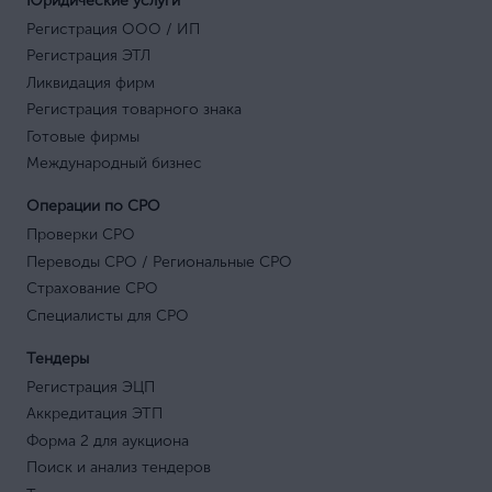
Юридические услуги
Регистрация ООО / ИП
Регистрация ЭТЛ
Ликвидация фирм
Регистрация товарного знака
Готовые фирмы
Международный бизнес
Операции по СРО
Проверки СРО
Переводы СРО / Региональные СРО
Страхование СРО
Специалисты для СРО
Тендеры
Регистрация ЭЦП
Аккредитация ЭТП
Форма 2 для аукциона
Поиск и анализ тендеров