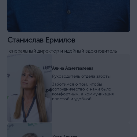
Станислав Ермилов
Генеральный директор и идейный вдохновитель
Алина Ахметвалеева
Руководитель отдела заботы
Заботимся о том, чтобы
сотрудничество с нами было
комфортным, а коммуникация
простой и удобной.