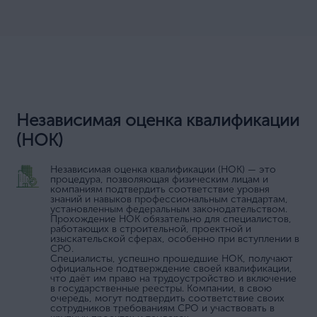
Независимая оценка квалификации
(НОК)
Независимая оценка квалификации (НОК) — это
процедура, позволяющая физическим лицам и
компаниям подтвердить соответствие уровня
знаний и навыков профессиональным стандартам,
установленным федеральным законодательством.
Прохождение НОК обязательно для специалистов,
работающих в строительной, проектной и
изыскательской сферах, особенно при вступлении в
СРО.
Специалисты, успешно прошедшие НОК, получают
официальное подтверждение своей квалификации,
что даёт им право на трудоустройство и включение
в государственные реестры. Компании, в свою
очередь, могут подтвердить соответствие своих
сотрудников требованиям СРО и участвовать в