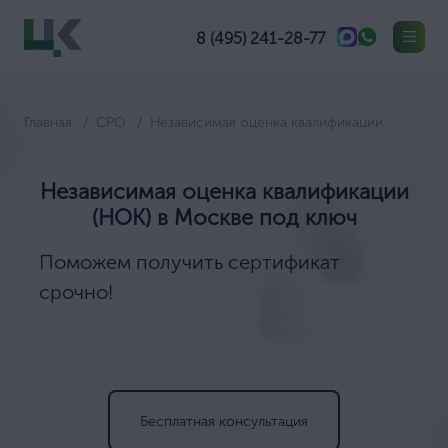
8 (495) 241-28-77
Главная
СРО
Независимая оценка квалификации
Независимая оценка квалификации
(НОК) в Москве под ключ
Поможем получить сертификат
срочно!
Бесплатная консультация