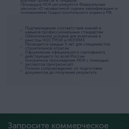
крупных проектах и тендерах.
Процедура НОК регулируется Федеральным
законом «О независимой оценке квалификации» и
положениями Градостроительного кодекса РФ.
Подтверждение соответствия знаний и
навыков профессиональным стандартам
Обязательное условие для включения в
реестры НОСТРОЙ и НОПРИЗ
Проводится каждые 5 лет для специалистов
строительной отрасли
Оформление официального сертификата,
действующего по всей России
Ускоренное прохождение НОК с помощью
экспертов Центрконсалт
Полное сопровождение: от подготовки
документов до получения результата
Запросите коммерческое