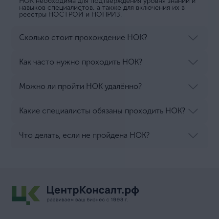
НОК необходима для подтверждения уровня знаний и
навыков специалистов, а также для включения их в
реестры НОСТРОЙ и НОПРИЗ.
Сколько стоит прохождение НОК?
Как часто нужно проходить НОК?
Можно ли пройти НОК удалённо?
Какие специалисты обязаны проходить НОК?
Что делать, если не пройдена НОК?