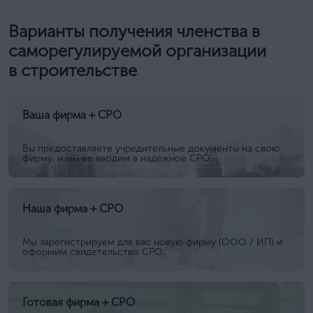
Варианты получения членства в
саморегулируемой организации
в строительстве
Ваша фирма + СРО
Вы предоставляете учредительные документы на свою
фирму, и мы ее вводим в надежное СРО.
Наша фирма + СРО
Мы зарегистрируем для вас новую фирму (ООО / ИП) и
оформим свидетельство СРО.
Готовая фирма + СРО