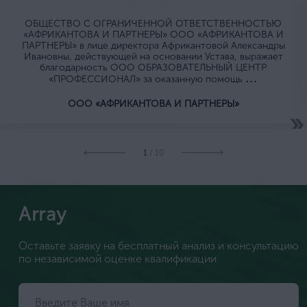
ОБЩЕСТВО C ОГРАНИЧЕННОЙ ОТВЕТСТВЕННОСТЬЮ
«АФРИКАНТОВА И ПАРТНЕРЫ» ООО «АФРИКАНТОВА И
ПАРТНЕРЫ» в лице директора Африкантовой Александры
Ивановны, действующей на основании Устава, выражает
благодарность ООО ОБРАЗОВАТЕЛЬНЫЙ ЦЕНТР
...
«ПРОФЕССИОНАЛ» за оказанную помощь
ООО «АФРИКАНТОВА И ПАРТНЕРЫ»
1
/ 10
Array
Оставьте заявку на бесплатный анализ и консультацию
по независимой оценке квалификации