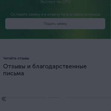
Эксперт по СРО
Оставьте заявку и я отвечу на все ваши вопросы
Подать заявку
Читайте отзывы
Отзывы и благодарственные
письма