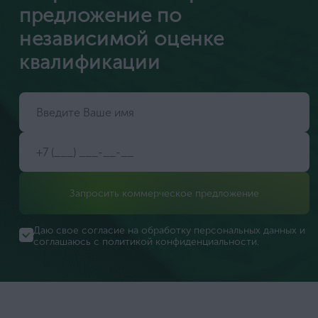
предложение по
независимой оценке
квалификации
Запросить коммерческое предложение
Даю свое согласие на обработку персональных данных и
соглашаюсь с
политикой конфиденциальности
.