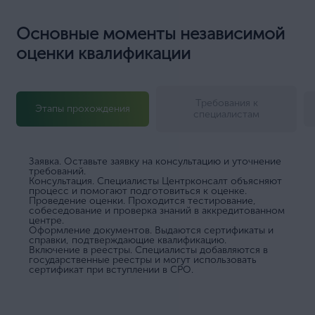
Основные моменты независимой
оценки квалификации
Требования к
Этапы прохождения
специалистам
Заявка. Оставьте заявку на консультацию и уточнение
требований.
Консультация. Специалисты Центрконсалт объясняют
процесс и помогают подготовиться к оценке.
Проведение оценки. Проходится тестирование,
собеседование и проверка знаний в аккредитованном
центре.
Оформление документов. Выдаются сертификаты и
справки, подтверждающие квалификацию.
Включение в реестры. Специалисты добавляются в
государственные реестры и могут использовать
сертификат при вступлении в СРО.