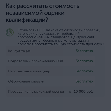
Как рассчитать стоимость
независимой оценки
квалификации?
Стоимость НОК зависит от сложности проверки,
категории специалиста и требований
профессиональных стандартов. Центрконсалт
предоставляет бесплатные консультации и
помогает рассчитать точную стоимость процедуры.
Консультация
Бесплатно
Подготовка к прохождению НОК
Бесплатно
Персональный менеджер
Бесплатно
Оформление справки
Бесплатно
Проведение независимой оценки
от 10 000 руб.