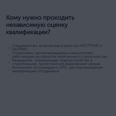
Кому нужно проходить
независимую оценку
квалификации?
Специалистам, включённым в реестры НОСТРОЙ и
НОПРИЗ
Строителям, проектировщикам и изыскателям,
работающим на объектах капитального строительства
Кандидатам, планирующим трудоустройство в
строительной, проектной или инженерной сферах
Компаниям, вступающим в СРО, для подтверждения
квалификации сотрудников