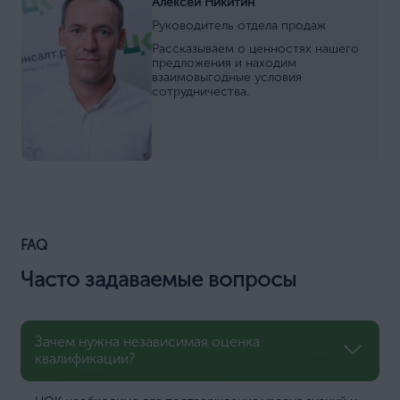
Алексей Никитин
Руководитель отдела продаж
Рассказываем о ценностях нашего
предложения и находим
взаимовыгодные условия
сотрудничества.
FAQ
Часто задаваемые вопросы
Зачем нужна независимая оценка
квалификации?