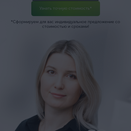
Узнать точную стоимость*
*Сформируем для вас индивидуальное предложение со
стоимостью и сроками!