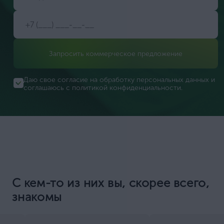
Запросить коммерческое предложение
Даю свое согласие на обработку персональных данных и
соглашаюсь с
политикой конфиденциальности
.
С кем-то из них вы, скорее всего,
знакомы