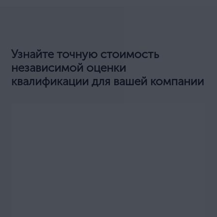
Узнайте точную стоимость
независимой оценки
квалификации для вашей компании