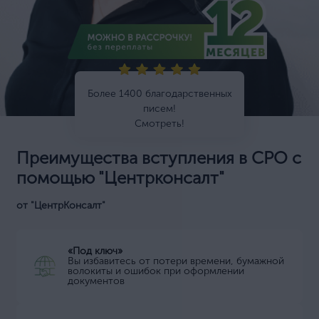
Более 1400 благодарственных
писем!
Смотреть!
Преимущества вступления в СРО с
помощью "Центрконсалт"
от "ЦентрКонсалт"
«Под ключ»
Вы избавитесь от потери времени, бумажной
волокиты и ошибок при оформлении
документов