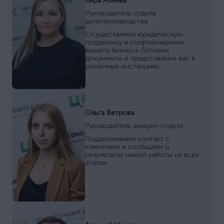
Кира Алиева
Руководитель отдела
делопроизводства
Осуществляем юридическую
поддержку и сопровождение
вашего бизнеса. Готовим
документы и представляем вас в
различных инстанциях.
Ольга Ветрова
Руководитель аккаунт-отдела
Поддерживаем контакт с
клиентами и сообщаем о
результатах нашей работы на всех
этапах.