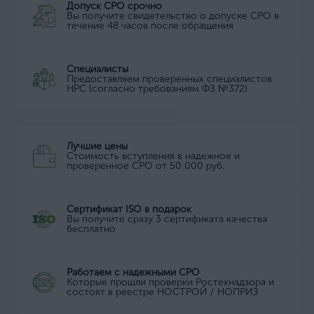
Допуск СРО срочно
Вы получите свидетельство о допуске СРО в
течение 48 часов после обращения
Специалисты
Предоставляем проверенных специалистов
НРС (согласно требованиям ФЗ №372)
Лучшие цены
Стоимость вступления в надежное и
проверенное СРО от 50 000 руб.
Сертификат ISO в подарок
Вы получите сразу 3 сертификата качества
бесплатно
Работаем с надежными СРО
Которые прошли проверки Ростехнадзора и
состоят в реестре НОСТРОЙ / НОПРИЗ