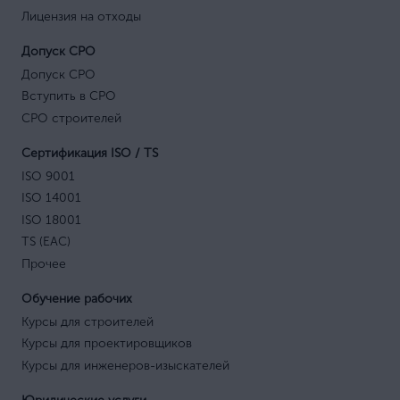
Лицензия на отходы
Допуск СРО
Допуск СРО
Вступить в СРО
СРО строителей
Сертификация ISO / TS
ISO 9001
ISO 14001
ISO 18001
TS (EAC)
Прочее
Обучение рабочих
Курсы для строителей
Курсы для проектировщиков
Курсы для инженеров-изыскателей