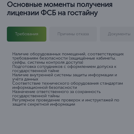
Основные моменты получения
лицензии ФСБ на гостайну
Требования
Причины отказа
Документы
Наличие оборудованных помещений, соответствующих
требованиям безопасности (защищённые кабинеты,
сейфы, системы контроля доступа)
Подготовка сотрудников с оформлением допуска к
государственной тайне
Наличие внутренней системы защиты информации и
учёта данных
Соответствие технического оборудования стандартам
информационной безопасности
Назначение ответственного за сохранность
государственной тайны
Регулярное проведение проверок и инструктажей по
защите секретной информации