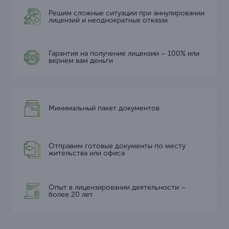
Решим сложные ситуации при аннулировании
лицензий и неоднократных отказах
Гарантия на получение лицензии – 100% или
вернем вам деньги
Минимальный пакет документов
Отправим готовые документы по месту
жительства или офиса
Опыт в лицензировании деятельности –
более 20 лет