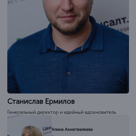
Станислав Ермилов
Генеральный директор и идейный вдохновитель
Алина Ахметвалеева