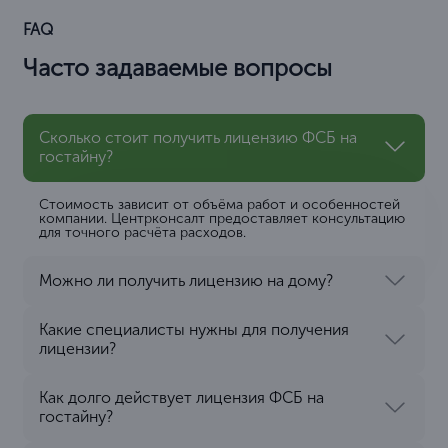
FAQ
Часто задаваемые вопросы
Сколько стоит получить лицензию ФСБ на
гостайну?
Стоимость зависит от объёма работ и особенностей
компании. Центрконсалт предоставляет консультацию
для точного расчёта расходов.
Можно ли получить лицензию на дому?
Какие специалисты нужны для получения
лицензии?
Как долго действует лицензия ФСБ на
гостайну?