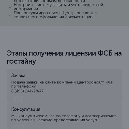
соответствие нормам безопасности
Настроить систему защиты и учёта секретной
информации
Проконсультироваться с Центрконсалт для
корректного оформления документации
Этапы получения лицензии ФСБ на
гостайну
Заявка
Подача заявки на сайте компании ЦентрКонсалт или
по телефону
8 (495) 241-28-77
01
Консультация
Мы консультируем вас по телефону и договариваемся
по условиям касаемо предоставления услуги
02