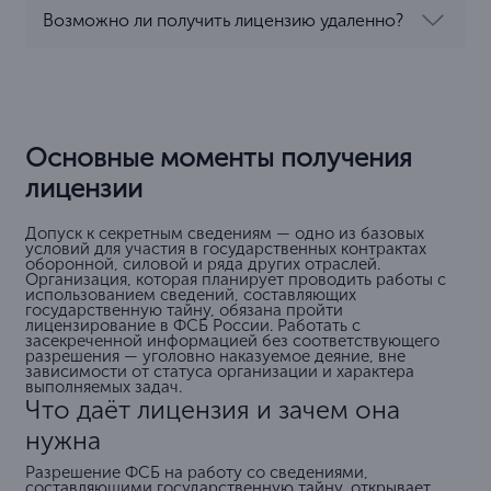
Возможно ли получить лицензию удаленно?
Основные моменты получения
лицензии
Допуск к секретным сведениям — одно из базовых
условий для участия в государственных контрактах
оборонной, силовой и ряда других отраслей.
Организация, которая планирует проводить работы с
использованием сведений, составляющих
государственную тайну, обязана пройти
лицензирование в ФСБ России. Работать с
засекреченной информацией без соответствующего
разрешения — уголовно наказуемое деяние, вне
зависимости от статуса организации и характера
выполняемых задач.
Что даёт лицензия и зачем она
нужна
Разрешение ФСБ на работу со сведениями,
составляющими государственную тайну, открывает