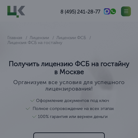
8 (495) 241-28-77
Главная
Лицензии
Лицензии ФСБ
Лицензия ФСБ на гостайну
Получить лицензию ФСБ на гостайну
в Москве
Организуем все условия для успешного
лицензирования!
Оформление документов под ключ
Полное сопровождение на всех этапах
100% гарантия или вернем деньги