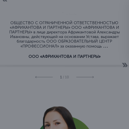
ОБЩЕСТВО C ОГРАНИЧЕННОЙ ОТВЕТСТВЕННОСТЬЮ
«АФРИКАНТОВА И ПАРТНЕРЫ» ООО «АФРИКАНТОВА И
ПАРТНЕРЫ» в лице директора Африкантовой Александры
Ивановны, действующей на основании Устава, выражает
благодарность ООО ОБРАЗОВАТЕЛЬНЫЙ ЦЕНТР
...
«ПРОФЕССИОНАЛ» за оказанную помощь
ООО «АФРИКАНТОВА И ПАРТНЕРЫ»
1
/ 10