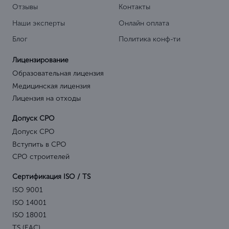
Отзывы
Контакты
Наши эксперты
Онлайн оплата
Блог
Политика конф-ти
Лицензирование
Образовательная лицензия
Медицинская лицензия
Лицензия на отходы
Допуск СРО
Допуск СРО
Вступить в СРО
СРО строителей
Сертификация ISO / TS
ISO 9001
ISO 14001
ISO 18001
TS (EAC)