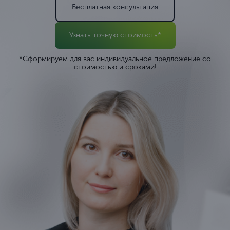
Бесплатная консультация
Узнать точную стоимость*
*Сформируем для вас индивидуальное предложение со
стоимостью и сроками!