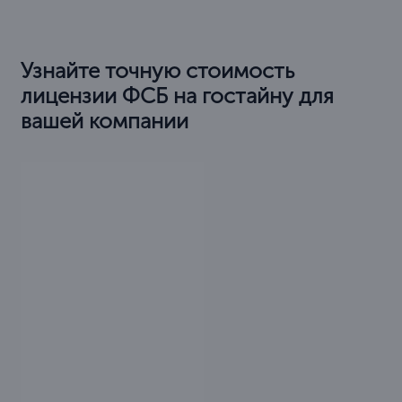
Узнайте точную стоимость
лицензии ФСБ на гостайну для
вашей компании