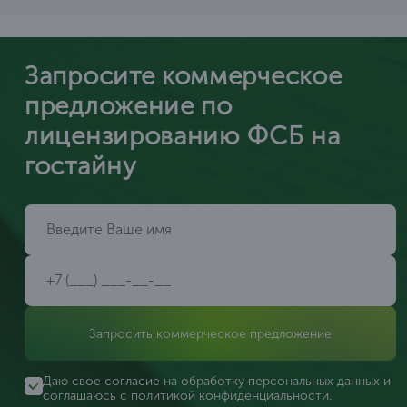
Запросите коммерческое
предложение по
лицензированию ФСБ на
гостайну
Запросить коммерческое предложение
Даю свое согласие на обработку персональных данных и
соглашаюсь с
политикой конфиденциальности
.