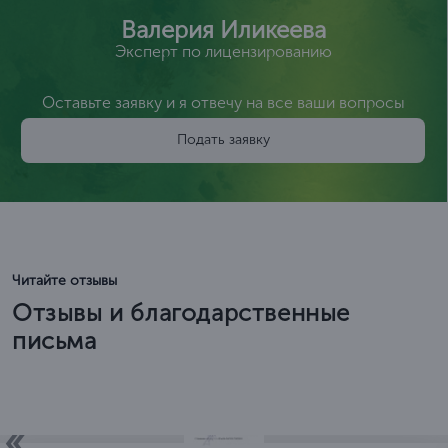
Валерия Иликеева
Эксперт по лицензированию
Оставьте заявку и я отвечу на все ваши вопросы
Подать заявку
Читайте отзывы
Отзывы и благодарственные
письма