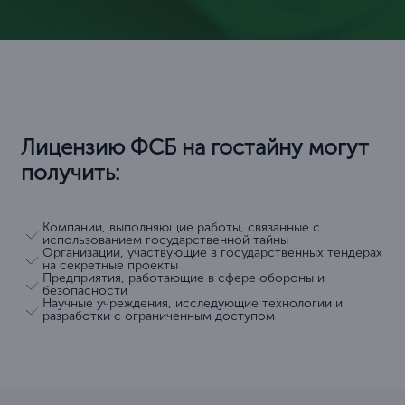
Лицензию ФСБ на гостайну могут
получить:
Компании, выполняющие работы, связанные с
использованием государственной тайны
Организации, участвующие в государственных тендерах
на секретные проекты
Предприятия, работающие в сфере обороны и
безопасности
Научные учреждения, исследующие технологии и
разработки с ограниченным доступом