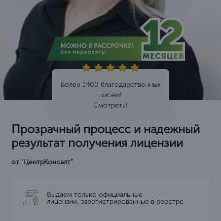
Более 1400 благодарственных
писем!
Смотреть!
Прозрачный процесс и надежный
результат получения лицензии
от "ЦентрКонсалт"
Выдаем только официальные
лицензии, зарегистрированные в реестре