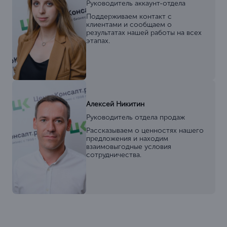
Руководитель аккаунт-отдела
Поддерживаем контакт с
клиентами и сообщаем о
результатах нашей работы на всех
этапах.
Алексей Никитин
Руководитель отдела продаж
Рассказываем о ценностях нашего
предложения и находим
взаимовыгодные условия
сотрудничества.