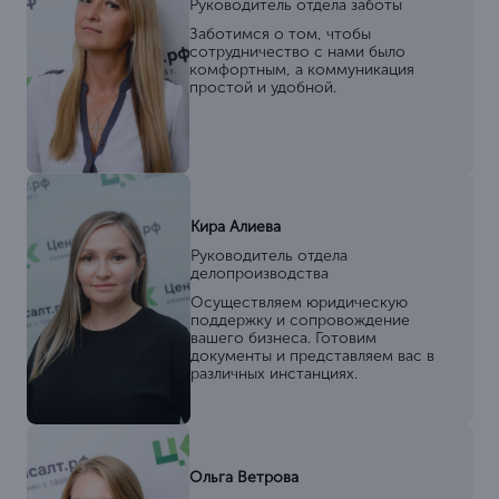
Руководитель отдела заботы
Заботимся о том, чтобы
сотрудничество с нами было
комфортным, а коммуникация
простой и удобной.
Кира Алиева
Руководитель отдела
делопроизводства
Осуществляем юридическую
поддержку и сопровождение
вашего бизнеса. Готовим
документы и представляем вас в
различных инстанциях.
Ольга Ветрова