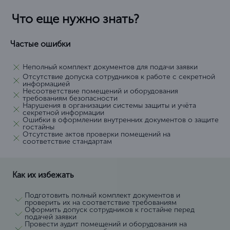
Что еще нужно знать?
Частые ошибки
Неполный комплект документов для подачи заявки
Отсутствие допуска сотрудников к работе с секретной
информацией
Несоответствие помещений и оборудования
требованиям безопасности
Нарушения в организации системы защиты и учёта
секретной информации
Ошибки в оформлении внутренних документов о защите
гостайны
Отсутствие актов проверки помещений на
соответствие стандартам
Как их избежать
Подготовить полный комплект документов и
проверить их на соответствие требованиям
Оформить допуск сотрудников к гостайне перед
подачей заявки
Провести аудит помещений и оборудования на