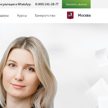
нсультация в WhatsApp
8 (495) 241-28-77
Заказать звонок
Москва
ндеры
Курсы
Банкротство