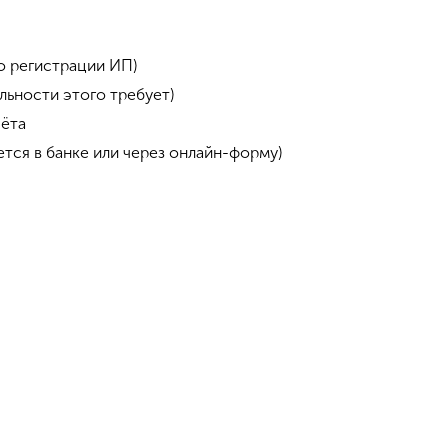
Стоимость
Бесплатно
от 2 000 руб.
от 4 000 руб.
по запросу
Бесплатно (в рамках акции)