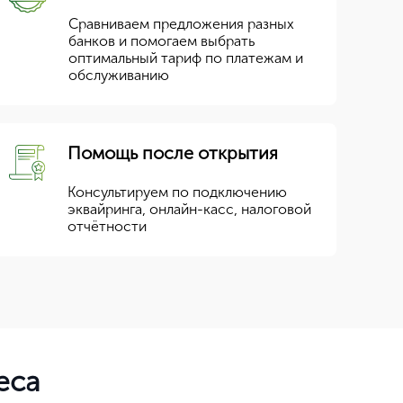
Сравниваем предложения разных
банков и помогаем выбрать
оптимальный тариф по платежам и
обслуживанию
Помощь после открытия
Консультируем по подключению
эквайринга, онлайн-касс, налоговой
отчётности
еса