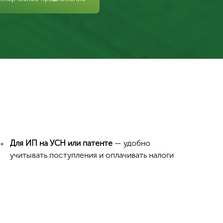
Для ИП на УСН или патенте
— удобно
учитывать поступления и оплачивать налоги