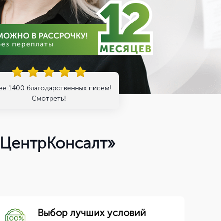
ее 1400 благодарственных писем!
Смотреть!
«ЦентрКонсалт»
Выбор лучших условий