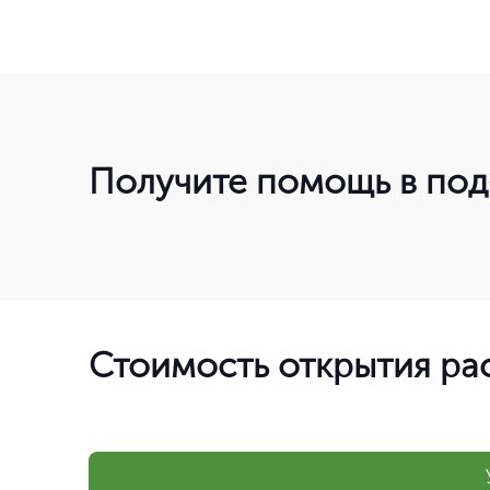
Получите помощь в под