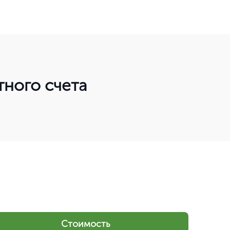
тного счета