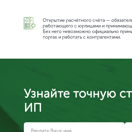
Открытие расчётного счёта — обязател
работающего с юрлицами и принимающе
Без него невозможно официально приним
торгах и работать с контрагентами.
Узнайте точную с
ИП