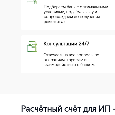
Подбираем банк с оптимальными
условиями, подаём заявку и
сопровождаем до получения
реквизитов
Консультации 24/7
Отвечаем на все вопросы по
операциям, тарифам и
взаимодействию с банком
Расчётный счёт для ИП 