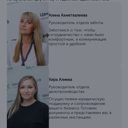
Алина Ахметвалеева
Руководитель отдела заботы
Заботимся о том, чтобы
сотрудничество с нами было
комфортным, а коммуникация
простой и удобной.
Кира Алиева
Руководитель отдела
делопроизводства
Осуществляем юридическую
поддержку и сопровождение
вашего бизнеса. Готовим
документы и представляем вас в
различных инстанциях.