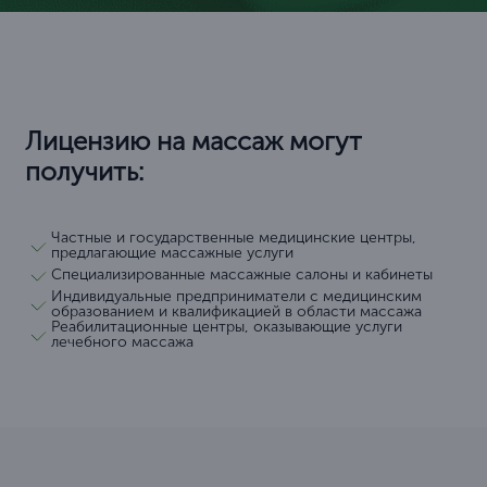
Лицензию на массаж могут
получить:
Частные и государственные медицинские центры,
предлагающие массажные услуги
Специализированные массажные салоны и кабинеты
Индивидуальные предприниматели с медицинским
образованием и квалификацией в области массажа
Реабилитационные центры, оказывающие услуги
лечебного массажа