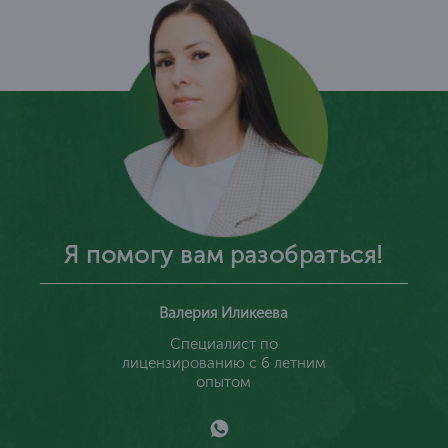
Я помогу вам разобраться!
Валерия Иликеева
Специалист по
лицензированию с 6 летним
опытом