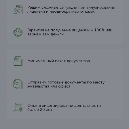
Решим сложные ситуации при аннулировании
лицензий и неоднократных отказах
Гарантия на получение лицензии – 100% или
вернем вам деньги
Минимальный пакет документов
Отправим готовые документы по месту
жительства или офиса
Опыт в лицензировании деятельности –
более 20 лет