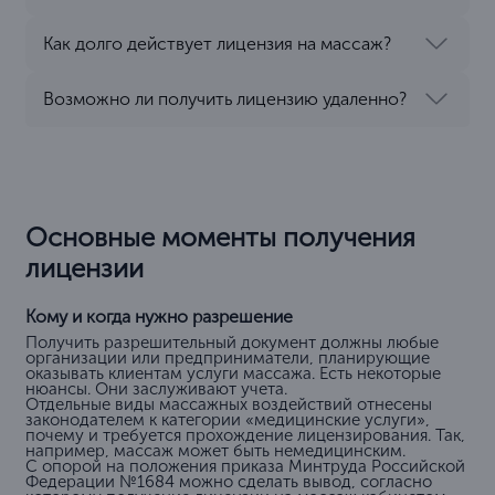
Как долго действует лицензия на массаж?
Возможно ли получить лицензию удаленно?
Основные моменты получения
лицензии
Кому и когда нужно разрешение
Получить разрешительный документ должны любые
организации или предприниматели, планирующие
оказывать клиентам услуги массажа. Есть некоторые
нюансы. Они заслуживают учета.
Отдельные виды массажных воздействий отнесены
законодателем к категории «медицинские услуги»,
почему и требуется прохождение лицензирования. Так,
например, массаж может быть немедицинским.
С опорой на положения приказа Минтруда Российской
Федерации №1684 можно сделать вывод, согласно