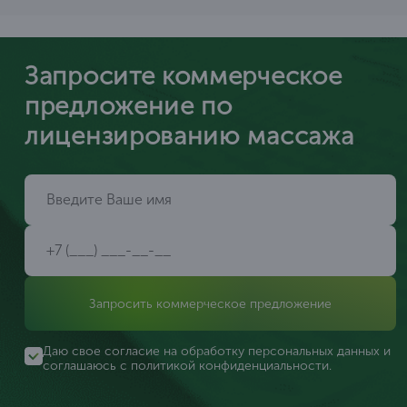
Запросите коммерческое
предложение по
лицензированию массажа
Запросить коммерческое предложение
Даю свое согласие на обработку персональных данных и
соглашаюсь с
политикой конфиденциальности
.