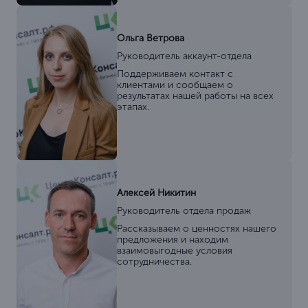
Ольга Ветрова
Руководитель аккаунт-отдела
Поддерживаем контакт с
клиентами и сообщаем о
результатах нашей работы на всех
этапах.
Алексей Никитин
Руководитель отдела продаж
Рассказываем о ценностях нашего
предложения и находим
взаимовыгодные условия
сотрудничества.