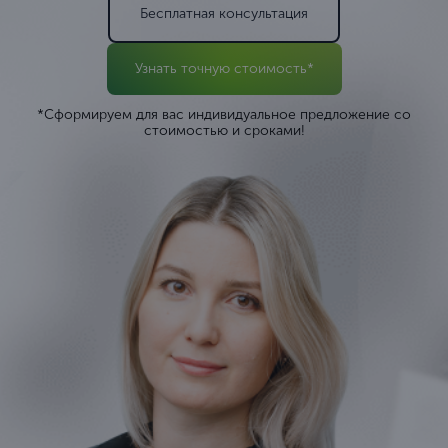
Бесплатная консультация
Узнать точную стоимость*
*Сформируем для вас индивидуальное предложение со
стоимостью и сроками!