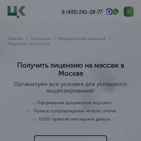
8 (495) 241-28-77
Главная
Лицензии
Медицинская лицензия
Лицензия на массаж
Получить лицензию на массаж в
Москве
Организуем все условия для успешного
лицензирования!
Оформление документов под ключ
Полное сопровождение на всех этапах
100% гарантия или вернем деньги