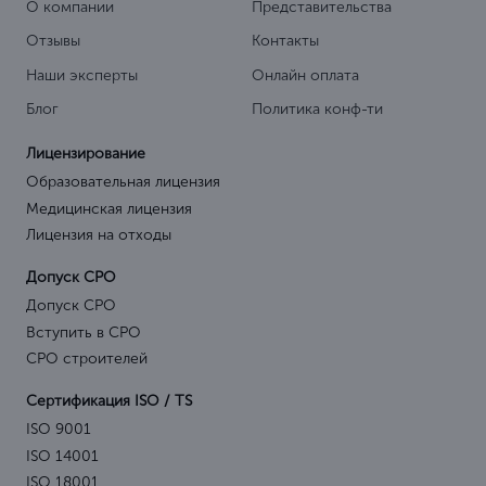
О компании
Представительства
Отзывы
Контакты
Наши эксперты
Онлайн оплата
Блог
Политика конф-ти
Лицензирование
Образовательная лицензия
Медицинская лицензия
Лицензия на отходы
Допуск СРО
Допуск СРО
Вступить в СРО
СРО строителей
Сертификация ISO / TS
ISO 9001
ISO 14001
ISO 18001