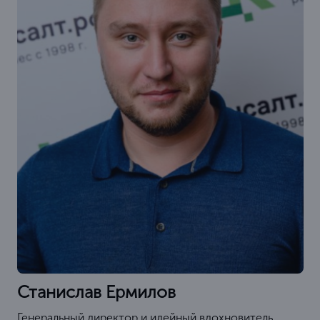
Станислав Ермилов
Генеральный директор и идейный вдохновитель