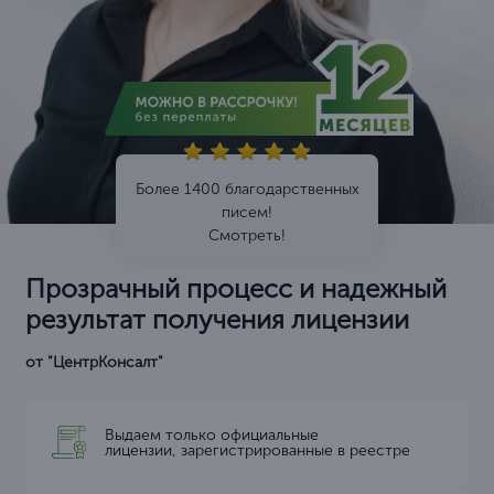
Более 1400 благодарственных
писем!
Смотреть!
Прозрачный процесс и надежный
результат получения лицензии
от "ЦентрКонсалт"
Выдаем только официальные
лицензии, зарегистрированные в реестре