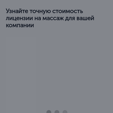
Узнайте точную стоимость
лицензии на массаж для вашей
компании