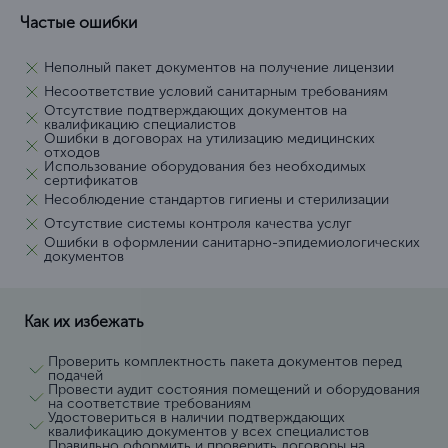
Частые ошибки
Неполный пакет документов на получение лицензии
Несоответствие условий санитарным требованиям
Отсутствие подтверждающих документов на
квалификацию специалистов
Ошибки в договорах на утилизацию медицинских
отходов
Использование оборудования без необходимых
сертификатов
Несоблюдение стандартов гигиены и стерилизации
Отсутствие системы контроля качества услуг
Ошибки в оформлении санитарно-эпидемиологических
документов
Как их избежать
Проверить комплектность пакета документов перед
подачей
Провести аудит состояния помещений и оборудования
на соответствие требованиям
Удостовериться в наличии подтверждающих
квалификацию документов у всех специалистов
Правильно оформить и проверить договоры на