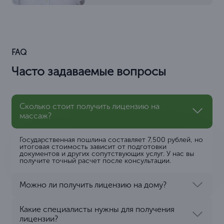
FAQ
Часто задаваемые вопросы
Сколько стоит получить лицензию на
массаж?
Государственная пошлина составляет 7,500 рублей, но
итоговая стоимость зависит от подготовки
документов и других сопутствующих услуг. У нас вы
получите точный расчет после консультации.
Можно ли получить лицензию на дому?
Какие специалисты нужны для получения
лицензии?