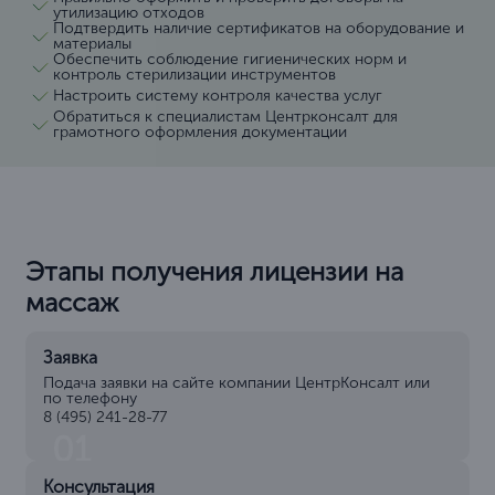
утилизацию отходов
Подтвердить наличие сертификатов на оборудование и
материалы
Обеспечить соблюдение гигиенических норм и
контроль стерилизации инструментов
Настроить систему контроля качества услуг
Обратиться к специалистам Центрконсалт для
грамотного оформления документации
Этапы получения лицензии на
массаж
Заявка
Подача заявки на сайте компании ЦентрКонсалт или
по телефону
8 (495) 241-28-77
01
Консультация