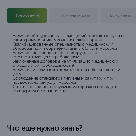
Требования
Причины отказа
Документы
Наличие оборудованных помещений, соответствующих
санитарным и эпидемиологическим нормам
Квалифицированные специалисты с медицинским
образованием и сертификатами в области массажа
Наличие лицензированного оборудования,
соответствующего требованиям
Заключенные договоры на утилизацию медицинских
отходов (при необходимости)
Наличие системы контроля качества и безопасности
услуг
Соблюдение стандартов гигиены и санитарии при
предоставлении услуг массажа
Соответствие используемых материалов и средств
стандартам безопасности
Что еще нужно знать?