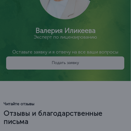
Валерия Иликеева
Эксперт по лицензированию
Оставьте заявку и я отвечу на все ваши вопросы
Подать заявку
Читайте отзывы
Отзывы и благодарственные
письма