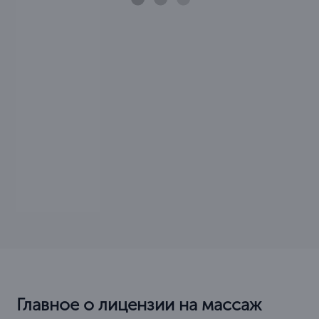
Главное о лицензии на массаж