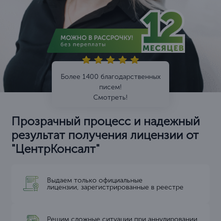
Более 1400 благодарственных
писем!
Смотреть!
Прозрачный процесс и надежный
результат получения лицензии от
"ЦентрКонсалт"
Выдаем только официальные
лицензии, зарегистрированные в реестре
Решим сложные ситуации при аннулировании