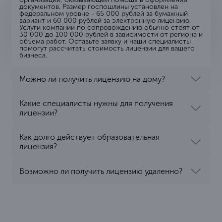
документов. Размер госпошлины установлен на
федеральном уровне - 65 000 рублей за бумажный
вариант и 60 000 рублей за электронную лицензию.
Услуги компании по сопровождению обычно стоят от
30 000 до 100 000 рублей в зависимости от региона и
объема работ. Оставьте заявку и наши специалисты
помогут рассчитать стоимость лицензии для вашего
бизнеса.
Можно ли получить лицензию на дому?
Какие специалисты нужны для получения
лицензии?
Как долго действует образовательная
лицензия?
Возможно ли получить лицензию удаленно?