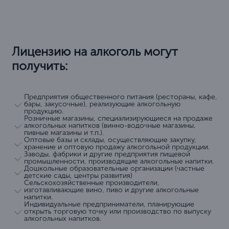
Лицензию на алкоголь могут
получить:
Предприятия общественного питания (рестораны, кафе,
бары, закусочные), реализующие алкогольную
продукцию.
Розничные магазины, специализирующиеся на продаже
алкогольных напитков (винно-водочные магазины,
пивные магазины и т.п.).
Оптовые базы и склады, осуществляющие закупку,
хранение и оптовую продажу алкогольной продукции.
Заводы, фабрики и другие предприятия пищевой
промышленности, производящие алкогольные напитки.
Дошкольные образовательные организации (частные
детские сады, центры развития)
Сельскохозяйственные производители,
изготавливающие вино, пиво и другие алкогольные
напитки.
Индивидуальные предприниматели, планирующие
открыть торговую точку или производство по выпуску
алкогольных напитков.