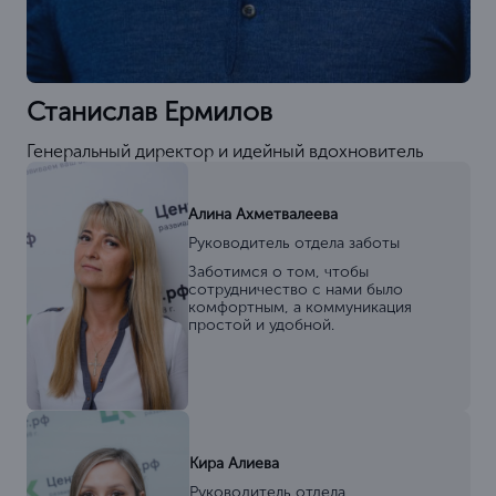
Станислав Ермилов
Генеральный директор и идейный вдохновитель
Алина Ахметвалеева
Руководитель отдела заботы
Заботимся о том, чтобы
сотрудничество с нами было
комфортным, а коммуникация
простой и удобной.
Кира Алиева
Руководитель отдела