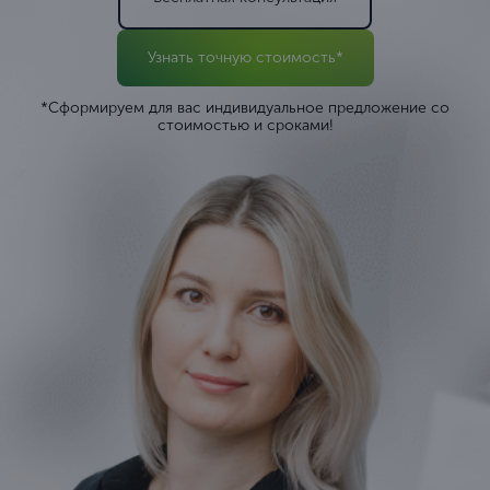
Узнать точную стоимость*
*Сформируем для вас индивидуальное предложение со
стоимостью и сроками!