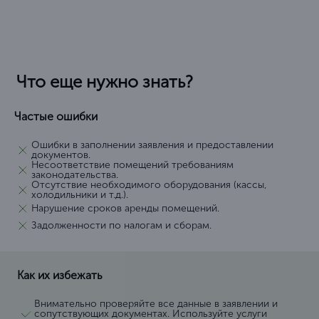
Что еще нужно знать?
Частые ошибки
Ошибки в заполнении заявления и предоставлении
документов.
Несоответствие помещений требованиям
законодательства.
Отсутствие необходимого оборудования (кассы,
холодильники и т.д.).
Нарушение сроков аренды помещений.
Задолженности по налогам и сборам.
Как их избежать
Внимательно проверяйте все данные в заявлении и
сопутствующих документах. Используйте услуги