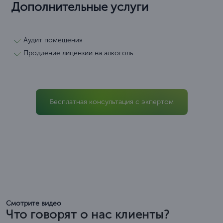
Дополнительные услуги
Аудит помещения
Продление лицензии на алкоголь
Бесплатная консультация с экпертом
Смотрите видео
Что говорят о нас клиенты?