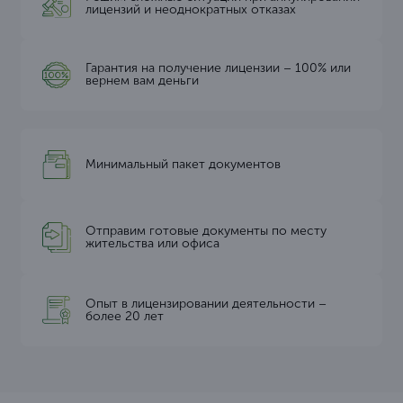
лицензий и неоднократных отказах
Гарантия на получение лицензии – 100% или
вернем вам деньги
Минимальный пакет документов
Отправим готовые документы по месту
жительства или офиса
Опыт в лицензировании деятельности –
более 20 лет