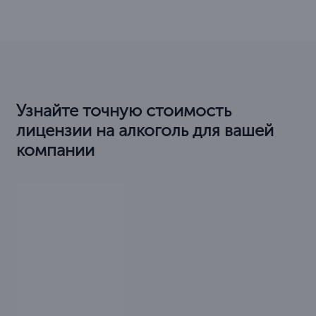
Узнайте точную стоимость
лицензии на алкоголь для вашей
компании