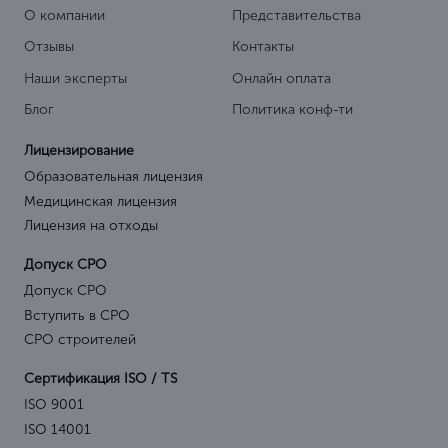
О компании
Представительства
Отзывы
Контакты
Наши эксперты
Онлайн оплата
Блог
Политика конф-ти
Лицензирование
Образовательная лицензия
Медицинская лицензия
Лицензия на отходы
Допуск СРО
Допуск СРО
Вступить в СРО
СРО строителей
Сертификация ISO / TS
ISO 9001
ISO 14001