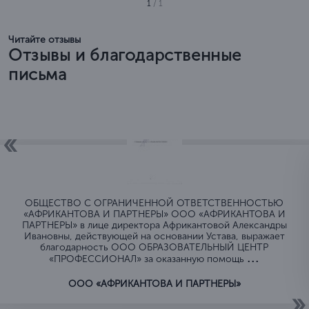
1
/ 1
Читайте отзывы
Отзывы и благодарственные
письма
ОБЩЕСТВО C ОГРАНИЧЕННОЙ ОТВЕТСТВЕННОСТЬЮ
«АФРИКАНТОВА И ПАРТНЕРЫ» ООО «АФРИКАНТОВА И
ПАРТНЕРЫ» в лице директора Африкантовой Александры
Ивановны, действующей на основании Устава, выражает
благодарность ООО ОБРАЗОВАТЕЛЬНЫЙ ЦЕНТР
...
«ПРОФЕССИОНАЛ» за оказанную помощь
ООО «АФРИКАНТОВА И ПАРТНЕРЫ»