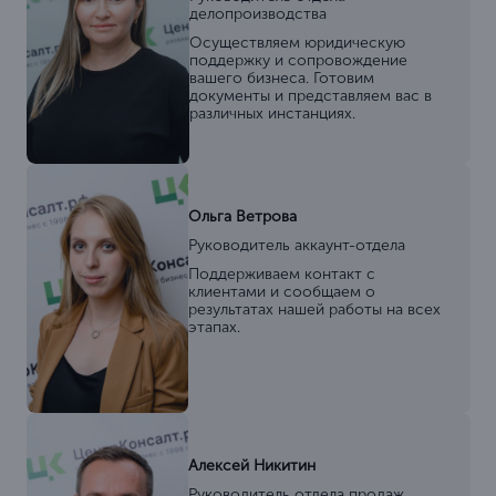
делопроизводства
Осуществляем юридическую
поддержку и сопровождение
вашего бизнеса. Готовим
документы и представляем вас в
различных инстанциях.
Ольга Ветрова
Руководитель аккаунт-отдела
Поддерживаем контакт с
клиентами и сообщаем о
результатах нашей работы на всех
этапах.
Алексей Никитин
Руководитель отдела продаж