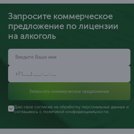
Запросите коммерческое
предложение по лицензии
на алкоголь
Запросить коммерческое предложение
Даю свое согласие на обработку персональных данных и
соглашаюсь с
политикой конфиденциальности
.