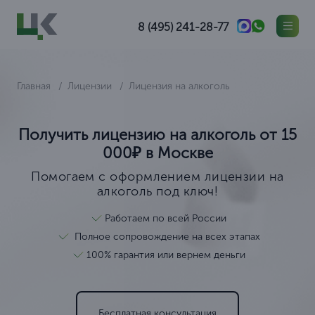
8 (495) 241-28-77
Главная
Лицензии
Лицензия на алкоголь
Получить лицензию на алкоголь от 15
000₽ в Москве
Помогаем с оформлением лицензии на
алкоголь под ключ!
Работаем по всей России
Полное сопровождение на всех этапах
100% гарантия или вернем деньги
Бесплатная консультация