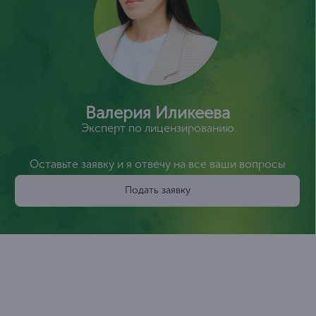
Валерия Иликеева
Эксперт по лицензированию
Оставьте заявку и я отвечу на все ваши вопросы
Подать заявку