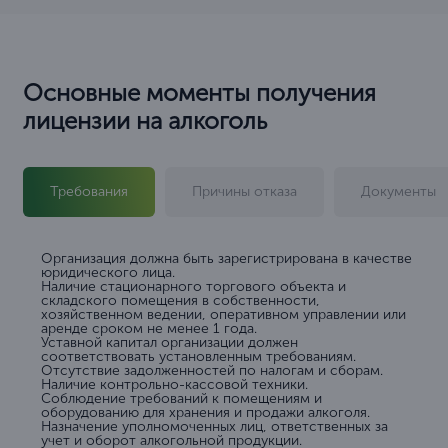
Основные моменты получения
лицензии на алкоголь
Требования
Причины отказа
Документы
Организация должна быть зарегистрирована в качестве
юридического лица.
Наличие стационарного торгового объекта и
складского помещения в собственности,
хозяйственном ведении, оперативном управлении или
аренде сроком не менее 1 года.
Уставной капитал организации должен
соответствовать установленным требованиям.
Отсутствие задолженностей по налогам и сборам.
Наличие контрольно-кассовой техники.
Соблюдение требований к помещениям и
оборудованию для хранения и продажи алкоголя.
Назначение уполномоченных лиц, ответственных за
учет и оборот алкогольной продукции.