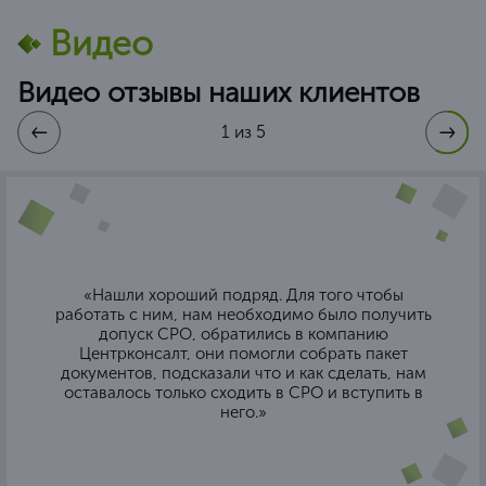
Видео
Видео отзывы наших клиентов
1 из 5
«Нашли хороший подряд. Для того чтобы
работать с ним, нам необходимо было получить
допуск СРО, обратились в компанию
Центрконсалт, они помогли собрать пакет
документов, подсказали что и как сделать, нам
оставалось только сходить в СРО и вступить в
него.»