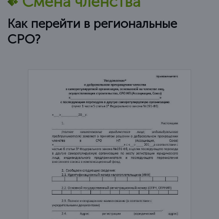
Смена членства
Как перейти в региональные
СРО?