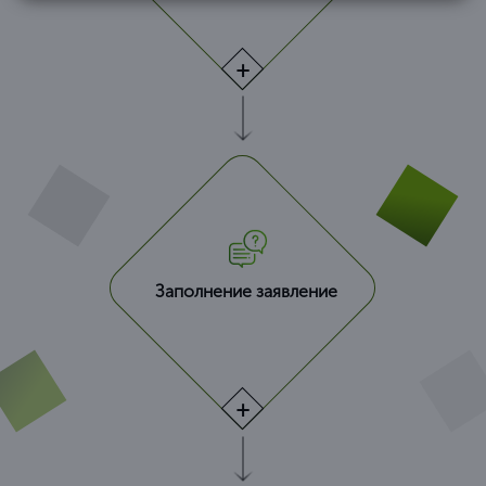
Заполнение заявление