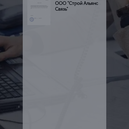
ООО "Строй Альянс
Связь"