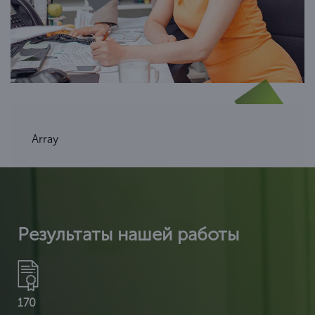
Array
Результаты нашей работы
170