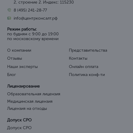
2, строение 2. Индекс: 115230
8 (495) 241-28-77
info@центрконсалт.рф
Режим работы:
по будням с 9:00 до 19:00
по московскому времени
О компании
Представительства
Отзывы
Контакты
Наши эксперты
Онлайн оплата
Блог
Политика конф-ти
Лицензирование
Образовательная лицензия
Медицинская лицензия
Лицензия на отходы
Допуск СРО
Допуск СРО