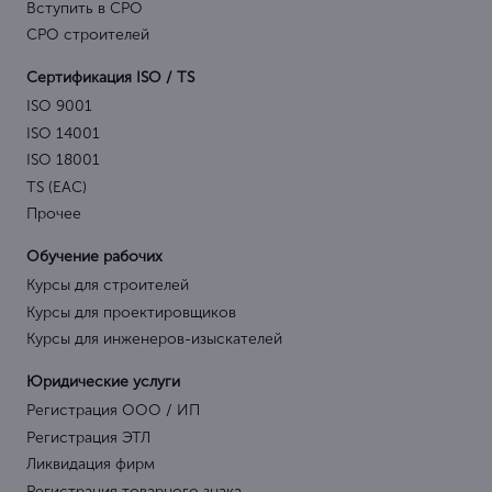
Вступить в СРО
СРО строителей
Сертификация ISO / TS
ISO 9001
ISO 14001
ISO 18001
TS (EAC)
Прочее
Обучение рабочих
Курсы для строителей
Курсы для проектировщиков
Курсы для инженеров-изыскателей
Юридические услуги
Регистрация ООО / ИП
Регистрация ЭТЛ
Ликвидация фирм
Регистрация товарного знака