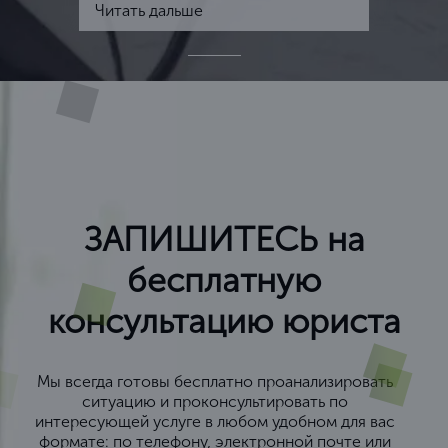
Читать дальше
ЗАПИШИТЕСЬ на
бесплатную
консультацию юриста
Мы всегда готовы бесплатно проанализировать
ситуацию и проконсультировать по
интересующей услуге в любом удобном для вас
формате: по телефону, электронной почте или