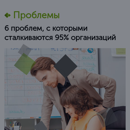
Проблемы
6 проблем, с которыми
сталкиваются 95% организаций