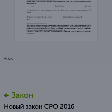
Array
Закон
Новый закон СРО 2016