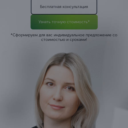
Бесплатная консультация
Узнать точную стоимость*
*Сформируем для вас индивидуальное предложение со
стоимостью и сроками!