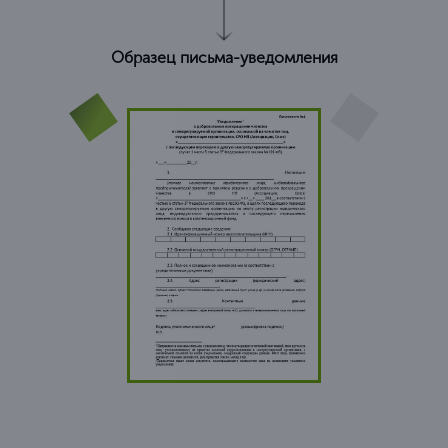
Образец письма-уведомления