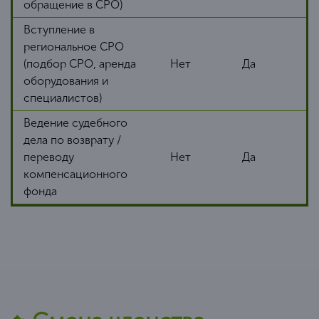
обращение в СРО)
Вступление в
региональное СРО
(подбор СРО, аренда
Нет
Да
оборудования и
специалистов)
Ведение судебного
дела по возврату /
переводу
Нет
Да
компенсационного
фонда