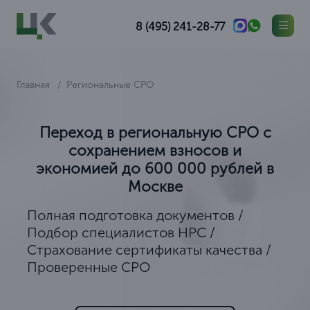
8 (495) 241-28-77
Главная
Региональные СРО
Переход в региональную СРО с
сохранением взносов и
экономией до 600 000 рублей в
Москве
Полная подготовка документов /
Подбор специалистов НРС /
Страхование сертификаты качества /
Проверенные СРО