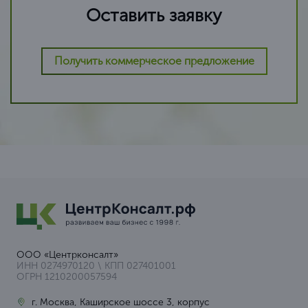
Оставить заявку
Получить коммерческое предложение
ООО «Центрконсалт»
ИНН 0274970120 \ КПП 027401001
ОГРН 1210200057594
г. Москва, Каширское шоссе 3, корпус