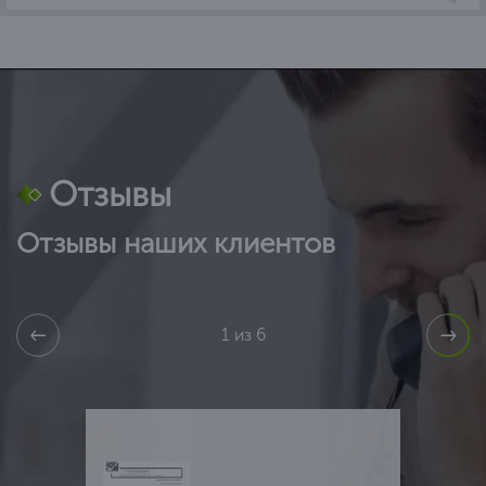
Отзывы
Отзывы наших клиентов
1 из 6