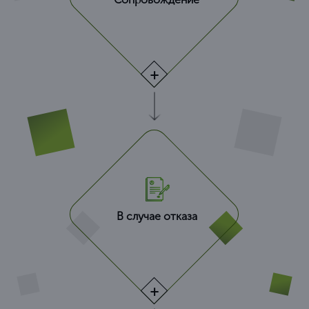
В случае отказа