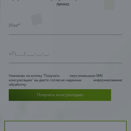
лично
Нажимаю на кнопку “Получить
персональных
и SMS
консультацию” вы даете согласие на
данных
информирование
обработку
Получить консультацию