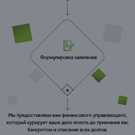
Формулировка заявления
Мы предоставляем вам финансового управляющего,
который курирует ваше дело вплоть до признания вас
банкротом и списания всех долгов.