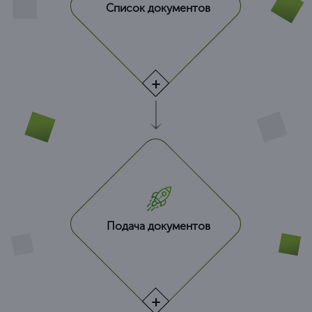
Список документов
Подача документов