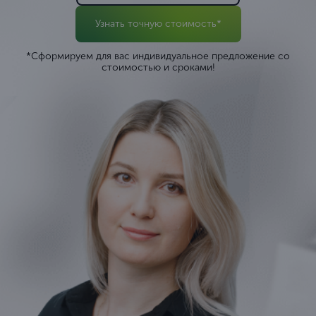
Узнать точную стоимость*
*Сформируем для вас индивидуальное предложение со
стоимостью и сроками!