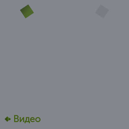
Видео