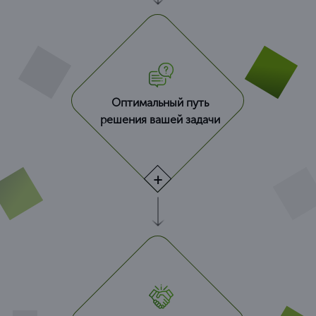
Оптимальный путь
решения вашей задачи