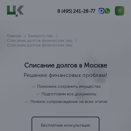
8 (495) 241-28-77
Главная
Банкротство
Списание долгов физических лиц
Списание долгов физических лиц
Списание долгов в Москве
Решение финансовых проблем!
Поможем сохранить имущество
Подготовим все документы
Полное сопровождение на всех этапах
Бесплатная консультация