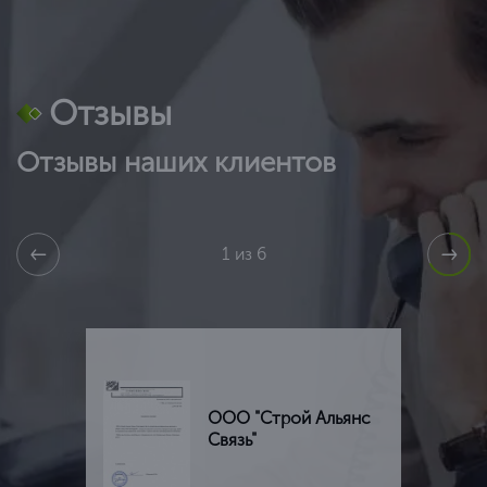
Отзывы
Отзывы наших клиентов
1 из 6
ООО "Строй Альянс
Связь"