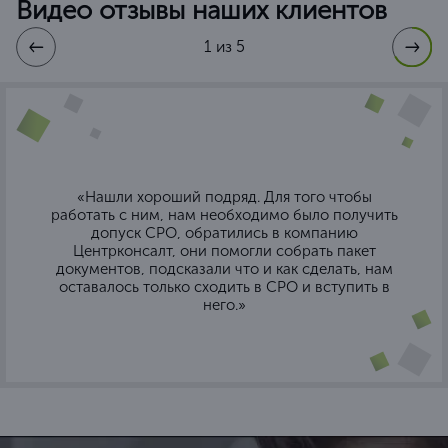
Видео отзывы наших клиентов
1 из 5
«Нашли хороший подряд. Для того чтобы
работать с ним, нам необходимо было получить
допуск СРО, обратились в компанию
Центрконсалт, они помогли собрать пакет
документов, подсказали что и как сделать, нам
оставалось только сходить в СРО и вступить в
него.»