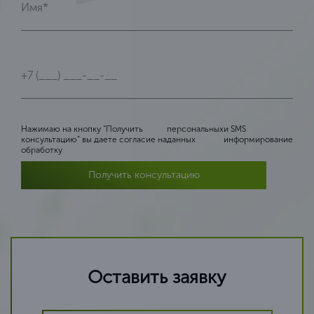
Нажимаю на кнопку “Получить
персональных
и SMS
консультацию” вы даете согласие на
данных
информирование
обработку
Получить консультацию
Оставить заявку