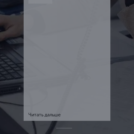
Читать дальше