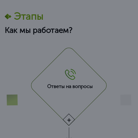
Этапы
Как мы работаем?
Ответы на вопросы