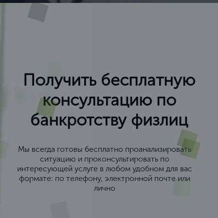
Получить бесплатную
консультацию по
банкротству физлиц
Мы всегда готовы бесплатно проанализировать
ситуацию и проконсультировать по
интересующей услуге в любом удобном для вас
формате: по телефону, электронной почте или
лично