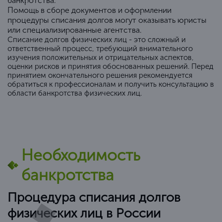
банкротства.
Помощь в сборе документов и оформлении
процедуры списания долгов могут оказывать юристы
или специализированные агентства.
Списание долгов физических лиц - это сложный и
ответственный процесс, требующий внимательного
изучения положительных и отрицательных аспектов,
оценки рисков и принятия обоснованных решений. Перед
принятием окончательного решения рекомендуется
обратиться к профессионалам и получить консультацию в
области банкротства физических лиц.
Необходимость
банкротства
Процедура списания долгов
физических лиц в России