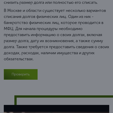
снизить размер долга или полностью его списать.
В Москве и области существует несколько вариантов
списания долгов физических лиц. Один из них -
банкротство физических лиц, которое проводится в
МФЦ. Для начала процедуры необходимо
предоставить информацию о своих долгах, включая
размер долга, дату их возникновения, а также сумму
долга. Также требуется предоставить сведения о своих
доходах, расходах, наличии имущества и других
обязательствах.
Проверить