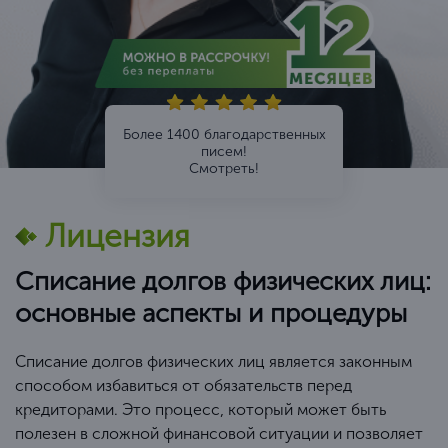
Более 1400 благодарственных
писем!
Смотреть!
Лицензия
Списание долгов физических лиц:
основные аспекты и процедуры
Списание долгов физических лиц является законным
способом избавиться от обязательств перед
кредиторами. Это процесс, который может быть
полезен в сложной финансовой ситуации и позволяет