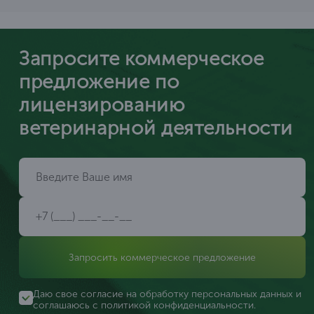
Запросите коммерческое
предложение по
лицензированию
ветеринарной деятельности
Запросить коммерческое предложение
Даю свое согласие на обработку персональных данных и
соглашаюсь с
политикой конфиденциальности
.