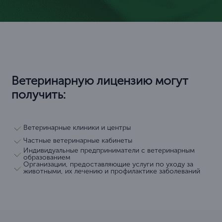
Ветеринарную лицензию могут
получить:
Ветеринарные клиники и центры
Частные ветеринарные кабинеты
Индивидуальные предприниматели с ветеринарным
образованием
Организации, предоставляющие услуги по уходу за
животными, их лечению и профилактике заболеваний