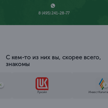
8 (495) 241-28-77
С кем-то из них вы, скорее всего,
знакомы
Лукойл
ИнвестКапита