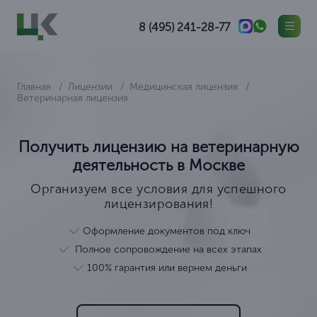
8 (495) 241-28-77
Главная
Лицензии
Медицинская лицензия
Ветеринарная лицензия
Получить лицензию на ветеринарную
деятельность в Москве
Организуем все условия для успешного
лицензирования!
Оформление документов под ключ
Полное сопровождение на всех этапах
100% гарантия или вернем деньги