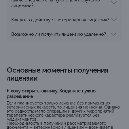
лицензии?
Как долго действует ветеринарная лицензия?
Возможно ли получить лицензию удаленно?
Основные моменты получения
лицензии
Я хочу открыть клинику. Когда мне нужно
разрешение
Если планируется только лечение без применения
ветеринарных лекарств, то лицензия не нужна. Однако
это редкость: мало операций и других мероприятий
терапевтического характера реализуется без
медикаментов.
Необходимость в получении рассматриваемого
документа – ветеринарной лицензии – возникает в