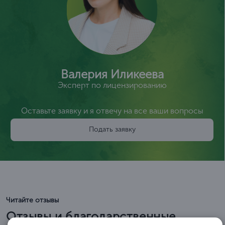
Валерия Иликеева
Эксперт по лицензированию
Оставьте заявку и я отвечу на все ваши вопросы
Подать заявку
Читайте отзывы
Отзывы и благодарственные