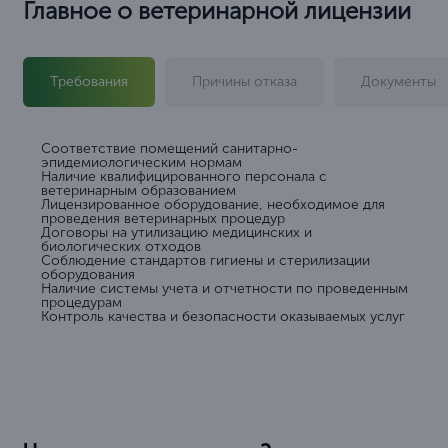
Главное о ветеринарной лицензии
Требования
Причины отказа
Документы
Соответствие помещений санитарно-
эпидемиологическим нормам
Наличие квалифицированного персонала с
ветеринарным образованием
Лицензированное оборудование, необходимое для
проведения ветеринарных процедур
Договоры на утилизацию медицинских и
биологических отходов
Соблюдение стандартов гигиены и стерилизации
оборудования
Наличие системы учета и отчетности по проведенным
процедурам
Контроль качества и безопасности оказываемых услуг