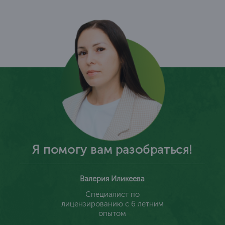
Я помогу вам разобраться!
Валерия Иликеева
Специалист по
лицензированию с 6 летним
опытом