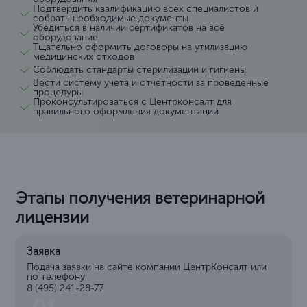
Подтвердить квалификацию всех специалистов и
собрать необходимые документы
Убедиться в наличии сертификатов на всё
оборудование
Тщательно оформить договоры на утилизацию
медицинских отходов
Соблюдать стандарты стерилизации и гигиены
Вести систему учета и отчетности за проведенные
процедуры
Проконсультироваться с Центрконсалт для
правильного оформления документации
Этапы получения ветеринарной
лицензии
Заявка
Подача заявки на сайте компании ЦентрКонсалт или
по телефону
8 (495) 241-28-77