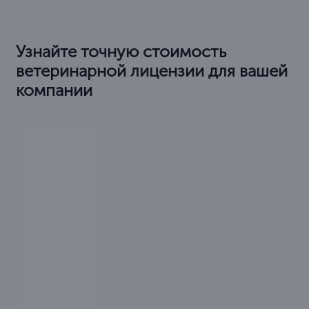
Узнайте точную стоимость
ветеринарной лицензии для вашей
компании