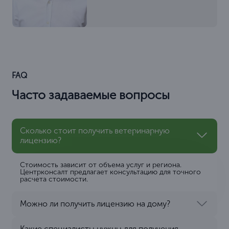
FAQ
Часто задаваемые вопросы
Сколько стоит получить ветеринарную
лицензию?
Стоимость зависит от объема услуг и региона.
Центрконсалт предлагает консультацию для точного
расчета стоимости.
Можно ли получить лицензию на дому?
Какие специалисты нужны для получения