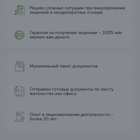
Решим сложные ситуации при аннулировании
лицензий и неоднократных отказах
Гарантия на получение лицензии – 100% или
вернем вам деньги
Минимальный пакет документов
Отправим готовые документы по месту
жительства или офиса
Опыт в лицензировании деятельности –
более 20 лет