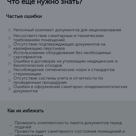
Что еще нужно знать?
Частые ошибки
Неполный комплект документов для лицензирования
Несоответствие санитарным и техническим
требованиям помещений
Отсутствие подтверждающих документов на
квалификацию персонала
Использование оборудования без необходимых
сертификатов
Ошибки в договорах на утилизацию медицинских и
биологических отходов
Несоблюдение гигиенических норм и стандартов
стерилизации
Отсутствие системы учета и отчетности по
проведенным процедурам
Ошибки в оформлении санитарно-эпидемиологических
документов
Как их избежать
Проверить комплектность пакета документов перед
подачей
Провести аудит санитарного состояния помещений и
оборудования