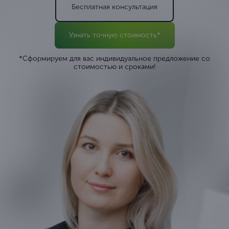
Бесплатная консультация
Узнать точную стоимость*
*Сформируем для вас индивидуальное предложение со
стоимостью и сроками!