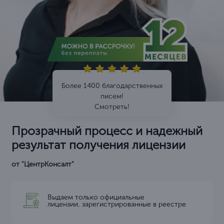
Более 1400 благодарственных
писем!
Смотреть!
Прозрачный процесс и надежный
результат получения лицензии
от "ЦентрКонсалт"
Выдаем только официальные
лицензии, зарегистрированные в реестре