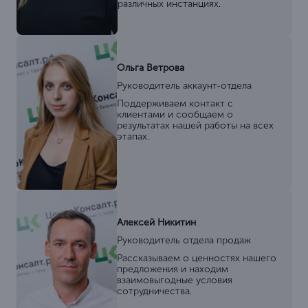
различных инстанциях.
Ольга Ветрова
Руководитель аккаунт-отдела
Поддерживаем контакт с
клиентами и сообщаем о
результатах нашей работы на всех
этапах.
Алексей Никитин
Руководитель отдела продаж
Рассказываем о ценностях нашего
предложения и находим
взаимовыгодные условия
сотрудничества.