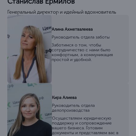
Станислав Ермилов
Генеральный директор и идейный вдохновитель
Алина Ахметвалеева
Руководитель отдела заботы
Заботимся о том, чтобы
сотрудничество с нами было
комфортным, а коммуникация
простой и удобной.
Кира Алиева
Руководитель отдела
делопроизводства
Осуществляем юридическую
поддержку и сопровождение
вашего бизнеса. Готовим
документы и представляем вас в