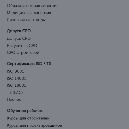
Образовательная лицензия
Медицинская лицензия
Лицензия на отходы
Допуск СРО
Допуск СРО
Вступить в СРО
СРО строителей
Сертификация ISO / TS
ISO 9001
ISO 14001
ISO 18001
TS (EAC)
Прочее
Обучение рабочих
Курсы для строителей
Курсы для проектировщиков