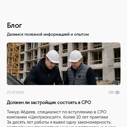
Блог
Делимся полезной информацией и опытом
25.07.2026
386
Должен ли застройщик состоять в СРО
Тимур Абдеев, специалист по вступлению в СРО
компании
«Центрконсалт»
, более 10 лет практики
За десять лет работы я вывел одну закономерность: