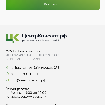
Все статьи
ООО «Центрконсалт»
ИНН 0274970120 \ КПП 027401001
ОГРН 1210200057594
г. Иркутск, ул. Байкальская, 279
8 (800) 700-11-14
info@центрконсалт.рф
Режим работы:
по будням с 9:00 до 19:00
по московскому времени