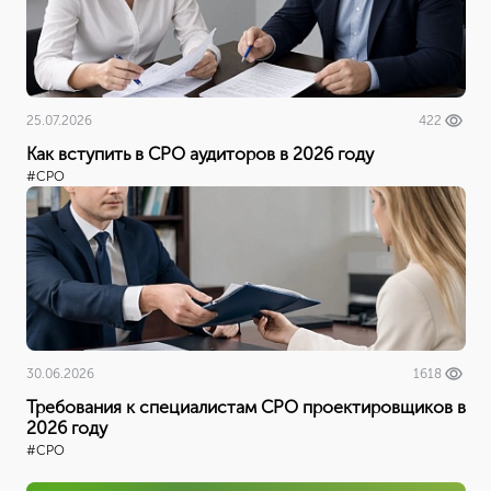
25.07.2026
422
Как вступить в СРО аудиторов в 2026 году
#СРО
30.06.2026
1618
Требования к специалистам СРО проектировщиков в
2026 году
#СРО