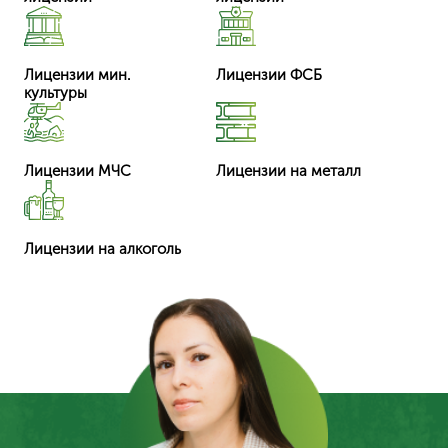
Лицензии мин.
Лицензии ФСБ
культуры
Лицензии МЧС
Лицензии на металл
Лицензии на алкоголь