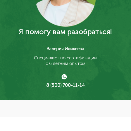
Я помогу вам разобраться!
Валерия Иликеева
Специалист по сертификации
с 6 летним опытом
8 (800) 700-11-14