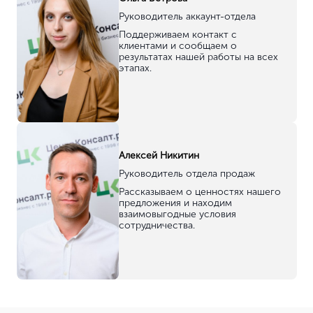
Руководитель аккаунт-отдела
Поддерживаем контакт с
клиентами и сообщаем о
результатах нашей работы на всех
этапах.
Алексей Никитин
Руководитель отдела продаж
Рассказываем о ценностях нашего
предложения и находим
взаимовыгодные условия
сотрудничества.