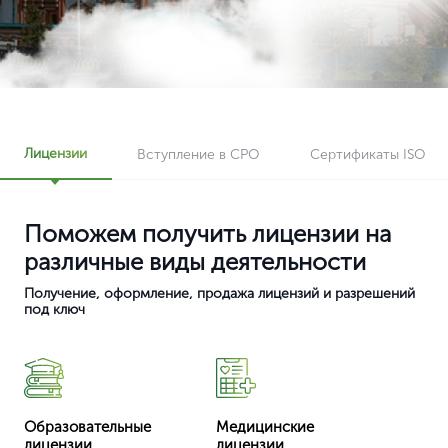
Лицензии
Вступление в СРО
Сертификаты ISO
Поможем получить лицензии на
различные виды деятельности
Получение, оформление, продажа лицензий и разрешений
под ключ
Образовательные
Медицинские
лицензии
лицензии