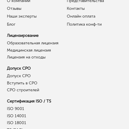
О компании
Представительства
Отзывы
Контакты
Наши эксперты
Онлайн оплата
Блог
Политика конф-ти
Лицензирование
Образовательная лицензия
Медицинская лицензия
Лицензия на отходы
Допуск СРО
Допуск СРО
Вступить в СРО
СРО строителей
Сертификация ISO / TS
ISO 9001
ISO 14001
ISO 18001