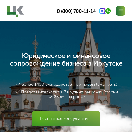
8 (800) 700-11-14
Юридическое и финансовое
сопровождение бизнеса в Иркутске
Более 1400 благодарственных писем (
смотреть
)
Представительство в 7 крупных регионах России
26 лет на рынке
Бесплатная консультация