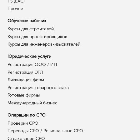
TS (EAC)
Прочее
Обучение рабочих
Курсы для строителей
Курсы для проектировщиков
Курсы для инженеров-изыскателей
Юридические услуги
Регистрация ООО / ИП
Регистрация ЭТЛ
Ликвидация фирм
Регистрация товарного знака
Готовые фирмы
Международный бизнес
Операции по СРО
Проверки СРО
Переводы СРО / Региональные СРО
Страхование СРО