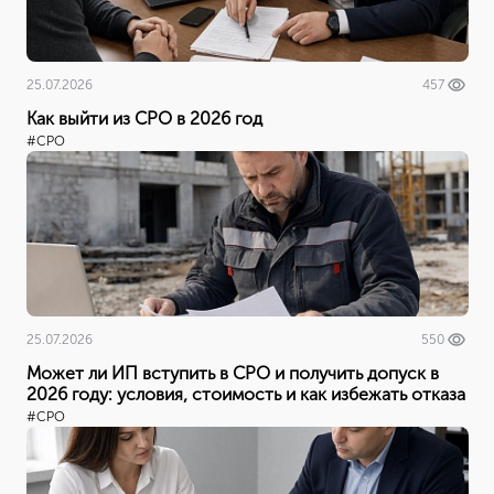
25.07.2026
457
Как выйти из СРО в 2026 год
#СРО
25.07.2026
550
Может ли ИП вступить в СРО и получить допуск в
2026 году: условия, стоимость и как избежать отказа
#СРО