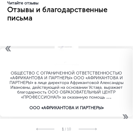
Читайте отзывы
Отзывы и благодарственные
письма
ОБЩЕСТВО C ОГРАНИЧЕННОЙ ОТВЕТСТВЕННОСТЬЮ
«АФРИКАНТОВА И ПАРТНЕРЫ» ООО «АФРИКАНТОВА И
ПАРТНЕРЫ» в лице директора Африкантовой Александры
Ивановны, действующей на основании Устава, выражает
благодарность ООО ОБРАЗОВАТЕЛЬНЫЙ ЦЕНТР
...
«ПРОФЕССИОНАЛ» за оказанную помощь
ООО «АФРИКАНТОВА И ПАРТНЕРЫ»
1
/ 10