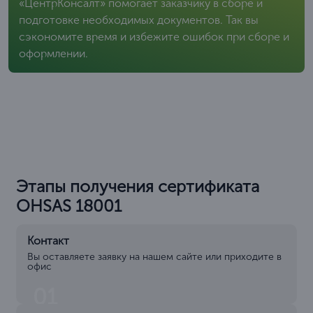
«ЦентрКонсалт» помогает заказчику в сборе и
подготовке необходимых документов. Так вы
сэкономите время и избежите ошибок при сборе и
оформлении.
Этапы получения сертификата
OHSAS 18001
Контакт
Вы оставляете заявку на нашем сайте или приходите в
офис
01