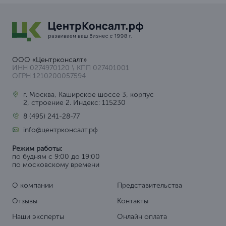
ООО «Центрконсалт»
ИНН 0274970120 \ КПП 027401001
ОГРН 1210200057594
г. Москва, Каширское шоссе 3, корпус
2, строение 2. Индекс: 115230
8 (495) 241-28-77
info@центрконсалт.рф
Режим работы:
по будням с 9:00 до 19:00
по московскому времени
О компании
Представительства
Отзывы
Контакты
Наши эксперты
Онлайн оплата