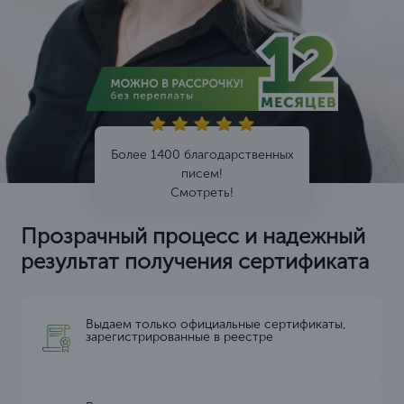
Более 1400 благодарственных
писем!
Смотреть!
Прозрачный процесс и надежный
результат получения сертификата
Выдаем только официальные сертификаты,
зарегистрированные в реестре