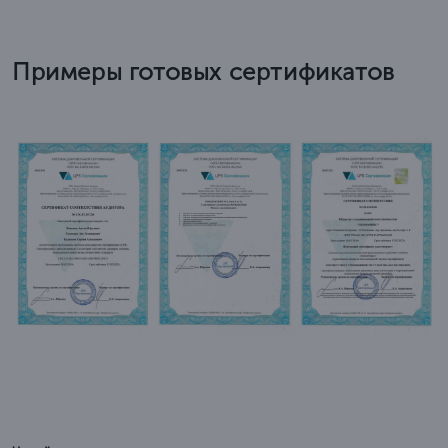
Примеры готовых сертификатов