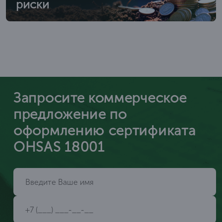
риски
Запросите коммерческое
предложение по
оформлению сертификата
OHSAS 18001