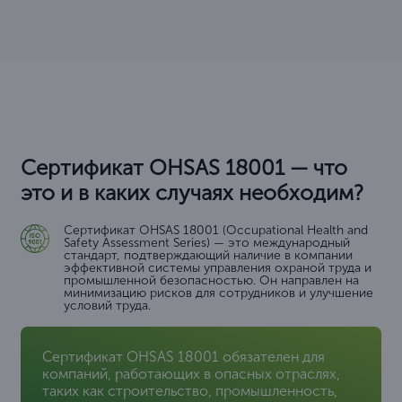
Сертификат OHSAS 18001 — что
это и в каких случаях необходим?
Сертификат OHSAS 18001 (Occupational Health and
Safety Assessment Series) — это международный
стандарт, подтверждающий наличие в компании
эффективной системы управления охраной труда и
промышленной безопасностью. Он направлен на
минимизацию рисков для сотрудников и улучшение
условий труда.
Сертификат OHSAS 18001 обязателен для
компаний, работающих в опасных отраслях,
таких как строительство, промышленность,