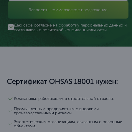
Запросить коммерческое предложение
Даю свое согласие на обработку персональных данных и
соглашаюсь с
политикой конфиденциальности
.
Сертификат OHSAS 18001 нужен:
Компаниям, работающим в строительной отрасли.
Промышленным предприятиям с высокими
производственными рисками.
Энергетическим организациям, связанным с опасными
объектами.