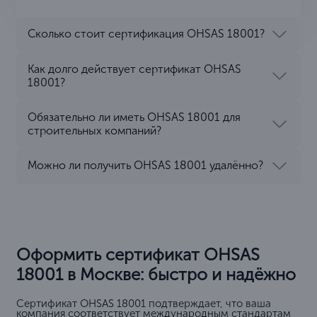
Сколько стоит сертификация OHSAS 18001?
Как долго действует сертификат OHSAS
18001?
Обязательно ли иметь OHSAS 18001 для
строительных компаний?
Можно ли получить OHSAS 18001 удалённо?
Оформить сертификат OHSAS
18001 в Москве: быстро и надёжно
Сертификат OHSAS 18001 подтверждает, что ваша
компания соответствует международным стандартам