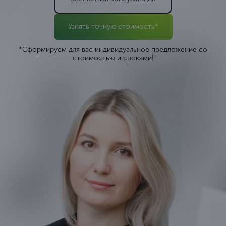
Узнать точную стоимость*
*Сформируем для вас индивидуальное предложение со
стоимостью и сроками!