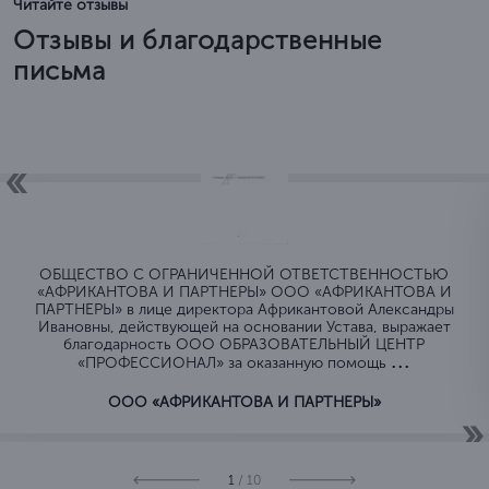
Читайте отзывы
Отзывы и благодарственные
письма
ОБЩЕСТВО C ОГРАНИЧЕННОЙ ОТВЕТСТВЕННОСТЬЮ
«АФРИКАНТОВА И ПАРТНЕРЫ» ООО «АФРИКАНТОВА И
ПАРТНЕРЫ» в лице директора Африкантовой Александры
Ивановны, действующей на основании Устава, выражает
благодарность ООО ОБРАЗОВАТЕЛЬНЫЙ ЦЕНТР
...
«ПРОФЕССИОНАЛ» за оказанную помощь
ООО «АФРИКАНТОВА И ПАРТНЕРЫ»
1
/ 10