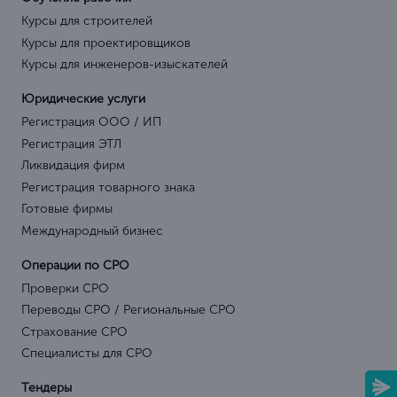
Курсы для строителей
Курсы для проектировщиков
Курсы для инженеров-изыскателей
Юридические услуги
Регистрация ООО / ИП
Регистрация ЭТЛ
Ликвидация фирм
Регистрация товарного знака
Готовые фирмы
Международный бизнес
Операции по СРО
Проверки СРО
Переводы СРО / Региональные СРО
Страхование СРО
Специалисты для СРО
Тендеры