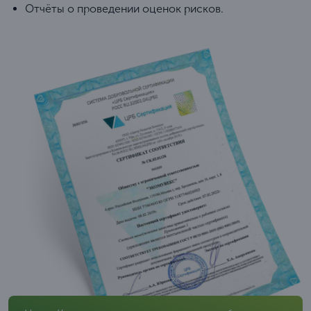
Отчёты о проведении оценок рисков.