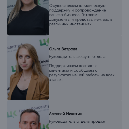
Осуществляем юридическую
поддержку и сопровождение
вашего бизнеса. Готовим
документы и представляем вас в
различных инстанциях.
Ольга Ветрова
Руководитель аккаунт-отдела
Поддерживаем контакт с
клиентами и сообщаем о
результатах нашей работы на всех
этапах.
Алексей Никитин
Руководитель отдела продаж