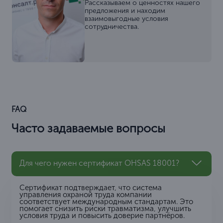
Рассказываем о ценностях нашего
предложения и находим
взаимовыгодные условия
сотрудничества.
FAQ
Часто задаваемые вопросы
Для чего нужен сертификат OHSAS 18001?
Сертификат подтверждает, что система
управления охраной труда компании
соответствует международным стандартам. Это
помогает снизить риски травматизма, улучшить
условия труда и повысить доверие партнёров.