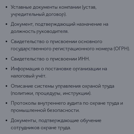
Уставные документы компании (устав,
учредительный договор).
Документ, подтверждающий назначение на
должность руководителя.
Свидетельство о присвоении основного
государственного регистрационного номера (ОГРН).
Свидетельство о присвоении ИНН.
Информация о постановке организации на
налоговый учёт.
Описание системы управления охраной труда
(политики, процедуры, инструкции).
Протоколы внутреннего аудита по охране труда и
промышленной безопасности.
Документы, подтверждающие обучение
сотрудников охране труда.