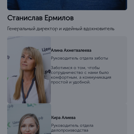
Станислав Ермилов
Генеральный директор и идейный вдохновитель
Алина Ахметвалеева
Руководитель отдела заботы
Заботимся о том, чтобы
сотрудничество с нами было
комфортным, а коммуникация
простой и удобной.
Кира Алиева
Руководитель отдела
делопроизводства