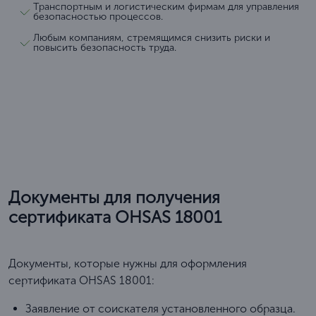
Транспортным и логистическим фирмам для управления
безопасностью процессов.
Любым компаниям, стремящимся снизить риски и
повысить безопасность труда.
Документы для получения
сертификата OHSAS 18001
Документы, которые нужны для оформления
сертификата OHSAS 18001:
Заявление от соискателя установленного образца.