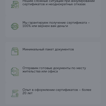
Решим сложные ситуации при аннулировании
сертификатов и неоднократных отказах
Мы гарантируем получение сертификата –
100% или вернем вам деньги
Минимальный пакет документов
Отправим готовые документы по месту
жительства или офиса
Опыт в оформлении сертификатов – более
20 лет