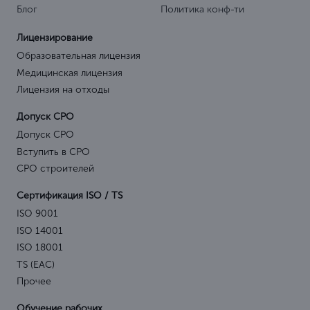
Блог
Политика конф-ти
Лицензирование
Образовательная лицензия
Медицинская лицензия
Лицензия на отходы
Допуск СРО
Допуск СРО
Вступить в СРО
СРО строителей
Сертификация ISO / TS
ISO 9001
ISO 14001
ISO 18001
TS (EAC)
Прочее
Обучение рабочих