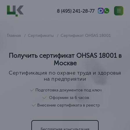
8 (495) 241-28-77
Главная
Сертификаты
Сертификат OHSAS 18001
Получить сертификат OHSAS 18001 в
Москве
Сертификация по охране труда и здоровья
на предприятии
Подготовка документов под ключ
Оформим за 6 часов
Внесение сертификата в реестр
Бесплатная консультация