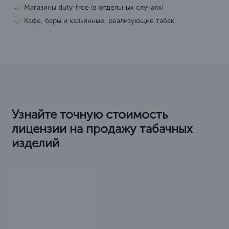
Магазины duty-free (в отдельных случаях)
Кафе, бары и кальянные, реализующие табак
Узнайте точную стоимость
лицензии на продажу табачных
изделий