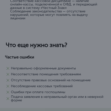
Соответствие кассовой дисциплине — наличие
онлайн-кассы, подключённой к ОФД, и передающей
данные в систему «Честный Знак»
Соблюдение законодательства — отсутствие
нарушений, которые могут повлиять на выдачу
лицензии
Что еще нужно знать?
Частые ошибки
Неправильно оформленные документы
Несоответствие помещения требованиям
Отсутствие правовых оснований на помещение
Несоблюдение кассовых требований
Ошибки при оплате госпошлины
Подача заявления в неправильный орган или в неверной
форме