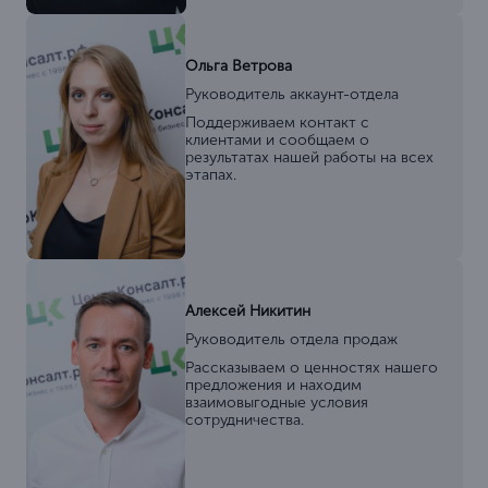
Ольга Ветрова
Руководитель аккаунт-отдела
Поддерживаем контакт с
клиентами и сообщаем о
результатах нашей работы на всех
этапах.
Алексей Никитин
Руководитель отдела продаж
Рассказываем о ценностях нашего
предложения и находим
взаимовыгодные условия
сотрудничества.