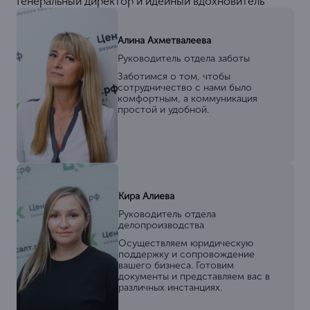
Генеральный директор и идейный вдохновитель
Алина Ахметвалеева
Руководитель отдела заботы
Заботимся о том, чтобы
сотрудничество с нами было
комфортным, а коммуникация
простой и удобной.
Кира Алиева
Руководитель отдела
делопроизводства
Осуществляем юридическую
поддержку и сопровождение
вашего бизнеса. Готовим
документы и представляем вас в
различных инстанциях.