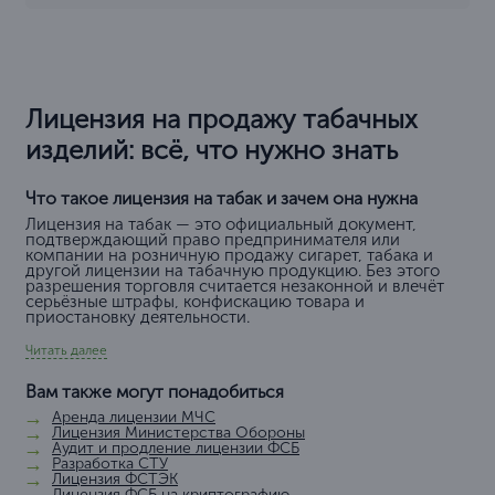
Лицензия на продажу табачных
изделий: всё, что нужно знать
Что такое лицензия на табак и зачем она нужна
Лицензия на табак — это официальный документ,
подтверждающий право предпринимателя или
компании на розничную продажу сигарет, табака и
другой лицензии на табачную продукцию. Без этого
разрешения торговля считается незаконной и влечёт
серьёзные штрафы, конфискацию товара и
приостановку деятельности.
Читать далее
Вам также могут понадобиться
Аренда лицензии МЧС
Лицензия Министерства Обороны
Аудит и продление лицензии ФСБ
Разработка СТУ
Лицензия ФСТЭК
Лицензия ФСБ на криптографию