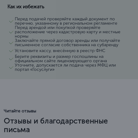
Как их избежать
Перед подачей проверяйте каждый документ по
перечню, указанному в региональном регламенте
Перед арендой или покупкой проверяйте
расположение через кадастровую карту и местные
нормы
Заключайте прямой договор аренды или получайте
письменное согласие собственника на субаренду
Установите кассу, внесённую в реестр ФНС
Берите реквизиты и размер госпошлины на
официальном сайте лицензирующего органа
Уточните, допускается ли подача через МФЦ или
портал «Госуслуги»
Читайте отзывы
Отзывы и благодарственные
письма