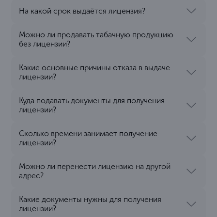
На какой срок выдаётся лицензия?
Можно ли продавать табачную продукцию
без лицензии?
Какие основные причины отказа в выдаче
лицензии?
Куда подавать документы для получения
лицензии?
Сколько времени занимает получение
лицензии?
Можно ли перенести лицензию на другой
адрес?
Какие документы нужны для получения
лицензии?