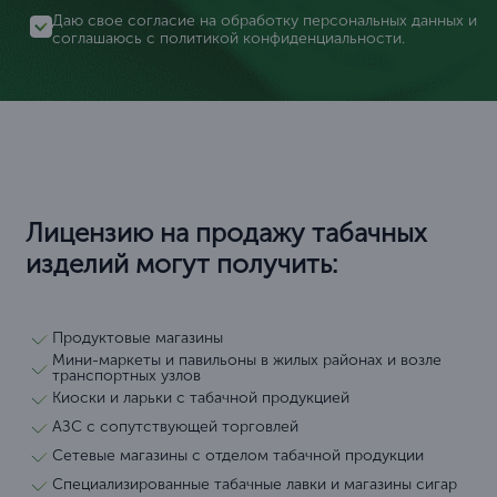
Даю свое согласие на обработку персональных данных и
соглашаюсь с
политикой конфиденциальности
.
Лицензию на продажу табачных
изделий могут получить:
Продуктовые магазины
Мини-маркеты и павильоны в жилых районах и возле
транспортных узлов
Киоски и ларьки с табачной продукцией
АЗС с сопутствующей торговлей
Сетевые магазины с отделом табачной продукции
Специализированные табачные лавки и магазины сигар