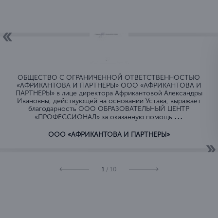
ОБЩЕСТВО C ОГРАНИЧЕННОЙ ОТВЕТСТВЕННОСТЬЮ
«АФРИКАНТОВА И ПАРТНЕРЫ» ООО «АФРИКАНТОВА И
ПАРТНЕРЫ» в лице директора Африкантовой Александры
Ивановны, действующей на основании Устава, выражает
благодарность ООО ОБРАЗОВАТЕЛЬНЫЙ ЦЕНТР
...
«ПРОФЕССИОНАЛ» за оказанную помощь
ООО «АФРИКАНТОВА И ПАРТНЕРЫ»
1
/ 10