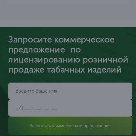
Запросите коммерческое
предложение по
лицензированию розничной
продаже табачных изделий
Запросить коммерческое предложение