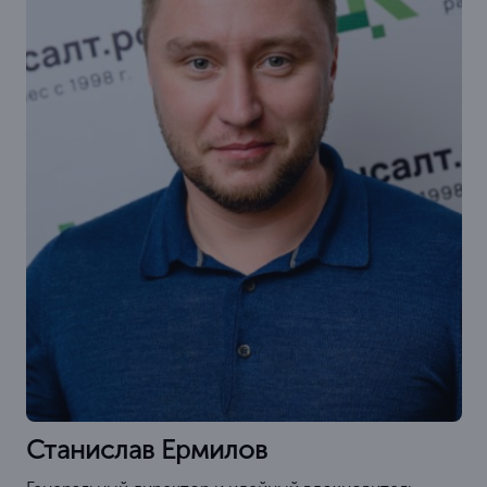
Станислав Ермилов