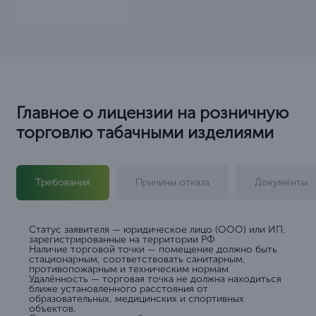
Главное о лицензии на розничную
торговлю табачными изделиями
Требования
Причины отказа
Документы
Статус заявителя — юридическое лицо (ООО) или ИП,
зарегистрированные на территории РФ
Наличие торговой точки — помещение должно быть
стационарным, соответствовать санитарным,
противопожарным и техническим нормам
Удалённость — торговая точка не должна находиться
ближе установленного расстояния от
образовательных, медицинских и спортивных
объектов.