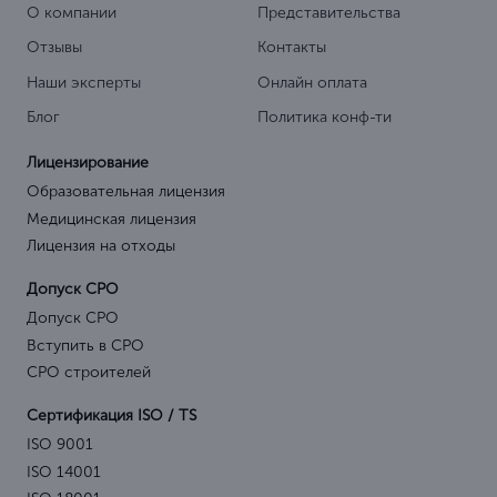
О компании
Представительства
Отзывы
Контакты
Наши эксперты
Онлайн оплата
Блог
Политика конф-ти
Лицензирование
Образовательная лицензия
Медицинская лицензия
Лицензия на отходы
Допуск СРО
Допуск СРО
Вступить в СРО
СРО строителей
Сертификация ISO / TS
ISO 9001
ISO 14001