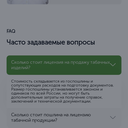
FAQ
Часто задаваемые вопросы
Сколько стоит лицензия на продажу табачных
изделий?
Стоимость складывается из госпошлины и
сопутствующих расходов на подготовку документов.
Размер госпошлины устанавливается законом и
одинаков по всей России, но могут быть
дополнительные затраты на получение справок,
заключений и технической документации.
Сколько стоит пошлина на лицензию
табачной продукции?