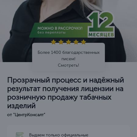
Более 1400 благодарственных
писем!
Смотреть!
Прозрачный процесс и надёжный
результат получения лицензии на
розничную продажу табачных
изделий
от "ЦентрКонсалт"
Выдаем только официальные