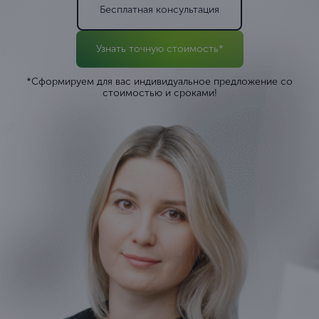
Бесплатная консультация
Узнать точную стоимость*
*Сформируем для вас индивидуальное предложение со
стоимостью и сроками!