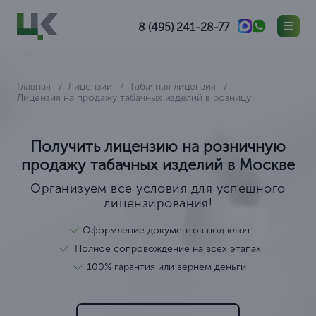
8 (495) 241-28-77
Главная
Лицензии
Табачная лицензия
Лицензия на продажу табачных изделий в розницу
Получить лицензию на розничную
продажу табачных изделий в Москве
Организуем все условия для успешного
лицензирования!
Оформление документов под ключ
Полное сопровождение на всех этапах
100% гарантия или вернем деньги