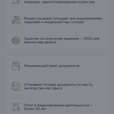
лицензии, зарегистрированные в реестре
Решим сложные ситуации при аннулировании
лицензий и неоднократных отказах
Гарантия на получение лицензии – 100% или
вернем вам деньги
Минимальный пакет документов
Отправим готовые документы по месту
жительства или офиса
Опыт в лицензировании деятельности –
более 20 лет