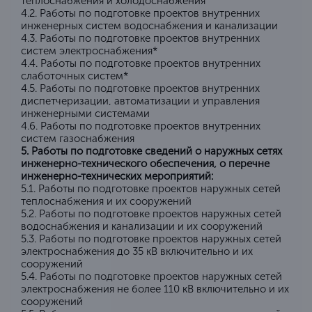
теплоснабжения и холодоснабжения
4.2. Работы по подготовке проектов внутренних
инженерных систем водоснабжения и канализации
4.3. Работы по подготовке проектов внутренних
систем электроснабжения*
4.4. Работы по подготовке проектов внутренних
слаботочных систем*
4.5. Работы по подготовке проектов внутренних
диспетчеризации, автоматизации и управления
инженерными системами
4.6. Работы по подготовке проектов внутренних
систем газоснабжения
5. Работы по подготовке сведений о наружных сетях
инженерно-технического обеспечения, о перечне
инженерно-технических мероприятий:
5.1. Работы по подготовке проектов наружных сетей
теплоснабжения и их сооружений
5.2. Работы по подготовке проектов наружных сетей
водоснабжения и канализации и их сооружений
5.3. Работы по подготовке проектов наружных сетей
электроснабжения до 35 кВ включительно и их
сооружений
5.4. Работы по подготовке проектов наружных сетей
электроснабжения не более 110 кВ включительно и их
сооружений