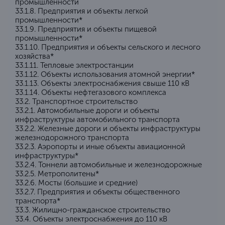
промышленности
33.1.8. Предприятия и объекты легкой
промышленности*
33.1.9. Предприятия и объекты пищевой
промышленности*
33.1.10. Предприятия и объекты сельского и лесного
хозяйства*
33.1.11. Тепловые электростанции
33.1.12. Объекты использования атомной энергии*
33.1.13. Объекты электроснабжения свыше 110 кВ
33.1.14. Объекты нефтегазового комплекса
33.2. Транспортное строительство
33.2.1. Автомобильные дороги и объекты
инфраструктуры автомобильного транспорта
33.2.2. Железные дороги и объекты инфраструктуры
железнодорожного транспорта
33.2.3. Аэропорты и иные объекты авиационной
инфраструктуры*
33.2.4. Тоннели автомобильные и железнодорожные
33.2.5. Метрополитены*
33.2.6. Мосты (большие и средние)
33.2.7. Предприятия и объекты общественного
транспорта*
33.3. Жилищно-гражданское строительство
33.4. Объекты электроснабжения до 110 кВ