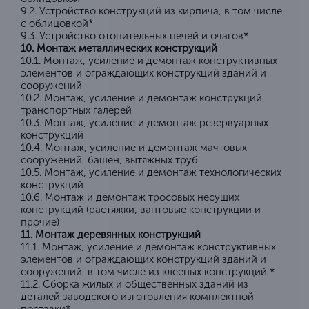
9.2. Устройство конструкций из кирпича, в том числе
с облицовкой*
9.3. Устройство отопительных печей и очагов*
10. Монтаж металлических конструкций
10.1. Монтаж, усиление и демонтаж конструктивных
элементов и ограждающих конструкций зданий и
сооружений
10.2. Монтаж, усиление и демонтаж конструкций
транспортных галерей
10.3. Монтаж, усиление и демонтаж резервуарных
конструкций
10.4. Монтаж, усиление и демонтаж мачтовых
сооружений, башен, вытяжных труб
10.5. Монтаж, усиление и демонтаж технологических
конструкций
10.6. Монтаж и демонтаж тросовых несущих
конструкций (растяжки, вантовые конструкции и
прочие)
11. Монтаж деревянных конструкций
11.1. Монтаж, усиление и демонтаж конструктивных
элементов и ограждающих конструкций зданий и
сооружений, в том числе из клееных конструкций *
11.2. Сборка жилых и общественных зданий из
деталей заводского изготовления комплектной