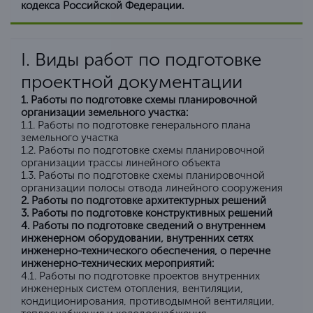
кодекса Российской Федерации.
I. Виды работ по подготовке
проектной документации
1. Работы по подготовке схемы планировочной
организации земельного участка:
1.1. Работы по подготовке генерального плана
земельного участка
1.2. Работы по подготовке схемы планировочной
организации трассы линейного объекта
1.3. Работы по подготовке схемы планировочной
организации полосы отвода линейного сооружения
2. Работы по подготовке архитектурных решений
3. Работы по подготовке конструктивных решений
4. Работы по подготовке сведений о внутреннем
инженерном оборудовании, внутренних сетях
инженерно-технического обеспечения, о перечне
инженерно-технических мероприятий:
4.1. Работы по подготовке проектов внутренних
инженерных систем отопления, вентиляции,
кондиционирования, противодымной вентиляции,