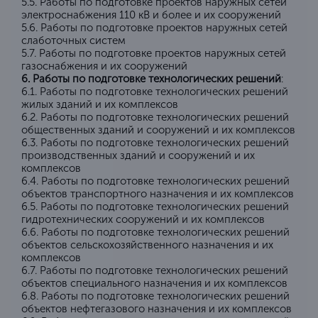
5.5. Работы по подготовке проектов наружных сетей
электроснабжения 110 кВ и более и их сооружений
5.6. Работы по подготовке проектов наружных сетей
слаботочных систем
5.7. Работы по подготовке проектов наружных сетей
газоснабжения и их сооружений
6. Работы по подготовке технологических решений
:
6.1. Работы по подготовке технологических решений
жилых зданий и их комплексов
6.2. Работы по подготовке технологических решений
общественных зданий и сооружений и их комплексов
6.3. Работы по подготовке технологических решений
производственных зданий и сооружений и их
комплексов
6.4. Работы по подготовке технологических решений
объектов транспортного назначения и их комплексов
6.5. Работы по подготовке технологических решений
гидротехнических сооружений и их комплексов
6.6. Работы по подготовке технологических решений
объектов сельскохозяйственного назначения и их
комплексов
6.7. Работы по подготовке технологических решений
объектов специального назначения и их комплексов
6.8. Работы по подготовке технологических решений
объектов нефтегазового назначения и их комплексов