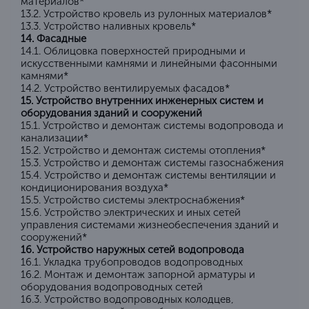
материалов*
13.2. Устройство кровель из рулонных материалов*
13.3. Устройство наливных кровель*
14. Фасадные
14.1. Облицовка поверхностей природными и
искусственными камнями и линейными фасонными
камнями*
14.2. Устройство вентилируемых фасадов*
15. Устройство внутренних инженерных систем и
оборудования зданий и сооружений
15.1. Устройство и демонтаж системы водопровода и
канализации*
15.2. Устройство и демонтаж системы отопления*
15.3. Устройство и демонтаж системы газоснабжения
15.4. Устройство и демонтаж системы вентиляции и
кондиционирования воздуха*
15.5. Устройство системы электроснабжения*
15.6. Устройство электрических и иных сетей
управления системами жизнеобеспечения зданий и
сооружений*
16. Устройство наружных сетей водопровода
16.1. Укладка трубопроводов водопроводных
16.2. Монтаж и демонтаж запорной арматуры и
оборудования водопроводных сетей
16.3. Устройство водопроводных колодцев,