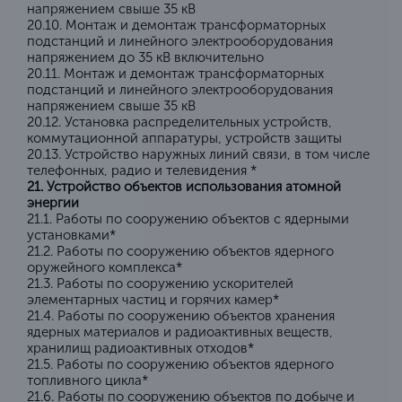
напряжением свыше 35 кВ
20.10. Монтаж и демонтаж трансформаторных
подстанций и линейного электрооборудования
напряжением до 35 кВ включительно
20.11. Монтаж и демонтаж трансформаторных
подстанций и линейного электрооборудования
напряжением свыше 35 кВ
20.12. Установка распределительных устройств,
коммутационной аппаратуры, устройств защиты
20.13. Устройство наружных линий связи, в том числе
телефонных, радио и телевидения *
21. Устройство объектов использования атомной
энергии
21.1. Работы по сооружению объектов с ядерными
установками*
21.2. Работы по сооружению объектов ядерного
оружейного комплекса*
21.3. Работы по сооружению ускорителей
элементарных частиц и горячих камер*
21.4. Работы по сооружению объектов хранения
ядерных материалов и радиоактивных веществ,
хранилищ радиоактивных отходов*
21.5. Работы по сооружению объектов ядерного
топливного цикла*
21.6. Работы по сооружению объектов по добыче и