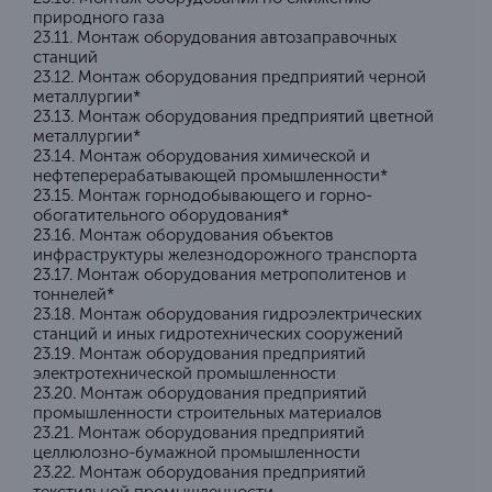
природного газа
23.11. Монтаж оборудования автозаправочных
станций
23.12. Монтаж оборудования предприятий черной
металлургии*
23.13. Монтаж оборудования предприятий цветной
металлургии*
23.14. Монтаж оборудования химической и
нефтеперерабатывающей промышленности*
23.15. Монтаж горнодобывающего и горно-
обогатительного оборудования*
23.16. Монтаж оборудования объектов
инфраструктуры железнодорожного транспорта
23.17. Монтаж оборудования метрополитенов и
тоннелей*
23.18. Монтаж оборудования гидроэлектрических
станций и иных гидротехнических сооружений
23.19. Монтаж оборудования предприятий
электротехнической промышленности
23.20. Монтаж оборудования предприятий
промышленности строительных материалов
23.21. Монтаж оборудования предприятий
целлюлозно-бумажной промышленности
23.22. Монтаж оборудования предприятий