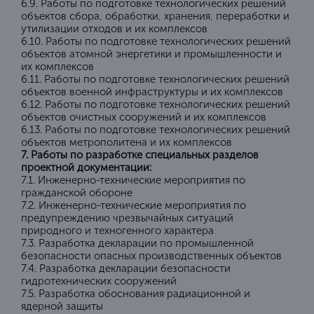
6.9. Работы по подготовке технологических решений
объектов сбора, обработки, хранения, переработки и
утилизации отходов и их комплексов
6.10. Работы по подготовке технологических решений
объектов атомной энергетики и промышленности и
их комплексов
6.11. Работы по подготовке технологических решений
объектов военной инфраструктуры и их комплексов
6.12. Работы по подготовке технологических решений
объектов очистных сооружений и их комплексов
6.13. Работы по подготовке технологических решений
объектов метрополитена и их комплексов
7. Работы по разработке специальных разделов
проектной документации:
7.1. Инженерно-технические мероприятия по
гражданской обороне
7.2. Инженерно-технические мероприятия по
предупреждению чрезвычайных ситуаций
природного и техногенного характера
7.3. Разработка декларации по промышленной
безопасности опасных производственных объектов
7.4. Разработка декларации безопасности
гидротехнических сооружений
7.5. Разработка обоснования радиационной и
ядерной защиты