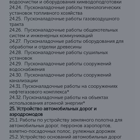
водоочистки и оборудования химводоподготовки
24.24. Пусконаладочные работы технологических
установок топливного хозяйства
24.25. Пусконаладочные работы газовоздушного
тракта
24.26. Пусконаладочные работы общекотельных
систем и инженерных коммуникаций
24.27. Пусконаладочные работы оборудования для
обработки и отделки древесины
24.28. Пусконаладочные работы сушильных
установок
24.29. Пусконаладочные работы сооружений
водоснабжения
24.30. Пусконаладочные работы сооружений
канализации
24.31. Пусконаладочные работы на сооружениях
нефтегазового комплекса*
24.32. Пусконаладочные работы на объектах
использования атомной энергии*
25. Устройство автомобильных дорог и
аэродромодов
25.1. Работы по устройству земляного полотна для
автомобильных дорог, перронов аэропортов,
взлетно-посадочных полос, рулежных дорожек
25.2. Устройство оснований автомобильных дорог