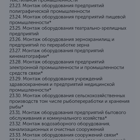
текстильной промышленности
23.23. Монтаж оборудования предприятий
полиграфической промышленности
23.24. Монтаж оборудования предприятий пищевой
промышленности*
23.25. Монтаж оборудования театрально-зрелищных
предприятий
23.26. Монтаж оборудования зернохранилищ и
предприятий по переработке зерна
23.27. Монтаж оборудования предприятий
кинематографии*
23.28. Монтаж оборудования предприятий
электронной промышленности и промышленности
средств связи*
23.29. Монтаж оборудования учреждений
здравоохранения и предприятий медицинской
промышленности*
23.30. Монтаж оборудования сельскохозяйственных
производств том числе рыбопереработки и хранения
рыбы*
23.31. Монтаж оборудования предприятий бытового
обслуживания и коммунального хозяйства*
23.32. Монтаж водозаборного оборудования,
канализационных и очистных сооружений
23.33. Монтаж оборудования сооружений связи*