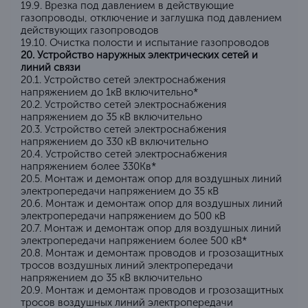
19.9. Врезка под давлением в действующие
газопроводы, отключение и заглушка под давлением
действующих газопроводов
19.10. Очистка полости и испытание газопроводов
20. Устройство наружных электрических сетей и
линий связи
20.1. Устройство сетей электроснабжения
напряжением до 1кВ включительно*
20.2. Устройство сетей электроснабжения
напряжением до 35 кВ включительно
20.3. Устройство сетей электроснабжения
напряжением до 330 кВ включительно
20.4. Устройство сетей электроснабжения
напряжением более 330Кв*
20.5. Монтаж и демонтаж опор для воздушных линий
электропередачи напряжением до 35 кВ
20.6. Монтаж и демонтаж опор для воздушных линий
электропередачи напряжением до 500 кВ
20.7. Монтаж и демонтаж опор для воздушных линий
электропередачи напряжением более 500 кВ*
20.8. Монтаж и демонтаж проводов и грозозащитных
тросов воздушных линий электропередачи
напряжением до 35 кВ включительно
20.9. Монтаж и демонтаж проводов и грозозащитных
тросов воздушных линий электропередачи