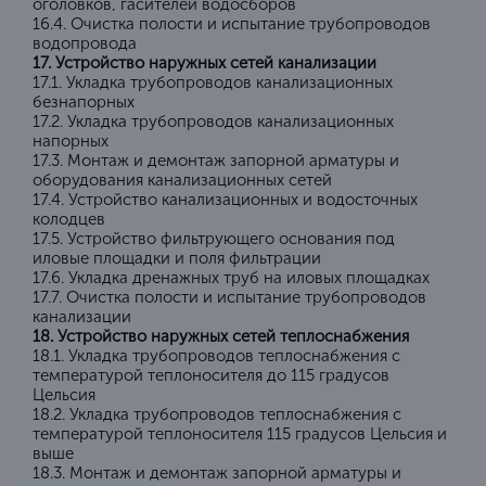
оголовков, гасителей водосборов
16.4. Очистка полости и испытание трубопроводов
водопровода
17. Устройство наружных сетей канализации
17.1. Укладка трубопроводов канализационных
безнапорных
17.2. Укладка трубопроводов канализационных
напорных
17.3. Монтаж и демонтаж запорной арматуры и
оборудования канализационных сетей
17.4. Устройство канализационных и водосточных
колодцев
17.5. Устройство фильтрующего основания под
иловые площадки и поля фильтрации
17.6. Укладка дренажных труб на иловых площадках
17.7. Очистка полости и испытание трубопроводов
канализации
18. Устройство наружных сетей теплоснабжения
18.1. Укладка трубопроводов теплоснабжения с
температурой теплоносителя до 115 градусов
Цельсия
18.2. Укладка трубопроводов теплоснабжения с
температурой теплоносителя 115 градусов Цельсия и
выше
18.3. Монтаж и демонтаж запорной арматуры и