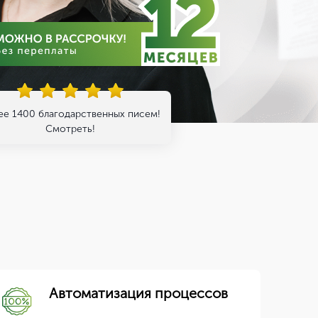
ее 1400 благодарственных писем!
Смотреть!
Автоматизация процессов