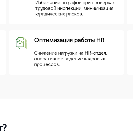
Избежание штрафов при проверках
трудовой инспекции, минимизация
юридических рисков.
Оптимизация работы HR
Снижение нагрузки на HR-отдел,
оперативное ведение кадровых
процессов.
т?