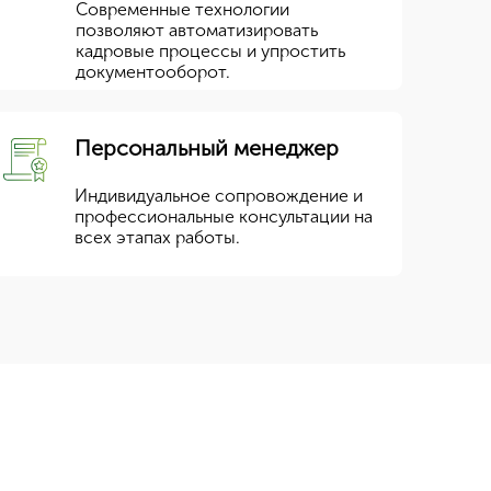
Современные технологии
позволяют автоматизировать
кадровые процессы и упростить
документооборот.
Персональный менеджер
Индивидуальное сопровождение и
профессиональные консультации на
всех этапах работы.