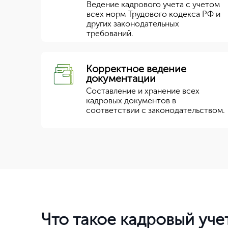
Ведение кадрового учета с учетом
всех норм Трудового кодекса РФ и
других законодательных
требований.
Корректное ведение
документации
Составление и хранение всех
кадровых документов в
соответствии с законодательством.
Что такое кадровый уче