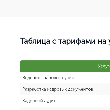
Таблица с тарифами на 
Услуг
Ведение кадрового учета
Разработка кадровых документов
Кадровый аудит