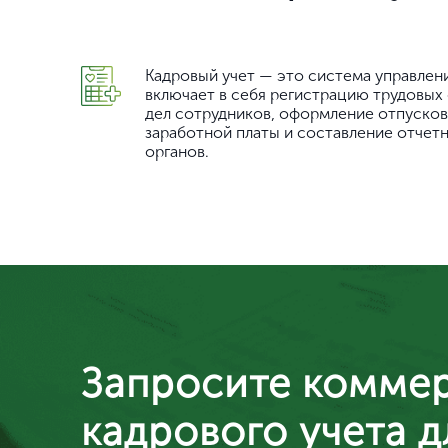
Кадровый учет — это система управлен
включает в себя регистрацию трудовых
дел сотрудников, оформление отпусков,
заработной платы и составление отчет
органов.
Запросите комме
кадрового учета 