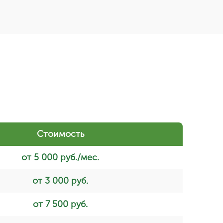
Стоимость
от 5 000 руб./мес.
от 3 000 руб.
от 7 500 руб.