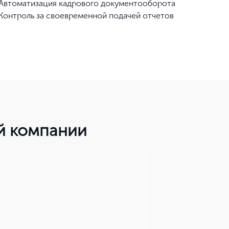
Автоматизация кадрового документооборота
Контроль за своевременной подачей отчетов
ей компании