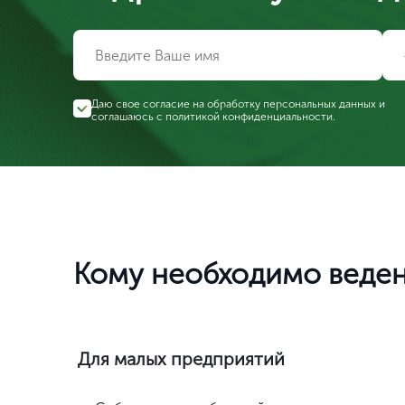
Даю свое согласие на обработку персональных данных и
соглашаюсь с
политикой конфиденциальности
.
Кому необходимо веден
Для малых предприятий