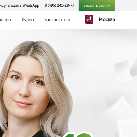
нсультация в WhatsApp
8 (495) 241-28-77
Заказать звонок
Москва
ндеры
Курсы
Банкротство