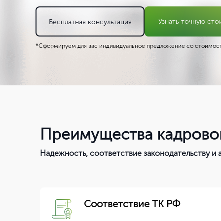
Узнать точную сто
Бесплатная консультация
*Сформируем для вас индивидуальное предложение со стоимост
Преимущества кадровог
Надежность, соответствие законодательству и
Соответствие ТК РФ