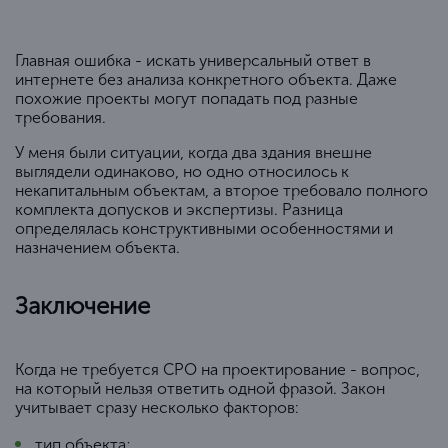
Главная ошибка - искать универсальный ответ в
интернете без анализа конкретного объекта. Даже
похожие проекты могут попадать под разные
требования.
У меня были ситуации, когда два здания внешне
выглядели одинаково, но одно относилось к
некапитальным объектам, а второе требовало полного
комплекта допусков и экспертизы. Разница
определялась конструктивными особенностями и
назначением объекта.
Заключение
Когда не требуется СРО на проектирование - вопрос,
на который нельзя ответить одной фразой. Закон
учитывает сразу несколько факторов:
тип объекта;