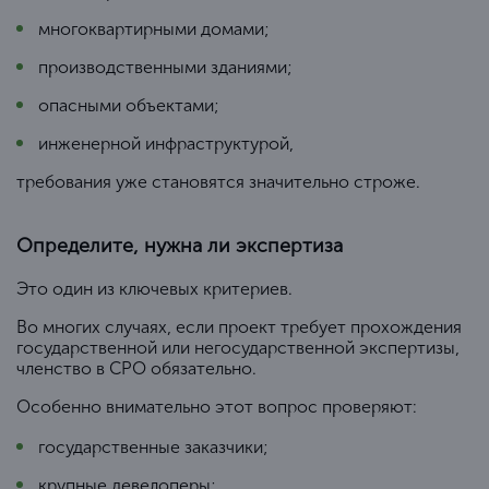
многоквартирными домами;
производственными зданиями;
опасными объектами;
инженерной инфраструктурой,
требования уже становятся значительно строже.
Определите, нужна ли экспертиза
Это один из ключевых критериев.
Во многих случаях, если проект требует прохождения
государственной или негосударственной экспертизы,
членство в СРО обязательно.
Особенно внимательно этот вопрос проверяют:
государственные заказчики;
крупные девелоперы;