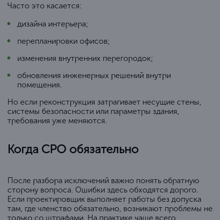
Часто это касается:
дизайна интерьера;
перепланировки офисов;
изменения внутренних перегородок;
обновления инженерных решений внутри
помещения.
Но если реконструкция затрагивает несущие стены,
системы безопасности или параметры здания,
требования уже меняются.
Когда СРО обязательно
После разбора исключений важно понять обратную
сторону вопроса. Ошибки здесь обходятся дорого.
Если проектировщик выполняет работы без допуска
там, где членство обязательно, возникают проблемы не
только со штрафами. На практике чаще всего