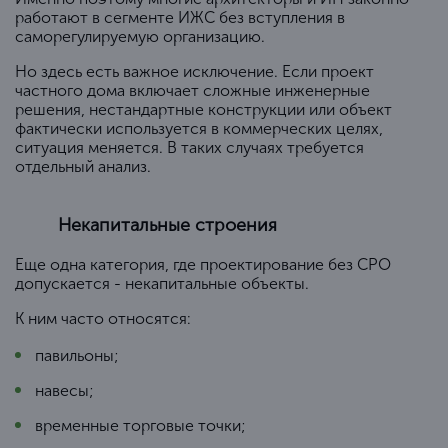
работают в сегменте ИЖС без вступления в
саморегулируемую организацию.
Но здесь есть важное исключение. Если проект
частного дома включает сложные инженерные
решения, нестандартные конструкции или объект
фактически используется в коммерческих целях,
ситуация меняется. В таких случаях требуется
отдельный анализ.
Некапитальные строения
Еще одна категория, где проектирование без СРО
допускается - некапитальные объекты.
К ним часто относятся:
павильоны;
навесы;
временные торговые точки;