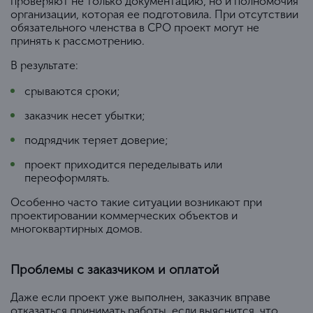
проверяют не только документацию, но и полномочия
организации, которая ее подготовила. При отсутствии
обязательного членства в СРО проект могут не
принять к рассмотрению.
В результате:
срываются сроки;
заказчик несет убытки;
подрядчик теряет доверие;
проект приходится переделывать или
переоформлять.
Особенно часто такие ситуации возникают при
проектировании коммерческих объектов и
многоквартирных домов.
Проблемы с заказчиком и оплатой
Даже если проект уже выполнен, заказчик вправе
отказаться принимать работы, если выяснится, что