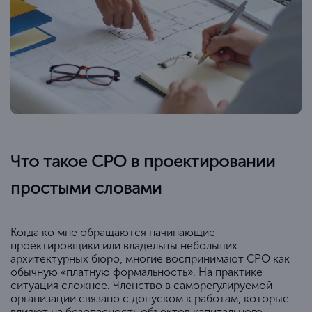
Что такое СРО в проектировании
простыми словами
Когда ко мне обращаются начинающие
проектировщики или владельцы небольших
архитектурных бюро, многие воспринимают СРО как
обычную «платную формальность». На практике
ситуация сложнее. Членство в саморегулируемой
организации связано с допуском к работам, которые
влияют на безопасность объектов капитального