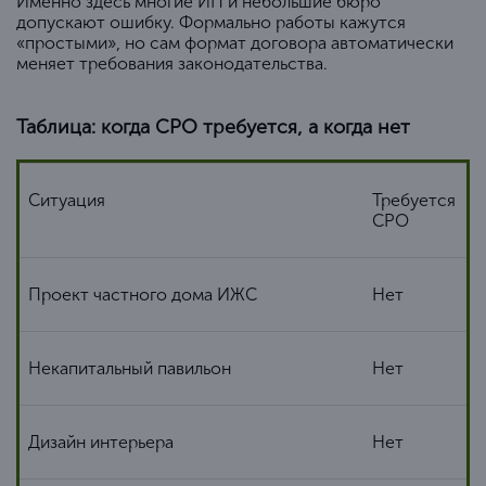
Именно здесь многие ИП и небольшие бюро
допускают ошибку. Формально работы кажутся
«простыми», но сам формат договора автоматически
меняет требования законодательства.
Таблица: когда СРО требуется, а когда нет
Ситуация
Требуется
СРО
Проект частного дома ИЖС
Нет
Некапитальный павильон
Нет
Дизайн интерьера
Нет