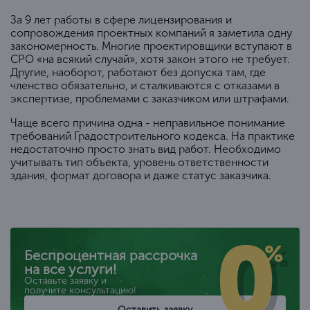
За 9 лет работы в сфере лицензирования и
сопровождения проектных компаний я заметила одну
закономерность. Многие проектировщики вступают в
СРО «на всякий случай», хотя закон этого не требует.
Другие, наоборот, работают без допуска там, где
членство обязательно, и сталкиваются с отказами в
экспертизе, проблемами с заказчиком или штрафами.
Чаще всего причина одна - неправильное понимание
требований Градостроительного кодекса. На практике
недостаточно просто знать вид работ. Необходимо
учитывать тип объекта, уровень ответственности
здания, формат договора и даже статус заказчика.
Беспроцентная рассрочка
на все услуги!
Оставьте заявку и
получите консультацию!
Оставить заявку