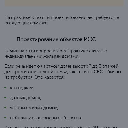
На практике, сро при проектировании не требуется в
следующих случаях:
Проектирование объектов ИЖС
Самый частый вопрос в моей практике связан с
индивидуальными жилыми домами.
Если речь идет о частном доме высотой до 3 этажей
для проживания одной семьи, членство в СРО обычно
не требуется. Это касается:
коттеджей;
дачных домов;
частных жилых домов;
небольших загородных объектов.
Именно поэтому многие архитекторы и ИП законно