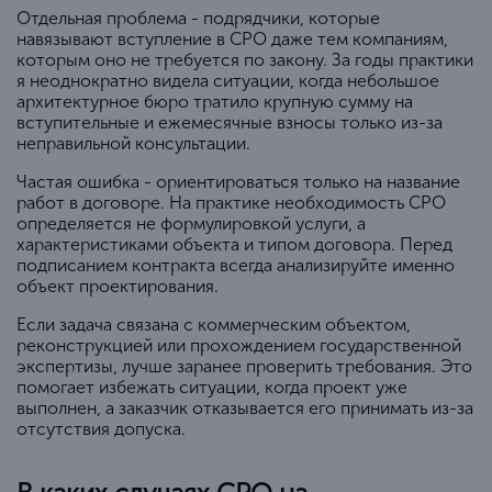
Отдельная проблема - подрядчики, которые
навязывают вступление в СРО даже тем компаниям,
которым оно не требуется по закону. За годы практики
я неоднократно видела ситуации, когда небольшое
архитектурное бюро тратило крупную сумму на
вступительные и ежемесячные взносы только из-за
неправильной консультации.
Частая ошибка - ориентироваться только на название
работ в договоре. На практике необходимость СРО
определяется не формулировкой услуги, а
характеристиками объекта и типом договора. Перед
подписанием контракта всегда анализируйте именно
объект проектирования.
Если задача связана с коммерческим объектом,
реконструкцией или прохождением государственной
экспертизы, лучше заранее проверить требования. Это
помогает избежать ситуации, когда проект уже
выполнен, а заказчик отказывается его принимать из-за
отсутствия допуска.