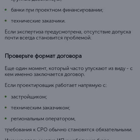
банки при проектном финансировании;
технические заказчики.
Если экспертиза предусмотрена, отсутствие допуска
почти всегда становится проблемой.
Проверьте формат договора
Еще один момент, который часто упускают из виду - с
кем именно заключается договор.
Если проектировщик работает напрямую с:
застройщиком;
техническим заказчиком;
региональным оператором,
требования к СРО обычно становятся обязательными.