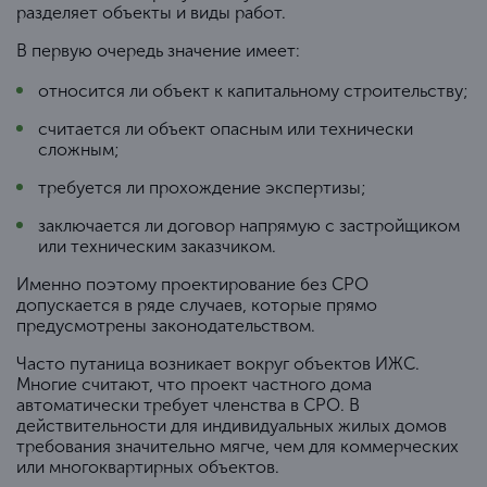
разделяет объекты и виды работ.
В первую очередь значение имеет:
относится ли объект к капитальному строительству;
считается ли объект опасным или технически
сложным;
требуется ли прохождение экспертизы;
заключается ли договор напрямую с застройщиком
или техническим заказчиком.
Именно поэтому проектирование без СРО
допускается в ряде случаев, которые прямо
предусмотрены законодательством.
Часто путаница возникает вокруг объектов ИЖС.
Многие считают, что проект частного дома
автоматически требует членства в СРО. В
действительности для индивидуальных жилых домов
требования значительно мягче, чем для коммерческих
или многоквартирных объектов.