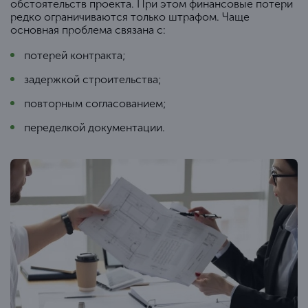
обстоятельств проекта. При этом финансовые потери
редко ограничиваются только штрафом. Чаще
основная проблема связана с:
потерей контракта;
задержкой строительства;
повторным согласованием;
переделкой документации.