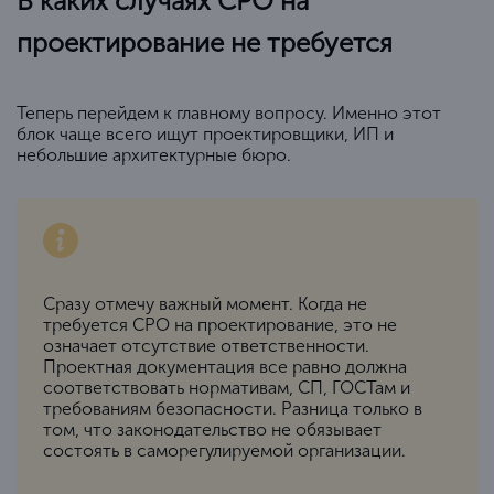
В каких случаях СРО на
проектирование не требуется
Теперь перейдем к главному вопросу. Именно этот
блок чаще всего ищут проектировщики, ИП и
небольшие архитектурные бюро.
Сразу отмечу важный момент. Когда не
требуется СРО на проектирование, это не
означает отсутствие ответственности.
Проектная документация все равно должна
соответствовать нормативам, СП, ГОСТам и
требованиям безопасности. Разница только в
том, что законодательство не обязывает
состоять в саморегулируемой организации.