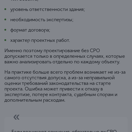
уровень ответственности здания;
необходимость экспертизы;
формат договора;
характер проектных работ.
Именно поэтому проектирование без СРО
допускается только в определенных случаях, которые
важно анализировать отдельно по каждому объекту.
На практике больше всего проблем возникает не из-за
самого отсутствия допуска, а из-за неправильной
оценки требований законодательства на старте
проекта. Ошибка может привести к отказу в
экспертизе, потере контракта, судебным спорам и
дополнительным расходам.
Если возникают сомнения, обязательно ли СРО