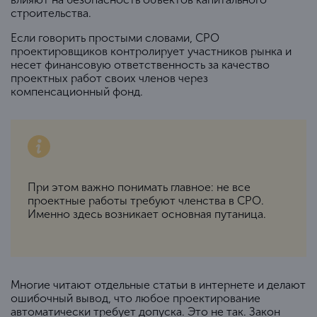
строительства.
Если говорить простыми словами, СРО
проектировщиков контролирует участников рынка и
несет финансовую ответственность за качество
проектных работ своих членов через
компенсационный фонд.
При этом важно понимать главное: не все
проектные работы требуют членства в СРО.
Именно здесь возникает основная путаница.
Многие читают отдельные статьи в интернете и делают
ошибочный вывод, что любое проектирование
автоматически требует допуска. Это не так. Закон