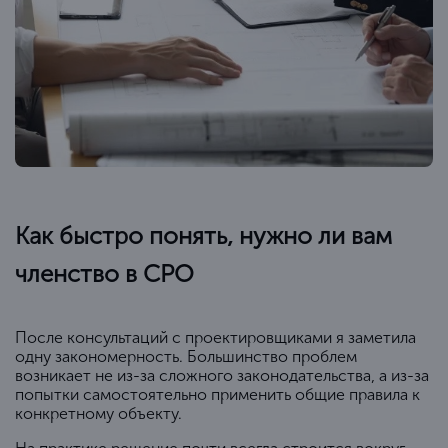
Как быстро понять, нужно ли вам
членство в СРО
После консультаций с проектировщиками я заметила
одну закономерность. Большинство проблем
возникает не из-за сложного законодательства, а из-за
попытки самостоятельно применить общие правила к
конкретному объекту.