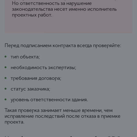
Но ответственность за нарушение
законодательства несет именно исполнитель
проектных работ.
Перед подписанием контракта всегда проверяйте:
тип объекта;
необходимость экспертизы;
требования договора;
статус заказчика;
уровень ответственности здания.
Такая проверка занимает меньше времени, чем
исправление последствий после отказа в приемке
проекта.