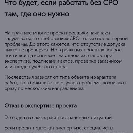
Что будет, если работать без СРО
там, где оно нужно
На практике многие проектировщики начинают
задумываться о требованиях СРО только после первой
проблемы. До этого кажется, что отсутствие допуска
никто не проверяет. Но в реальных проектах вопрос
почти всегда всплывает на одном из этапов: при
экспертизе, подписании актов, проверке заказчиком
или в ходе судебного спора.
Последствия зависят от типа объекта и характера
работ, но в большинстве случаев проблемы возникают
сразу по нескольким направлениям.
Отказ в экспертизе проекта
Это одна из самых распространенных ситуаций.
Если проект подлежит экспертизе, специалисты