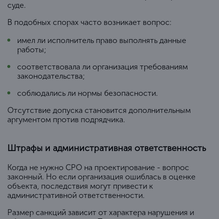
суде.
В подобных спорах часто возникает вопрос:
имел ли исполнитель право выполнять данные
работы;
соответствовала ли организация требованиям
законодательства;
соблюдались ли нормы безопасности.
Отсутствие допуска становится дополнительным
аргументом против подрядчика.
Штрафы и административная ответственность
Когда не нужно СРО на проектирование - вопрос
законный. Но если организация ошиблась в оценке
объекта, последствия могут привести к
административной ответственности.
Размер санкций зависит от характера нарушения и