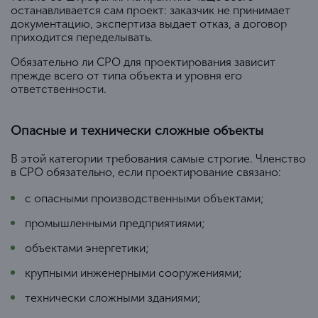
останавливается сам проект: заказчик не принимает
документацию, экспертиза выдает отказ, а договор
приходится переделывать.
Обязательно ли СРО для проектирования зависит
прежде всего от типа объекта и уровня его
ответственности.
Опасные и технически сложные объекты
В этой категории требования самые строгие. Членство
в СРО обязательно, если проектирование связано:
с опасными производственными объектами;
промышленными предприятиями;
объектами энергетики;
крупными инженерными сооружениями;
технически сложными зданиями;