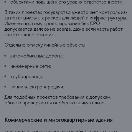
объектами повышенного уровня ответственности.
В таких проектах государство ужесточает контроль из-
за потенциальных рисков для людей и инфраструктуры.
Именно поэтому проектирование без СРО
допускается далеко не всегда, даже если часть работ
кажется «несложной».
Отдельно отмечу линейные объекты:
автомобильные дороги;
инженерные сети;
трубопроводы;
линии электропередачи.
Для подобных проектов требования к допускам
обычно проверяются особенно внимательно.
Коммерческие и многоквартирные здания
Еще одна распространенная ошибка - считать, что