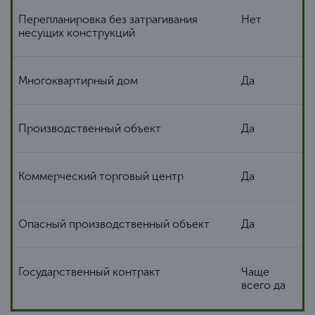
Перепланировка без затрагивания
Нет
несущих конструкций
Многоквартирный дом
Да
Производственный объект
Да
Коммерческий торговый центр
Да
Опасный производственный объект
Да
Государственный контракт
Чаще
всего да