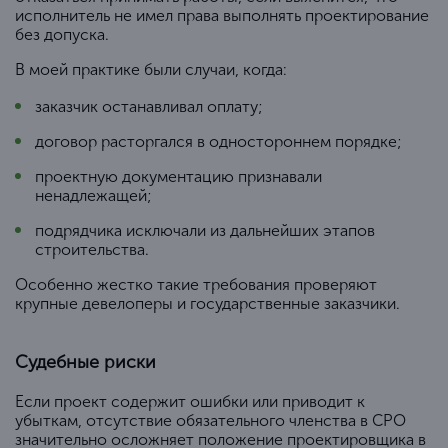
исполнитель не имел права выполнять проектирование
без допуска.
В моей практике были случаи, когда:
заказчик останавливал оплату;
договор расторгался в одностороннем порядке;
проектную документацию признавали
ненадлежащей;
подрядчика исключали из дальнейших этапов
строительства.
Особенно жестко такие требования проверяют
крупные девелоперы и государственные заказчики.
Судебные риски
Если проект содержит ошибки или приводит к
убыткам, отсутствие обязательного членства в СРО
значительно осложняет положение проектировщика в