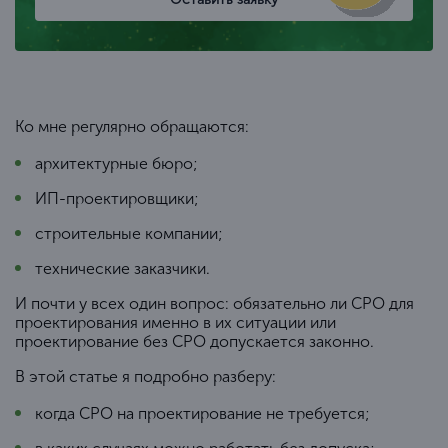
Ко мне регулярно обращаются:
архитектурные бюро;
ИП-проектировщики;
строительные компании;
технические заказчики.
И почти у всех один вопрос: обязательно ли СРО для
проектирования именно в их ситуации или
проектирование без СРО допускается законно.
В этой статье я подробно разберу:
когда СРО на проектирование не требуется;