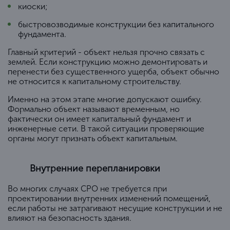
киоски;
быстровозводимые конструкции без капитального
фундамента.
Главный критерий - объект нельзя прочно связать с
землей. Если конструкцию можно демонтировать и
перенести без существенного ущерба, объект обычно
не относится к капитальному строительству.
Именно на этом этапе многие допускают ошибку.
Формально объект называют временным, но
фактически он имеет капитальный фундамент и
инженерные сети. В такой ситуации проверяющие
органы могут признать объект капитальным.
Внутренние перепланировки
Во многих случаях СРО не требуется при
проектировании внутренних изменений помещений,
если работы не затрагивают несущие конструкции и не
влияют на безопасность здания.