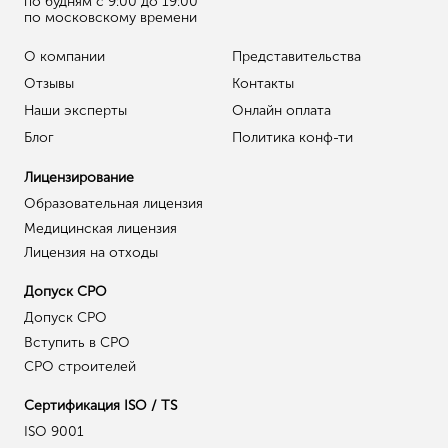
по будням с 9:00 до 19:00
по московскому времени
О компании
Представительства
Отзывы
Контакты
Наши эксперты
Онлайн оплата
Блог
Политика конф-ти
Лицензирование
Образовательная лицензия
Медицинская лицензия
Лицензия на отходы
Допуск СРО
Допуск СРО
Вступить в СРО
СРО строителей
Сертификация ISO / TS
ISO 9001