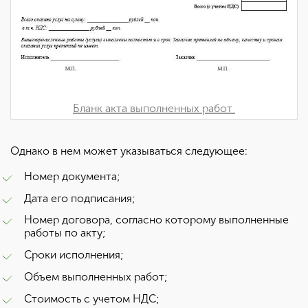
Бланк акта выполненных работ
Однако в нем может указываться следующее:
Номер документа;
Дата его подписания;
Номер договора, согласно которому выполненные
работы по акту;
Сроки исполнения;
Объем выполненных работ;
Стоимость с учетом НДС;