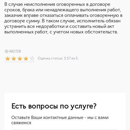
В случае неисполнения оговоренных в договоре
сроков, брака или ненадлежащего выполнения работ,
заказчик вправе отказаться оплачивать оговоренную в
договоре сумму. В таком случае, исполнитель обязан
устранить все недоработки и составить новый акт
выполненных работ, с учетом новых обстоятельств.
482728
Оценка статьи: 3.57 из 5.
Есть вопросы по услуге?
Оставьте Ваши контактные данные - мы с вами
свяжемся