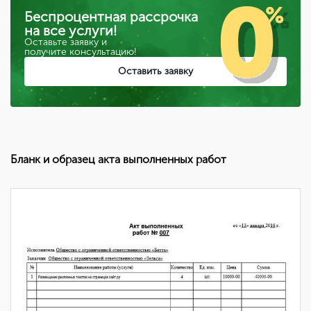
Беспроцентная рассрочка
на все услуги!
Оставьте заявку и
получите консультацию!
Оставить заявку
Бланк и образец акта выполненных работ