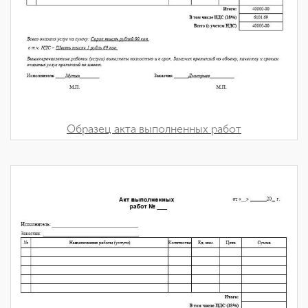
Образец акта выполненных работ