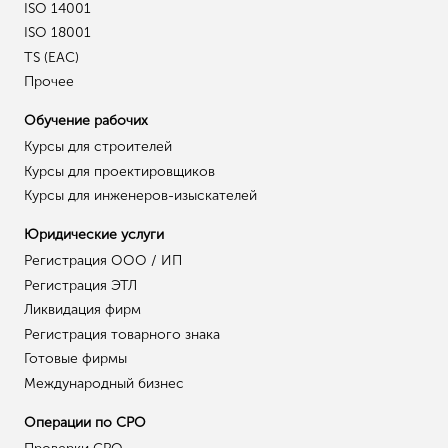
ISO 14001
ISO 18001
TS (EAC)
Прочее
Обучение рабочих
Курсы для строителей
Курсы для проектировщиков
Курсы для инженеров-изыскателей
Юридические услуги
Регистрация ООО / ИП
Регистрация ЭТЛ
Ликвидация фирм
Регистрация товарного знака
Готовые фирмы
Международный бизнес
Операции по СРО