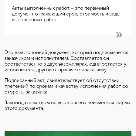
Акты выполненных работ – это первичный
документ отражающий срок, стоимость и виды
выполненных работ.
Это двусторонний документ, который подписывается
заказчиком и исполнителем. Составляется он
соответственно в двух экземплярах, одни остается у
исполнителя, другой отправляется заказчику.
Подписанный акт, свидетельствует об отсутствии
претензий по срокам и качеству исполнения работ со
стороны заказчика.
Законодательством не установлена неизменная форма
этого документа.