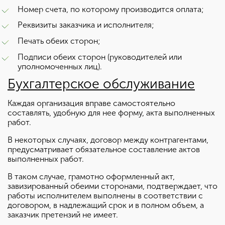
Номер счета, по которому производится оплата;
Реквизиты заказчика и исполнителя;
Печать обеих сторон;
Подписи обеих сторон (руководителей или
уполномоченных лиц).
Бухгалтерское обслуживание
Каждая организация вправе самостоятельно
составлять, удобную для нее форму, акта выполненных
работ.
В некоторых случаях, договор между контрагентами,
предусматривает обязательное составление актов
выполненных работ.
В таком случае, грамотно оформленный акт,
завизированный обеими сторонами, подтверждает, что
работы исполнителем выполнены в соответствии с
договором, в надлежащий срок и в полном объем, а
заказчик претензий не имеет.