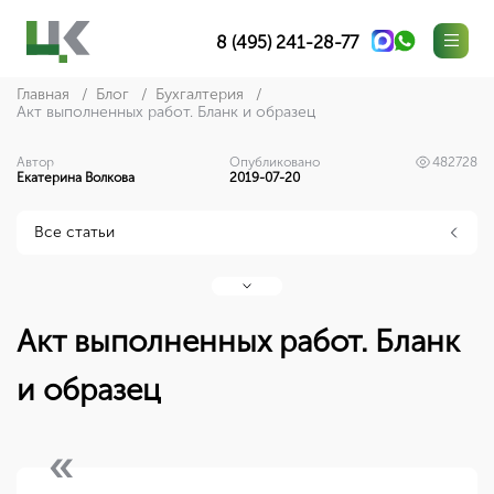
8 (495) 241-28-77
Главная
Блог
Бухгалтерия
Акт выполненных работ. Бланк и образец
Автор
Опубликовано
482728
Екатерина Волкова
2019-07-20
Все статьи
Акт выполненных работ. Бланк
и образец