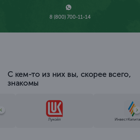
8 (800) 700-11-14
С кем-то из них вы, скорее всего,
знакомы
Лукойл
ИнвестКапита