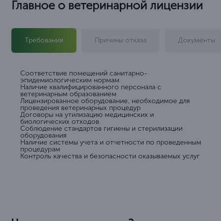
Главное о ветеринарной лицензии
Требования
Причины отказа
Документы
Соответствие помещений санитарно-
эпидемиологическим нормам
Наличие квалифицированного персонала с
ветеринарным образованием
Лицензированное оборудование, необходимое для
проведения ветеринарных процедур
Договоры на утилизацию медицинских и
биологических отходов
Соблюдение стандартов гигиены и стерилизации
оборудования
Наличие системы учета и отчетности по проведенным
процедурам
Контроль качества и безопасности оказываемых услуг