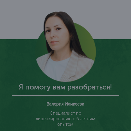
Я помогу вам разобраться!
Валерия Иликеева
Специалист по
лицензированию с 6 летним
опытом