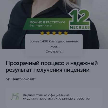
Более 1400 благодарственных
писем!
Смотреть!
Прозрачный процесс и надежный
результат получения лицензии
от "ЦентрКонсалт"
Выдаем только официальные
лицензии, зарегистрированные в реестре