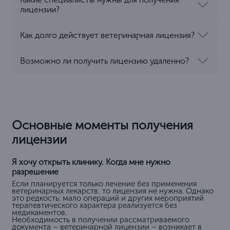
лицензии?
Как долго действует ветеринарная лицензия?
Возможно ли получить лицензию удаленно?
Основные моменты получения
лицензии
Я хочу открыть клинику. Когда мне нужно
разрешение
Если планируется только лечение без применения
ветеринарных лекарств, то лицензия не нужна. Однако
это редкость: мало операций и других мероприятий
терапевтического характера реализуется без
медикаментов.
Необходимость в получении рассматриваемого
документа – ветеринарной лицензии – возникает в