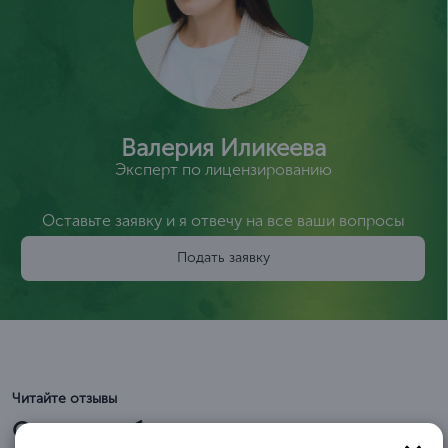
Валерия Иликеева
Эксперт по лицензированию
Оставьте заявку и я отвечу на все ваши вопросы
Подать заявку
Читайте отзывы
Отзывы и благодарственные