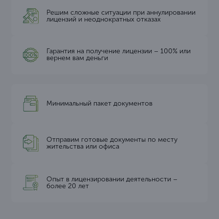
Решим сложные ситуации при аннулировании
лицензий и неоднократных отказах
Гарантия на получение лицензии – 100% или
вернем вам деньги
Минимальный пакет документов
Отправим готовые документы по месту
жительства или офиса
Опыт в лицензировании деятельности –
более 20 лет