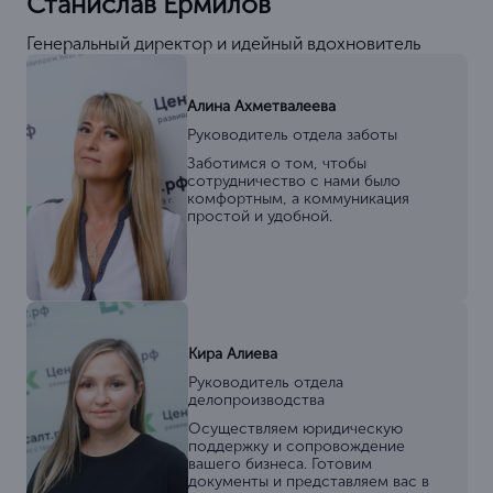
Станислав Ермилов
Генеральный директор и идейный вдохновитель
Алина Ахметвалеева
Руководитель отдела заботы
Заботимся о том, чтобы
сотрудничество с нами было
комфортным, а коммуникация
простой и удобной.
Кира Алиева
Руководитель отдела
делопроизводства
Осуществляем юридическую
поддержку и сопровождение
вашего бизнеса. Готовим
документы и представляем вас в