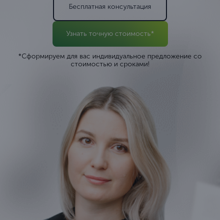
Бесплатная консультация
Узнать точную стоимость*
*Сформируем для вас индивидуальное предложение со
стоимостью и сроками!