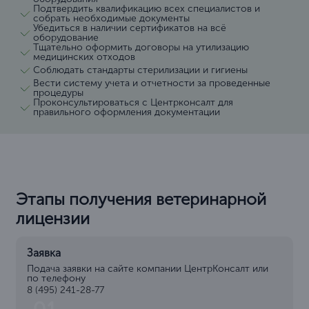
Подтвердить квалификацию всех специалистов и
собрать необходимые документы
Убедиться в наличии сертификатов на всё
оборудование
Тщательно оформить договоры на утилизацию
медицинских отходов
Соблюдать стандарты стерилизации и гигиены
Вести систему учета и отчетности за проведенные
процедуры
Проконсультироваться с Центрконсалт для
правильного оформления документации
Этапы получения ветеринарной
лицензии
Заявка
Подача заявки на сайте компании ЦентрКонсалт или
по телефону
8 (495) 241-28-77