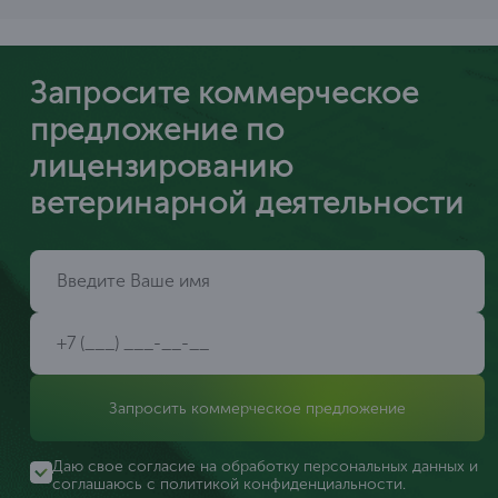
Запросите коммерческое
предложение по
лицензированию
ветеринарной деятельности
Запросить коммерческое предложение
Даю свое согласие на обработку персональных данных и
соглашаюсь с
политикой конфиденциальности
.