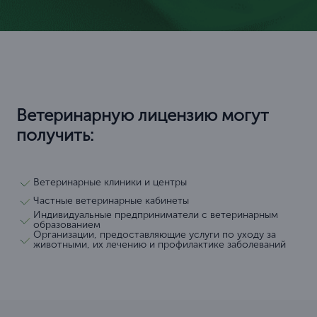
Ветеринарную лицензию могут
получить:
Ветеринарные клиники и центры
Частные ветеринарные кабинеты
Индивидуальные предприниматели с ветеринарным
образованием
Организации, предоставляющие услуги по уходу за
животными, их лечению и профилактике заболеваний