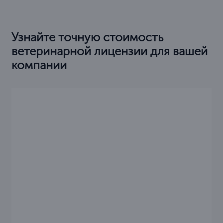
Узнайте точную стоимость
ветеринарной лицензии для вашей
компании