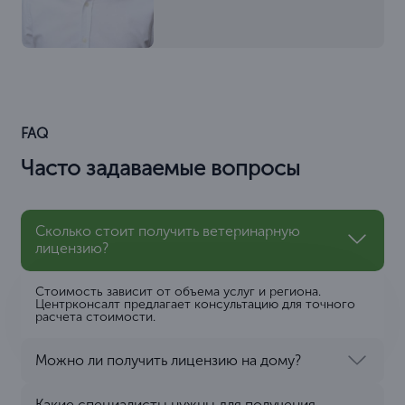
FAQ
Часто задаваемые вопросы
Сколько стоит получить ветеринарную
лицензию?
Стоимость зависит от объема услуг и региона.
Центрконсалт предлагает консультацию для точного
расчета стоимости.
Можно ли получить лицензию на дому?
Какие специалисты нужны для получения