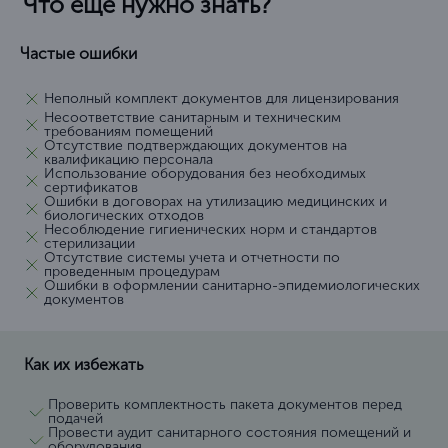
Что еще нужно знать?
Частые ошибки
Неполный комплект документов для лицензирования
Несоответствие санитарным и техническим
требованиям помещений
Отсутствие подтверждающих документов на
квалификацию персонала
Использование оборудования без необходимых
сертификатов
Ошибки в договорах на утилизацию медицинских и
биологических отходов
Несоблюдение гигиенических норм и стандартов
стерилизации
Отсутствие системы учета и отчетности по
проведенным процедурам
Ошибки в оформлении санитарно-эпидемиологических
документов
Как их избежать
Проверить комплектность пакета документов перед
подачей
Провести аудит санитарного состояния помещений и
оборудования