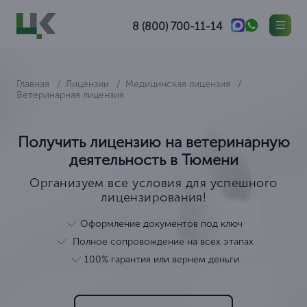
8 (800) 700-11-14
Главная
Лицензии
Медицинская лицензия
Ветеринарная лицензия
Получить лицензию на ветеринарную
деятельность в Тюмени
Организуем все условия для успешного
лицензирования!
Оформление документов под ключ
Полное сопровождение на всех этапах
100% гарантия или вернем деньги