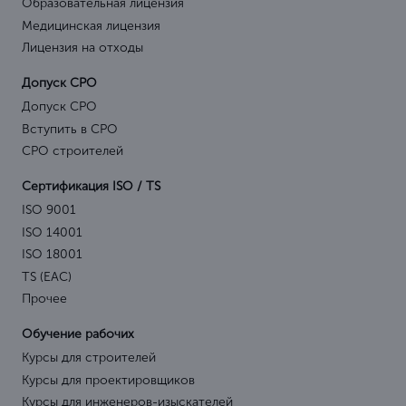
Образовательная лицензия
Медицинская лицензия
Лицензия на отходы
Допуск СРО
Допуск СРО
Вступить в СРО
СРО строителей
Сертификация ISO / TS
ISO 9001
ISO 14001
ISO 18001
TS (EAC)
Прочее
Обучение рабочих
Курсы для строителей
Курсы для проектировщиков
Курсы для инженеров-изыскателей