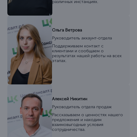
различных инстанциях.
Ольга Ветрова
Руководитель аккаунт-отдела
Поддерживаем контакт с
клиентами и сообщаем о
результатах нашей работы на всех
этапах.
Алексей Никитин
Руководитель отдела продаж
Рассказываем о ценностях нашего
предложения и находим
взаимовыгодные условия
сотрудничества.