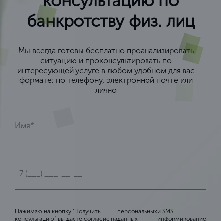
консультацию по
банкротству физ. лиц
Мы всегда готовы бесплатно проанализировать
ситуацию и проконсультировать по
интересующей услуге в любом удобном для вас
формате: по телефону, электронной почте или
лично
Нажимаю на кнопку “Получить
персональных
и SMS
консультацию” вы даете согласие на
данных
информирование