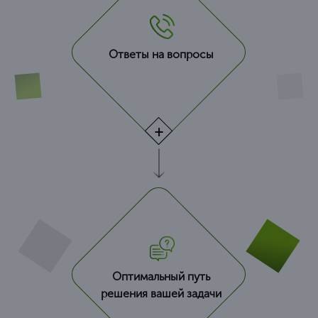
Ответы на вопросы
Оптимальный путь
решения вашей задачи