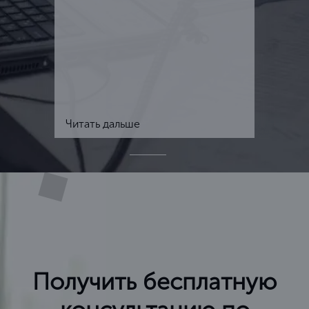
Читать дальше
Получить бесплатную