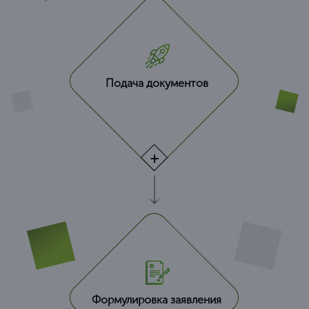
Подача документов
Формулировка заявления