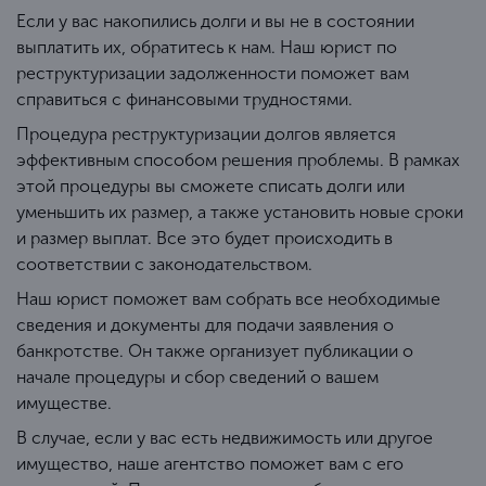
Если у вас накопились долги и вы не в состоянии
выплатить их, обратитесь к нам. Наш юрист по
реструктуризации задолженности поможет вам
справиться с финансовыми трудностями.
Процедура реструктуризации долгов является
эффективным способом решения проблемы. В рамках
этой процедуры вы сможете списать долги или
уменьшить их размер, а также установить новые сроки
и размер выплат. Все это будет происходить в
соответствии с законодательством.
Наш юрист поможет вам собрать все необходимые
сведения и документы для подачи заявления о
банкротстве. Он также организует публикации о
начале процедуры и сбор сведений о вашем
имуществе.
В случае, если у вас есть недвижимость или другое
имущество, наше агентство поможет вам с его