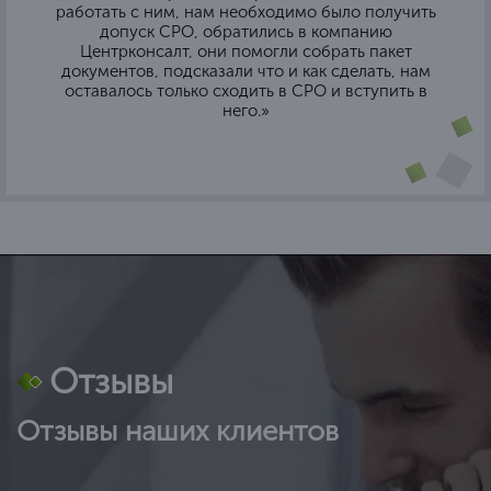
работать с ним, нам необходимо было получить
допуск СРО, обратились в компанию
Центрконсалт, они помогли собрать пакет
документов, подсказали что и как сделать, нам
оставалось только сходить в СРО и вступить в
него.»
Отзывы
Отзывы наших клиентов