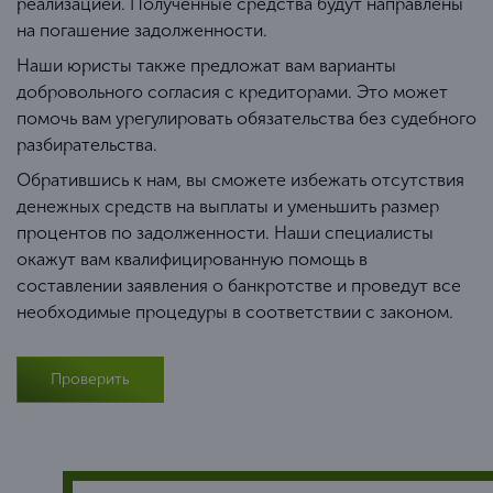
реализацией. Полученные средства будут направлены
на погашение задолженности.
Наши юристы также предложат вам варианты
добровольного согласия с кредиторами. Это может
помочь вам урегулировать обязательства без судебного
разбирательства.
Обратившись к нам, вы сможете избежать отсутствия
денежных средств на выплаты и уменьшить размер
процентов по задолженности. Наши специалисты
окажут вам квалифицированную помощь в
составлении заявления о банкротстве и проведут все
необходимые процедуры в соответствии с законом.
Проверить