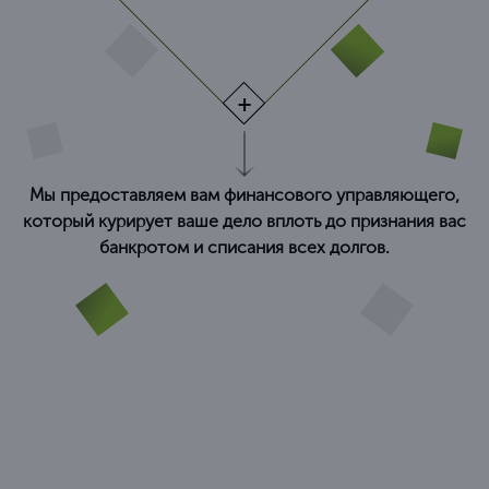
Мы предоставляем вам финансового управляющего,
который курирует ваше дело вплоть до признания вас
банкротом и списания всех долгов.