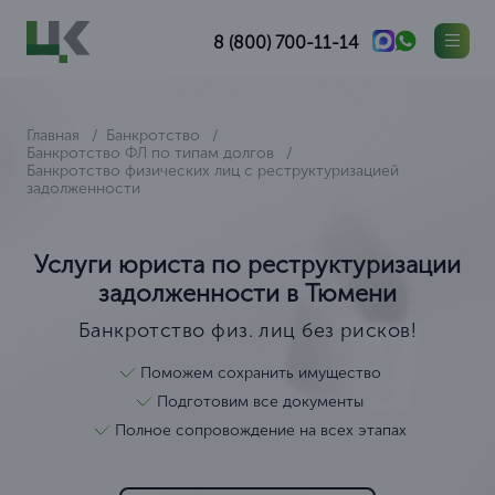
8 (800) 700-11-14
Главная
Банкротство
Банкротство ФЛ по типам долгов
Банкротство физических лиц с реструктуризацией
задолженности
Услуги юриста по реструктуризации
задолженности в Тюмени
Банкротство физ. лиц без рисков!
Поможем сохранить имущество
Подготовим все документы
Полное сопровождение на всех этапах