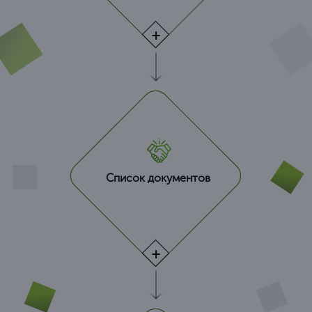
Список документов