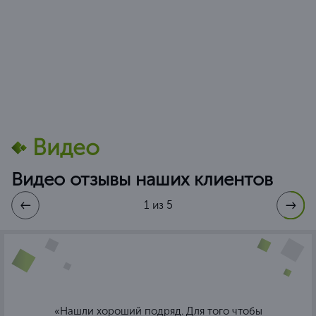
Видео
Видео отзывы наших клиентов
1 из 5
«Нашли хороший подряд. Для того чтобы