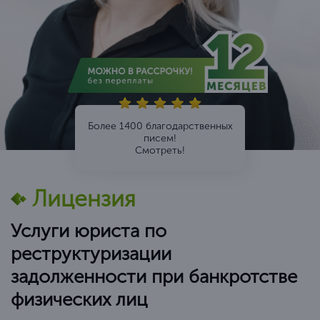
Более 1400 благодарственных
писем!
Смотреть!
Лицензия
Услуги юриста по
реструктуризации
задолженности при банкротстве
физических лиц