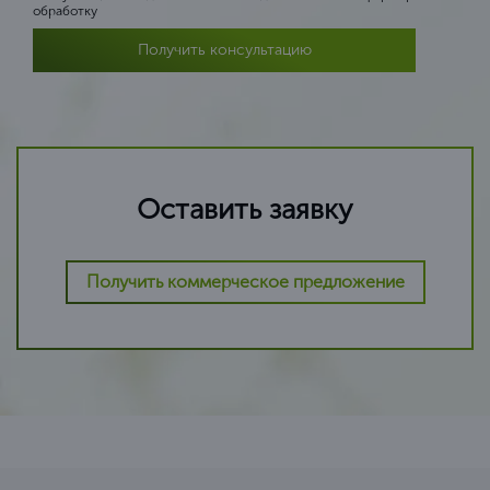
обработку
Получить консультацию
Оставить заявку
Получить коммерческое предложение