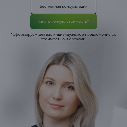
Бесплатная консультация
Узнать точную стоимость*
*Сформируем для вас индивидуальное предложение со
стоимостью и сроками!