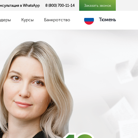
нсультация в WhatsApp
8 (800) 700-11-14
Заказать звонок
Тюмень
ндеры
Курсы
Банкротство