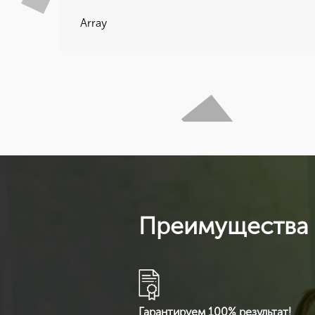
Array
Преимущества 
Гарантируем 100% результат!