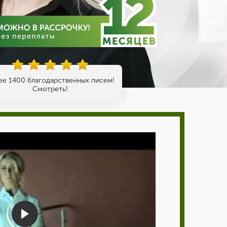
ее 1400 благодарственных писем!
Смотреть!