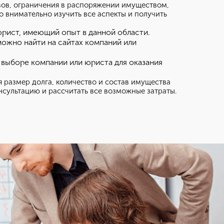
ивов, ограничения в распоряжении имуществом,
 внимательно изучить все аспекты и получить
рист, имеющий опыт в данной области.
можно найти на сайтах компаний или
выборе компании или юриста для оказания
я размер долга, количество и состав имущества
сультацию и рассчитать все возможные затраты.