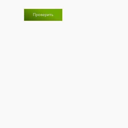
Проверить