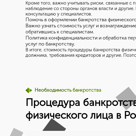
Кроме того, важно учитывать риски, связанные с
наблюдение со стороны органов власти и другие.
консультацию у специалистов.
Помочь в оформлении банкротства физического
Важно узнать стоимость услуг и вознаграждени
обратившись к специалистам.
Политика конфиденциальности и обработка пер
услуг по банкротству.
В итоге, стоимость процедуры банкротства физиче
должника, требования кредиторов и другие. Поэ
Необходимость банкротства
Процедура банкротст
физического лица в Р