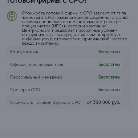
готовой фирмы с СРО?
Стоимость готовой фирмы с СРО зависит от типа
членства в СРО, размера компенсационного фонда,
наличия специалистов в Национальном реестре
специалистов (НРС) и истории компании.
Центрконсалт предлагает прозрачные условия
сотрудничества: мы предоставляем подробную
информацию о стоимости и юридической чистоте
каждой компании.
Консультация
Бесплатно
Оформление документов
Бесплатно
Персональный менеджер
Бесплатно
Проверка СРО
Бесплатно
Стоимость готовой фирмы с СРО
от 300 000 руб.