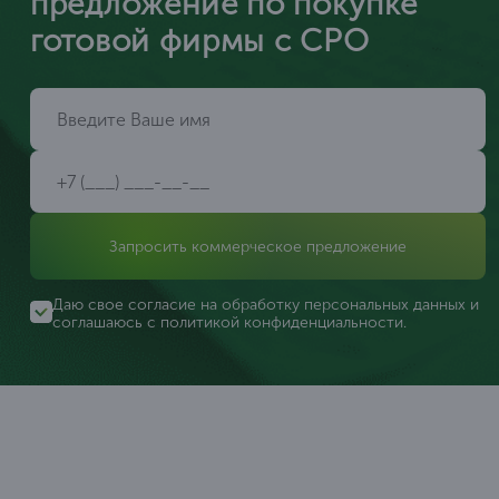
предложение по покупке
готовой фирмы с СРО
Запросить коммерческое предложение
Даю свое согласие на обработку персональных данных и
соглашаюсь с
политикой конфиденциальности
.