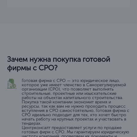
Зачем нужна покупка готовой
фирмы с СРО?
Готовая фирма с СРО — это юридическое лицо,
которое уже имеет членство в Саморегулируемой
организации (СРО), что позволяет выполнять
строительные, проектные или изыскательские
работы на объектах капитального строительства.
Покупка такой компании экономит время и
ресурсы, так как вам не нужно проходить процесс
вступления в СРО самостоятельно. Готовая фирма с
СРО идеально подходит для тех, кто хочет быстро
начать работу на крупных проектах и участвовать в
тендерах.
Центрконсалт предоставляет услуги по продаже
готовых фирм с СРО. Мы гарантируем юридическую
чистоту компаний, проверяем их документы и