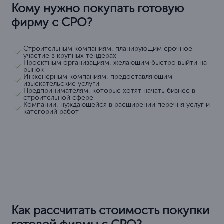
Кому нужно покупать готовую
фирму с СРО?
Строительным компаниям, планирующим срочное
участие в крупных тендерах
Проектным организациям, желающим быстро выйти на
рынок
Инженерным компаниям, предоставляющим
изыскательские услуги
Предпринимателям, которые хотят начать бизнес в
строительной сфере
Компании, нуждающейся в расширении перечня услуг и
категорий работ
Как рассчитать стоимость покупки