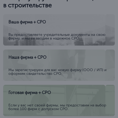
в строительстве
Ваша фирма + СРО
Вы предоставляете учредительные документы на свою
фирму, и мы ее вводим в надежное СРО.
Наша фирма + СРО
Мы зарегистрируем для вас новую фирму (ООО / ИП) и
оформим свидетельство СРО.
Готовая фирма + СРО
Если у вас нет своей фирмы, мы предоставим на выбор
более 100 фирм с допуском СРО.