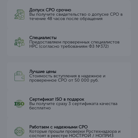
Допуск СРО срочно
Вы получите свидетельство о допуске СРО в
течение 48 часов после обращения
Специалисты
Предоставляем проверенных специалистов
НРС (согласно требованиям ФЗ №372)
Лучшие цены
Стоимость вступления в надежное и
проверенное СРО от 50 000 руб.
Сертификат ISO в подарок
Вы получите сразу 3 сертификата качества
бесплатно
Работаем с надежными СРО
Которые прошли проверки Ростехнадзора и
состоят в реестре НОСТРОЙ / НОПРИЗ