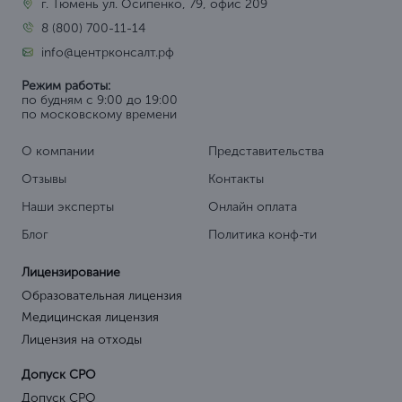
г. Тюмень ул. Осипенко, 79, офис 209
8 (800) 700-11-14
info@центрконсалт.рф
Режим работы:
по будням с 9:00 до 19:00
по московскому времени
О компании
Представительства
Отзывы
Контакты
Наши эксперты
Онлайн оплата
Блог
Политика конф-ти
Лицензирование
Образовательная лицензия
Медицинская лицензия
Лицензия на отходы
Допуск СРО
Допуск СРО