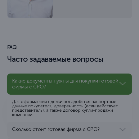
FAQ
Часто задаваемые вопросы
Какие документы нужны для покупки готовой
фирмы с СРО?
Для оформления сделки понадобятся паспортные
данные покупателя, доверенность (если действует
представитель), а также договор купли-продажи
компании.
Сколько стоит готовая фирма с СРО?