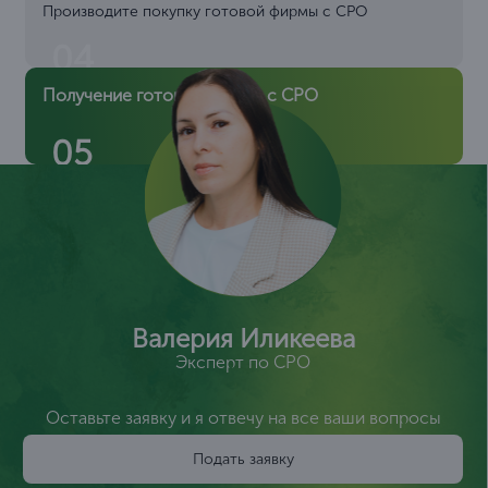
Производите покупку готовой фирмы с СРО
04
Получение готовой фирмы с СРО
05
Валерия Иликеева
Эксперт по СРО
Оставьте заявку и я отвечу на все ваши вопросы
Подать заявку