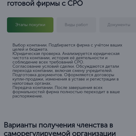
готовой фирмы с СРО
Этапы покупки
Виды работ
Документы
Выбор компании. Подбирается фирма с учётом ваших
целей и бюджета.
Юридическая проверка. Анализируется юридическая
чистота компании, история её деятельности и
соблюдение всех требований СРО.
Согласование условий сделки. Обсуждаются детали
перехода компании, включая смену учредителей.
Подготовка документов. Оформляются договоры
купли-продажи, изменения в уставе и регистрации в
налоговых органах.
Передача компании. После завершения всех
формальностей фирма полностью переходит в ваше
распоряжение.
Варианты получения членства в
саморегулируемой организации