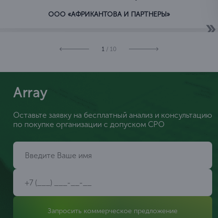
ООО «АФРИКАНТОВА И ПАРТНЕРЫ»
1
/ 10
Array
Оставьте заявку на бесплатный анализ и консультацию
по покупке организации с допуском СРО
Запросить коммерческое предложение