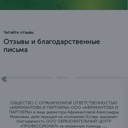
Читайте отзывы
Отзывы и благодарственные
письма
ОБЩЕСТВО C ОГРАНИЧЕННОЙ ОТВЕТСТВЕННОСТЬЮ
«АФРИКАНТОВА И ПАРТНЕРЫ» ООО «АФРИКАНТОВА И
ПАРТНЕРЫ» в лице директора Африкантовой Александры
Ивановны, действующей на основании Устава, выражает
благодарность ООО ОБРАЗОВАТЕЛЬНЫЙ ЦЕНТР
...
«ПРОФЕССИОНАЛ» за оказанную помощь