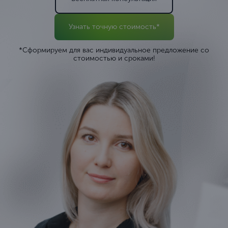
Узнать точную стоимость*
*Сформируем для вас индивидуальное предложение со
стоимостью и сроками!