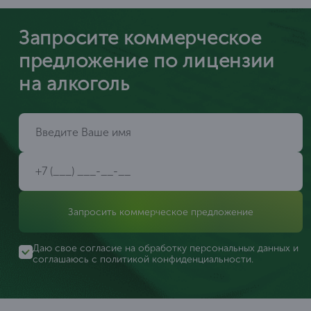
Запросите коммерческое
предложение по лицензии
на алкоголь
Запросить коммерческое предложение
Даю свое согласие на обработку персональных данных и
соглашаюсь с
политикой конфиденциальности
.