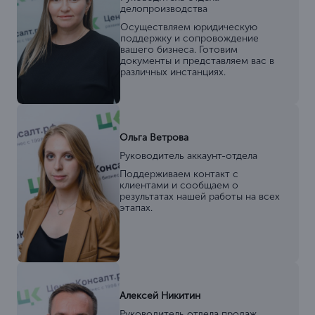
делопроизводства
Осуществляем юридическую
поддержку и сопровождение
вашего бизнеса. Готовим
документы и представляем вас в
различных инстанциях.
Ольга Ветрова
Руководитель аккаунт-отдела
Поддерживаем контакт с
клиентами и сообщаем о
результатах нашей работы на всех
этапах.
Алексей Никитин
Руководитель отдела продаж