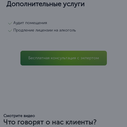
Дополнительные услуги
Аудит помещения
Продление лицензии на алкоголь
Бесплатная консультация с экпертом
Смотрите видео
Что говорят о нас клиенты?