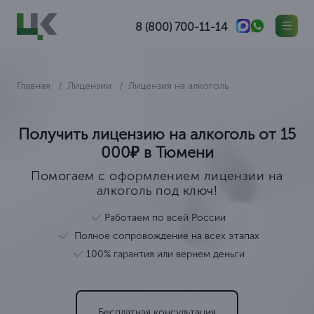
8 (800) 700-11-14
Главная
Лицензии
Лицензия на алкоголь
Получить лицензию на алкоголь от 15
000₽ в Тюмени
Помогаем с оформлением лицензии на
алкоголь под ключ!
Работаем по всей России
Полное сопровождение на всех этапах
100% гарантия или вернем деньги
Бесплатная консультация