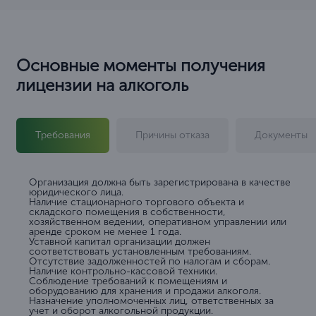
Основные моменты получения
лицензии на алкоголь
Требования
Причины отказа
Документы
Организация должна быть зарегистрирована в качестве
юридического лица.
Наличие стационарного торгового объекта и
складского помещения в собственности,
хозяйственном ведении, оперативном управлении или
аренде сроком не менее 1 года.
Уставной капитал организации должен
соответствовать установленным требованиям.
Отсутствие задолженностей по налогам и сборам.
Наличие контрольно-кассовой техники.
Соблюдение требований к помещениям и
оборудованию для хранения и продажи алкоголя.
Назначение уполномоченных лиц, ответственных за
учет и оборот алкогольной продукции.