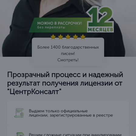
Более 1400 благодарственных
писем!
Смотреть!
Прозрачный процесс и надежный
результат получения лицензии от
"ЦентрКонсалт"
Выдаем только официальные
лицензии, зарегистрированные в реестре
Решим сложные ситуации при аннулировании