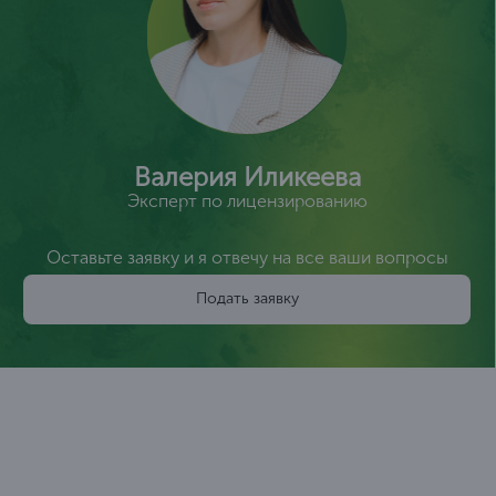
Валерия Иликеева
Эксперт по лицензированию
Оставьте заявку и я отвечу на все ваши вопросы
Подать заявку