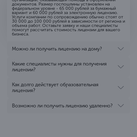
документов. Размер госпошлины установлен на
федеральном уровне - 65 000 рублей за бумажный
вариант и 60 000 рублей за электронную лицензию.
Услуги компании по сопровождению обычно стоят от
30 000 до 100 000 рублей в зависимости от региона и
объема работ. Оставьте заявку и наши специалисты
помогут рассчитать стоимость лицензии для вашего
бизнеса.
Можно ли получить лицензию на дому?
Какие специалисты нужны для получения
лицензии?
Как долго действует образовательная
лицензия?
Возможно ли получить лицензию удаленно?