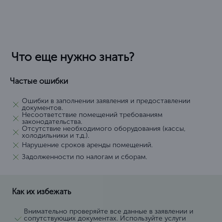
Что еще нужно знать?
Частые ошибки
Ошибки в заполнении заявления и предоставлении
документов.
Несоответствие помещений требованиям
законодательства.
Отсутствие необходимого оборудования (кассы,
холодильники и т.д.).
Нарушение сроков аренды помещений.
Задолженности по налогам и сборам.
Как их избежать
Внимательно проверяйте все данные в заявлении и
сопутствующих документах. Используйте услуги