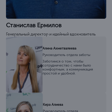
Станислав Ермилов
Генеральный директор и идейный вдохновитель
Алина Ахметвалеева
Руководитель отдела заботы
Заботимся о том, чтобы
сотрудничество с нами было
комфортным, а коммуникация
простой и удобной.
Кира Алиева
Руководитель отдела