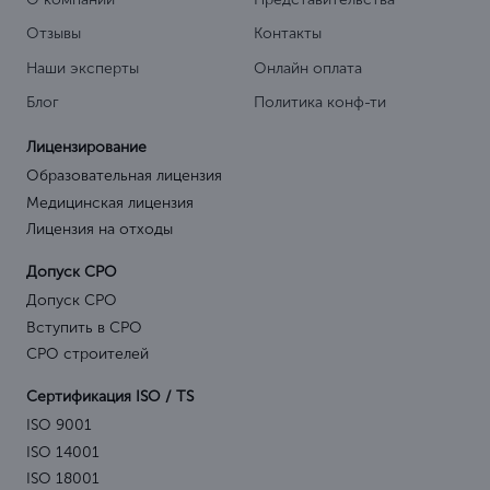
Отзывы
Контакты
Наши эксперты
Онлайн оплата
Блог
Политика конф-ти
Лицензирование
Образовательная лицензия
Медицинская лицензия
Лицензия на отходы
Допуск СРО
Допуск СРО
Вступить в СРО
СРО строителей
Сертификация ISO / TS
ISO 9001
ISO 14001
ISO 18001