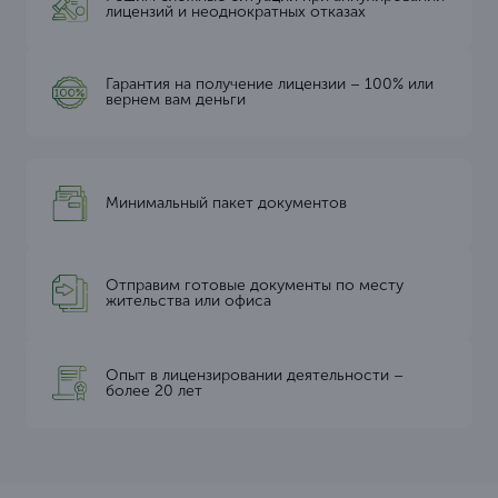
лицензий и неоднократных отказах
Гарантия на получение лицензии – 100% или
вернем вам деньги
Минимальный пакет документов
Отправим готовые документы по месту
жительства или офиса
Опыт в лицензировании деятельности –
более 20 лет