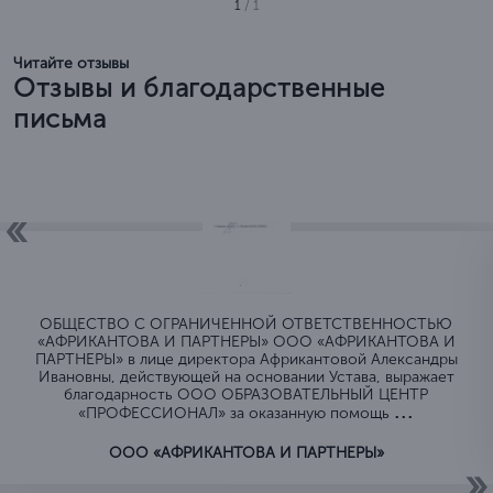
1
/ 1
Читайте отзывы
Отзывы и благодарственные
письма
ОБЩЕСТВО C ОГРАНИЧЕННОЙ ОТВЕТСТВЕННОСТЬЮ
«АФРИКАНТОВА И ПАРТНЕРЫ» ООО «АФРИКАНТОВА И
ПАРТНЕРЫ» в лице директора Африкантовой Александры
Ивановны, действующей на основании Устава, выражает
благодарность ООО ОБРАЗОВАТЕЛЬНЫЙ ЦЕНТР
...
«ПРОФЕССИОНАЛ» за оказанную помощь
ООО «АФРИКАНТОВА И ПАРТНЕРЫ»