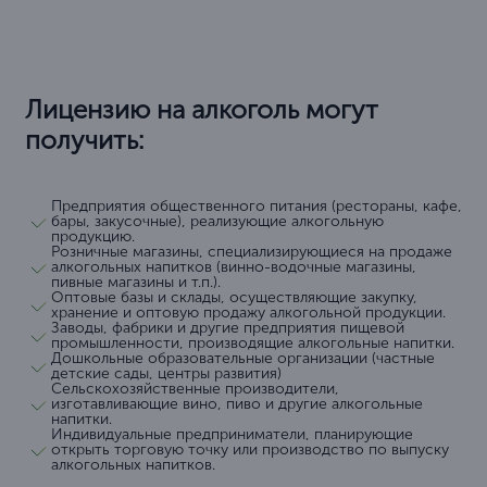
Лицензию на алкоголь могут
получить:
Предприятия общественного питания (рестораны, кафе,
бары, закусочные), реализующие алкогольную
продукцию.
Розничные магазины, специализирующиеся на продаже
алкогольных напитков (винно-водочные магазины,
пивные магазины и т.п.).
Оптовые базы и склады, осуществляющие закупку,
хранение и оптовую продажу алкогольной продукции.
Заводы, фабрики и другие предприятия пищевой
промышленности, производящие алкогольные напитки.
Дошкольные образовательные организации (частные
детские сады, центры развития)
Сельскохозяйственные производители,
изготавливающие вино, пиво и другие алкогольные
напитки.
Индивидуальные предприниматели, планирующие
открыть торговую точку или производство по выпуску
алкогольных напитков.