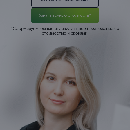
Узнать точную стоимость*
*Сформируем для вас индивидуальное предложение со
стоимостью и сроками!