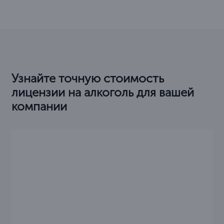
Узнайте точную стоимость
лицензии на алкоголь для вашей
компании