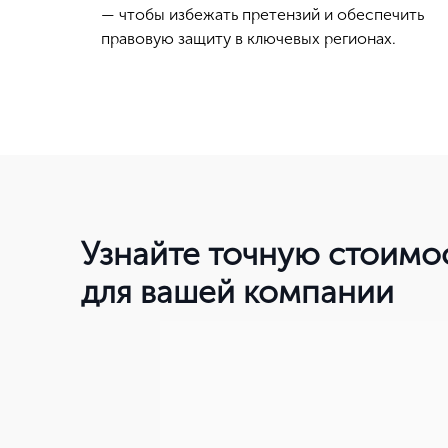
— чтобы избежать претензий и обеспечить
правовую защиту в ключевых регионах.
Узнайте точную стоимо
для вашей компании