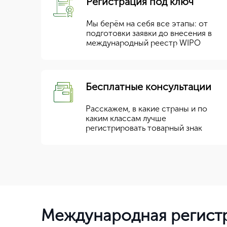
Регистрация под ключ
Мы берём на себя все этапы: от
подготовки заявки до внесения в
международный реестр WIPO
Бесплатные консультации
Расскажем, в какие страны и по
каким классам лучше
регистрировать товарный знак
Международная регистр