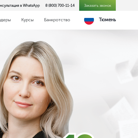
нсультация в WhatsApp
8 (800) 700-11-14
Заказать звонок
Тюмень
ндеры
Курсы
Банкротство