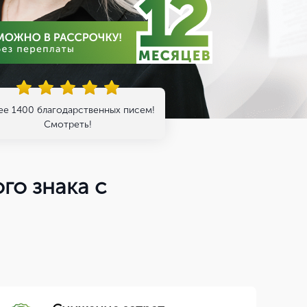
ее 1400 благодарственных писем!
Смотреть!
о знака с