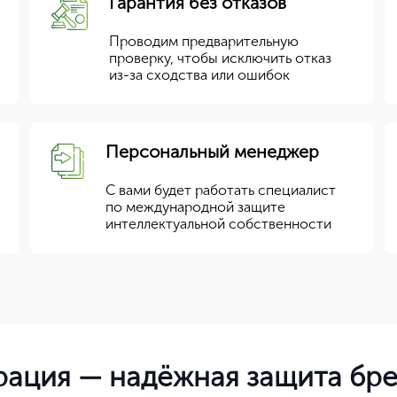
Гарантия без отказов
Проводим предварительную
проверку, чтобы исключить отказ
из-за сходства или ошибок
Персональный менеджер
С вами будет работать специалист
по международной защите
интеллектуальной собственности
ация — надёжная защита брен