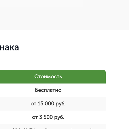
нака
Стоимость
Бесплатно
от 15 000 руб.
от 3 500 руб.