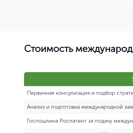
Стоимость международн
Первичная консультация и подбор страт
Анализ и подготовка международной зая
Госпошлина Роспатент за подачу междун