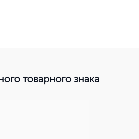
ого товарного знака