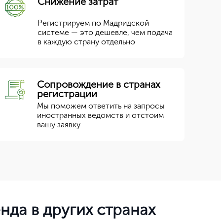
Снижение затрат
Регистрируем по Мадридской
системе — это дешевле, чем подача
в каждую страну отдельно
Сопровождение в странах
регистрации
Мы поможем ответить на запросы
иностранных ведомств и отстоим
вашу заявку
да в других странах