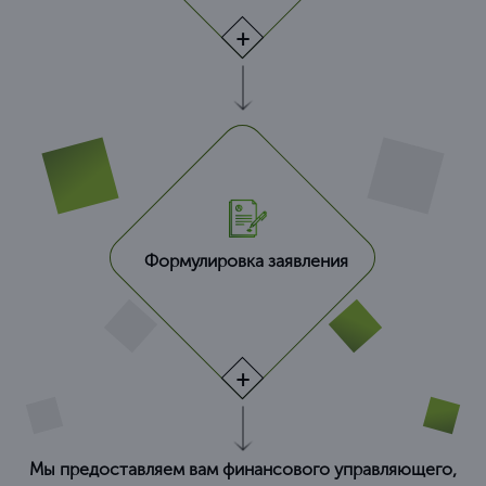
Формулировка заявления
Мы предоставляем вам финансового управляющего,