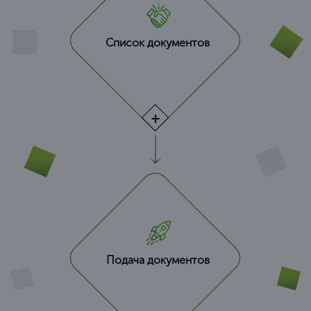
Список документов
Подача документов