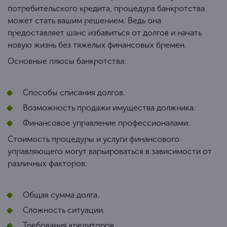
потребительского кредита, процедура банкротства
может стать вашим решением. Ведь она
предоставляет шанс избавиться от долгов и начать
новую жизнь без тяжелых финансовых бремен.
Основные плюсы банкротства:
Способы списания долгов.
Возможность продажи имущества должника.
Финансовое управление профессионалами.
Стоимость процедуры и услуги финансового
управляющего могут варьироваться в зависимости от
различных факторов:
Общая сумма долга.
Сложность ситуации.
Требования кредиторов.