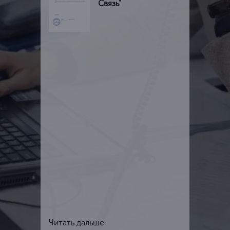
Связь"
Читать дальше