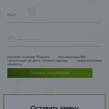
Нажимаю на кнопку “Получить
персональных
и SMS
консультацию” вы даете согласие на
данных
информирование
обработку
Получить консультацию
Оставить заявку