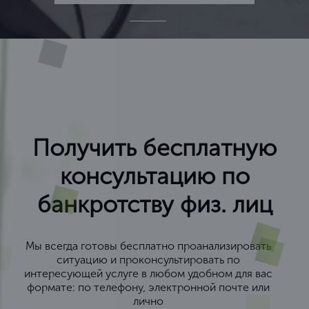
Получить бесплатную
консультацию по
банкротству физ. лиц
Мы всегда готовы бесплатно проанализировать
ситуацию и проконсультировать по
интересующей услуге в любом удобном для вас
формате: по телефону, электронной почте или
лично