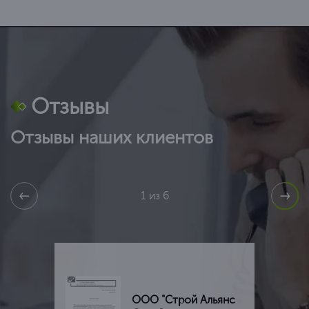
Отзывы
Отзывы наших клиентов
1 из 6
ООО "Строй Альянс