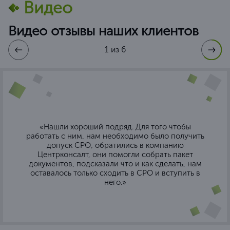
Видео
Видео отзывы наших клиентов
1 из 6
«Нашли хороший подряд. Для того чтобы
работать с ним, нам необходимо было получить
допуск СРО, обратились в компанию
Центрконсалт, они помогли собрать пакет
документов, подсказали что и как сделать, нам
оставалось только сходить в СРО и вступить в
него.»