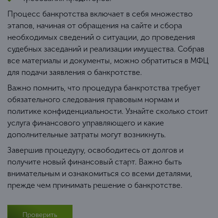
Процесс банкротства включает в себя множество
этапов, начиная от обращения на сайте и сбора
необходимых сведений о ситуации, до проведения
судебных заседаний и реализации имущества. Собрав
все материалы и документы, можно обратиться в МФЦ
для подачи заявления о банкротстве.
Важно помнить, что процедура банкротства требует
обязательного следования правовым нормам и
политике конфиденциальности. Узнайте сколько стоит
услуга финансового управляющего и какие
дополнительные затраты могут возникнуть.
Завершив процедуру, освободитесь от долгов и
получите новый финансовый старт. Важно быть
внимательным и ознакомиться со всеми деталями,
прежде чем принимать решение о банкротстве.
Проверить