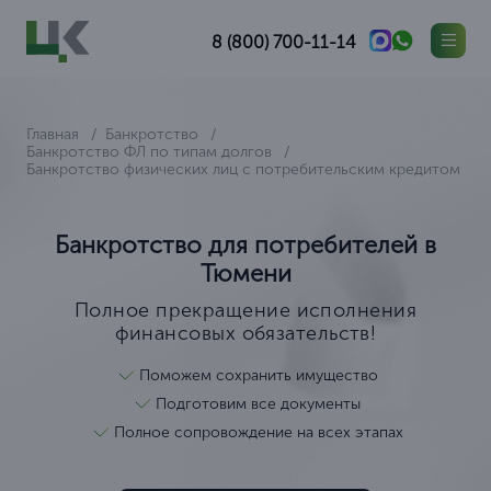
8 (800) 700-11-14
Главная
Банкротство
Банкротство ФЛ по типам долгов
Банкротство физических лиц с потребительским кредитом
Банкротство для потребителей в
Тюмени
Полное прекращение исполнения
финансовых обязательств!
Поможем сохранить имущество
Подготовим все документы
Полное сопровождение на всех этапах