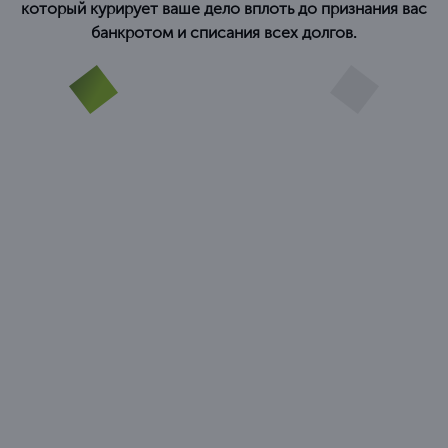
который курирует ваше дело вплоть до признания вас
банкротом и списания всех долгов.