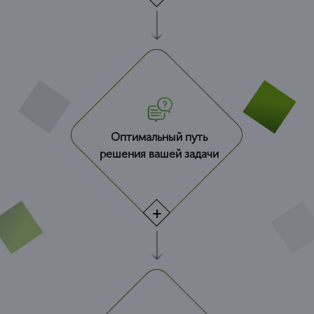
Оптимальный путь
решения вашей задачи