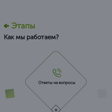
Этапы
Как мы работаем?
Ответы на вопросы