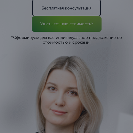
Бесплатная консультация
Узнать точную стоимость*
*Сформируем для вас индивидуальное предложение со
стоимостью и сроками!