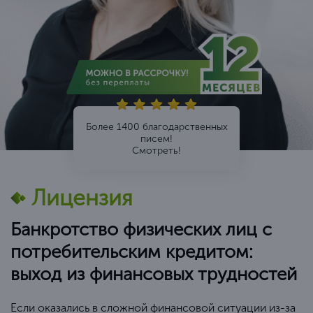
Более 1400 благодарственных
писем!
Смотреть!
Лицензия
Банкротство физических лиц с
потребительским кредитом:
выход из финансовых трудностей
Если оказались в сложной финансовой ситуации из-за