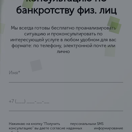
банкротству физ. лиц
Мы всегда готовы бесплатно проанализировать
ситуацию и проконсультировать по
интересующей услуге в любом удобном для вас
формате: по телефону, электронной почте или
лично
Нажимаю на кнопку “Получить
персональных
и SMS
консультацию” вы даете согласие на
данных
информирование