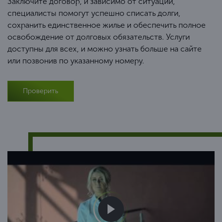
Заключите договор, и зависимо от ситуации,
специалисты помогут успешно списать долги,
сохранить единственное жилье и обеспечить полное
освобождение от долговых обязательств. Услуги
доступны для всех, и можно узнать больше на сайте
или позвонив по указанному номеру.
Проверить