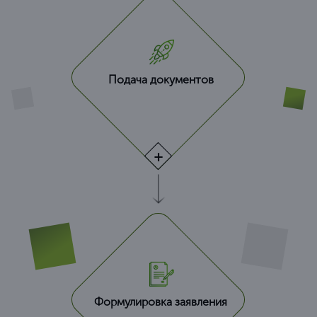
Подача документов
Формулировка заявления