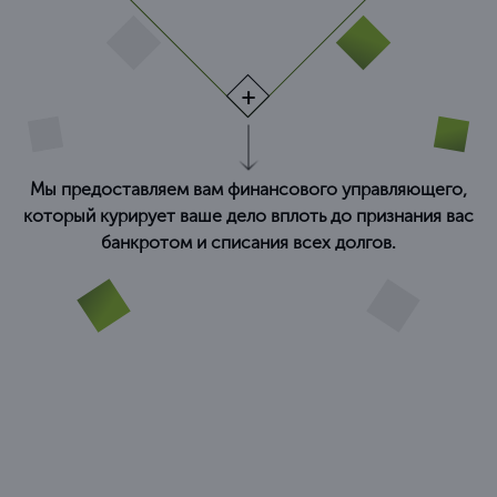
Мы предоставляем вам финансового управляющего,
который курирует ваше дело вплоть до признания вас
банкротом и списания всех долгов.