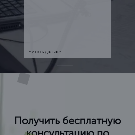
Читать дальше
Получить бесплатную
консультацию по