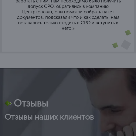
работать с ним, нам необходимо было получить
допуск СРО, обратились в компанию
Центрконсалт, они помогли собрать пакет
документов, подсказали что и как сделать, нам
оставалось только сходить в СРО и вступить в
него.»
Отзывы
Отзывы наших клиентов