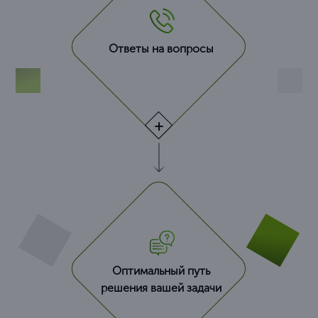
Ответы на вопросы
Оптимальный путь
решения вашей задачи