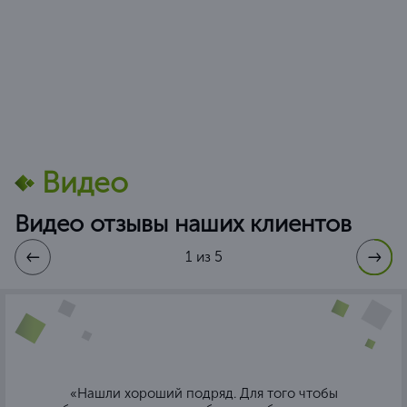
Видео
Видео отзывы наших клиентов
1 из 5
«Нашли хороший подряд. Для того чтобы