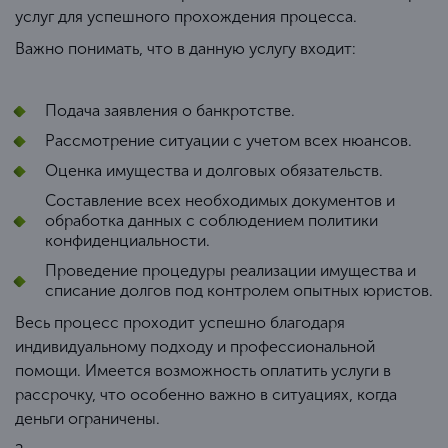
услуг для успешного прохождения процесса.
Важно понимать, что в данную услугу входит:
Подача заявления о банкротстве.
Рассмотрение ситуации с учетом всех нюансов.
Оценка имущества и долговых обязательств.
Составление всех необходимых документов и
обработка данных с соблюдением политики
конфиденциальности.
Проведение процедуры реализации имущества и
списание долгов под контролем опытных юристов.
Весь процесс проходит успешно благодаря
индивидуальному подходу и профессиональной
помощи. Имеется возможность оплатить услуги в
рассрочку, что особенно важно в ситуациях, когда
деньги ограничены.