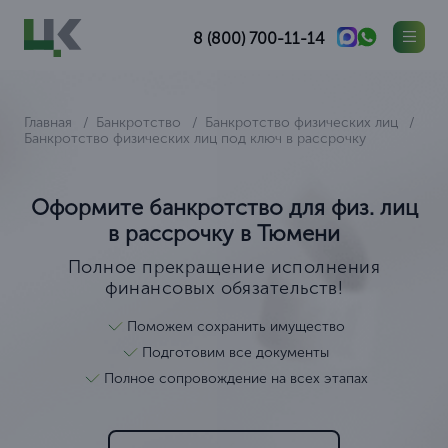
8 (800) 700-11-14
Главная
Банкротство
Банкротство физических лиц
Банкротство физических лиц под ключ в рассрочку
Оформите банкротство для физ. лиц
в рассрочку в Тюмени
Полное прекращение исполнения
финансовых обязательств!
Поможем сохранить имущество
Подготовим все документы
Полное сопровождение на всех этапах