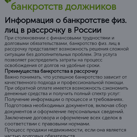
банкротств должников
Информация о банкротстве физ.
лиц в рассрочку в России
При столкновении с финансовыми трудностями и
долговыми обязательствами, банкротство физ. лиц в
рассрочку представляет возможность решения сложной
ситуации без дополнительных проблем. Эта услуга
позволяет распределить затраты на процесс
освобождения от долгов на удобные сроки.
Преимущества банкротства в рассрочку
Важно понимать, что успешное банкротство зависит от
качественного подхода и профессиональной помощи.
При обратной оплате имеется возможность сэкономить
денежные средства и получить полный спектр услуг:
Получение информации о процессе и требованиях.
Подготовка необходимых документов, включая сбор
документов и оформление персональных сведений.
Заключение договора и оформление всех сделок в
соответствии с правовыми нормами.
Процесс продажи недвижимости, если она является
частью долговых обязательств.