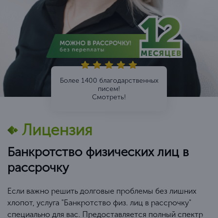
Более 1400 благодарственных
писем!
Смотреть!
Лицензия
Банкротство физических лиц в
рассрочку
Если важно решить долговые проблемы без лишних
хлопот, услуга "Банкротство физ. лиц в рассрочку"
специально для вас. Предоставляется полный спектр