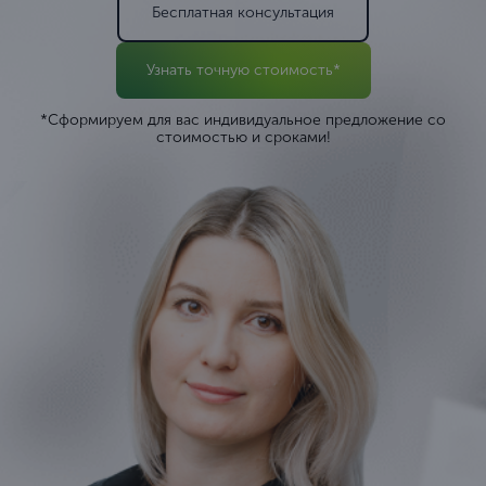
Бесплатная консультация
Узнать точную стоимость*
*Сформируем для вас индивидуальное предложение со
стоимостью и сроками!