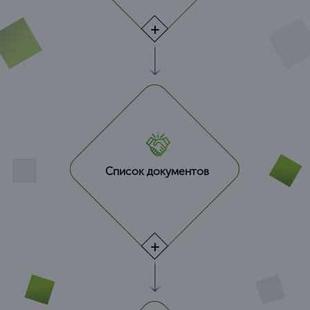
Список документов