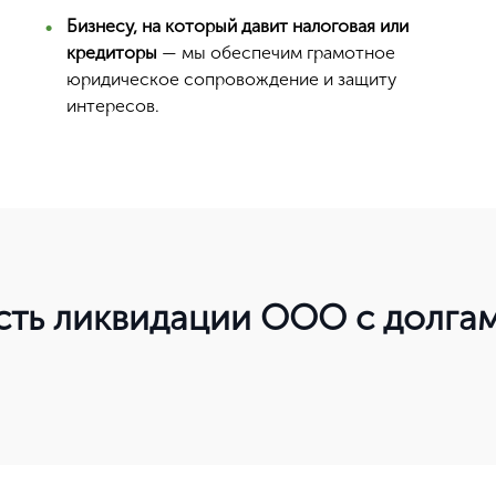
Бизнесу, на который давит налоговая или
кредиторы
— мы обеспечим грамотное
юридическое сопровождение и защиту
интересов.
сть ликвидации ООО с долга