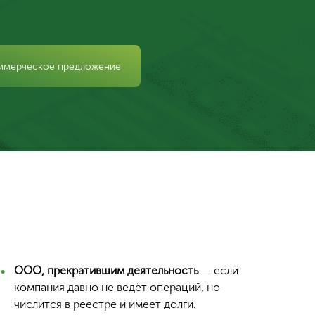
ммерческое предложение
ООО, прекратившим деятельность
— если
компания давно не ведёт операций, но
числится в реестре и имеет долги.