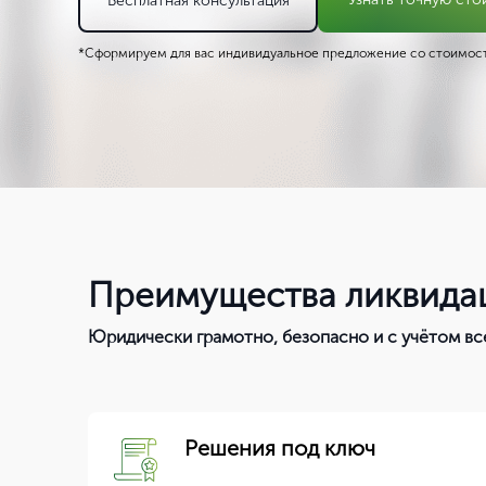
Бесплатная консультация
*Сформируем для вас индивидуальное предложение со стоимост
Преимущества ликвида
Юридически грамотно, безопасно и с учётом в
Решения под ключ