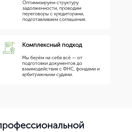
Оптимизируем структуру
задолженности, проводим
переговоры с кредиторами,
подготавливаем соглашения.
Комплексный подход
Мы берём на себя всё — от
подготовки документов до
взаимодействия с ФНС, фондами и
арбитражными судами.
 профессиональной