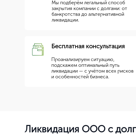
Мы подберём легальный способ
закрытия компании с долгами: от
банкротства до альтернативной
ликвидации.
Бесплатная консультация
Проанализируем ситуацию,
подскажем оптимальный путь
ликвидации — с учётом всех рисков
и особенностей бизнеса.
Ликвидация ООО с долг