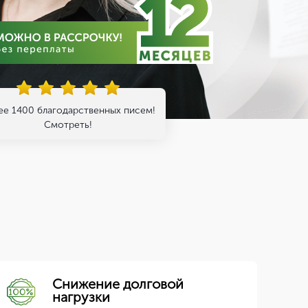
ее 1400 благодарственных писем!
Смотреть!
Снижение долговой
нагрузки