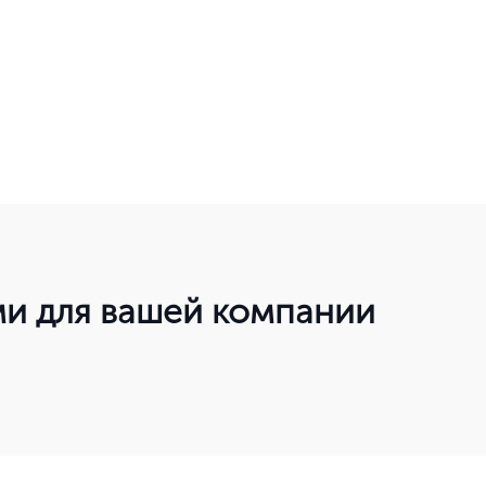
ми для вашей компании