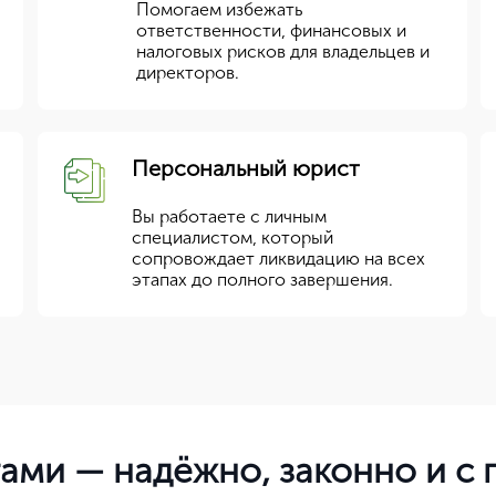
Помогаем избежать
ответственности, финансовых и
налоговых рисков для владельцев и
директоров.
Персональный юрист
Вы работаете с личным
специалистом, который
сопровождает ликвидацию на всех
этапах до полного завершения.
ами — надёжно, законно и с