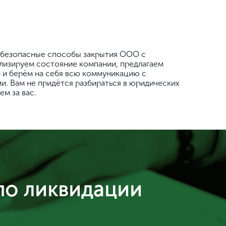
 безопасные способы закрытия ООО с
лизируем состояние компании, предлагаем
 и берём на себя всю коммуникацию с
и. Вам не придётся разбираться в юридических
ем за вас.
по ликвидации