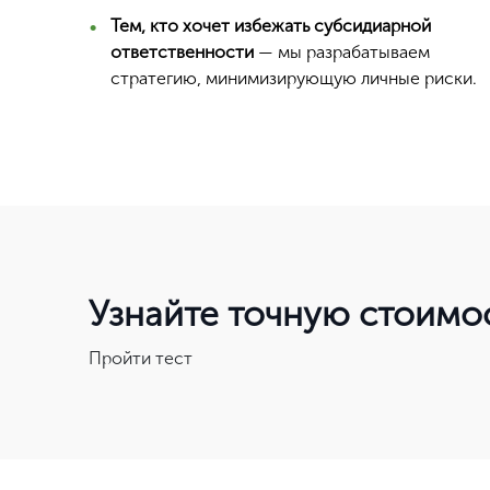
Тем, кто хочет избежать субсидиарной
ответственности
— мы разрабатываем
стратегию, минимизирующую личные риски.
Узнайте точную стоимо
Пройти тест