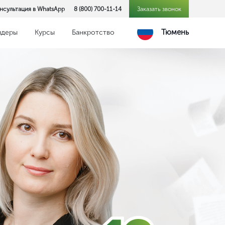
нсультация в WhatsApp
8 (800) 700-11-14
Заказать звонок
Тюмень
ндеры
Курсы
Банкротство