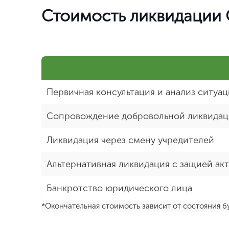
Стоимость ликвидации
Первичная консультация и анализ ситуа
Сопровождение добровольной ликвида
Ликвидация через смену учредителей
Альтернативная ликвидация с защией ак
Банкротство юридического лица
*Окончательная стоимость зависит от состояния б