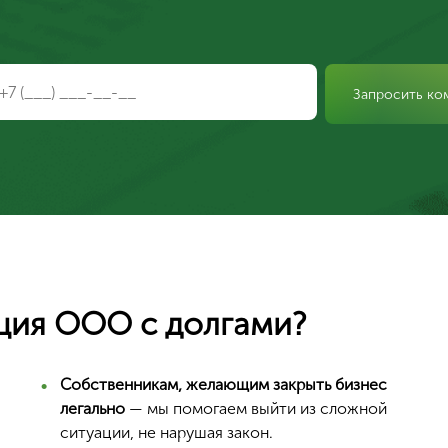
Запросить ко
ция ООО с долгами?
Собственникам, желающим закрыть бизнес
легально
— мы помогаем выйти из сложной
ситуации, не нарушая закон.