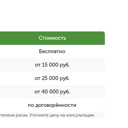
Стоимость
Бесплатно
от 15 000 руб.
от 25 000 руб.
от 40 000 руб.
по договорённости
тепени риска. Уточните цену на консультации.