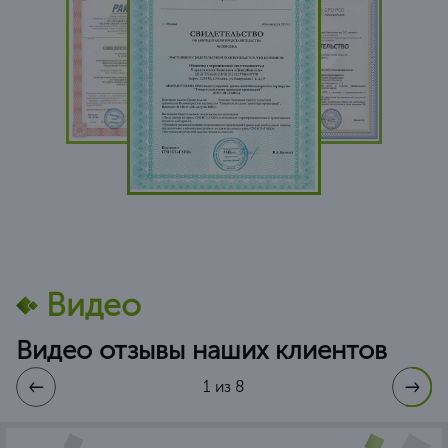
Видео
Видео отзывы наших клиентов
1 из 8