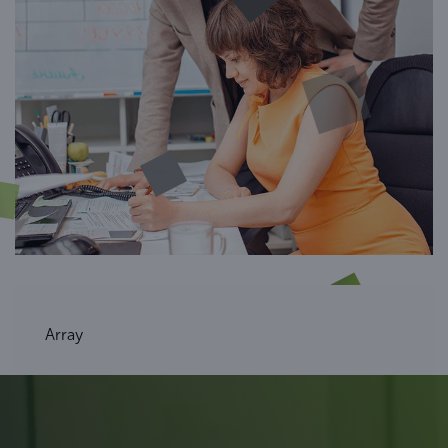
Array