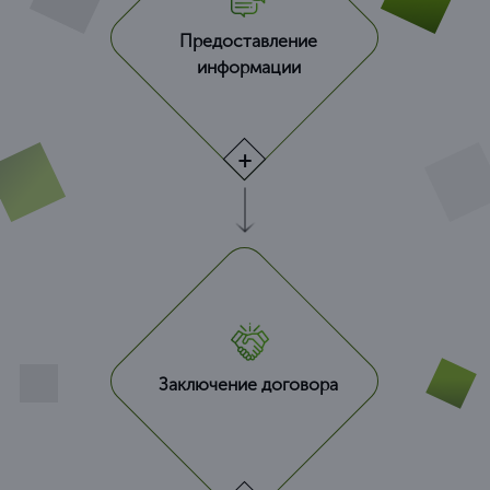
Предоставление
информации
Заключение договора