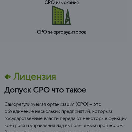
СРО изыскания
СРО энергоаудиторов
Лицензия
Допуск СРО что такое
Саморегулируемая организация (СРО) – это
объединение нескольких предприятий, которым
государственные власти передают некоторые функции
контроля и управления над выполняемым процессом.