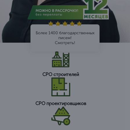
Более 1400 благодарственных
писем!
Смотреть!
СРО строителей
СРО проектировщиков