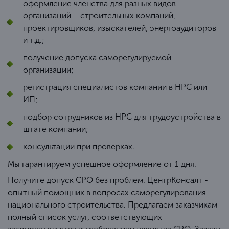
оформление членства для разных видов
организаций – строительных компаний,
проектировщиков, изыскателей, энергоаудиторов
и т.д.;
получение допуска саморегулируемой
организации;
регистрация специалистов компании в НРС или
ИП;
подбор сотрудников из НРС для трудоустройства в
штате компании;
консультации при проверках.
Мы гарантируем успешное оформление от 1 дня.
Получите допуск СРО без проблем. ЦентрКонсалт -
опытный помощник в вопросах саморегулирования
национального строительства. Предлагаем заказчикам
полный список услуг, соответствующих