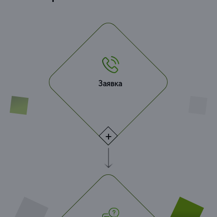
Заявка