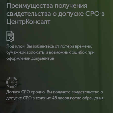
Преимущества получения
свидетельства о допуске СРО в
ЦентрКонсалт
Под ключ. Вы избавитесь от потери времени,
бумажной волокиты и возможных ошибок при
оформлении документов
Допуск СРО срочно. Вы получите свидетельство о
допуске СРО в течение 48 часов после обращения