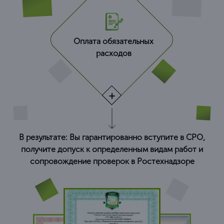
Оплата обязательных
расходов
В результате: Вы гарантированно вступите в СРО,
получите допуск к определенным видам работ и
сопровождение проверок в Ростехнадзоре