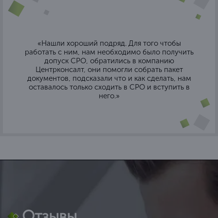
«Нашли хороший подряд. Для того чтобы
работать с ним, нам необходимо было получить
допуск СРО, обратились в компанию
Центрконсалт, они помогли собрать пакет
документов, подсказали что и как сделать, нам
оставалось только сходить в СРО и вступить в
него.»
Отзывы