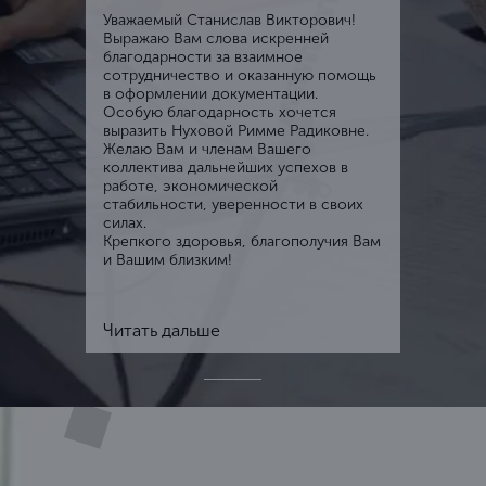
Уважаемый Станислав Викторович!
Выражаю Вам слова искренней
благодарности за взаимное
сотрудничество и оказанную помощь
в оформлении документации.
Особую благодарность хочется
выразить Нуховой Римме Радиковне.
Желаю Вам и членам Вашего
коллектива дальнейших успехов в
работе, экономической
стабильности, уверенности в своих
силах.
Крепкого здоровья, благополучия Вам
и Вашим близким!
Читать дальше