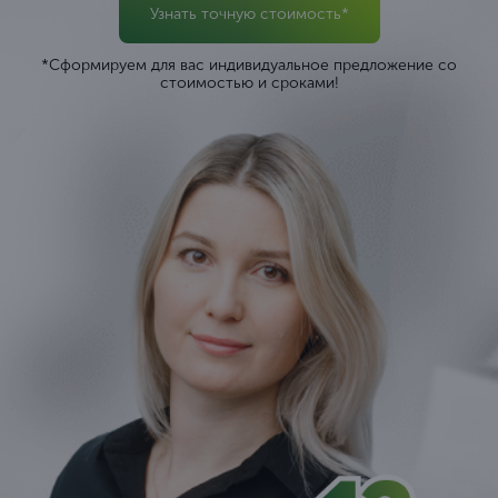
Узнать точную стоимость*
*Сформируем для вас индивидуальное предложение со
стоимостью и сроками!