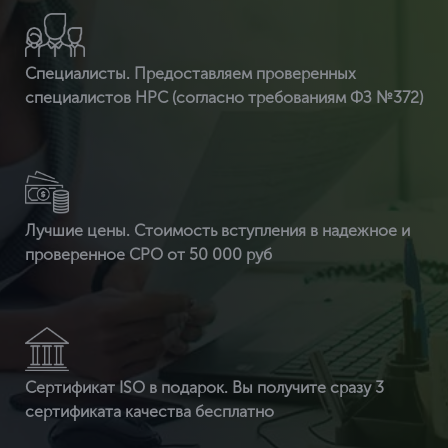
Специалисты. Предоставляем проверенных
специалистов НРС (согласно требованиям ФЗ №372)
Лучшие цены. Стоимость вступления в надежное и
проверенное СРО от 50 000 руб
Сертификат ISO в подарок. Вы получите сразу 3
сертификата качества бесплатно