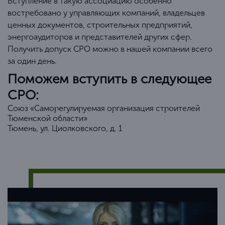
Вступление в такую ассоциацию особенно
востребовано у управляющих компаний, владельцев
ценных документов, строительных предприятий,
энергоаудиторов и представителей других сфер.
Получить допуск СРО можно в нашей компании всего
за один день.
Поможем вступить в следующее
СРО:
Союз «Саморегулируемая организация строителей
Тюменской области»
Тюмень, ул. Циолковского, д. 1