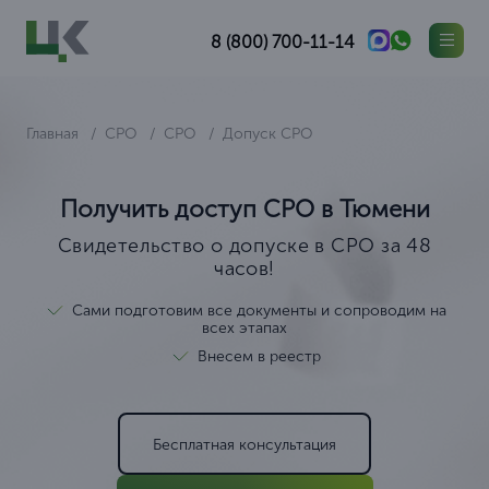
8 (800) 700-11-14
Главная
СРО
СРО
Допуск СРО
Получить доступ СРО в Тюмени
Свидетельство о допуске в СРО за 48
часов!
Сами подготовим все документы и сопроводим на
всех этапах
Внесем в реестр
Бесплатная консультация