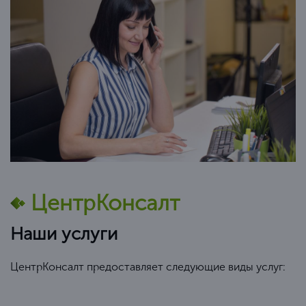
ЦентрКонсалт
Наши услуги
ЦентрКонсалт предоставляет следующие виды услуг: