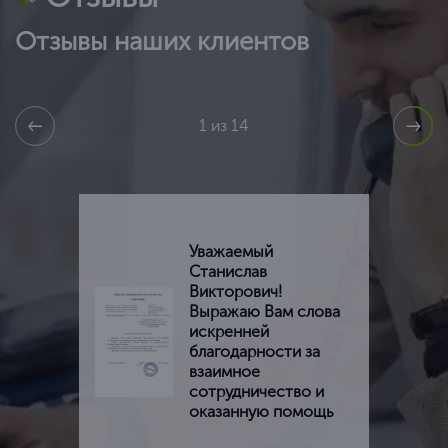
Отзывы наших клиентов
1 из 14
Уважаемый
Станислав
Викторович!
Выражаю Вам слова
искренней
благодарности за
взаимное
сотрудничество и
оказанную помощь