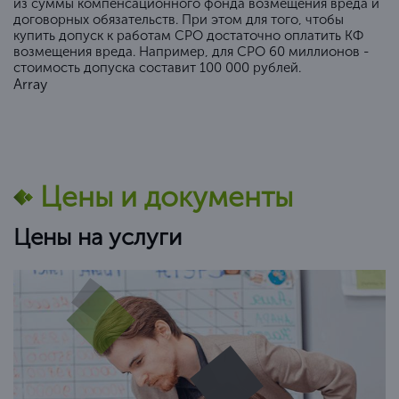
из суммы компенсационного фонда возмещения вреда и
договорных обязательств. При этом для того, чтобы
купить допуск к работам СРО достаточно оплатить КФ
возмещения вреда. Например, для СРО 60 миллионов -
стоимость допуска составит 100 000 рублей.
Array
Цены и документы
Цены на услуги