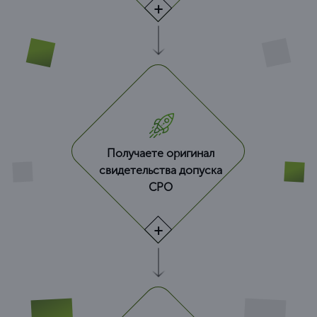
Получаете оригинал
свидетельства допуска
СРО