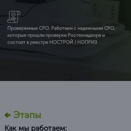
Проверенные СРО. Работаем с надежными СРО,
которые прошли проверки Ростехнадзора и
состоят в реестре НОСТРОЙ / НОПРИЗ
Этапы
Как мы работаем: