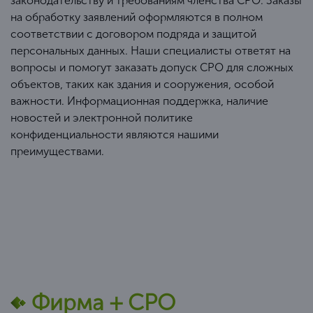
законодательству и требованиям членства СРО. Заказы
на обработку заявлений оформляются в полном
соответствии с договором подряда и защитой
персональных данных. Наши специалисты ответят на
вопросы и помогут заказать допуск СРО для сложных
объектов, таких как здания и сооружения, особой
важности. Информационная поддержка, наличие
новостей и электронной политике
конфиденциальности являются нашими
преимуществами.
Фирма + СРО