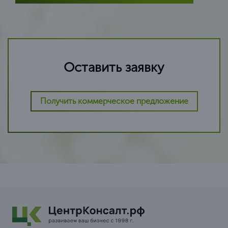
Оставить заявку
Получить коммерческое предложение