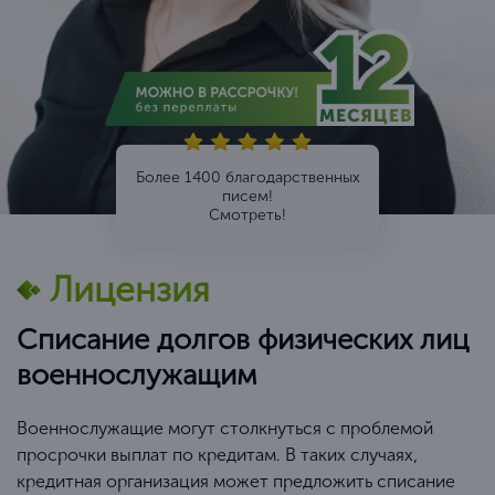
Более 1400 благодарственных
писем!
Смотреть!
Лицензия
Списание долгов физических лиц
военнослужащим
Военнослужащие могут столкнуться с проблемой
просрочки выплат по кредитам. В таких случаях,
кредитная организация может предложить списание