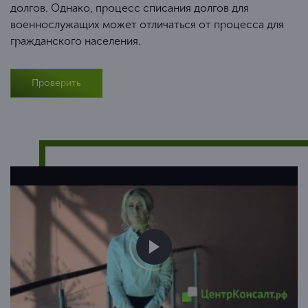
долгов. Однако, процесс списания долгов для
военнослужащих может отличаться от процесса для
гражданского населения.
Проверить