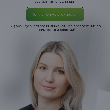
Бесплатная консультация
Узнать точную стоимость*
*Сформируем для вас индивидуальное предложение со
стоимостью и сроками!