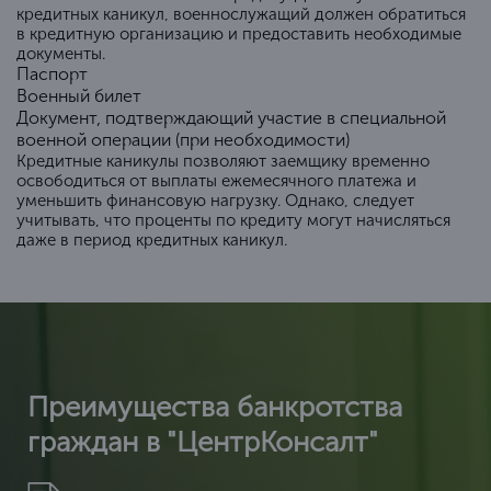
кредитных каникул, военнослужащий должен обратиться
в кредитную организацию и предоставить необходимые
документы.
Паспорт
Военный билет
Документ, подтверждающий участие в специальной
военной операции (при необходимости)
Кредитные каникулы позволяют заемщику временно
освободиться от выплаты ежемесячного платежа и
уменьшить финансовую нагрузку. Однако, следует
учитывать, что проценты по кредиту могут начисляться
даже в период кредитных каникул.
Преимущества банкротства
граждан в "ЦентрКонсалт"