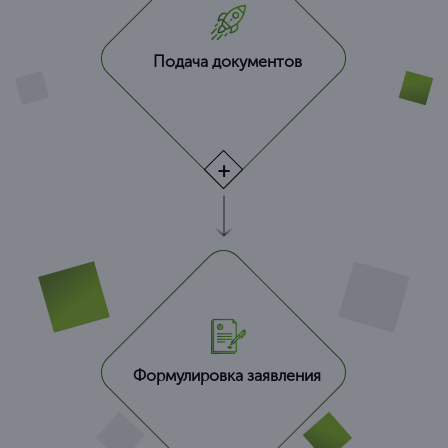
Подача документов
Формулировка заявления