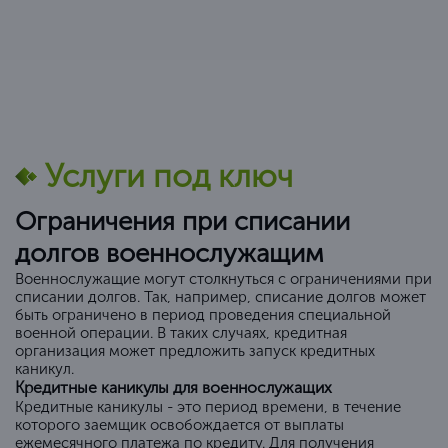
Услуги под ключ
Ограничения при списании
долгов военнослужащим
Военнослужащие могут столкнуться с ограничениями при
списании долгов. Так, например, списание долгов может
быть ограничено в период проведения специальной
военной операции. В таких случаях, кредитная
организация может предложить запуск кредитных
каникул.
Кредитные каникулы для военнослужащих
Кредитные каникулы - это период времени, в течение
которого заемщик освобождается от выплаты
ежемесячного платежа по кредиту. Для получения