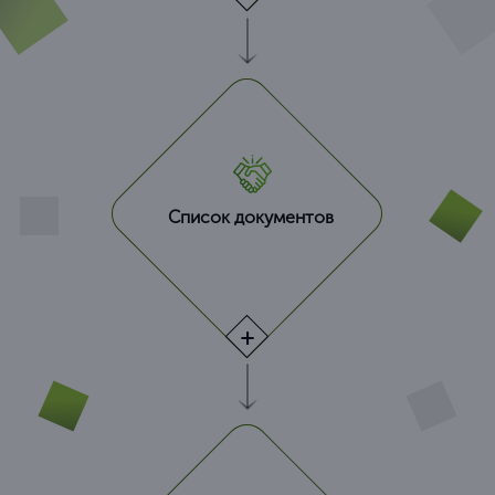
Список документов