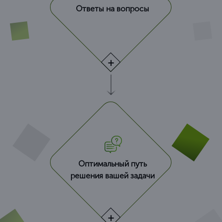
Ответы на вопросы
Оптимальный путь
решения вашей задачи