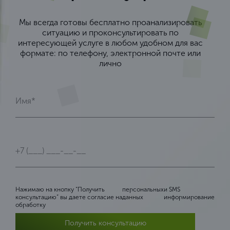
Мы всегда готовы бесплатно проанализировать
ситуацию и проконсультировать по
интересующей услуге в любом удобном для вас
формате: по телефону, электронной почте или
лично
Нажимаю на кнопку “Получить
персональных
и SMS
консультацию” вы даете согласие на
данных
информирование
обработку
Получить консультацию