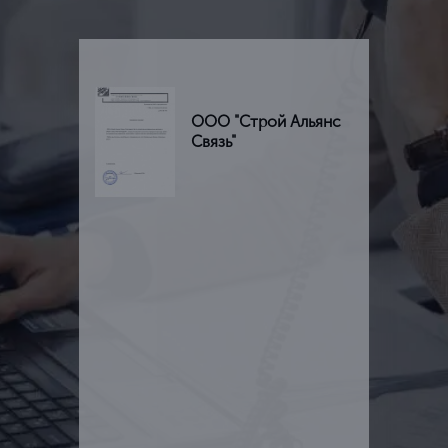
ООО "Строй Альянс
Связь"