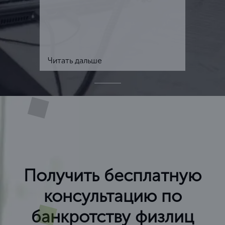
Читать дальше
Получить бесплатную
консультацию по
банкротству физлиц