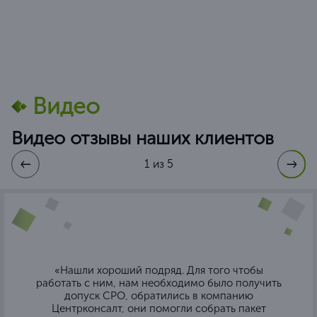
Видео
Видео отзывы наших клиентов
1 из 5
«Нашли хороший подряд. Для того чтобы
работать с ним, нам необходимо было получить
допуск СРО, обратились в компанию
Центрконсалт, они помогли собрать пакет