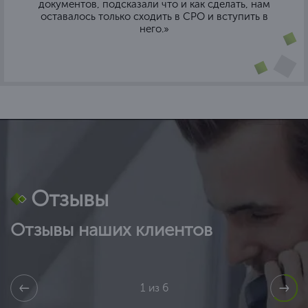
документов, подсказали что и как сделать, нам
оставалось только сходить в СРО и вступить в
него.»
Отзывы
Отзывы наших клиентов
1 из 6