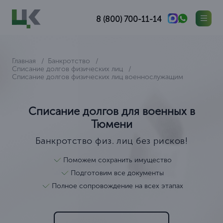
8 (800) 700-11-14
Главная
Банкротство
Списание долгов физических лиц
Списание долгов физических лиц военнослужащим
Списание долгов для военных в
Тюмени
Банкротство физ. лиц без рисков!
Поможем сохранить имущество
Подготовим все документы
Полное сопровождение на всех этапах