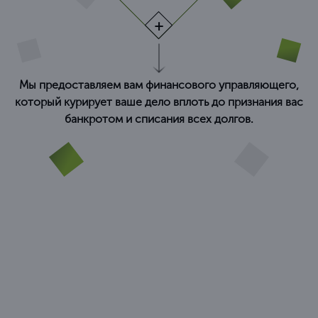
Мы предоставляем вам финансового управляющего,
который курирует ваше дело вплоть до признания вас
банкротом и списания всех долгов.