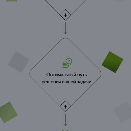
Оптимальный путь
решения вашей задачи