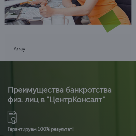
Array
Преимущества банкротства
физ. лиц в "ЦентрКонсалт"
Гарантируем 100% результат!