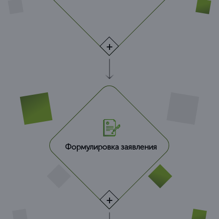
Формулировка заявления