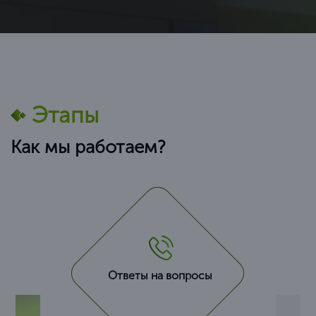
Этапы
Как мы работаем?
Ответы на вопросы