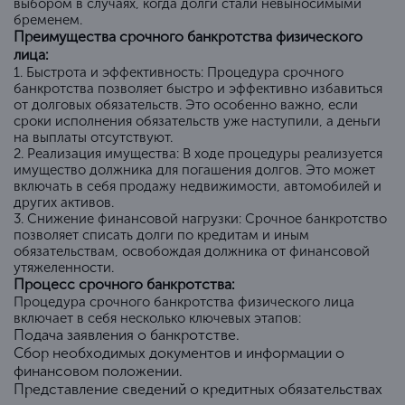
выбором в случаях, когда долги стали невыносимыми
бременем.
Преимущества срочного банкротства физического
лица:
1. Быстрота и эффективность: Процедура срочного
банкротства позволяет быстро и эффективно избавиться
от долговых обязательств. Это особенно важно, если
сроки исполнения обязательств уже наступили, а деньги
на выплаты отсутствуют.
2. Реализация имущества: В ходе процедуры реализуется
имущество должника для погашения долгов. Это может
включать в себя продажу недвижимости, автомобилей и
других активов.
3. Снижение финансовой нагрузки: Срочное банкротство
позволяет списать долги по кредитам и иным
обязательствам, освобождая должника от финансовой
утяжеленности.
Процесс срочного банкротства:
Процедура срочного банкротства физического лица
включает в себя несколько ключевых этапов:
Подача заявления о банкротстве.
Сбор необходимых документов и информации о
финансовом положении.
Представление сведений о кредитных обязательствах