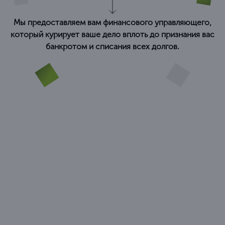
Мы предоставляем вам финансового управляющего,
который курирует ваше дело вплоть до признания вас
банкротом и списания всех долгов.