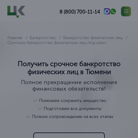
8 (800) 700-11-14
Главная
Банкротство
Банкротство физических лиц
Срочное банкротство физических лиц под ключ
Получить срочное банкротство
физических лиц в Тюмени
Полное прекращение исполнения
финансовых обязательств!
Поможем сохранить имущество
Подготовим все документы
Полное сопровождение на всех этапах