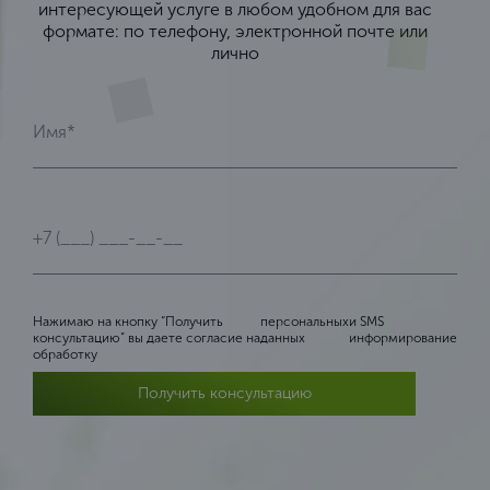
интересующей услуге в любом удобном для вас
формате: по телефону, электронной почте или
лично
Нажимаю на кнопку “Получить
персональных
и SMS
консультацию” вы даете согласие на
данных
информирование
обработку
Получить консультацию