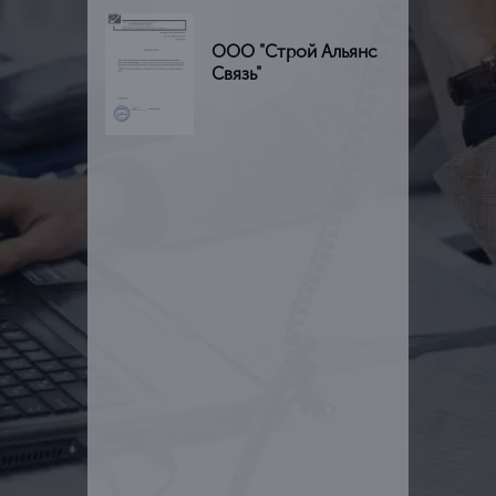
ООО "Строй Альянс
Связь"