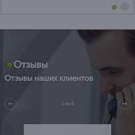
Отзывы
Отзывы наших клиентов
1 из 6