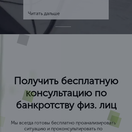
Читать дальше
Получить бесплатную
консультацию по
банкротству физ. лиц
Мы всегда готовы бесплатно проанализировать
ситуацию и проконсультировать по