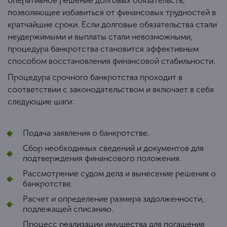
оперативное решение долговых обязательств,
позволяющее избавиться от финансовых трудностей в
кратчайшие сроки. Если долговые обязательства стали
неудержимыми и выплаты стали невозможными,
процедура банкротства становится эффективным
способом восстановления финансовой стабильности.
Процедура срочного банкротства проходит в
соответствии с законодательством и включает в себя
следующие шаги:
Подача заявления о банкротстве.
Сбор необходимых сведений и документов для
подтверждения финансового положения.
Рассмотрение судом дела и вынесение решения о
банкротстве.
Расчет и определение размера задолженности,
подлежащей списанию.
Процесс реализации имущества для погашения