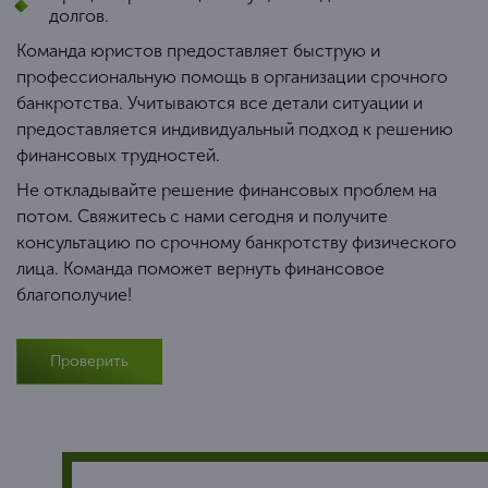
долгов.
Команда юристов предоставляет быструю и
профессиональную помощь в организации срочного
банкротства. Учитываются все детали ситуации и
предоставляется индивидуальный подход к решению
финансовых трудностей.
Не откладывайте решение финансовых проблем на
потом. Свяжитесь с нами сегодня и получите
консультацию по срочному банкротству физического
лица. Команда поможет вернуть финансовое
благополучие!
Проверить