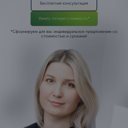
Бесплатная консультация
Узнать точную стоимость*
*Сформируем для вас индивидуальное предложение со
стоимостью и сроками!