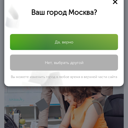
банкротства
Ваш город Москва?
Когда банкротство граждан
становится актуальным
Да, верно
Нет, выбрать другой
Вы можете изменить город в любое время в верхней части сайта