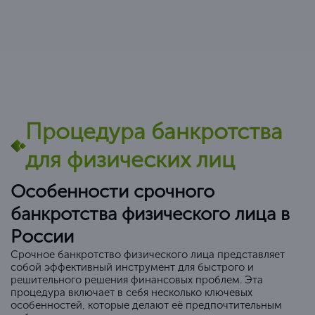
Процедура банкротства
для физических лиц
Особенности срочного
банкротства физического лица в
России
Срочное банкротство физического лица представляет
собой эффективный инструмент для быстрого и
решительного решения финансовых проблем. Эта
процедура включает в себя несколько ключевых
особенностей, которые делают её предпочтительным