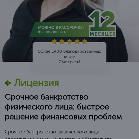
Более 1400 благодарственных
писем!
Смотреть!
Лицензия
Срочное банкротство
физического лица: быстрое
решение финансовых проблем
Срочное банкротство физического лица –