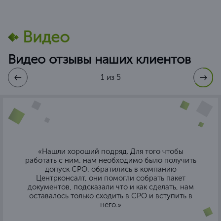
Видео
Видео отзывы наших клиентов
1 из 5
«Нашли хороший подряд. Для того чтобы
работать с ним, нам необходимо было получить
допуск СРО, обратились в компанию
Центрконсалт, они помогли собрать пакет
документов, подсказали что и как сделать, нам
оставалось только сходить в СРО и вступить в
него.»