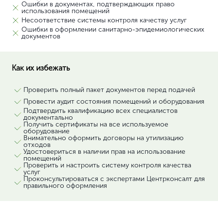
Ошибки в документах, подтверждающих право
использования помещений
Несоответствие системы контроля качеству услуг
Ошибки в оформлении санитарно-эпидемиологических
документов
Как их избежать
Проверить полный пакет документов перед подачей
Провести аудит состояния помещений и оборудования
Подтвердить квалификацию всех специалистов
документально
Получить сертификаты на все используемое
оборудование
Внимательно оформить договоры на утилизацию
отходов
Удостовериться в наличии прав на использование
помещений
Проверить и настроить систему контроля качества
услуг
Проконсультироваться с экспертами Центрконсалт для
правильного оформления