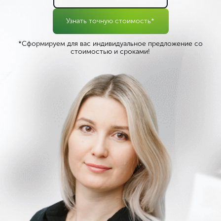
Узнать точную стоимость*
*Сформируем для вас индивидуальное предложение со
стоимостью и сроками!