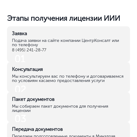
Этапы получения лицензии ИИИ
Заявка
Подача заявки на сайте компании ЦентрКонсалт или
по телефону
8 (495) 241-28-77
01
Консультация
Мы консультируем вас по телефону и договариваемся
по условиям касаемо предоставления услуги
02
Пакет документов
Мы собираем пакет документов для получения
лицензии
03
Передача документов
Передаем подготовленные документы в Минздрав