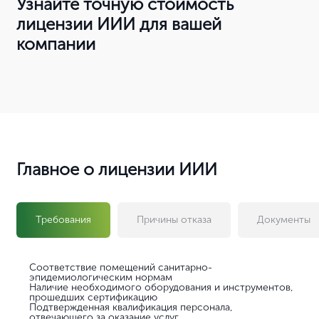
Узнайте точную стоимость
лицензии ИИИ для вашей
компании
Главное о лицензии ИИИ
Требования
Причины отказа
Документы
Соответствие помещений санитарно-
эпидемиологическим нормам
Наличие необходимого оборудования и инструментов,
прошедших сертификацию
Подтвержденная квалификация персонала,
отвечающего за оказание услуг