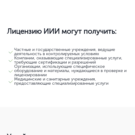
Лицензию ИИИ могут получить:
Частные и государственные учреждения, ведущие
деятельность в контролируемых условиях
Компании, оказывающие специализированные услуги,
требующие сертификации и разрешений
Организации, использующие специфическое
оборудование и материалы, нуждающиеся в проверке и
лицензировании
Медицинские и санитарные учреждения,
предоставляющие специализированные услуги