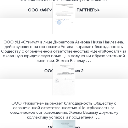
...
«ПРОФЕССИОНАЛ» за оказанную помощь
ООО «АФРИКАНТОВА И ПАРТНЕРЫ»
1
/ 10