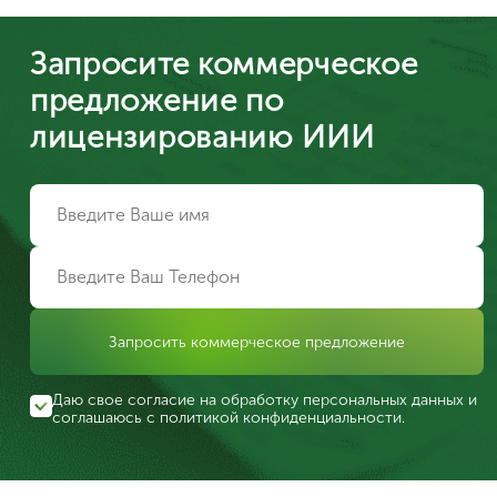
Запросите коммерческое
предложение по
лицензированию ИИИ
Запросить коммерческое предложение
Даю свое согласие на обработку персональных данных и
соглашаюсь с
политикой конфиденциальности
.