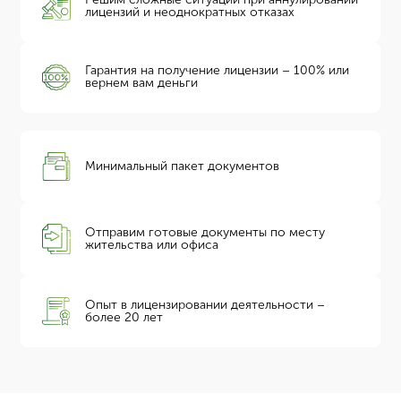
лицензий и неоднократных отказах
Гарантия на получение лицензии – 100% или
вернем вам деньги
Минимальный пакет документов
Отправим готовые документы по месту
жительства или офиса
Опыт в лицензировании деятельности –
более 20 лет