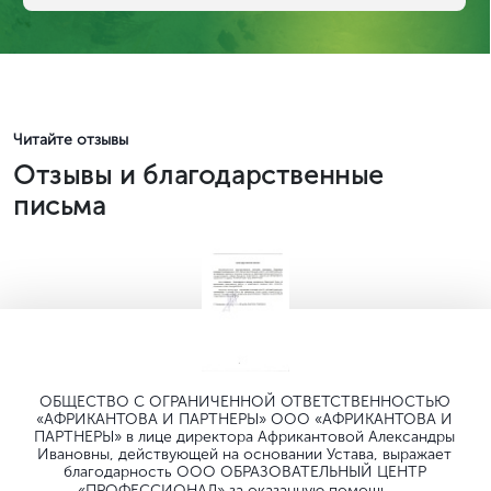
Читайте отзывы
Отзывы и благодарственные
письма
ОБЩЕСТВО C ОГРАНИЧЕННОЙ ОТВЕТСТВЕННОСТЬЮ
«АФРИКАНТОВА И ПАРТНЕРЫ» ООО «АФРИКАНТОВА И
ПАРТНЕРЫ» в лице директора Африкантовой Александры
Ивановны, действующей на основании Устава, выражает
благодарность ООО ОБРАЗОВАТЕЛЬНЫЙ ЦЕНТР