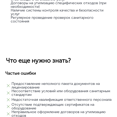
Договоры на утилизацию специфических отходов (при
необходимости)
Наличие системы контроля качества и безопасности
услуг
Регулярное проведение проверок санитарного
состояния
Что еще нужно знать?
Частые ошибки
Предоставление неполного пакета документов на
лицензирование
Несоответствие условий или оборудования санитарным
стандартам
Недостаточная квалификация ответственного персонала
Отсутствие подтверждающих сертификатов на
оборудование
Неправильное оформление договоров на утилизацию
отходов