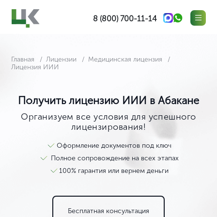
8 (800) 700-11-14
Главная
Лицензии
Медицинская лицензия
Лицензия ИИИ
Получить лицензию ИИИ в Абакане
Организуем все условия для успешного
лицензирования!
Оформление документов под ключ
Полное сопровождение на всех этапах
100% гарантия или вернем деньги
Бесплатная консультация