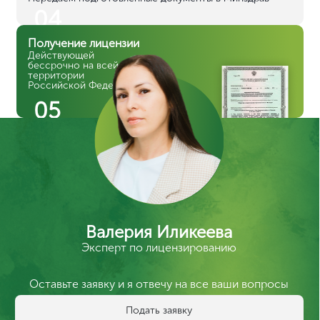
04
Получение лицензии
Действующей
бессрочно на всей
территории
Российской Федерации
05
Валерия Иликеева
Эксперт по лицензированию
Оставьте заявку и я отвечу на все ваши вопросы
Подать заявку