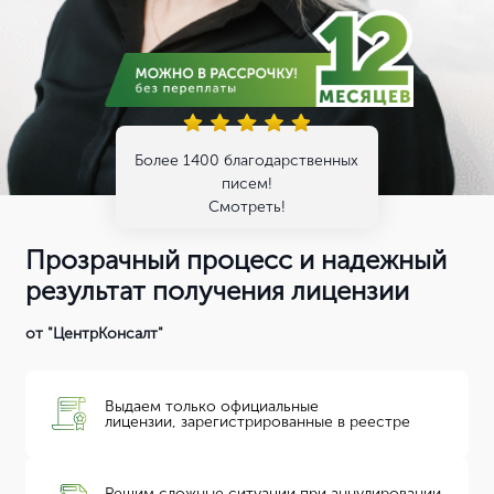
Более 1400 благодарственных
писем!
Смотреть!
Прозрачный процесс и надежный
результат получения лицензии
от "ЦентрКонсалт"
Выдаем только официальные
лицензии, зарегистрированные в реестре
Решим сложные ситуации при аннулировании