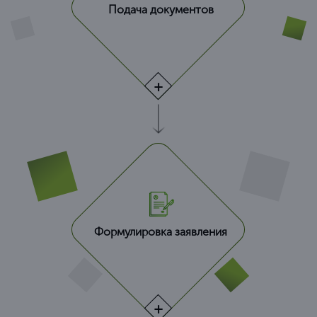
Подача документов
Формулировка заявления