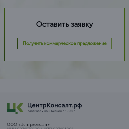
Оставить заявку
Получить коммерческое предложение
ООО «Центрконсалт»