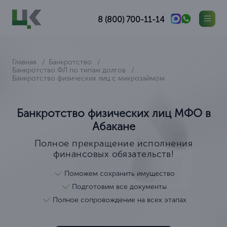
8 (800) 700-11-14
Главная
Банкротство
Банкротство ФЛ по типам долгов
Банкротство физических лиц с микрозаймом
Банкротство физических лиц МФО в
Абакане
Полное прекращение исполнения
финансовых обязательств!
Поможем сохранить имущество
Подготовим все документы
Полное сопровождение на всех этапах