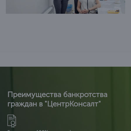
Преимущества банкротства
граждан в "ЦентрКонсалт"