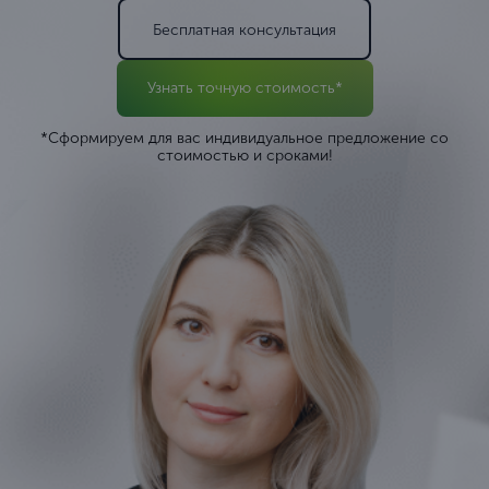
Бесплатная консультация
Узнать точную стоимость*
*Сформируем для вас индивидуальное предложение со
стоимостью и сроками!