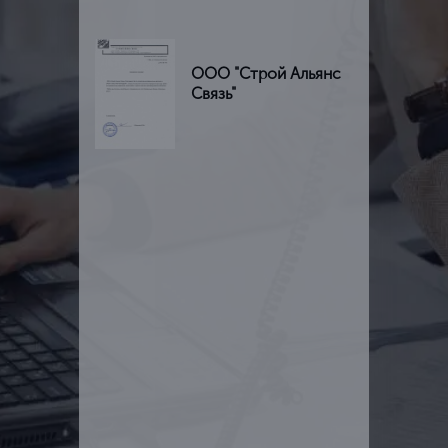
ООО "Строй Альянс
Связь"