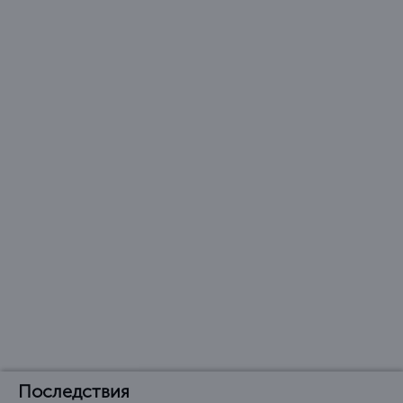
Последствия