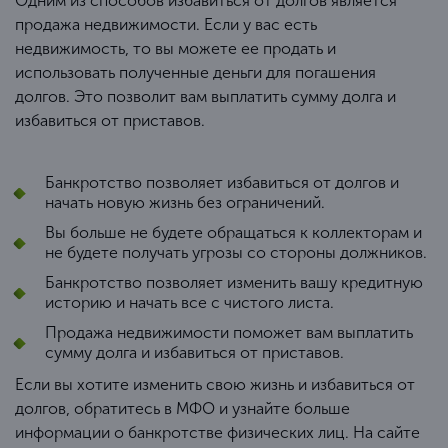
Одним из способов избавиться от долгов является
продажа недвижимости. Если у вас есть
недвижимость, то вы можете ее продать и
использовать полученные деньги для погашения
долгов. Это позволит вам выплатить сумму долга и
избавиться от приставов.
Банкротство позволяет избавиться от долгов и
начать новую жизнь без ограничений.
Вы больше не будете обращаться к коллекторам и
не будете получать угрозы со стороны должников.
Банкротство позволяет изменить вашу кредитную
историю и начать все с чистого листа.
Продажа недвижимости поможет вам выплатить
сумму долга и избавиться от приставов.
Если вы хотите изменить свою жизнь и избавиться от
долгов, обратитесь в МФО и узнайте больше
информации о банкротстве физических лиц. На сайте