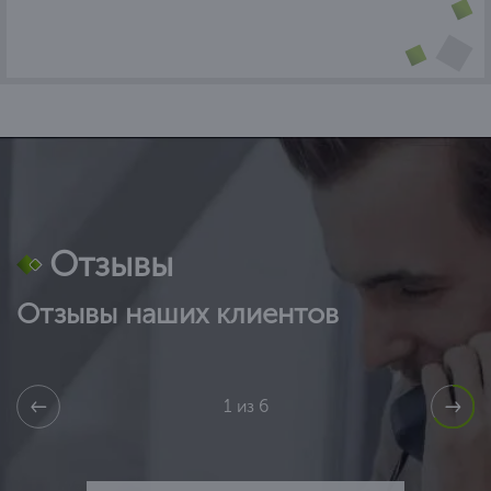
Отзывы
Отзывы наших клиентов
1 из 6