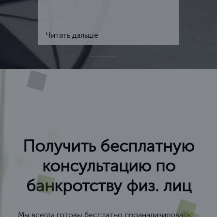
Читать дальше
Получить бесплатную
консультацию по
банкротству физ. лиц
Мы всегда готовы бесплатно проанализировать