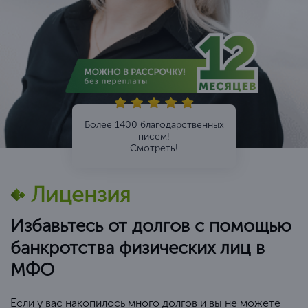
Более 1400 благодарственных
писем!
Смотреть!
Лицензия
Избавьтесь от долгов с помощью
банкротства физических лиц в
МФО
Если у вас накопилось много долгов и вы не можете