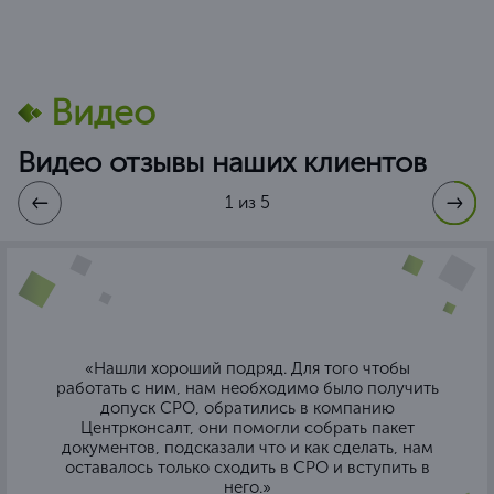
Видео
Видео отзывы наших клиентов
1 из 5
«Нашли хороший подряд. Для того чтобы
работать с ним, нам необходимо было получить
допуск СРО, обратились в компанию
Центрконсалт, они помогли собрать пакет
документов, подсказали что и как сделать, нам
оставалось только сходить в СРО и вступить в
него.»