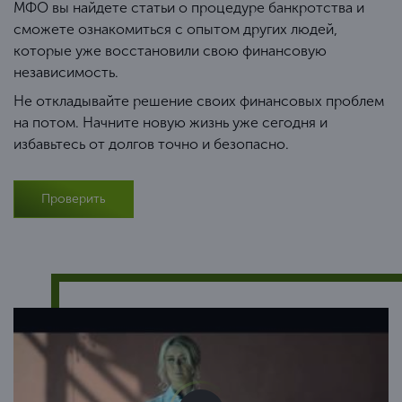
МФО вы найдете статьи о процедуре банкротства и
сможете ознакомиться с опытом других людей,
которые уже восстановили свою финансовую
независимость.
Не откладывайте решение своих финансовых проблем
на потом. Начните новую жизнь уже сегодня и
избавьтесь от долгов точно и безопасно.
Проверить