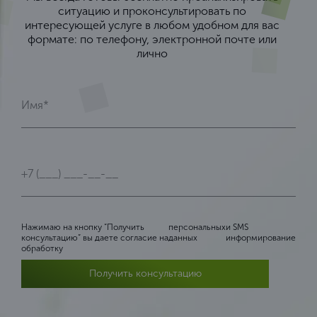
ситуацию и проконсультировать по
интересующей услуге в любом удобном для вас
формате: по телефону, электронной почте или
лично
Нажимаю на кнопку “Получить
персональных
и SMS
консультацию” вы даете согласие на
данных
информирование
обработку
Получить консультацию