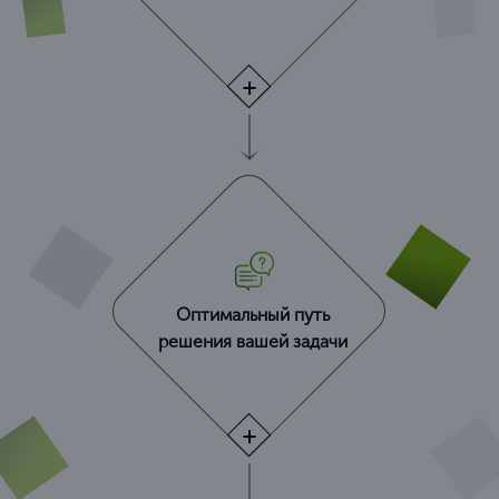
Оптимальный путь
решения вашей задачи