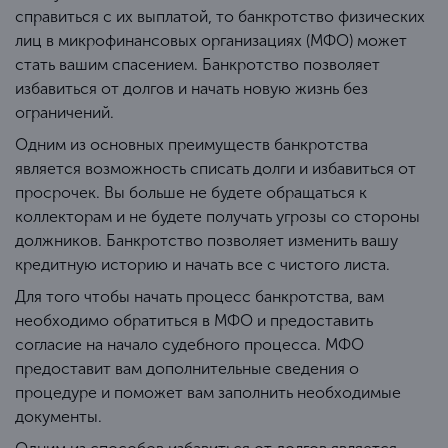
справиться с их выплатой, то банкротство физических
лиц в микрофинансовых организациях (МФО) может
стать вашим спасением. Банкротство позволяет
избавиться от долгов и начать новую жизнь без
ограничений.
Одним из основных преимуществ банкротства
является возможность списать долги и избавиться от
просрочек. Вы больше не будете обращаться к
коллекторам и не будете получать угрозы со стороны
должников. Банкротство позволяет изменить вашу
кредитную историю и начать все с чистого листа.
Для того чтобы начать процесс банкротства, вам
необходимо обратиться в МФО и предоставить
согласие на начало судебного процесса. МФО
предоставит вам дополнительные сведения о
процедуре и поможет вам заполнить необходимые
документы.