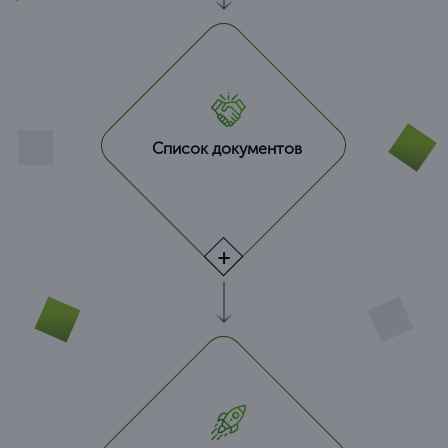
Список документов