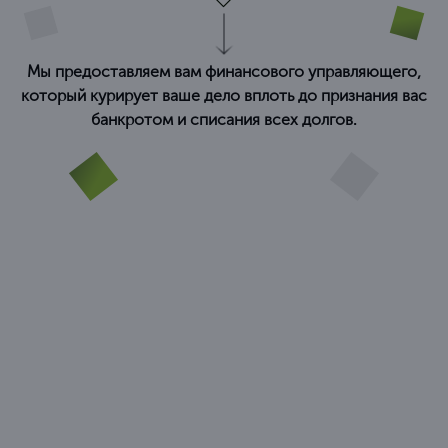
Мы предоставляем вам финансового управляющего,
который курирует ваше дело вплоть до признания вас
банкротом и списания всех долгов.