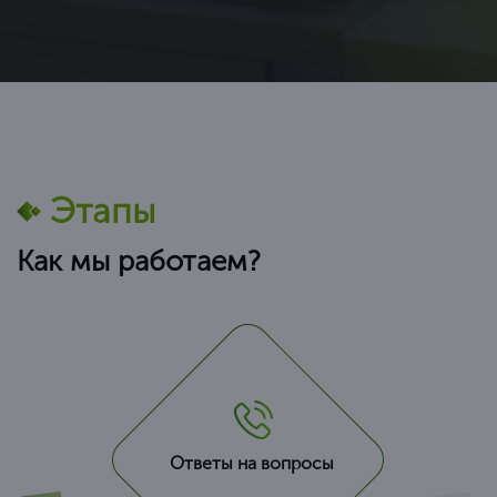
Этапы
Как мы работаем?
Ответы на вопросы