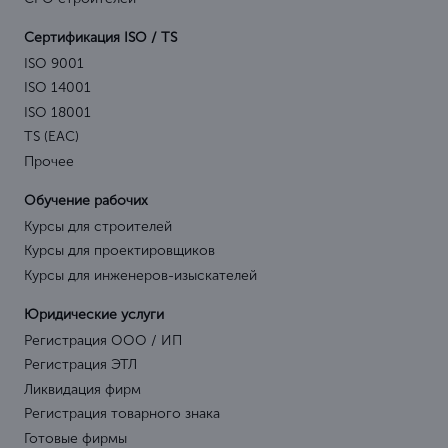
Сертификация ISO / TS
ISO 9001
ISO 14001
ISO 18001
TS (EAC)
Прочее
Обучение рабочих
Курсы для строителей
Курсы для проектировщиков
Курсы для инженеров-изыскателей
Юридические услуги
Регистрация ООО / ИП
Регистрация ЭТЛ
Ликвидация фирм
Регистрация товарного знака
Готовые фирмы