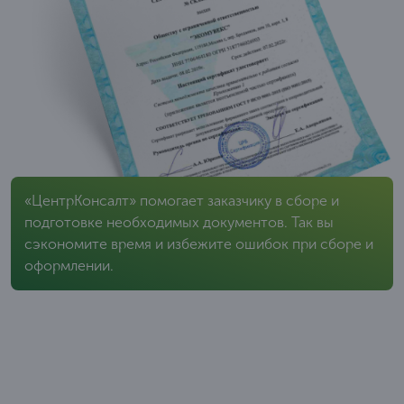
«ЦентрКонсалт» помогает заказчику в сборе и
подготовке необходимых документов. Так вы
сэкономите время и избежите ошибок при сборе и
оформлении.