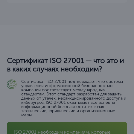
Сертификат ISO 27001 — что это и
в каких случаях необходим?
Сертификат ISO 27001 подтверждает, что система
управления информационной безопасностью
компании соответствует международным
стандартам. Этот стандарт разработан для защиты
данных от утечек, несанкционированного доступа и
киберугроз. ISO 27001 охватывает все аспекты
информационной безопасности, включая
технические, юридические и организационные
меры.
ISO 27001 необходим компаниям, которые