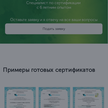
Специалист по сертификации
с 6 летним опытом
Оставьте заявку и я отвечу на все ваши вопросы
Подать заявку
Примеры готовых сертификатов