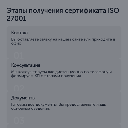
Этапы получения сертификата ISO
27001
Контакт
Вы оставляете заявку на нашем сайте или приходите в
офис
01
Консультация
Мы консультируем вас дистанционно по телефону и
формируем КП с этапами получения
02
Документы
Готовим все документы. Вы предоставляете лишь
основные сведения.
03