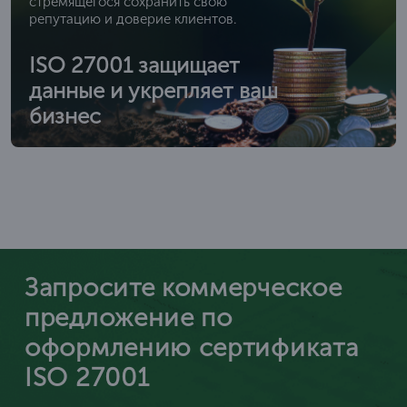
стремящегося сохранить свою
репутацию и доверие клиентов.
ISO 27001 защищает
данные и укрепляет ваш
бизнес
Запросите коммерческое
предложение по
оформлению сертификата
ISO 27001