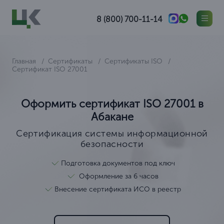
8 (800) 700-11-14
Главная
Сертификаты
Сертификаты ISO
Сертификат ISO 27001
Оформить сертификат ISO 27001 в
Абакане
Сертификация системы информационной
безопасности
Подготовка документов под ключ
Оформление за 6 часов
Внесение сертификата ИСО в реестр