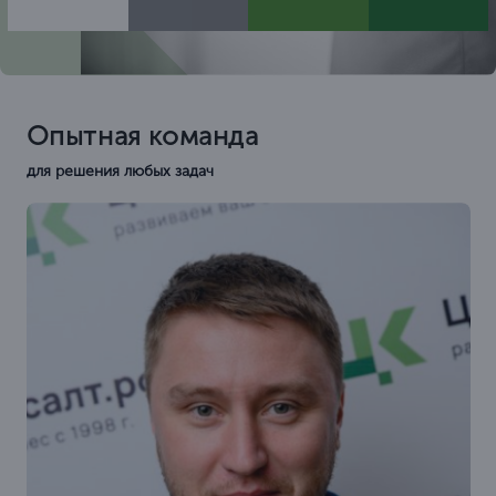
Опытная команда
для решения любых задач