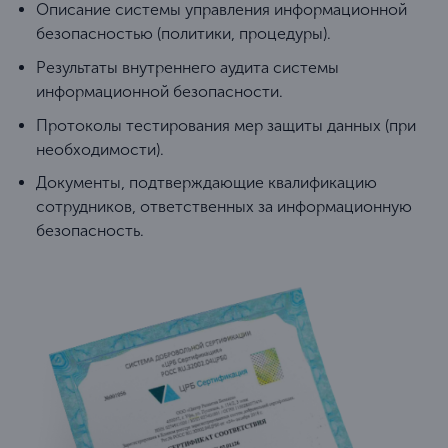
Описание системы управления информационной
безопасностью (политики, процедуры).
Результаты внутреннего аудита системы
информационной безопасности.
Протоколы тестирования мер защиты данных (при
необходимости).
Документы, подтверждающие квалификацию
сотрудников, ответственных за информационную
безопасность.