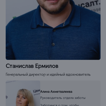
Станислав Ермилов
Генеральный директор и идейный вдохновитель
Алина Ахметвалеева
Руководитель отдела заботы
Заботимся о том, чтобы