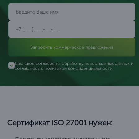
Запросить коммерческое предложение
Даю свое согласие на обработку персональных данных и
соглашаюсь с
политикой конфиденциальности
.
Сертификат ISO 27001 нужен: