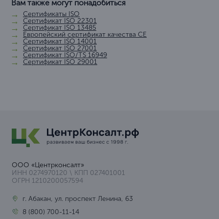
Вам также могут понадобиться
Сертификаты ISO
Сертификат ISO 22301
Сертификат ISO 13485
Европейский сертификат качества СЕ
Сертификат ISO 14001
Сертификат ISO 27001
Сертификат ISO/TS 16949
Сертификат ISO 29001
ООО «Центрконсалт»
ИНН 0274970120 \ КПП 027401001
ОГРН 1210200057594
г. Абакан, ул. проспект Ленина, 63
8 (800) 700-11-14