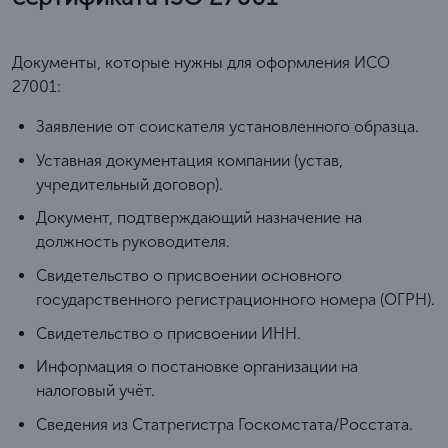
Документы, которые нужны для оформления ИСО
27001:
Заявление от соискателя установленного образца.
Уставная документация компании (устав,
учредительный договор).
Документ, подтверждающий назначение на
должность руководителя.
Свидетельство о присвоении основного
государственного регистрационного номера (ОГРН).
Свидетельство о присвоении ИНН.
Информация о постановке организации на
налоговый учёт.
Сведения из Статрегистра Госкомстата/Росстата.