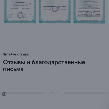
Читайте отзывы
Отзывы и благодарственные
письма