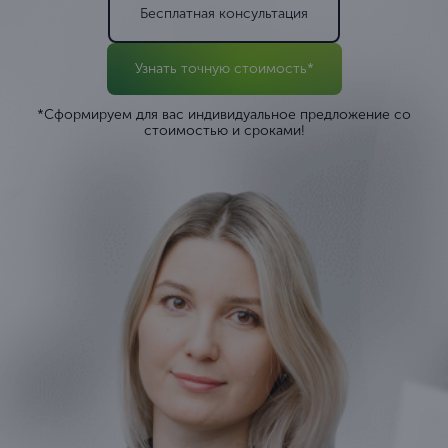
Бесплатная консультация
Узнать точную стоимость*
*Сформируем для вас индивидуальное предложение со
стоимостью и сроками!