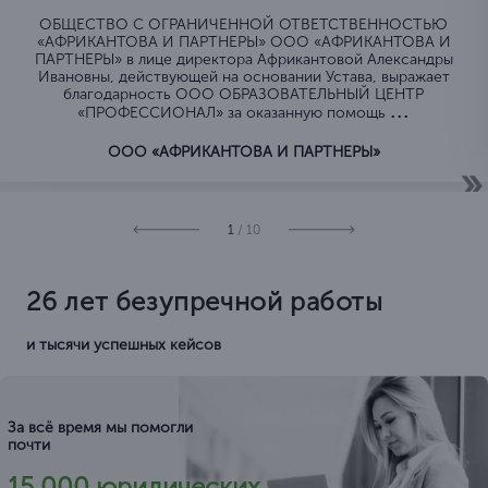
ОБЩЕСТВО C ОГРАНИЧЕННОЙ ОТВЕТСТВЕННОСТЬЮ
«АФРИКАНТОВА И ПАРТНЕРЫ» ООО «АФРИКАНТОВА И
ПАРТНЕРЫ» в лице директора Африкантовой Александры
Ивановны, действующей на основании Устава, выражает
благодарность ООО ОБРАЗОВАТЕЛЬНЫЙ ЦЕНТР
...
«ПРОФЕССИОНАЛ» за оказанную помощь
ООО «АФРИКАНТОВА И ПАРТНЕРЫ»
1
/ 10
26 лет безупречной работы
и тысячи успешных кейсов
За всё время мы помогли
почти
15.000 юридических