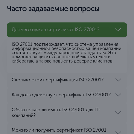
Часто задаваемые вопросы
Для чего нужен сертификат ISO 27001?
ISO 27001 подтверждает, что система управления
информационной безопасностью вашей компании
соответствует международным стандартам. Это
помогает защитить данные, избежать утечек и
кибератак, а также повысить доверие клиентов.
Сколько стоит сертификация ISO 27001?
Как долго действует сертификат ISO 27001?
Обязательно ли иметь ISO 27001 для IT-
компаний?
Можно ли получить сертификат ISO 27001