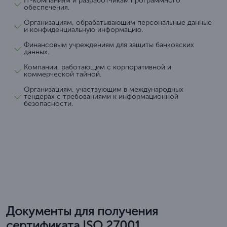
IT-компаниям и разработчикам программного
обеспечения.
Организациям, обрабатывающим персональные данные
и конфиденциальную информацию.
Финансовым учреждениям для защиты банковских
данных.
Компании, работающим с корпоративной и
коммерческой тайной.
Организациям, участвующим в международных
тендерах с требованиями к информационной
безопасности.
Документы для получения
сертификата ISO 27001