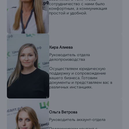
сотрудничество с нами было
комфортным, а коммуникация
простой и удобной.
Кира Алиева
Руководитель отдела
делопроизводства
Осуществляем юридическую
поддержку и сопровождение
вашего бизнеса. Готовим
документы и представляем вас в
различных инстанциях.
Ольга Ветрова
Руководитель аккаунт-отдела
Поддерживаем контакт с