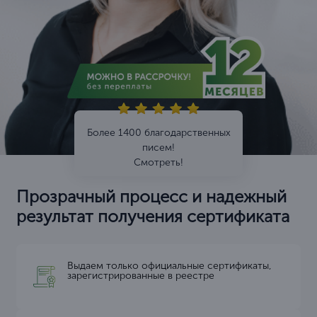
Более 1400 благодарственных
писем!
Смотреть!
Прозрачный процесс и надежный
результат получения сертификата
Выдаем только официальные сертификаты,
зарегистрированные в реестре