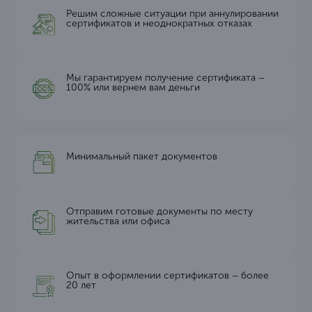
Решим сложные ситуации при аннулировании
сертификатов и неоднократных отказах
Мы гарантируем получение сертификата –
100% или вернем вам деньги
Минимальный пакет документов
Отправим готовые документы по месту
жительства или офиса
Опыт в оформлении сертификатов – более
20 лет