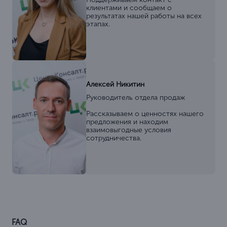
клиентами и сообщаем о
результатах нашей работы на всех
этапах.
Алексей Никитин
Руководитель отдела продаж
Рассказываем о ценностях нашего
предложения и находим
взаимовыгодные условия
сотрудничества.
FAQ