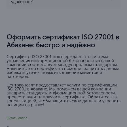
удалённо?
Оформить сертификат ISO 27001 в
Абакане: быстро и надёжно
Сертификат ISO 27001 подтверждает, что система
управления информационной безопасностью вашей
компании соответствует международным стандартам.
Наличие этого сертификата помогает защитить данные,
избежать утечек, повысить доверие клиентов и
партнёров.
Центрконсалт предоставляет услуги по сертификации
ISO 27001 в Абакане. Мы поможем вашей компании
внедрить стандарты информационной безопасности,
провести аудит и получить сертификат. Обратитесь за
консультацией, чтобы защитить свои данные и укрепить
позиции на рынке!
Читать далее