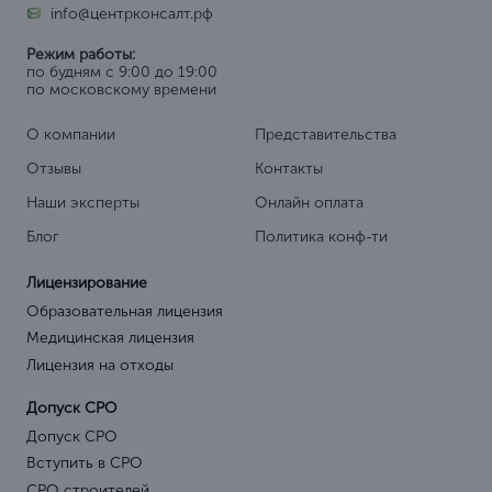
info@центрконсалт.рф
Режим работы:
по будням с 9:00 до 19:00
по московскому времени
О компании
Представительства
Отзывы
Контакты
Наши эксперты
Онлайн оплата
Блог
Политика конф-ти
Лицензирование
Образовательная лицензия
Медицинская лицензия
Лицензия на отходы
Допуск СРО
Допуск СРО
Вступить в СРО
СРО строителей