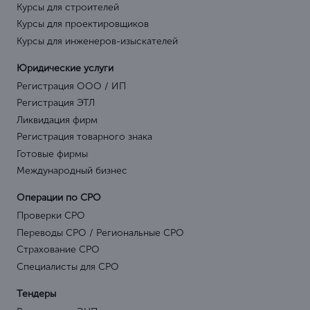
Курсы для строителей
Курсы для проектировщиков
Курсы для инженеров-изыскателей
Юридические услуги
Регистрация ООО / ИП
Регистрация ЭТЛ
Ликвидация фирм
Регистрация товарного знака
Готовые фирмы
Международный бизнес
Операции по СРО
Проверки СРО
Переводы СРО / Региональные СРО
Страхование СРО
Специалисты для СРО
Тендеры