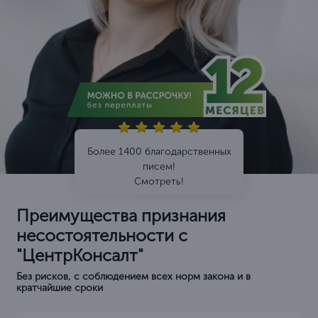
Более 1400 благодарственных
писем!
Смотреть!
Преимущества признания
несостоятельности с
"ЦентрКонсалт"
Без рисков, с соблюдением всех норм закона и в
кратчайшие сроки