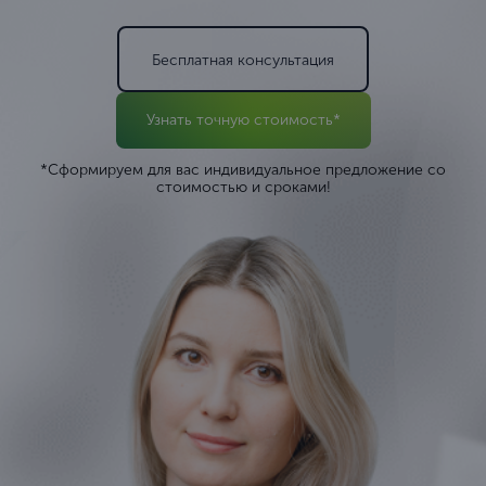
Бесплатная консультация
Узнать точную стоимость*
*Сформируем для вас индивидуальное предложение со
стоимостью и сроками!