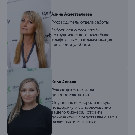
Алина Ахметвалеева
Руководитель отдела заботы
Заботимся о том, чтобы
сотрудничество с нами было
комфортным, а коммуникация
простой и удобной.
Кира Алиева
Руководитель отдела
делопроизводства
Осуществляем юридическую
поддержку и сопровождение
вашего бизнеса. Готовим
документы и представляем вас в
различных инстанциях.