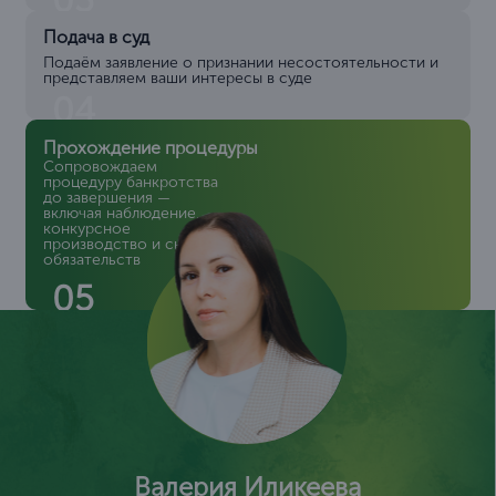
03
Подача в суд
Подаём заявление о признании несостоятельности и
представляем ваши интересы в суде
04
Прохождение процедуры
Сопровождаем
процедуру банкротства
до завершения —
включая наблюдение,
конкурсное
производство и снятие
обязательств
05
Валерия Иликеева