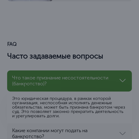
FAQ
Часто задаваемые вопросы
Что такое признание несостоятельности
(банкротство)?
Это юридическая процедура, в рамках которой
организация, неспособная исполнять денежные
обязательства, может быть признана банкротом через
суд. Это позволяет законно прекратить деятельность
и урегулировать долги.
Какие компании могут подать на
банкротство?