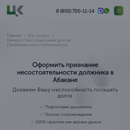
8 (800) 700-11-14
Главная
Юр. услуги
Банкротство и взыскание долгов
Признание несостоятельности
Оформить признание
несостоятельности должника в
Абакане
Докажем Вашу неспособность погашать
долги
Подготовим документы
Полное сопровождение
100% гарантии или вернем деньги