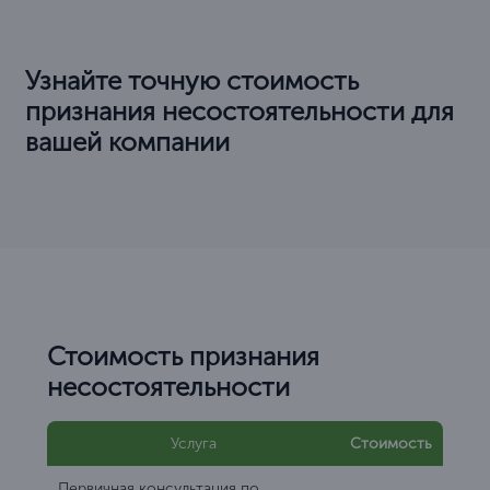
Узнайте точную стоимость
признания несостоятельности для
вашей компании
Стоимость признания
несостоятельности
Услуга
Стоимость
Первичная консультация по