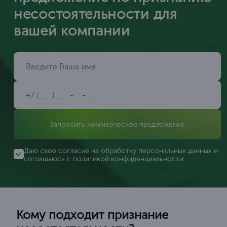
несостоятельности для
вашей компании
Запросить коммерческое предложение
Даю свое согласие на обработку персональных данных и
соглашаюсь с
политикой конфиденциальности
.
Кому подходит признание