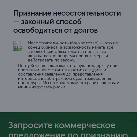
Признание несостоятельности
— законный способ
освободиться от долгов
Несостоятельность (банкротство) — это не
конец бизнеса, а возможность начать всё
заново. Если обязательства превышают
активы, важно вовремя принять меры и
действовать по закону.
ЦентрКонсалт оказывает полную поддержку при
признании несостоятельности: от аудита и
составления заявления до представления
интересов в арбитражном суде и завершения
процедуры. Мы поможем вам сохранить активы и
минимизировать риски.
Запросите коммерческое
предложение по признанию