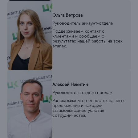
Ольга Ветрова
Руководитель аккаунт-отдела
Поддерживаем контакт с
клиентами и сообщаем о
результатах нашей работы на всех
этапах.
Алексей Никитин
Руководитель отдела продаж
Рассказываем о ценностях нашего
предложения и находим
взаимовыгодные условия
сотрудничества.