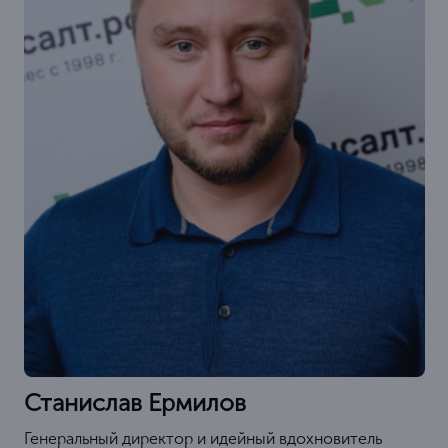
Станислав Ермилов
Генеральный директор и идейный вдохновитель