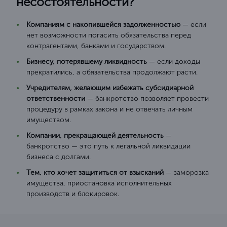
несостоятельности?
Компаниям с накопившейся задолженностью
— если
нет возможности погасить обязательства перед
контрагентами, банками и государством.
Бизнесу, потерявшему ликвидность
— если доходы
прекратились, а обязательства продолжают расти.
Учредителям, желающим избежать субсидиарной
ответственности
— банкротство позволяет провести
процедуру в рамках закона и не отвечать личным
имуществом.
Компании, прекращающей деятельность
—
банкротство — это путь к легальной ликвидации
бизнеса с долгами.
Тем, кто хочет защититься от взысканий
— заморозка
имущества, приостановка исполнительных
производств и блокировок.