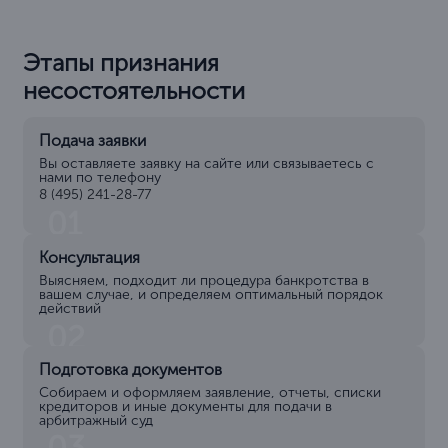
Этапы признания
несостоятельности
Подача заявки
Вы оставляете заявку на сайте или связываетесь с
нами по телефону
8 (495) 241-28-77
01
Консультация
Выясняем, подходит ли процедура банкротства в
вашем случае, и определяем оптимальный порядок
действий
02
Подготовка документов
Собираем и оформляем заявление, отчеты, списки
кредиторов и иные документы для подачи в
арбитражный суд