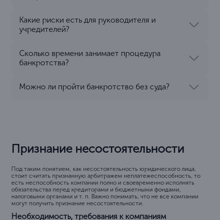
Какие риски есть для руководителя и
учредителей?
Сколько времени занимает процедура
банкротства?
Можно ли пройти банкротство без суда?
Признание несостоятельности
Под таким понятием, как несостоятельность юридического лица,
стоит считать признанную арбитражем неплатежеспособность, то
есть неспособность компании полно и своевременно исполнять
обязательства перед кредиторами и бюджетными фондами,
налоговыми органами и т. п. Важно понимать, что не все компании
могут получить признание несостоятельности.
Необходимость, требования к компаниям