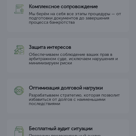
Комплексное сопровождение
Мы берём на себя все этапы процедуры — от
подготовки документов до завершения
процесса банкротства
Защита интересов
Обеспечиваем соблюдение ваших прав в
арбитражном суде, исключаем нарушения и
минимизируем риски
Оптимизация долговой нагрузки
Разрабатываем стратегию, которая позволит
избавиться от долгов с наименьшими
последствиями
Бесплатный аудит ситуации
Проводим предварительный анализ