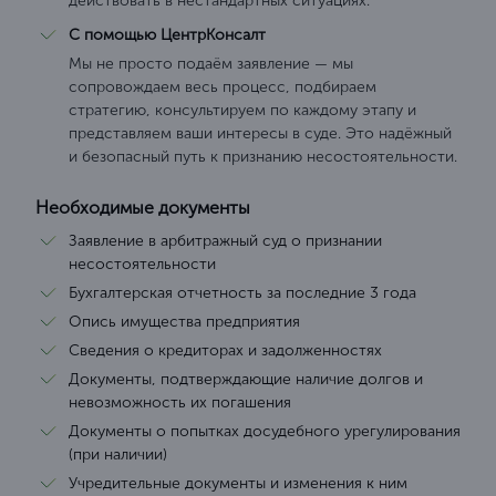
действовать в нестандартных ситуациях.
С помощью ЦентрКонсалт
Мы не просто подаём заявление — мы
сопровождаем весь процесс, подбираем
стратегию, консультируем по каждому этапу и
представляем ваши интересы в суде. Это надёжный
и безопасный путь к признанию несостоятельности.
Необходимые документы
Заявление в арбитражный суд о признании
несостоятельности
Бухгалтерская отчетность за последние 3 года
Опись имущества предприятия
Сведения о кредиторах и задолженностях
Документы, подтверждающие наличие долгов и
невозможность их погашения
Документы о попытках досудебного урегулирования
(при наличии)
Учредительные документы и изменения к ним