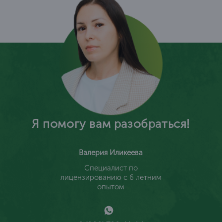
Я помогу вам разобраться!
Валерия Иликеева
Специалист по
лицензированию с 6 летним
опытом