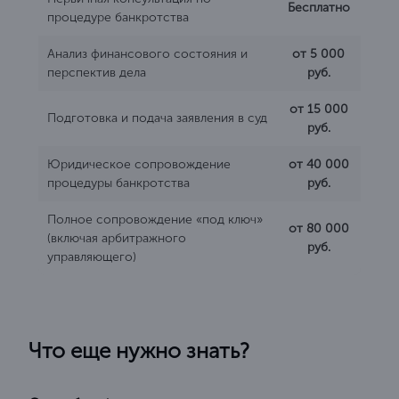
Бесплатно
процедуре банкротства
Анализ финансового состояния и
от 5 000
перспектив дела
руб.
от 15 000
Подготовка и подача заявления в суд
руб.
Юридическое сопровождение
от 40 000
процедуры банкротства
руб.
Полное сопровождение «под ключ»
от 80 000
(включая арбитражного
руб.
управляющего)
Что еще нужно знать?