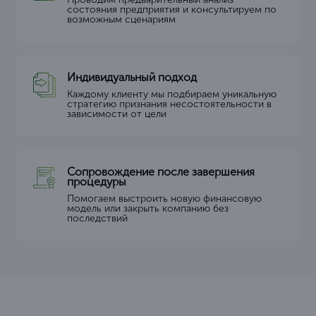
состояния предприятия и консультируем по
возможным сценариям
Индивидуальный подход
Каждому клиенту мы подбираем уникальную
стратегию признания несостоятельности в
зависимости от цели
Сопровождение после завершения
процедуры
Помогаем выстроить новую финансовую
модель или закрыть компанию без
последствий