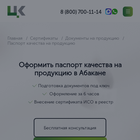
8 (800) 700-11-14
Главная
Сертификаты
Документы на продукцию
Паспорт качества на продукцию
Оформить паспорт качества на
продукцию в Абакане
Подготовка документов под ключ
Оформление за 6 часов
Внесение сертификата ИСО в реестр
Бесплатная консультация