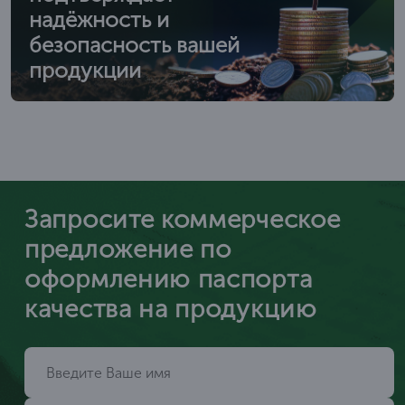
надёжность и
безопасность вашей
продукции
Запросите коммерческое
предложение по
оформлению паспорта
качества на продукцию