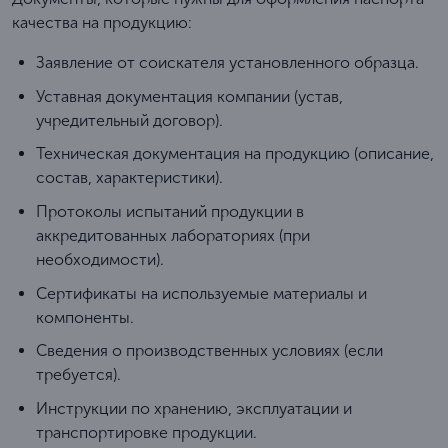
качества на продукцию:
Заявление от соискателя установленного образца.
Уставная документация компании (устав,
учредительный договор).
Техническая документация на продукцию (описание,
состав, характеристики).
Протоколы испытаний продукции в
аккредитованных лабораториях (при
необходимости).
Сертификаты на используемые материалы и
компоненты.
Сведения о производственных условиях (если
требуется).
Инструкции по хранению, эксплуатации и
транспортировке продукции.