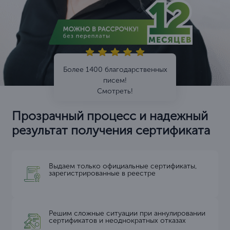
Более 1400 благодарственных
писем!
Смотреть!
Прозрачный процесс и надежный
результат получения сертификата
Выдаем только официальные сертификаты,
зарегистрированные в реестре
Решим сложные ситуации при аннулировании
сертификатов и неоднократных отказах