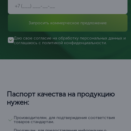
Запросить коммерческое предложение
Даю свое согласие на обработку персональных данных и
соглашаюсь с
политикой конфиденциальности
.
Паспорт качества на продукцию
нужен:
Производителям, для подтверждения соответствия
товаров стандартам.
Продавцам, для предоставления информации о