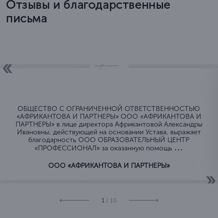
Отзывы и благодарственные
письма
ОБЩЕСТВО C ОГРАНИЧЕННОЙ ОТВЕТСТВЕННОСТЬЮ
«АФРИКАНТОВА И ПАРТНЕРЫ» ООО «АФРИКАНТОВА И
ПАРТНЕРЫ» в лице директора Африкантовой Александры
Ивановны, действующей на основании Устава, выражает
благодарность ООО ОБРАЗОВАТЕЛЬНЫЙ ЦЕНТР
...
«ПРОФЕССИОНАЛ» за оказанную помощь
ООО «АФРИКАНТОВА И ПАРТНЕРЫ»
1
/ 10