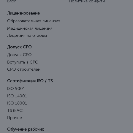
Блог
Политика конф-ти
Лицензирование
Образовательная лицензия
Медицинская лицензия
Лицензия на отходы
Допуск СРО
Допуск СРО
Вступить в СРО
СРО строителей
Сертификация ISO / TS
ISO 9001
ISO 14001
ISO 18001
TS (EAC)
Прочее
Обучение рабочих