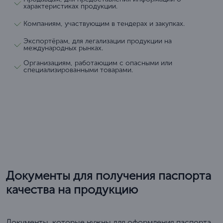
характеристиках продукции.
Компаниям, участвующим в тендерах и закупках.
Экспортёрам, для легализации продукции на
международных рынках.
Организациям, работающим с опасными или
специализированными товарами.
Документы для получения паспорта
качества на продукцию
Документы, которые нужны для оформления паспорта