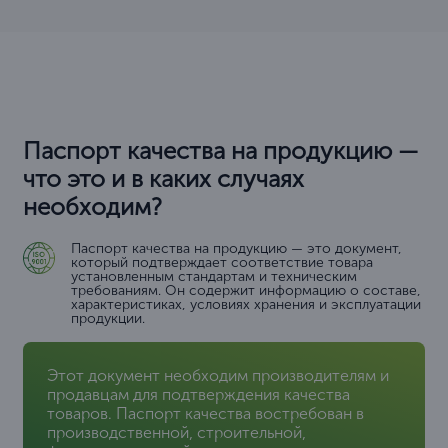
Паспорт качества на продукцию —
что это и в каких случаях
необходим?
Паспорт качества на продукцию — это документ,
который подтверждает соответствие товара
установленным стандартам и техническим
требованиям. Он содержит информацию о составе,
характеристиках, условиях хранения и эксплуатации
продукции.
Этот документ необходим производителям и
продавцам для подтверждения качества
товаров. Паспорт качества востребован в
производственной, строительной,