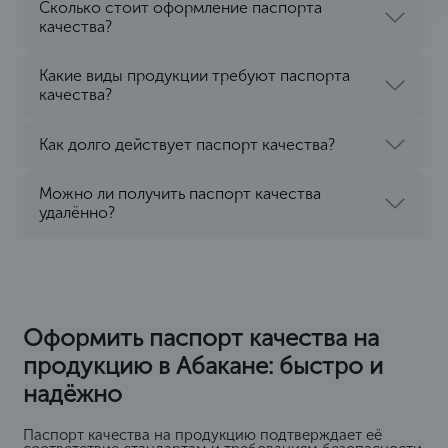
Сколько стоит оформление паспорта
качества?
Какие виды продукции требуют паспорта
качества?
Как долго действует паспорт качества?
Можно ли получить паспорт качества
удалённо?
Оформить паспорт качества на
продукцию в Абакане: быстро и
надёжно
Паспорт качества на продукцию подтверждает её