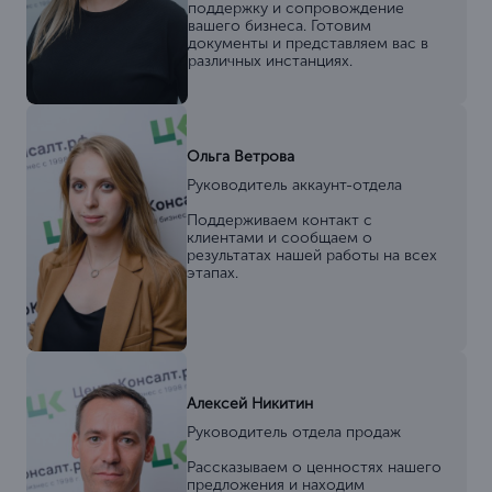
поддержку и сопровождение
вашего бизнеса. Готовим
документы и представляем вас в
различных инстанциях.
Ольга Ветрова
Руководитель аккаунт-отдела
Поддерживаем контакт с
клиентами и сообщаем о
результатах нашей работы на всех
этапах.
Алексей Никитин
Руководитель отдела продаж
Рассказываем о ценностях нашего
предложения и находим