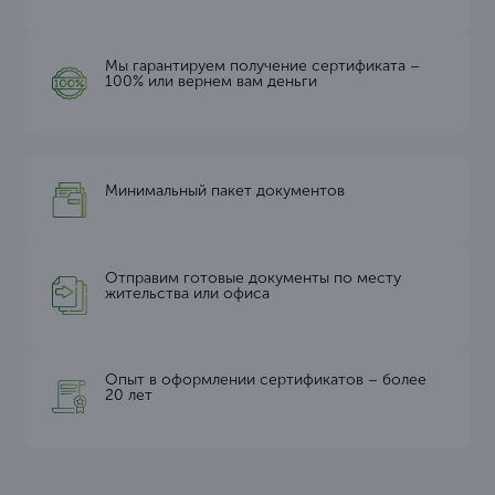
Мы гарантируем получение сертификата –
100% или вернем вам деньги
Минимальный пакет документов
Отправим готовые документы по месту
жительства или офиса
Опыт в оформлении сертификатов – более
20 лет