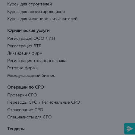
Курсы для строителей
Курсы для проектировщиков
Курсы для инженеров-изыскателей
Юридические услуги
Регистрация ООО / ИП
Регистрация ЭТЛ
Ликвидация фирм
Регистрация товарного знака
Готовые фирмы
Международный бизнес
Операции по СРО
Проверки СРО
Переводы СРО / Региональные СРО
Страхование СРО
Специалисты для СРО
Тендеры