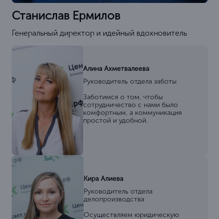
Станислав Ермилов
Генеральный директор и идейный вдохновитель
Алина Ахметвалеева
Руководитель отдела заботы
Заботимся о том, чтобы
сотрудничество с нами было
комфортным, а коммуникация
простой и удобной.
Кира Алиева
Руководитель отдела
делопроизводства
Осуществляем юридическую