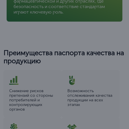
фармацевтической и других отраслях, где
безопасность и соответствие стандартам
играют ключевую роль.
Преимущества паспорта качества на
продукцию
Снижение рисков
Возможность
претензий со стороны
отслеживания качества
потребителей и
продукции на всех
контролирующих
этапах
органов