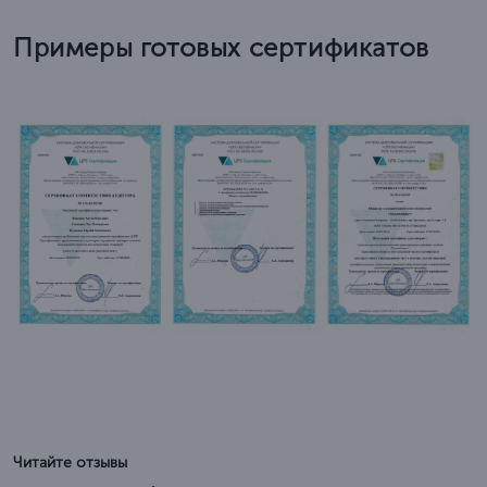
Примеры готовых сертификатов
Читайте отзывы