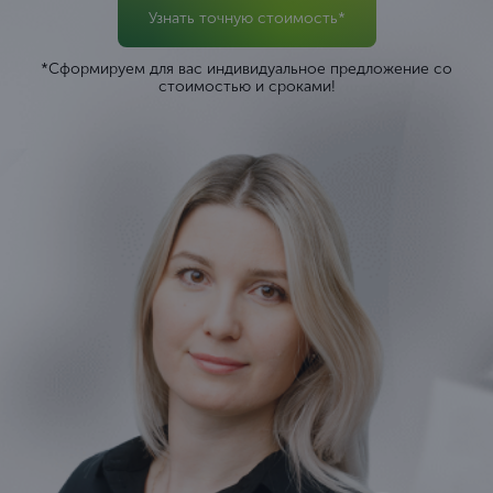
Узнать точную стоимость*
*Сформируем для вас индивидуальное предложение со
стоимостью и сроками!