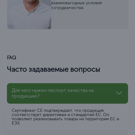
взаимовыгодные условия
сотрудничества.
FAQ
Часто задаваемые вопросы
Для чего нужен паспорт качества на
продукцию?
Сертификат CE подтверждает, что продукция
соответствует директивам и стандартам ЕС. Он
позволяет реализовывать товары на территории ЕС и
ЕЭЗ.