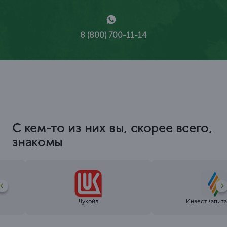
8 (800) 700-11-14
С кем-то из них вы, скорее всего,
знакомы
Лукойл
ИнвестКапита