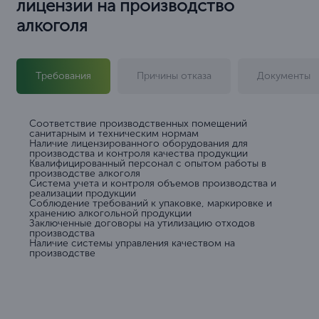
лицензии на производство
алкоголя
Требования
Причины отказа
Документы
Соответствие производственных помещений
санитарным и техническим нормам
Наличие лицензированного оборудования для
производства и контроля качества продукции
Квалифицированный персонал с опытом работы в
производстве алкоголя
Система учета и контроля объемов производства и
реализации продукции
Соблюдение требований к упаковке, маркировке и
хранению алкогольной продукции
Заключенные договоры на утилизацию отходов
производства
Наличие системы управления качеством на
производстве