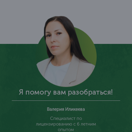
Я помогу вам разобраться!
Валерия Иликеева
Специалист по
лицензированию с 6 летним
опытом