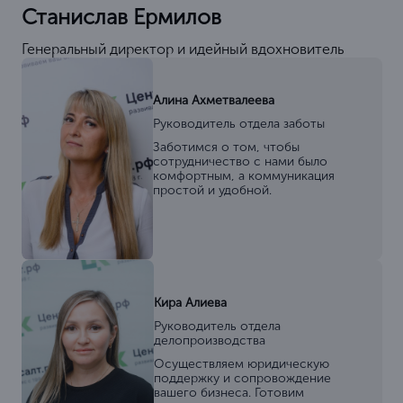
Станислав Ермилов
Генеральный директор и идейный вдохновитель
Алина Ахметвалеева
Руководитель отдела заботы
Заботимся о том, чтобы
сотрудничество с нами было
комфортным, а коммуникация
простой и удобной.
Кира Алиева
Руководитель отдела
делопроизводства
Осуществляем юридическую
поддержку и сопровождение
вашего бизнеса. Готовим