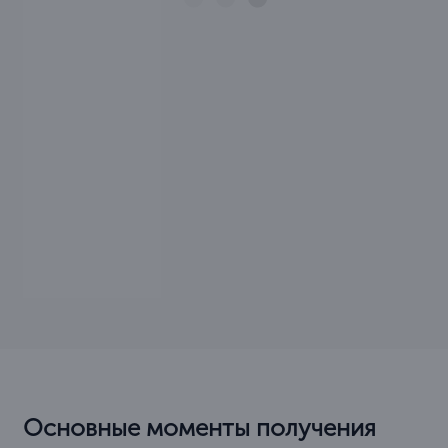
Основные моменты получения