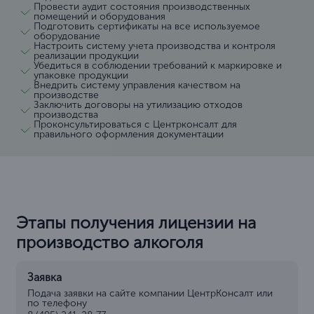
Провести аудит состояния производственных
помещений и оборудования
Подготовить сертификаты на все используемое
оборудование
Настроить систему учета производства и контроля
реализации продукции
Убедиться в соблюдении требований к маркировке и
упаковке продукции
Внедрить систему управления качеством на
производстве
Заключить договоры на утилизацию отходов
производства
Проконсультироваться с Центрконсалт для
правильного оформления документации
Этапы получения лицензии на
производство алкоголя
Заявка
Подача заявки на сайте компании ЦентрКонсалт или
по телефону