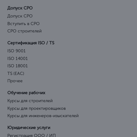
Допуск СРО
Допуск СРО
Вступить в СРО
СРО строителей
Сертификация ISO / TS
ISO 9001
ISO 14001
ISO 18001
TS (EAC)
Прочее
Обучение рабочих
Курсы для строителей
Курсы для проектировщиков
Курсы для инженеров-изыскателей
Юридические услуги
Регистрация ООО / ИП