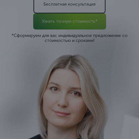
Бесплатная консультация
Узнать точную стоимость*
*Сформируем для вас индивидуальное предложение со
стоимостью и сроками!