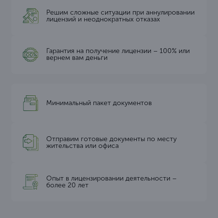
Решим сложные ситуации при аннулировании
лицензий и неоднократных отказах
Гарантия на получение лицензии – 100% или
вернем вам деньги
Минимальный пакет документов
Отправим готовые документы по месту
жительства или офиса
Опыт в лицензировании деятельности –
более 20 лет