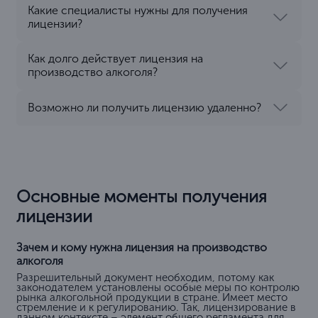
Какие специалисты нужны для получения
лицензии?
Как долго действует лицензия на
производство алкоголя?
Возможно ли получить лицензию удаленно?
Основные моменты получения
лицензии
Зачем и кому нужна лицензия на производство
алкоголя
Разрешительный документ необходим, потому как
законодателем установлены особые меры по контролю
рынка алкогольной продукции в стране. Имеет место
стремление и к регулированию. Так, лицензирование в
данном контексте – элемент общего регламента для