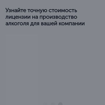
Узнайте точную стоимость
лицензии на производство
алкоголя для вашей компании