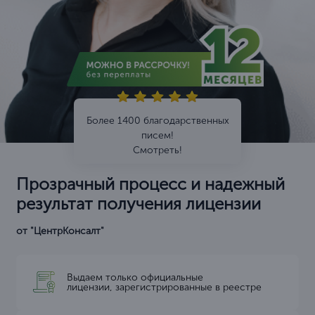
Более 1400 благодарственных
писем!
Смотреть!
Прозрачный процесс и надежный
результат получения лицензии
от "ЦентрКонсалт"
Выдаем только официальные
лицензии, зарегистрированные в реестре