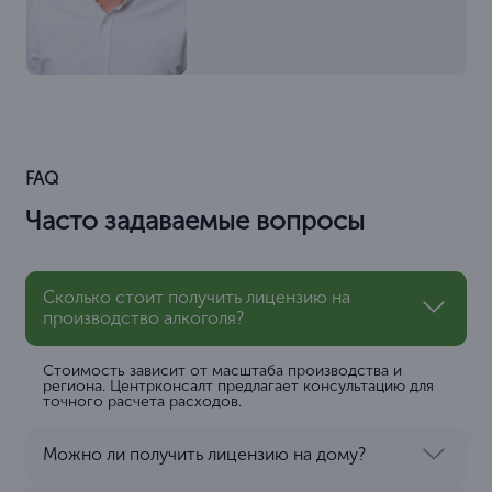
FAQ
Часто задаваемые вопросы
Сколько стоит получить лицензию на
производство алкоголя?
Стоимость зависит от масштаба производства и
региона. Центрконсалт предлагает консультацию для
точного расчета расходов.
Можно ли получить лицензию на дому?