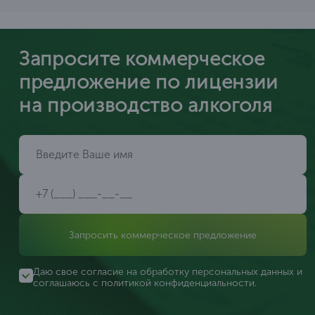
Запросите коммерческое
предложение по лицензии
на производство алкоголя
Запросить коммерческое предложение
Даю свое согласие на обработку персональных данных и
соглашаюсь с
политикой конфиденциальности
.