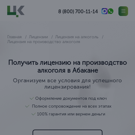
8 (800) 700-11-14
Главная
Лицензии
Лицензия на алкоголь
Лицензия на производство алкоголя
Получить лицензию на производство
алкоголя в Абакане
Организуем все условия для успешного
лицензирования!
Оформление документов под ключ
Полное сопровождение на всех этапах
100% гарантия или вернем деньги