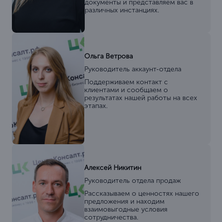
документы и представляем вас в
различных инстанциях.
Ольга Ветрова
Руководитель аккаунт-отдела
Поддерживаем контакт с
клиентами и сообщаем о
результатах нашей работы на всех
этапах.
Алексей Никитин
Руководитель отдела продаж
Рассказываем о ценностях нашего
предложения и находим
взаимовыгодные условия
сотрудничества.