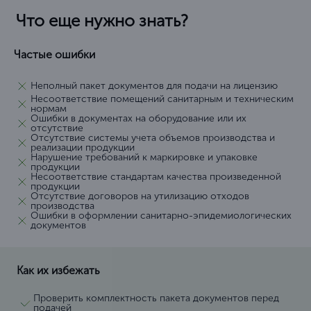
Что еще нужно знать?
Частые ошибки
Неполный пакет документов для подачи на лицензию
Несоответствие помещений санитарным и техническим
нормам
Ошибки в документах на оборудование или их
отсутствие
Отсутствие системы учета объемов производства и
реализации продукции
Нарушение требований к маркировке и упаковке
продукции
Несоответствие стандартам качества произведенной
продукции
Отсутствие договоров на утилизацию отходов
производства
Ошибки в оформлении санитарно-эпидемиологических
документов
Как их избежать
Проверить комплектность пакета документов перед
подачей