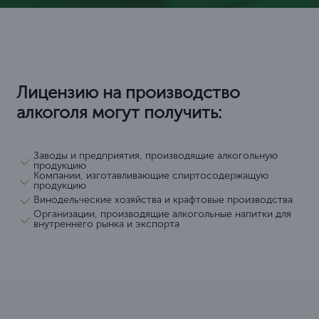
Лицензию на производство
алкоголя могут получить:
Заводы и предприятия, производящие алкогольную
продукцию
Компании, изготавливающие спиртосодержащую
продукцию
Винодельческие хозяйства и крафтовые производства
Организации, производящие алкогольные напитки для
внутреннего рынка и экспорта