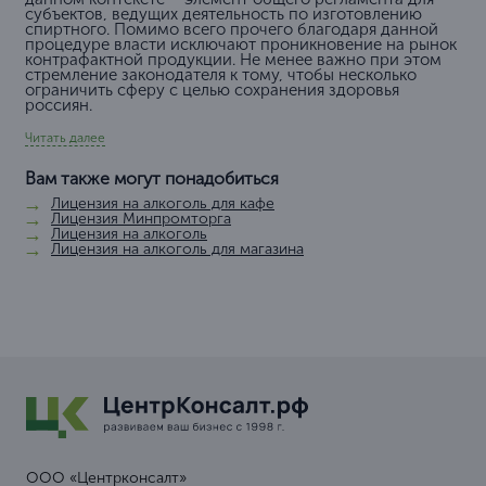
субъектов, ведущих деятельность по изготовлению
спиртного. Помимо всего прочего благодаря данной
процедуре власти исключают проникновение на рынок
контрафактной продукции. Не менее важно при этом
стремление законодателя к тому, чтобы несколько
ограничить сферу с целью сохранения здоровья
россиян.
Читать далее
Вам также могут понадобиться
Лицензия на алкоголь для кафе
Лицензия Минпромторга
Лицензия на алкоголь
Лицензия на алкоголь для магазина
ООО «Центрконсалт»