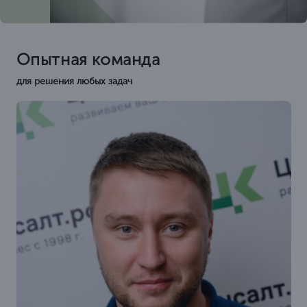
Опытная команда
для решения любых задач