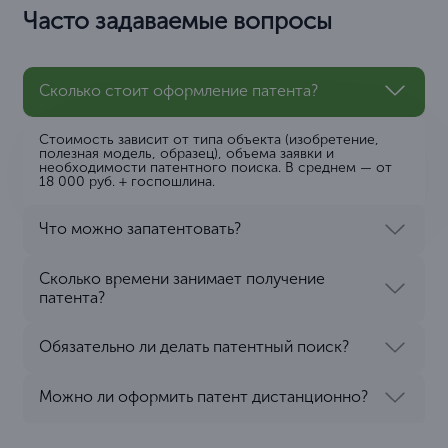
Часто задаваемые вопросы
Сколько стоит оформление патента?
Стоимость зависит от типа объекта (изобретение,
полезная модель, образец), объема заявки и
необходимости патентного поиска. В среднем — от
18 000 руб. + госпошлина.
Что можно запатентовать?
Сколько времени занимает получение
патента?
Обязательно ли делать патентный поиск?
Можно ли оформить патент дистанционно?