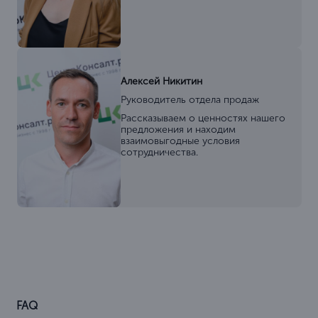
Алексей Никитин
Руководитель отдела продаж
Рассказываем о ценностях нашего
предложения и находим
взаимовыгодные условия
сотрудничества.
FAQ