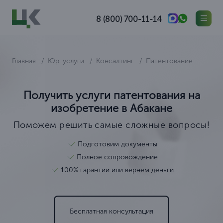
8 (800) 700-11-14
Главная
Юр. услуги
Консалтинг
Патентование
Получить услуги патентования на
изобретение в Абакане
Поможем решить самые сложные вопросы!
Подготовим документы
Полное сопровождение
100% гарантии или вернем деньги
Бесплатная консультация