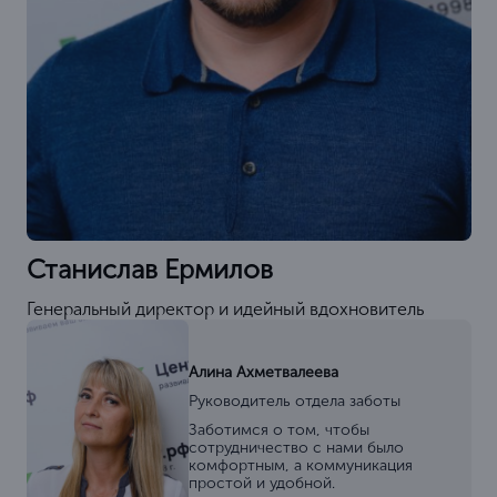
Станислав Ермилов
Генеральный директор и идейный вдохновитель
Алина Ахметвалеева
Руководитель отдела заботы
Заботимся о том, чтобы
сотрудничество с нами было
комфортным, а коммуникация
простой и удобной.