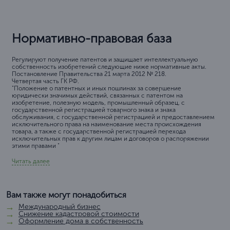
Нормативно-правовая база
Регулируют получение патентов и защищает интеллектуальную
собственность изобретений следующие ниже нормативные акты.
Постановление Правительства 21 марта 2012 № 218.
Четвертая часть ГК РФ.
"Положение о патентных и иных пошлинах за совершение
юридически значимых действий, связанных с патентом на
изобретение, полезную модель, промышленный образец, с
государственной регистрацией товарного знака и знака
обслуживания, с государственной регистрацией и предоставлением
исключительного права на наименование места происхождения
товара, а также с государственной регистрацией перехода
исключительных прав к другим лицам и договоров о распоряжении
этими правами "
Читать далее
Вам также могут понадобиться
Международный бизнес
Снижение кадастровой стоимости
Оформление дома в собственность