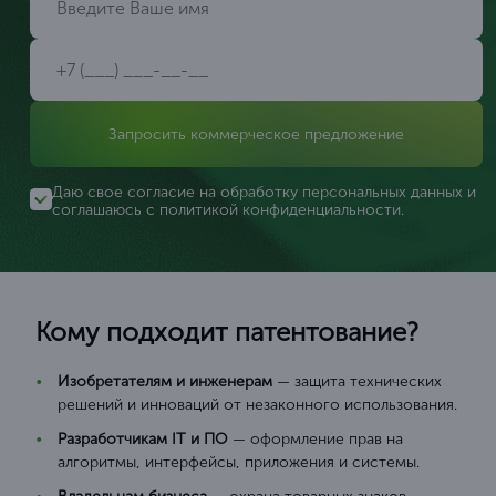
Запросить коммерческое предложение
Даю свое согласие на обработку персональных данных и
соглашаюсь с
политикой конфиденциальности
.
Кому подходит патентование?
Изобретателям и инженерам
— защита технических
решений и инноваций от незаконного использования.
Разработчикам IT и ПО
— оформление прав на
алгоритмы, интерфейсы, приложения и системы.