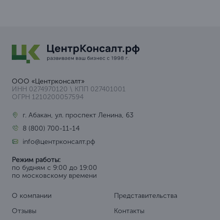
ООО «Центрконсалт»
ИНН 0274970120 \ КПП 027401001
ОГРН 1210200057594
г. Абакан, ул. проспект Ленина, 63
8 (800) 700-11-14
info@центрконсалт.рф
Режим работы:
по будням с 9:00 до 19:00
по московскому времени
О компании
Представительства
Отзывы
Контакты