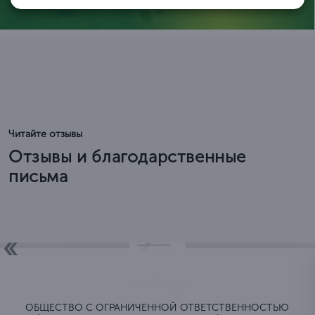
Читайте отзывы
Отзывы и благодарственные
письма
ОБЩЕСТВО C ОГРАНИЧЕННОЙ ОТВЕТСТВЕННОСТЬЮ