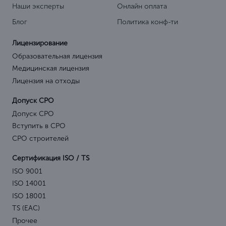
Наши эксперты
Онлайн оплата
Блог
Политика конф-ти
Лицензирование
Образовательная лицензия
Медицинская лицензия
Лицензия на отходы
Допуск СРО
Допуск СРО
Вступить в СРО
СРО строителей
Сертификация ISO / TS
ISO 9001
ISO 14001
ISO 18001
TS (EAC)
Прочее