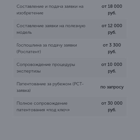
Составление и подача заявки на
от 18 000
изобретение
руб.
Составление заявки на полезную
от 12 000
модель
руб.
Госпошлина за подачу заявки
от 3 300
(Роспатент)
руб.
Сопровождение процедуры
от 10 000
экспертизы
руб.
Патентование за рубежом (PCT-
по запросу
заявка)
Полное сопровождение
от 30 000
патентования «под ключ»
руб.