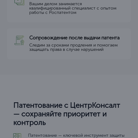
Вашим делом занимается
квалифицированный специалист с опытом
работы с Роспатентом
Сопровождение после выдачи патента
Следим за сроками продления и помогаем
защищать права в случае нарушений
Патентование с ЦентрКонсалт
— сохраняйте приоритет и
контроль
Патентование — ключевой инструмент защиты