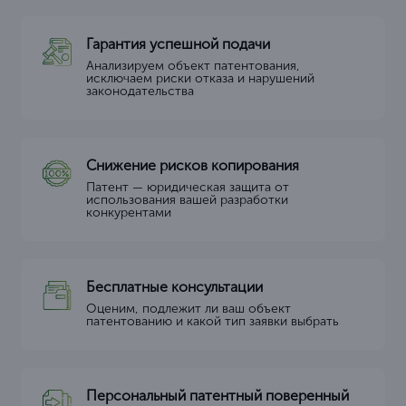
Гарантия успешной подачи
Анализируем объект патентования,
исключаем риски отказа и нарушений
законодательства
Снижение рисков копирования
Патент — юридическая защита от
использования вашей разработки
конкурентами
Бесплатные консультации
Оценим, подлежит ли ваш объект
патентованию и какой тип заявки выбрать
Персональный патентный поверенный