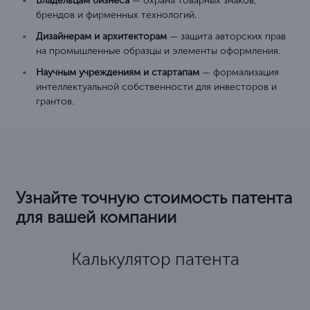
Владельцам бизнеса
— охрана товарных знаков,
брендов и фирменных технологий.
Дизайнерам и архитекторам
— защита авторских прав
на промышленные образцы и элементы оформления.
Научным учреждениям и стартапам
— формализация
интеллектуальной собственности для инвесторов и
грантов.
Узнайте точную стоимость патента
для вашей компании
Калькулятор патента