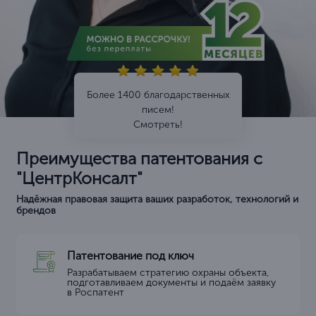
Более 1400 благодарственных
писем!
Смотреть!
Преимущества патентования с
"ЦентрКонсалт"
Надёжная правовая защита ваших разработок, технологий и
брендов
Патентование под ключ
Разрабатываем стратегию охраны объекта,
подготавливаем документы и подаём заявку
в Роспатент