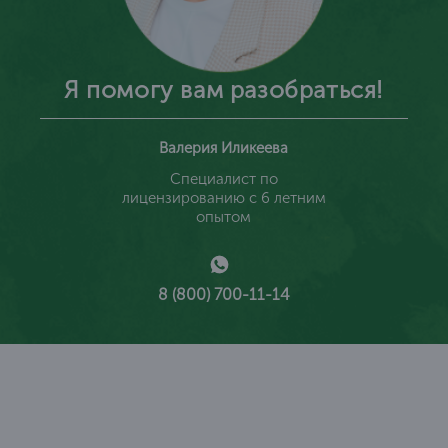
Я помогу вам разобраться!
Валерия Иликеева
Специалист по
лицензированию с 6 летним
опытом
8 (800) 700-11-14