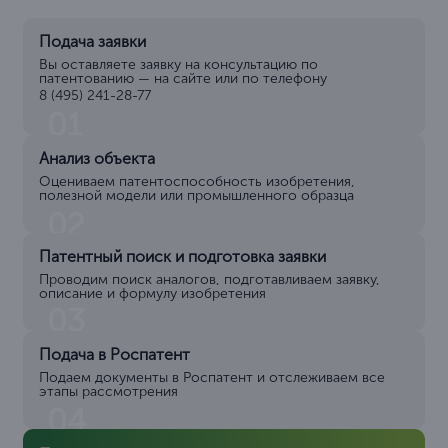
Подача заявки
Вы оставляете заявку на консультацию по
патентованию — на сайте или по телефону
8 (495) 241-28-77
01
Анализ объекта
Оцениваем патентоспособность изобретения,
полезной модели или промышленного образца
02
Патентный поиск и подготовка заявки
Проводим поиск аналогов, подготавливаем заявку,
описание и формулу изобретения
03
Подача в Роспатент
Подаем документы в Роспатент и отслеживаем все
этапы рассмотрения
04