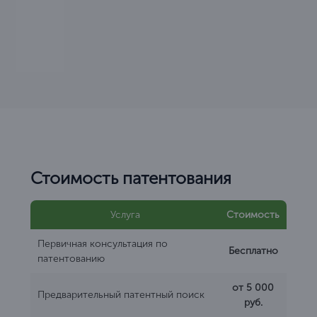
Стоимость патентования
Услуга
Стоимость
Первичная консультация по
Бесплатно
патентованию
от 5 000
Предварительный патентный поиск
руб.