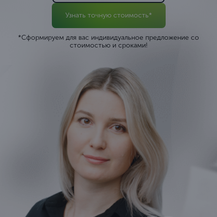
Узнать точную стоимость*
*Сформируем для вас индивидуальное предложение со
стоимостью и сроками!