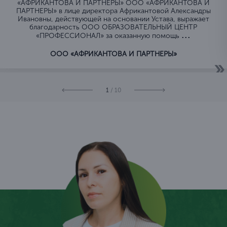
«АФРИКАНТОВА И ПАРТНЕРЫ» ООО «АФРИКАНТОВА И
ПАРТНЕРЫ» в лице директора Африкантовой Александры
Ивановны, действующей на основании Устава, выражает
благодарность ООО ОБРАЗОВАТЕЛЬНЫЙ ЦЕНТР
...
«ПРОФЕССИОНАЛ» за оказанную помощь
ООО «АФРИКАНТОВА И ПАРТНЕРЫ»
1
/ 10