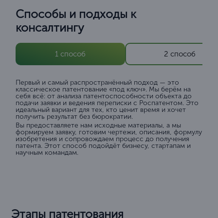
Способы и подходы к
консалтингу
1 способ
2 способ
Первый и самый распространённый подход — это
классическое патентование «под ключ». Мы берём на
себя всё: от анализа патентоспособности объекта до
подачи заявки и ведения переписки с Роспатентом. Это
идеальный вариант для тех, кто ценит время и хочет
получить результат без бюрократии.
Вы предоставляете нам исходные материалы, а мы
формируем заявку, готовим чертежи, описания, формулу
изобретения и сопровождаем процесс до получения
патента. Этот способ подойдёт бизнесу, стартапам и
научным командам.
Этапы патентования