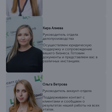
Кира Алиева
Руководитель отдела
делопроизводства
Осуществляем юридическую
поддержку и сопровождение
вашего бизнеса. Готовим
документы и представляем вас в
различных инстанциях.
Ольга Ветрова
Руководитель аккаунт-отдела
Поддерживаем контакт с
клиентами и сообщаем о
результатах нашей работы на всех
этапах.