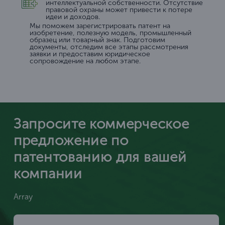
интеллектуальной собственности. Отсутствие
правовой охраны может привести к потере
идеи и доходов.
Мы поможем зарегистрировать патент на
изобретение, полезную модель, промышленный
образец или товарный знак. Подготовим
документы, отследим все этапы рассмотрения
заявки и предоставим юридическое
сопровождение на любом этапе.
Запросите коммерческое
предложение по
патентованию для вашей
компании
Array