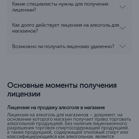
Какие специалисты нужны для получения
лицензии?
Как долго действует лицензия на алкоголь для
магазинов?
Возможно ли получить лицензию удаленно?
Основные моменты получения
лицензии
Лицензия на продажу алкоголя в магазине
Лицензия на алкоголь для магазинов – документ, на
основании которого магазин получает право торговать
алкогольной продукцией. Без наличия лицензионного
разрешения торговля спиртосодержащей продукцией,
а также продукцией, содержащей этиловый спирт или
классифицирующийся как алкогольная, является