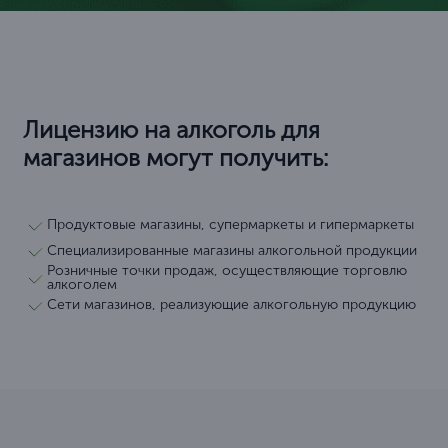
Лицензию на алкоголь для
магазинов могут получить:
Продуктовые магазины, супермаркеты и гипермаркеты
Специализированные магазины алкогольной продукции
Розничные точки продаж, осуществляющие торговлю
алкоголем
Сети магазинов, реализующие алкогольную продукцию