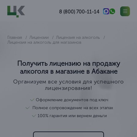
8 (800) 700-11-14
Главная
Лицензии
Лицензия на алкоголь
Лицензия на алкоголь для магазинов
Получить лицензию на продажу
алкоголя в магазине в Абакане
Организуем все условия для успешного
лицензирования!
Оформление документов под ключ
Полное сопровождение на всех этапах
100% гарантия или вернем деньги