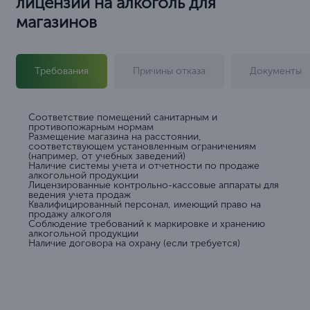
лицензии на алкоголь для
магазинов
Требования
Причины отказа
Документы
Соответствие помещений санитарным и
противопожарным нормам
Размещение магазина на расстоянии,
соответствующем установленным ограничениям
(например, от учебных заведений)
Наличие системы учета и отчетности по продаже
алкогольной продукции
Лицензированные контрольно-кассовые аппараты для
ведения учета продаж
Квалифицированный персонал, имеющий право на
продажу алкоголя
Соблюдение требований к маркировке и хранению
алкогольной продукции
Наличие договора на охрану (если требуется)