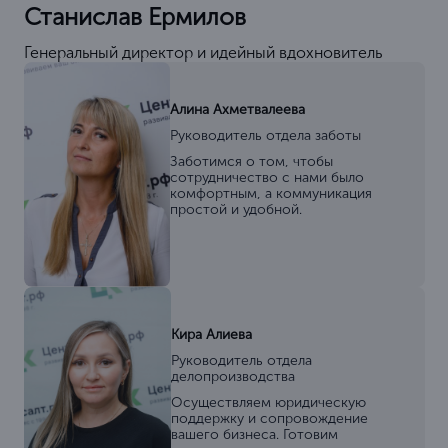
Станислав Ермилов
Генеральный директор и идейный вдохновитель
Алина Ахметвалеева
Руководитель отдела заботы
Заботимся о том, чтобы
сотрудничество с нами было
комфортным, а коммуникация
простой и удобной.
Кира Алиева
Руководитель отдела
делопроизводства
Осуществляем юридическую
поддержку и сопровождение
вашего бизнеса. Готовим