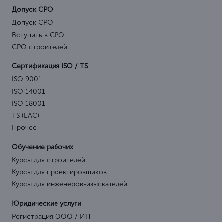
Допуск СРО
Допуск СРО
Вступить в СРО
СРО строителей
Сертификация ISO / TS
ISO 9001
ISO 14001
ISO 18001
TS (EAC)
Прочее
Обучение рабочих
Курсы для строителей
Курсы для проектировщиков
Курсы для инженеров-изыскателей
Юридические услуги
Регистрация ООО / ИП