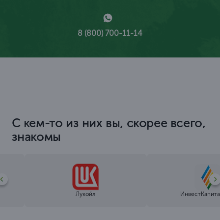
8 (800) 700-11-14
С кем-то из них вы, скорее всего,
знакомы
Лукойл
ИнвестКапита