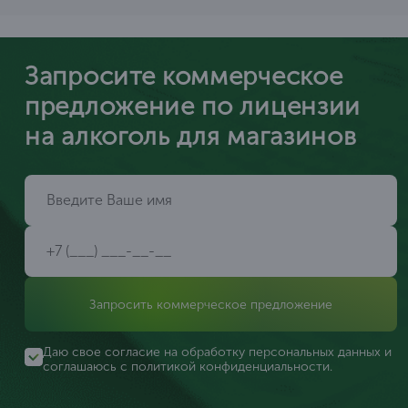
Запросите коммерческое
предложение по лицензии
на алкоголь для магазинов
Запросить коммерческое предложение
Даю свое согласие на обработку персональных данных и
соглашаюсь с
политикой конфиденциальности
.