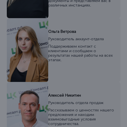
документы и представляем вас в
различных инстанциях.
Ольга Ветрова
Руководитель аккаунт-отдела
Поддерживаем контакт с
клиентами и сообщаем о
результатах нашей работы на всех
этапах.
Алексей Никитин
Руководитель отдела продаж
Рассказываем о ценностях нашего
предложения и находим
взаимовыгодные условия
сотрудничества.