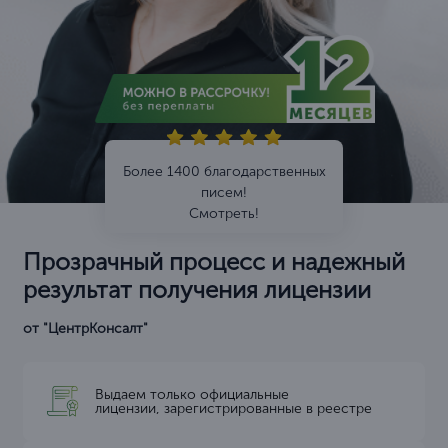
Более 1400 благодарственных
писем!
Смотреть!
Прозрачный процесс и надежный
результат получения лицензии
от "ЦентрКонсалт"
Выдаем только официальные
лицензии, зарегистрированные в реестре