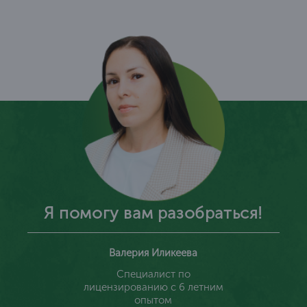
Я помогу вам разобраться!
Валерия Иликеева
Специалист по
лицензированию с 6 летним
опытом