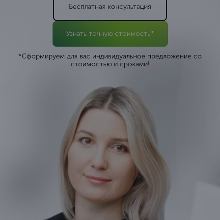
Бесплатная консультация
Узнать точную стоимость*
*Сформируем для вас индивидуальное предложение со
стоимостью и сроками!