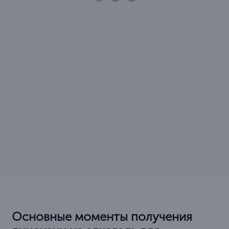
Основные моменты получения