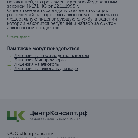
незаконной, что регламентировано Федеральным
законом №171-ФЗ от 22.11.1995 г.
Ответственность за выдачу соответствующих
разрешений на торговлю алкоголем возложена на
Федеральную лицензирующую службу, в ведении
которой находится регуляция и надзор за сбытом
алкогольной продукции.
Читать далее
Вам также могут понадобиться
Лицензия на производство алкоголя
Лицензия Минпромторга
Лицензия на алкоголь
Лицензия на алкоголь для кафе
ООО «Центрконсалт»