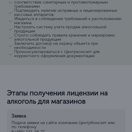
соответствие санитарным и противопожарным
требованиям
Подтвердить наличие исправных и лицензированных
кассовых аппаратов
Убедиться в соблюдении требований к расположению
магазина
Настроить систему учета продаж алкогольной
продукции
Строго соблюдать правила хранения и маркировки
алкогольной продукции
Заключить договор на охрану объекта при
необходимости
Проконсультироваться с Центрконсалт для
корректного оформления документации
Этапы получения лицензии на
алкоголь для магазинов
Заявка
Подача заявки на сайте компании ЦентрКонсалт или
по телефону
8 (495) 241-28-77