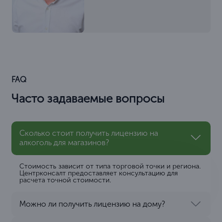
FAQ
Часто задаваемые вопросы
Сколько стоит получить лицензию на
алкоголь для магазинов?
Стоимость зависит от типа торговой точки и региона.
Центрконсалт предоставляет консультацию для
расчета точной стоимости.
Можно ли получить лицензию на дому?