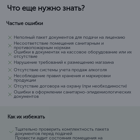
Что еще нужно знать?
Частые ошибки
Неполный пакет документов для подачи на лицензию
Несоответствие помещения санитарным и
противопожарным нормам
Ошибки в документах на кассовое оборудование или их
отсутствие
Нарушение требований к размещению магазина
Отсутствие системы учета продаж алкоголя
Несоблюдение правил хранения и маркировки
продукции
Отсутствие договора на охрану (при необходимости)
Ошибки в оформлении санитарно-эпидемиологических
документов
Как их избежать
Тщательно проверить комплектность пакета
документов перед подачей
Провести аудит состояния помещения на