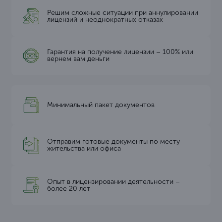
Решим сложные ситуации при аннулировании
лицензий и неоднократных отказах
Гарантия на получение лицензии – 100% или
вернем вам деньги
Минимальный пакет документов
Отправим готовые документы по месту
жительства или офиса
Опыт в лицензировании деятельности –
более 20 лет