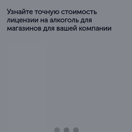
Узнайте точную стоимость
лицензии на алкоголь для
магазинов для вашей компании