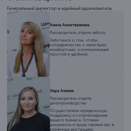
Генеральный директор и идейный вдохновитель
Алина Ахметвалеева
Руководитель отдела заботы
Заботимся о том, чтобы
сотрудничество с нами было
комфортным, а коммуникация
простой и удобной.
Кира Алиева
Руководитель отдела
делопроизводства
Осуществляем юридическую
поддержку и сопровождение
вашего бизнеса. Готовим
документы и представляем вас в
различных инстанциях.