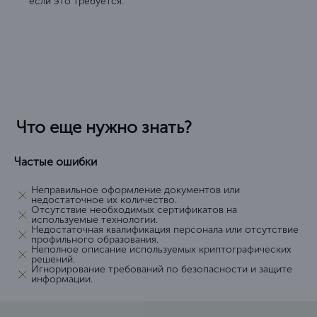
если это требуется.
Что еще нужно знать?
Частые ошибки
Неправильное оформление документов или
недостаточное их количество.
Отсутствие необходимых сертификатов на
используемые технологии.
Недостаточная квалификация персонала или отсутствие
профильного образования.
Неполное описание используемых криптографических
решений.
Игнорирование требований по безопасности и защите
информации.