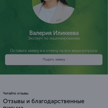
Валерия Иликеева
Эксперт по лицензированию
Оставьте заявку и я отвечу на все ваши вопросы
Подать заявку
Читайте отзывы
Отзывы и благодарственные
письма