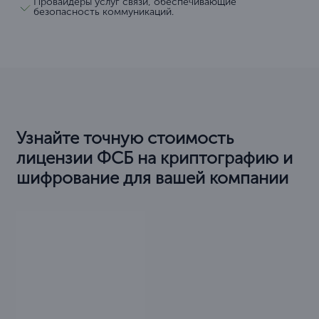
Провайдеры услуг связи, обеспечивающие
безопасность коммуникаций.
Узнайте точную стоимость
лицензии ФСБ на криптографию и
шифрование для вашей компании