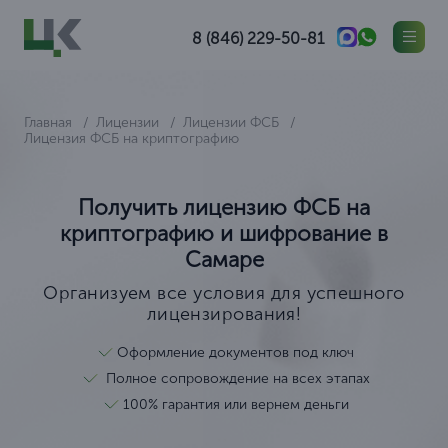
8 (846) 229-50-81
Главная
Лицензии
Лицензии ФСБ
Лицензия ФСБ на криптографию
Получить лицензию ФСБ на
криптографию и шифрование в
Самаре
Организуем все условия для успешного
лицензирования!
Оформление документов под ключ
Полное сопровождение на всех этапах
100% гарантия или вернем деньги