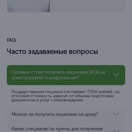
FAQ
Часто задаваемые вопросы
Сколько стоит получить лицензию ФСБ на
криптографию и шифрование?
Государственная пошлина составляет 7,500 рублей, но
итоговая стоимость зависит от объема подготовки
документов и услуг сопровождения.
Можно ли получить лицензию на дому?
Какие специалисты нужны для получения