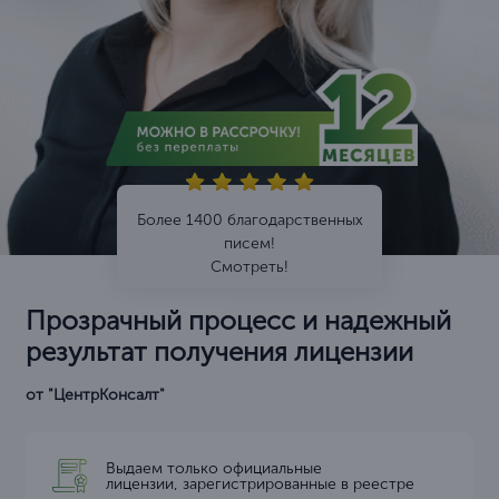
Более 1400 благодарственных
писем!
Смотреть!
Прозрачный процесс и надежный
результат получения лицензии
от "ЦентрКонсалт"
Выдаем только официальные
лицензии, зарегистрированные в реестре