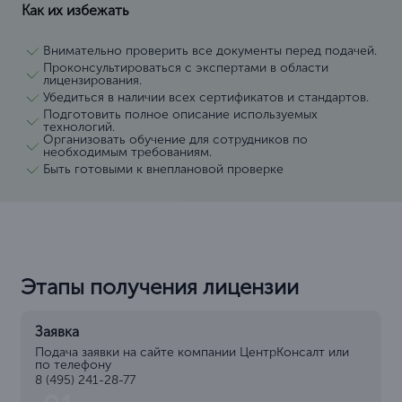
Как их избежать
Внимательно проверить все документы перед подачей.
Проконсультироваться с экспертами в области
лицензирования.
Убедиться в наличии всех сертификатов и стандартов.
Подготовить полное описание используемых
технологий.
Организовать обучение для сотрудников по
необходимым требованиям.
Быть готовыми к внеплановой проверке
Этапы получения лицензии
Заявка
Подача заявки на сайте компании ЦентрКонсалт или
по телефону
8 (495) 241-28-77