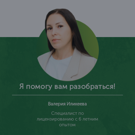
Я помогу вам разобраться!
Валерия Иликеева
Специалист по
лицензированию с 6 летним
опытом