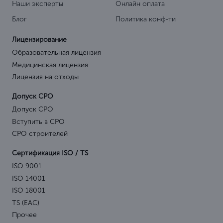
Наши эксперты
Онлайн оплата
Блог
Политика конф-ти
Лицензирование
Образовательная лицензия
Медицинская лицензия
Лицензия на отходы
Допуск СРО
Допуск СРО
Вступить в СРО
СРО строителей
Сертификация ISO / TS
ISO 9001
ISO 14001
ISO 18001
TS (EAC)
Прочее