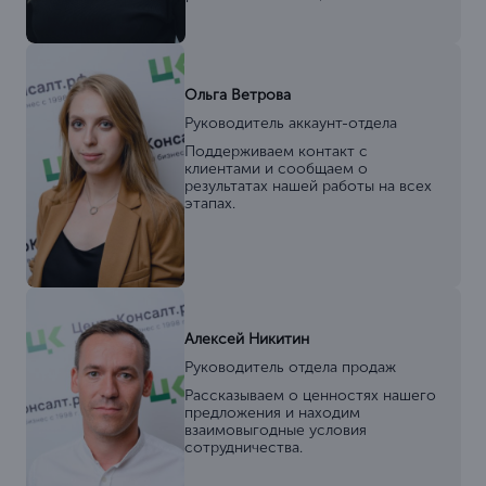
Ольга Ветрова
Руководитель аккаунт-отдела
Поддерживаем контакт с
клиентами и сообщаем о
результатах нашей работы на всех
этапах.
Алексей Никитин
Руководитель отдела продаж
Рассказываем о ценностях нашего
предложения и находим
взаимовыгодные условия
сотрудничества.