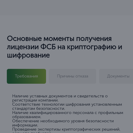
Основные моменты получения
лицензии ФСБ на криптографию и
шифрование
Требования
Причины отказа
Документы
Наличие уставных документов и свидетельств о
регистрации компании.
Соответствие технологии шифрования установленным
стандартам безопасности.
Наличие квалифицированного персонала с профильным
образованием.
Обеспечение необходимого уровня безопасности
информации.
Проведение экспертизы криптографических решений,