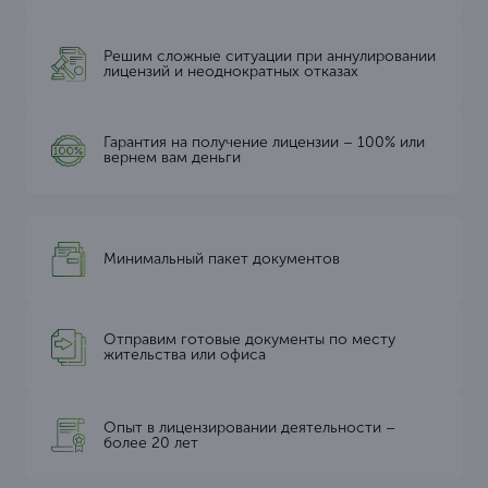
Решим сложные ситуации при аннулировании
лицензий и неоднократных отказах
Гарантия на получение лицензии – 100% или
вернем вам деньги
Минимальный пакет документов
Отправим готовые документы по месту
жительства или офиса
Опыт в лицензировании деятельности –
более 20 лет