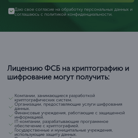
Даю свое согласие на обработку персональных данных и
соглашаюсь с
политикой конфиденциальности
.
Лицензию ФСБ на криптографию и
шифрование могут получить:
Компании, занимающиеся разработкой
криптографических систем.
Организации, предоставляющие услуги шифрования
данных.
Финансовые учреждения, работающие с защищенной
информацией.
IT-компании, разрабатывающие программное
обеспечение с криптографией.
Государственные и муниципальные учреждения,
использующие защиту данных.