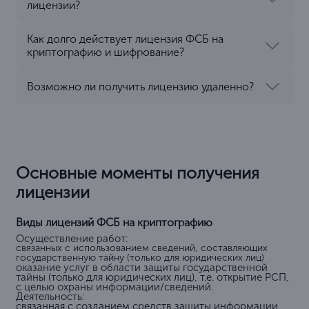
лицензии?
Как долго действует лицензия ФСБ на
криптографию и шифрование?
Возможно ли получить лицензию удаленно?
Основные моменты получения
лицензии
Виды лицензий ФСБ на криптографию
Осуществление работ:
связанных с использованием сведений, составляющих
государственную тайну (только для юридических лиц)
оказание услуг в области защиты государственной
тайны (только для юридических лиц), т.е. открытие РСП,
с целью охраны информации/сведений.
Деятельность:
связанная с созданием средств защиты информации,