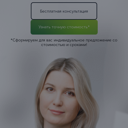
Бесплатная консультация
Узнать точную стоимость*
*Сформируем для вас индивидуальное предложение со
стоимостью и сроками!