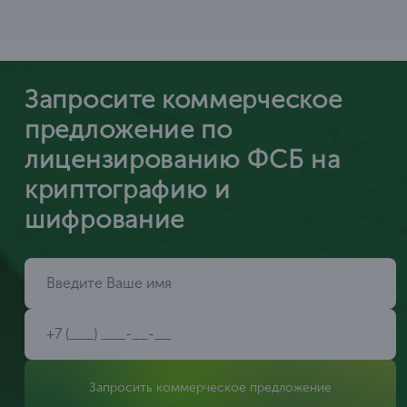
Запросите коммерческое
предложение по
лицензированию ФСБ на
криптографию и
шифрование
Запросить коммерческое предложение