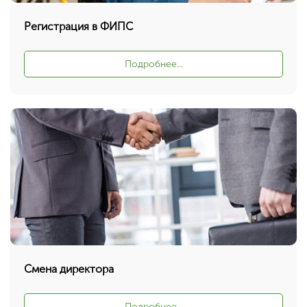
Регистрация в ФИПС
Подробнее...
Смена директора
Подробнее...