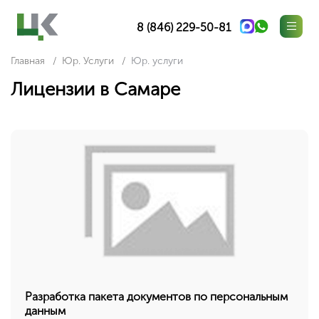
8 (846) 229-50-81
Главная
Юр. Услуги
Юр. услуги
Лицензии в Самаре
Разработка пакета документов по персональным
данным