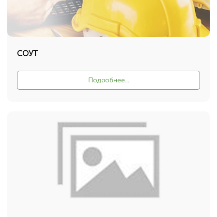
СОУТ
Подробнее...