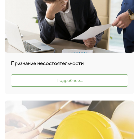
Нет, выбрать другой
Вы можете изменить город в любое время в верхней части сайта
Признание несостоятельности
Подробнее...