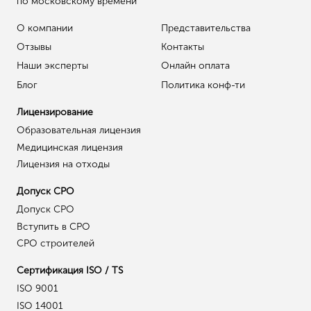
по московскому времени
О компании
Представительства
Отзывы
Контакты
Наши эксперты
Онлайн оплата
Блог
Политика конф-ти
Лицензирование
Образовательная лицензия
Медицинская лицензия
Лицензия на отходы
Допуск СРО
Допуск СРО
Вступить в СРО
СРО строителей
Сертификация ISO / TS
ISO 9001
ISO 14001