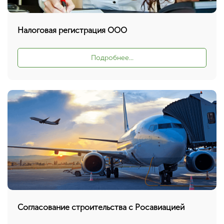
Налоговая регистрация ООО
Подробнее...
Согласование строительства с Росавиацией