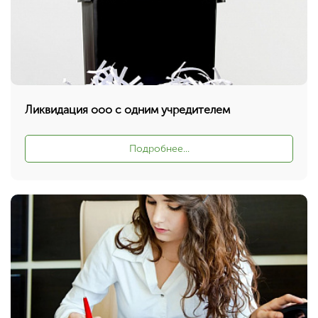
Ликвидация ооо с одним учредителем
Подробнее...