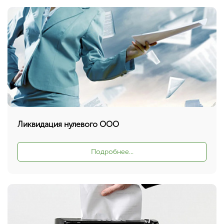
Ликвидация нулевого ООО
Подробнее...