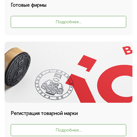
Готовые фирмы
Подробнее...
Регистрация товарной марки
Подробнее...