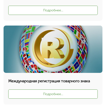
Подробнее...
Международная регистрация товарного знака
Подробнее...