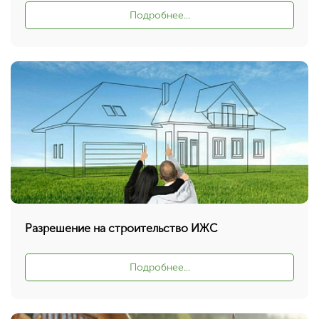
Подробнее...
Разрешение на строительство ИЖС
Подробнее...