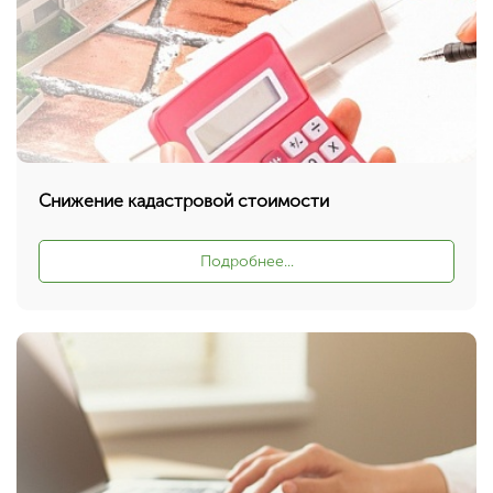
Снижение кадастровой стоимости
Подробнее...