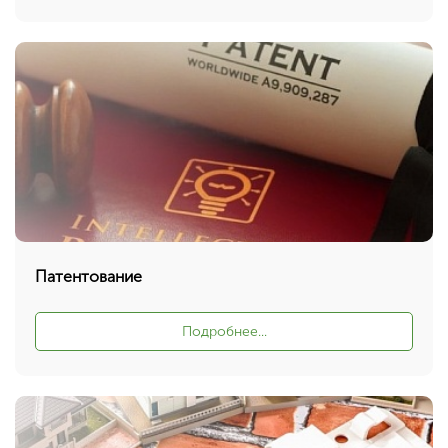
Патентование
Подробнее...