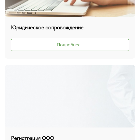
Юридическое сопровождение
Подробнее...
Регистрация ООО