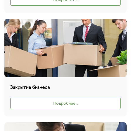
Закрытие бизнеса
Ваш город Москва?
Подробнее...
Да, верно