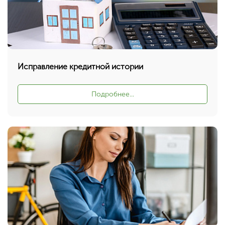
Исправление кредитной истории
Подробнее...