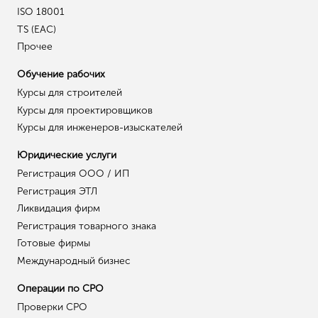
ISO 18001
TS (EAC)
Прочее
Обучение рабочих
Курсы для строителей
Курсы для проектировщиков
Курсы для инженеров-изыскателей
Юридические услуги
Регистрация ООО / ИП
Регистрация ЭТЛ
Ликвидация фирм
Регистрация товарного знака
Готовые фирмы
Международный бизнес
Операции по СРО
Проверки СРО