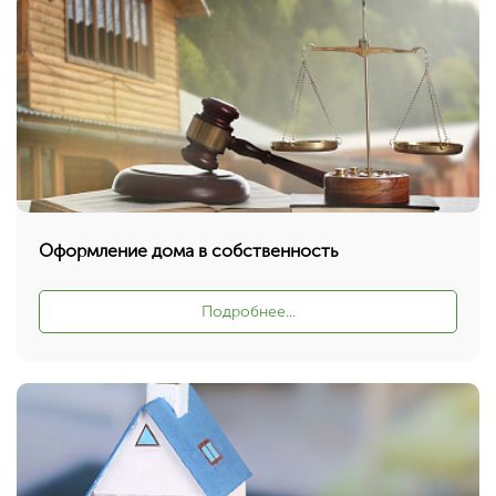
Оформление дома в собственность
Подробнее...