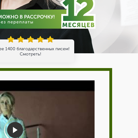
ее 1400 благодарственных писем!
Смотреть!