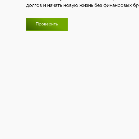
долгов и начать новую жизнь без финансовых б
Проверить