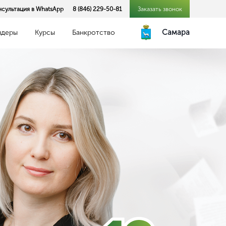
нсультация в WhatsApp
8 (846) 229-50-81
Заказать звонок
Самара
ндеры
Курсы
Банкротство