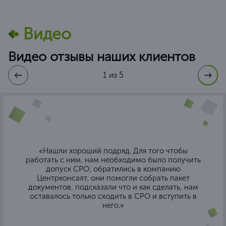
Видео
Видео отзывы наших клиентов
1 из 5
«Нашли хороший подряд. Для того чтобы
работать с ним, нам необходимо было получить
допуск СРО, обратились в компанию
Центрконсалт, они помогли собрать пакет
документов, подсказали что и как сделать, нам
оставалось только сходить в СРО и вступить в
него.»