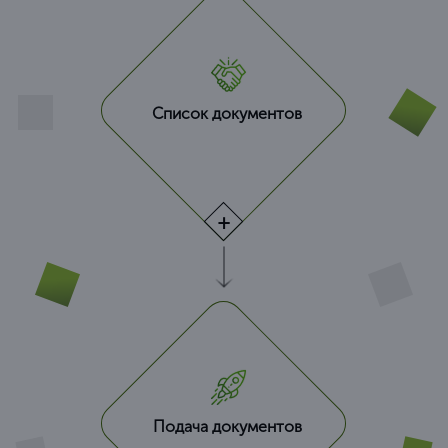
Список документов
Подача документов