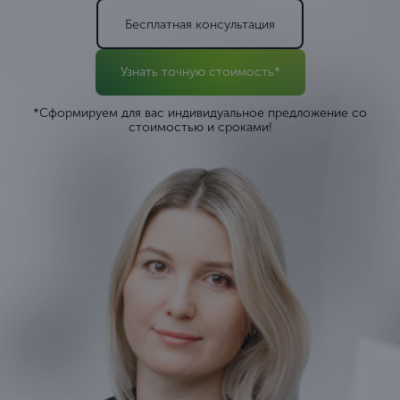
Бесплатная консультация
Узнать точную стоимость*
*Сформируем для вас индивидуальное предложение со
стоимостью и сроками!