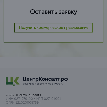
Оставить заявку
Получить коммерческое предложение
ООО «Центрконсалт»
ИНН 0274970120 \ КПП 027401001
ОГРН 1210200057594