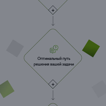
Оптимальный путь
решения вашей задачи