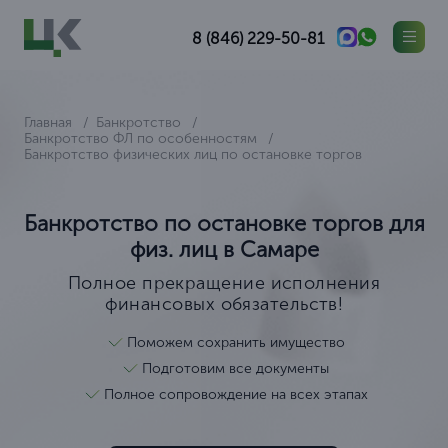
8 (846) 229-50-81
Главная
Банкротство
Банкротство ФЛ по особенностям
Банкротство физических лиц по остановке торгов
Банкротство по остановке торгов для
физ. лиц в Самаре
Полное прекращение исполнения
финансовых обязательств!
Поможем сохранить имущество
Подготовим все документы
Полное сопровождение на всех этапах