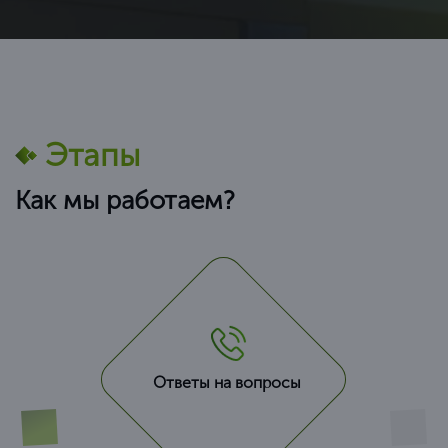
Этапы
Как мы работаем?
Ответы на вопросы