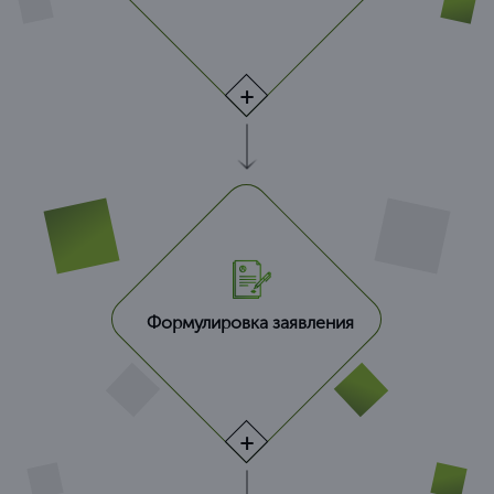
Формулировка заявления