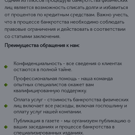
Одним из плюсов процедуры банкротства физических
лиц является возможность списать долги и избавиться
от процентов по кредитным средствам. Важно учесть,
что в процессе банкротства необходимо соблюдать
правовые ограничения и действовать в соответствии
со статьями заключения.
Преимущества обращения к нам:
Конфиденциальность - все сведения о клиентах
остаются в полной тайне.
Профессиональная помощь - наша команда
опытных специалистов окажет вам
квалифицированную поддержку.
Оплата услуг - стоимость банкротства физических
лиц включает все расходы, включая госпошлину и
оплату услуг нашей компании.
Публикация в газете - мы организуем публикацию о
ваших заседаниях и процессе банкротства в
специализированных изданиях.