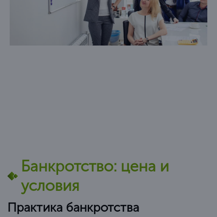
Банкротство: цена и
условия
Практика банкротства