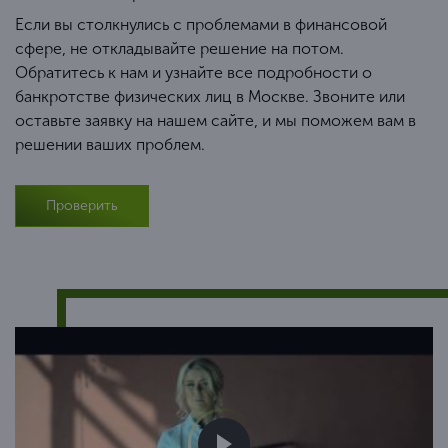
Если вы столкнулись с проблемами в финансовой
сфере, не откладывайте решение на потом.
Обратитесь к нам и узнайте все подробности о
банкротстве физических лиц в Москве. Звоните или
оставьте заявку на нашем сайте, и мы поможем вам в
решении ваших проблем.
Проверить