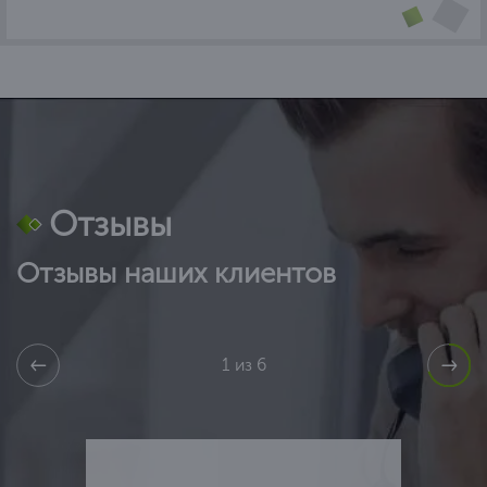
Отзывы
Отзывы наших клиентов
1 из 6