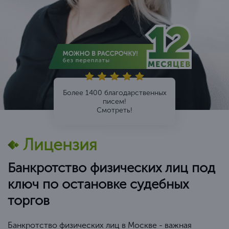
Более 1400 благодарственных
писем!
Смотреть!
Лицензия
Банкротство физических лиц под
ключ по остановке судебных
торгов
Банкротство физических лиц в Москве - важная