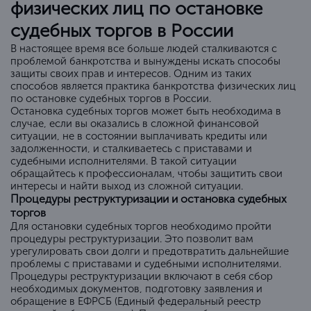
физических лиц по остановке
судебных торгов в России
В настоящее время все больше людей сталкиваются с
проблемой банкротства и вынуждены искать способы
защиты своих прав и интересов. Одним из таких
способов является практика банкротства физических лиц
по остановке судебных торгов в России.
Остановка судебных торгов может быть необходима в
случае, если вы оказались в сложной финансовой
ситуации, не в состоянии выплачивать кредиты или
задолженности, и сталкиваетесь с приставами и
судебными исполнителями. В такой ситуации
обращайтесь к профессионалам, чтобы защитить свои
интересы и найти выход из сложной ситуации.
Процедуры реструктуризации и остановка судебных
торгов
Для остановки судебных торгов необходимо пройти
процедуры реструктуризации. Это позволит вам
урегулировать свои долги и предотвратить дальнейшие
проблемы с приставами и судебными исполнителями.
Процедуры реструктуризации включают в себя сбор
необходимых документов, подготовку заявления и
обращение в ЕФРСБ (Единый федеральный реестр