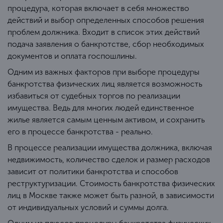
процедура, которая включает в себя множество
действий и выбор определенных способов решения
проблем должника. Входит в список этих действий
подача заявления о банкротстве, сбор необходимых
документов и оплата госпошлины.
Одним из важных факторов при выборе процедуры
банкротства физических лиц является возможность
избавиться от судебных торгов по реализации
имущества. Ведь для многих людей единственное
жилье является самым ценным активом, и сохранить
его в процессе банкротства - реально.
В процессе реализации имущества должника, включая
недвижимость, количество сделок и размер расходов
зависит от политики банкротства и способов
реструктуризации. Стоимость банкротства физических
лиц в Москве также может быть разной, в зависимости
от индивидуальных условий и суммы долга.