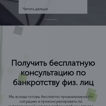
Читать дальше
Получить бесплатную
консультацию по
банкротству физ. лиц
Мы всегда готовы бесплатно проанализировать
ситуацию и проконсультировать по