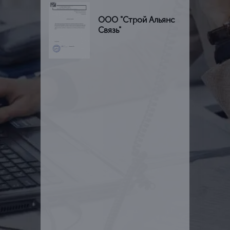
ООО "Строй Альянс
Связь"