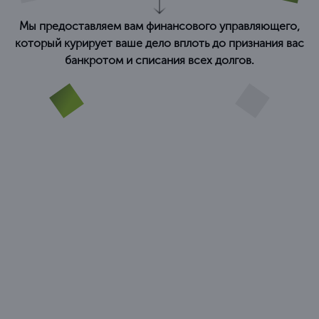
Мы предоставляем вам финансового управляющего,
который курирует ваше дело вплоть до признания вас
банкротом и списания всех долгов.