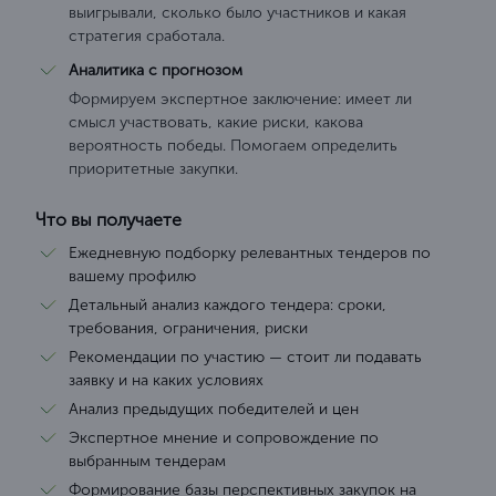
выигрывали, сколько было участников и какая
стратегия сработала.
Аналитика с прогнозом
Формируем экспертное заключение: имеет ли
смысл участвовать, какие риски, какова
вероятность победы. Помогаем определить
приоритетные закупки.
Что вы получаете
Ежедневную подборку релевантных тендеров по
вашему профилю
Детальный анализ каждого тендера: сроки,
требования, ограничения, риски
Рекомендации по участию — стоит ли подавать
заявку и на каких условиях
Анализ предыдущих победителей и цен
Экспертное мнение и сопровождение по
выбранным тендерам
Формирование базы перспективных закупок на