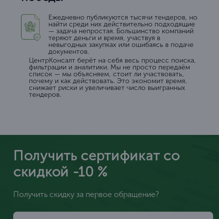
Ежедневно публикуются тысячи тендеров, но
найти среди них действительно подходящие
— задача непростая. Большинство компаний
теряют деньги и время, участвуя в
невыгодных закупках или ошибаясь в подаче
документов.
ЦентрКонсалт берёт на себя весь процесс поиска,
фильтрации и аналитики. Мы не просто передаём
список — мы объясняем, стоит ли участвовать,
почему и как действовать. Это экономит время,
снижает риски и увеличивает число выигранных
тендеров.
Получить сертификат со
скидкой -10 %
Получить скидку за первое обращение?