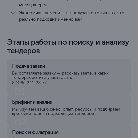
месяц вперёд
Экономию времени — вы получаете только то, что
реально подходит именно вам
Этапы работы по поиску и анализу
тендеров
Подача заявки
Вы оставляете заявку — рассказываете, в каких
тендерах хотите участвовать
8 (495) 241-28-77
01
Брифинг и анализ
Мы изучаем ваш бизнес, опыт, ресурсы и подбираем
критерии поиска подходящих тендеров
02
Поиск и фильтрация