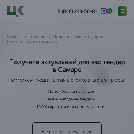
8 (846) 229-50-81
Главная
Тендеры
Поиск и анализ тендеров
Поиск и анализ тендеров
Получите актуальный для вас тендер
в Самаре
Поможем решить самые сложные вопросы!
Поиск без регистрации
Самые выгодные тендеры
100% гарантии или вернем деньги
Бесплатная консультация