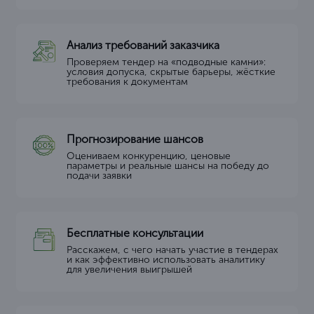
Анализ требований заказчика
Проверяем тендер на «подводные камни»:
условия допуска, скрытые барьеры, жёсткие
требования к документам
Прогнозирование шансов
Оцениваем конкуренцию, ценовые
параметры и реальные шансы на победу до
подачи заявки
Бесплатные консультации
Расскажем, с чего начать участие в тендерах
и как эффективно использовать аналитику
для увеличения выигрышей