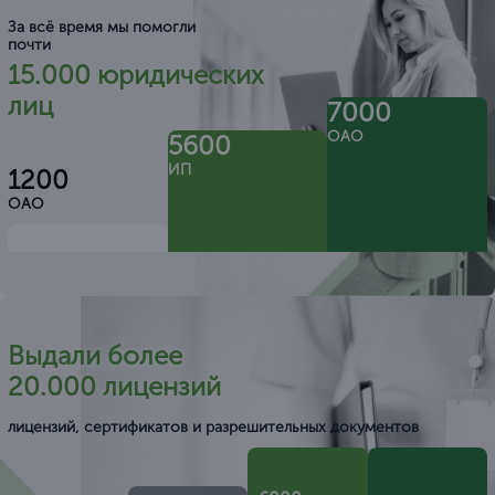
За всё время мы помогли
почти
15.000 юридических
лиц
7000
ОАО
5600
ИП
1200
ОАО
Выдали более
20.000 лицензий
лицензий, сертификатов и разрешительных документов