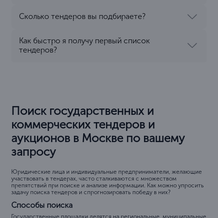
Сколько тендеров вы подбираете?
Как быстро я получу первый список
тендеров?
Поиск государственных и
коммерческих тендеров и
аукционов в Москве по вашему
запросу
Юридические лица и индивидуальные предприниматели, желающие
участвовать в тендерах, часто сталкиваются с множеством
препятствий при поиске и анализе информации. Как можно упросить
задачу поиска тендеров и спрогнозировать победу в них?
Способы поиска
Государственные площадки делятся на региональные, муниципальные