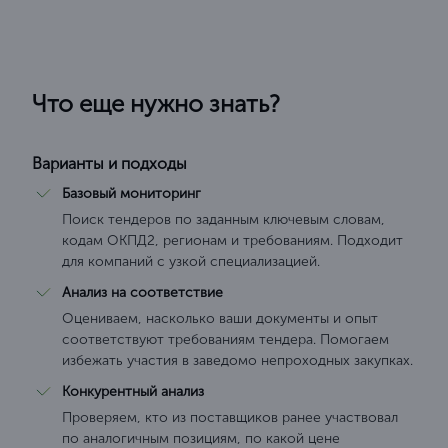
Что еще нужно знать?
Варианты и подходы
Базовый мониторинг
Поиск тендеров по заданным ключевым словам,
кодам ОКПД2, регионам и требованиям. Подходит
для компаний с узкой специализацией.
Анализ на соответствие
Оцениваем, насколько ваши документы и опыт
соответствуют требованиям тендера. Помогаем
избежать участия в заведомо непроходных закупках.
Конкурентный анализ
Проверяем, кто из поставщиков ранее участвовал
по аналогичным позициям, по какой цене