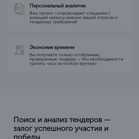
Персональный аналитик
Ваш проект сопровождает специалист,
знающий нюансы именно вашей отрасли и
тендерных требований
Экономия времени
Вы получаете только отобранные,
проверенные тендеры — без необходимости
тратить часы на поиски вручную
Поиск и анализ тендеров —
залог успешного участия и
победы