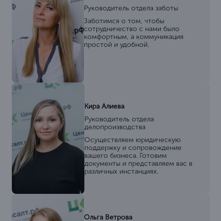
Руководитель отдела заботы
Заботимся о том, чтобы
сотрудничество с нами было
комфортным, а коммуникация
простой и удобной.
Кира Алиева
Руководитель отдела
делопроизводства
Осуществляем юридическую
поддержку и сопровождение
вашего бизнеса. Готовим
документы и представляем вас в
различных инстанциях.
Ольга Ветрова