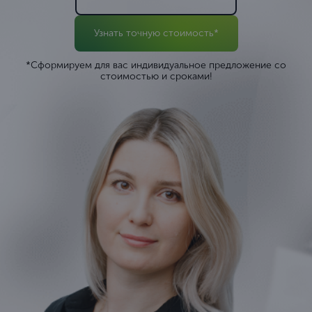
Узнать точную стоимость*
*Сформируем для вас индивидуальное предложение со
стоимостью и сроками!