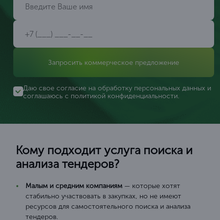
Запросить коммерческое предложение
Даю свое согласие на обработку персональных данных и
соглашаюсь с
политикой конфиденциальности
.
Кому подходит услуга поиска и
анализа тендеров?
Малым и средним компаниям
— которые хотят
стабильно участвовать в закупках, но не имеют
ресурсов для самостоятельного поиска и анализа
тендеров.