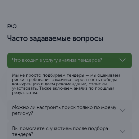
FAQ
Часто задаваемые вопросы
Что входит в услугу анализа тендеров?
Мы не просто подбираем тендеры — мы оцениваем
риски, требования заказчика, вероятность победы,
конкуренцию и даем рекомендации, стоит ли
участвовать. Также включаем анализ по прошлым
результатам.
Можно ли настроить поиск только по моему
региону?
Вы помогаете с участием после подбора
тендера?