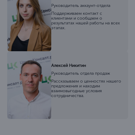
Руководитель аккаунт-отдела
Поддерживаем контакт с
клиентами и сообщаем о
результатах нашей работы на всех
этапах.
Алексей Никитин
Руководитель отдела продаж
Рассказываем о ценностях нашего
предложения и находим
взаимовыгодные условия
сотрудничества.