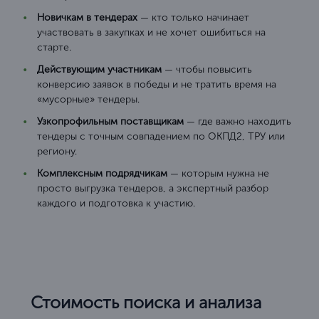
Новичкам в тендерах
— кто только начинает
участвовать в закупках и не хочет ошибиться на
старте.
Действующим участникам
— чтобы повысить
конверсию заявок в победы и не тратить время на
«мусорные» тендеры.
Узкопрофильным поставщикам
— где важно находить
тендеры с точным совпадением по ОКПД2, ТРУ или
региону.
Комплексным подрядчикам
— которым нужна не
просто выгрузка тендеров, а экспертный разбор
каждого и подготовка к участию.
Стоимость поиска и анализа