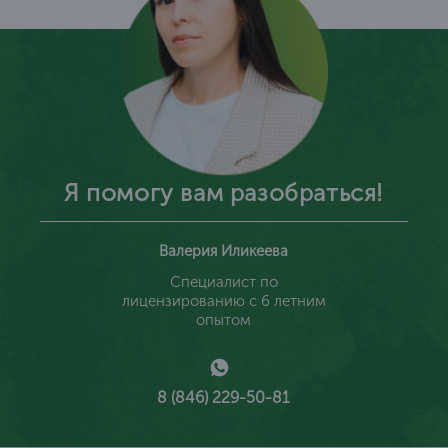
Я помогу вам разобраться!
Валерия Иликеева
Специалист по
лицензированию с 6 летним
опытом
8 (846) 229-50-81