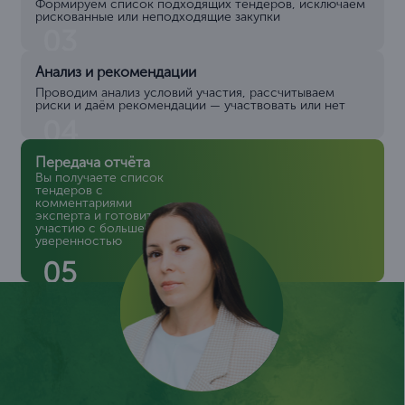
Формируем список подходящих тендеров, исключаем
рискованные или неподходящие закупки
03
Анализ и рекомендации
Проводим анализ условий участия, рассчитываем
риски и даём рекомендации — участвовать или нет
04
Передача отчёта
Вы получаете список
тендеров с
комментариями
эксперта и готовитесь к
участию с большей
уверенностью
05