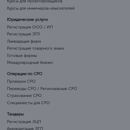
Курсы для проектировщиков
Курсы для инженеров-изыскателей
Юридические услуги
Регистрация ООО / ИП
Регистрация ЭТЛ
Ликвидация фирм
Регистрация товарного знака
Готовые фирмы
Международный бизнес
Операции по СРО
Проверки СРО
Переводы СРО / Региональные СРО
Страхование СРО
Специалисты для СРО
Тендеры
Регистрация ЭЦП
Аккредитация ЭТП