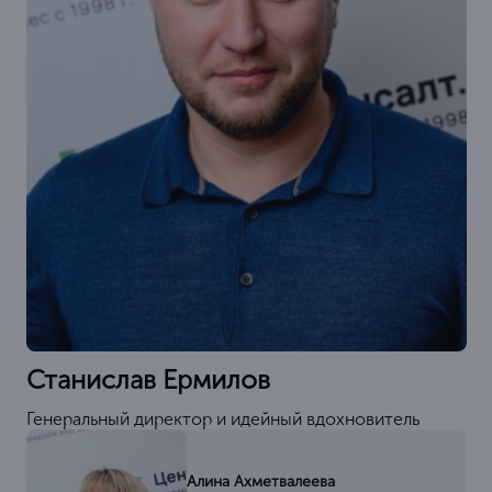
Станислав Ермилов
Генеральный директор и идейный вдохновитель
Алина Ахметвалеева