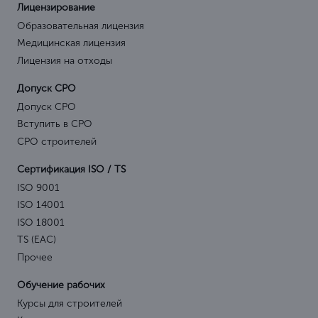
Лицензирование
Образовательная лицензия
Медицинская лицензия
Лицензия на отходы
Допуск СРО
Допуск СРО
Вступить в СРО
СРО строителей
Сертификация ISO / TS
ISO 9001
ISO 14001
ISO 18001
TS (EAC)
Прочее
Обучение рабочих
Курсы для строителей