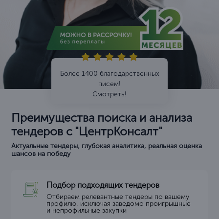
Более 1400 благодарственных
писем!
Смотреть!
Преимущества поиска и анализа
тендеров с "ЦентрКонсалт"
Актуальные тендеры, глубокая аналитика, реальная оценка
шансов на победу
Подбор подходящих тендеров
Отбираем релевантные тендеры по вашему
профилю, исключая заведомо проигрышные
и непрофильные закупки