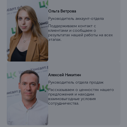
Ольга Ветрова
Руководитель аккаунт-отдела
Поддерживаем контакт с
клиентами и сообщаем о
результатах нашей работы на всех
этапах.
Алексей Никитин
Руководитель отдела продаж
Рассказываем о ценностях нашего
предложения и находим
взаимовыгодные условия
сотрудничества.