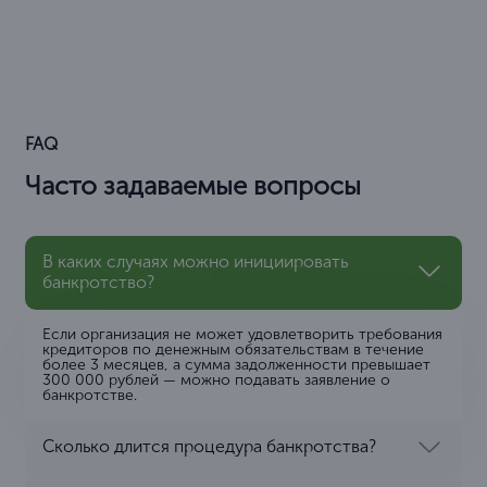
FAQ
Часто задаваемые вопросы
В каких случаях можно инициировать
банкротство?
Если организация не может удовлетворить требования
кредиторов по денежным обязательствам в течение
более 3 месяцев, а сумма задолженности превышает
300 000 рублей — можно подавать заявление о
банкротстве.
Сколько длится процедура банкротства?