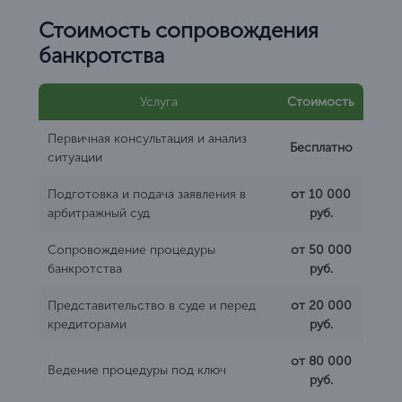
Стоимость сопровождения
банкротства
Услуга
Стоимость
Первичная консультация и анализ
Бесплатно
ситуации
Подготовка и подача заявления в
от 10 000
арбитражный суд
руб.
Сопровождение процедуры
от 50 000
банкротства
руб.
Представительство в суде и перед
от 20 000
кредиторами
руб.
от 80 000
Ведение процедуры под ключ
руб.