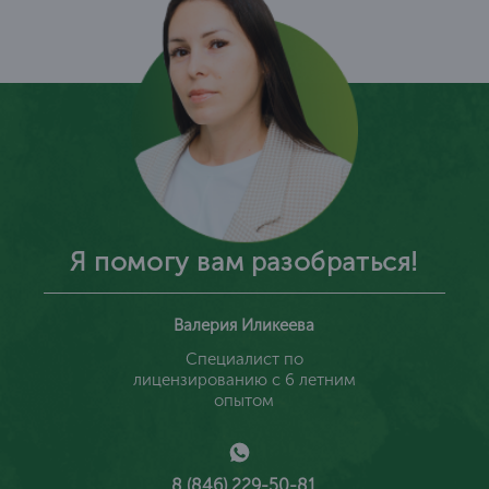
Я помогу вам разобраться!
Валерия Иликеева
Специалист по
лицензированию с 6 летним
опытом
8 (846) 229-50-81