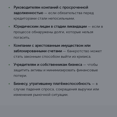
Руководителям компаний с просроченной
задолженностью
— если обязательства перед
кредиторами стали непосильными.
Юридическим лицам в стадии ликвидации
— если в
процессе обнаружены долги, которые нельзя
погасить.
Компании с арестованным имуществом или
заблокированными счетами
— банкротство может
стать законным способом выйти из кризиса.
Учредителям и собственникам бизнеса
— чтобы
защитить активы и минимизировать финансовые
потери.
Бизнесу, утратившему платёжеспособность
— в
случае падения спроса, сокращения выручки или
изменения рыночной ситуации.