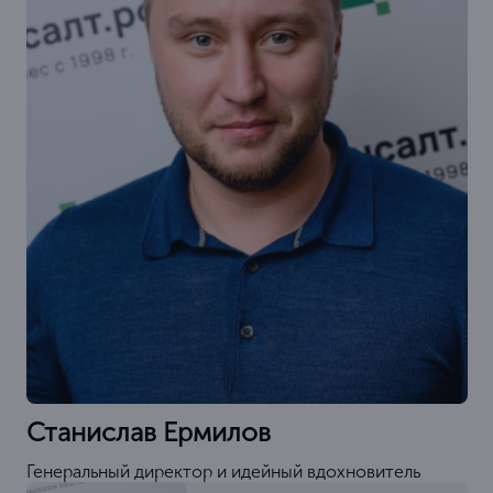
Станислав Ермилов
Генеральный директор и идейный вдохновитель