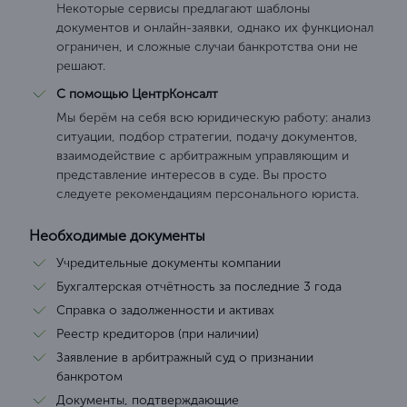
Некоторые сервисы предлагают шаблоны
документов и онлайн-заявки, однако их функционал
ограничен, и сложные случаи банкротства они не
решают.
С помощью ЦентрКонсалт
Мы берём на себя всю юридическую работу: анализ
ситуации, подбор стратегии, подачу документов,
взаимодействие с арбитражным управляющим и
представление интересов в суде. Вы просто
следуете рекомендациям персонального юриста.
Необходимые документы
Учредительные документы компании
Бухгалтерская отчётность за последние 3 года
Справка о задолженности и активах
Реестр кредиторов (при наличии)
Заявление в арбитражный суд о признании
банкротом
Документы, подтверждающие