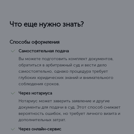
Что еще нужно знать?
Способы оформления
Самостоятельная подача
Вы можете подготовить комплект документов,
обратиться в арбитражный суд и вести дело
самостоятельно, однако процедура требует
глубоких юридических знаний и внимательного
соблюдения сроков.
Через нотариуса
Нотариус может заверить заявление и другие
документы для подачи в суд. Этот способ снижает
вероятность ошибок, но требует личного визита и
дополнительных затрат.
Через онлайн-сервис