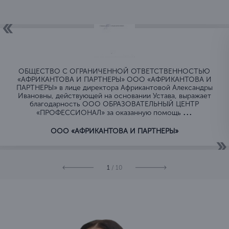
ОБЩЕСТВО C ОГРАНИЧЕННОЙ ОТВЕТСТВЕННОСТЬЮ
«АФРИКАНТОВА И ПАРТНЕРЫ» ООО «АФРИКАНТОВА И
ПАРТНЕРЫ» в лице директора Африкантовой Александры
Ивановны, действующей на основании Устава, выражает
благодарность ООО ОБРАЗОВАТЕЛЬНЫЙ ЦЕНТР
...
«ПРОФЕССИОНАЛ» за оказанную помощь
ООО «АФРИКАНТОВА И ПАРТНЕРЫ»
1
/ 10