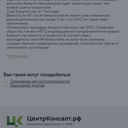
законного банкротства компании будет значительно ниже, чем
возврат долгов кредиторам.
Срок банкротства: от 7 месяцев.
Важно! Если ИП после банкротства не имеет право заниматься
данной деятельностью свыше 5 лет, то у ООО нет каких-либо
ограничений.
Использовать процедуру банкротства могут как ООО, Публичные
общества, так же и ИП (у индивидуального предпринимателя процесс
банкротства немного отличается). В соответствии с
законодательством РФ банкротами не могут быть признаны:
государственные предприятия, учреждения, политические партии и
религиозные организации.
Читать далее
Вам также могут понадобиться
Признание несостоятельности
Взыскание долгов