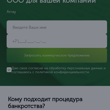
ООО для вашей компании
Array
Запросить коммерческое предложение
Даю свое согласие на обработку персональных данных и
соглашаюсь с
политикой конфиденциальности
.
Кому подходит процедура
банкротства?