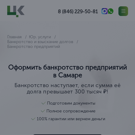
8 (846) 229-50-81
Главная
Юр. услуги
Банкротство и взыскание долгов
Банкротство предприятий
Оформить банкротство предприятий
в Самаре
Банкротство наступает, если сумма её
долга превышает 300 тысяч ₽!
Подготовим документы
Полное сопровождение
100% гарантии или вернем деньги