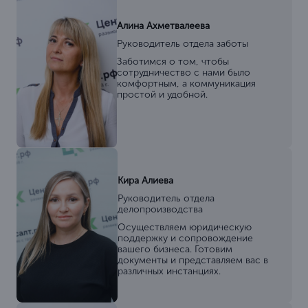
Алина Ахметвалеева
Руководитель отдела заботы
Заботимся о том, чтобы
сотрудничество с нами было
комфортным, а коммуникация
простой и удобной.
Кира Алиева
Руководитель отдела
делопроизводства
Осуществляем юридическую
поддержку и сопровождение
вашего бизнеса. Готовим
документы и представляем вас в
различных инстанциях.