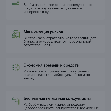
Берём на себя все этапы процедуры — от
подготовки документов до защиты
интересов в суде
Минимизация рисков
Выстраиваем стратегию, которая защищает
бизнес и руководителя от персональной
ответственности
Экономия времени и средств
Избавим вас от длительных и затратных
разбирательств — действуем чётко и по
закону
Бесплатная первичная консультация
Разберём вашу ситуацию, определим
целесообразность банкротства и возможные