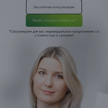
Бесплатная консультация
Узнать точную стоимость*
*Сформируем для вас индивидуальное предложение со
стоимостью и сроками!