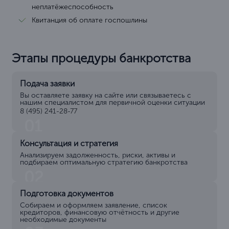
неплатёжеспособность
Квитанция об оплате госпошлины
Этапы процедуры банкротства
Подача заявки
Вы оставляете заявку на сайте или связываетесь с
нашим специалистом для первичной оценки ситуации
8 (495) 241-28-77
01
Консультация и стратегия
Анализируем задолженность, риски, активы и
подбираем оптимальную стратегию банкротства
02
Подготовка документов
Собираем и оформляем заявление, список
кредиторов, финансовую отчётность и другие
необходимые документы