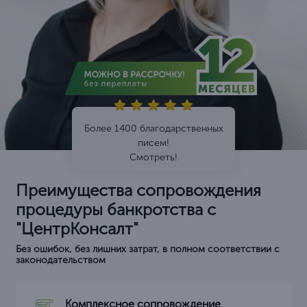
Более 1400 благодарственных
писем!
Смотреть!
Преимущества сопровождения
процедуры банкротства с
"ЦентрКонсалт"
Без ошибок, без лишних затрат, в полном соответствии с
законодательством
Комплексное сопровождение