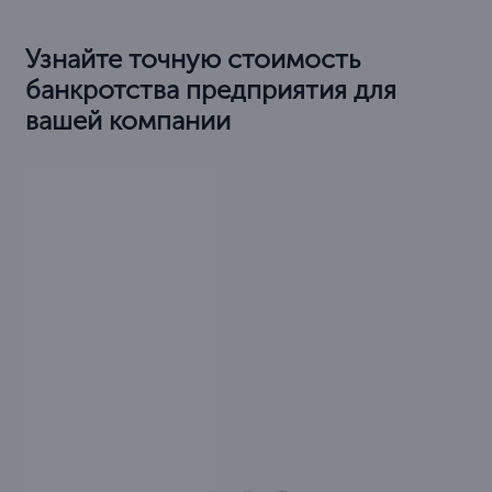
Узнайте точную стоимость
банкротства предприятия для
вашей компании