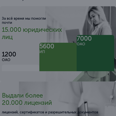
За всё время мы помогли
почти
15.000 юридических
лиц
7000
ОАО
5600
ИП
1200
ОАО
Выдали более
20.000 лицензий
лицензий, сертификатов и разрешительных документов