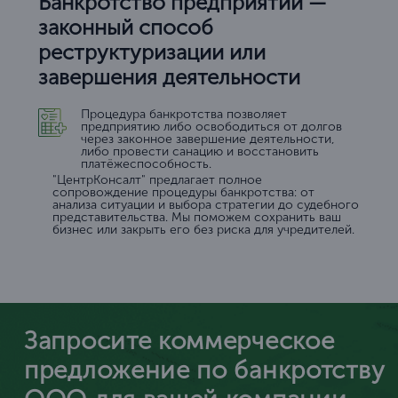
Банкротство предприятий —
законный способ
реструктуризации или
завершения деятельности
Процедура банкротства позволяет
предприятию либо освободиться от долгов
через законное завершение деятельности,
либо провести санацию и восстановить
платёжеспособность.
"ЦентрКонсалт" предлагает полное
сопровождение процедуры банкротства: от
анализа ситуации и выбора стратегии до судебного
представительства. Мы поможем сохранить ваш
бизнес или закрыть его без риска для учредителей.
Запросите коммерческое
предложение по банкротству