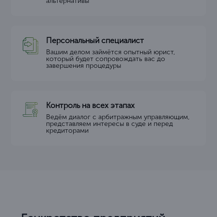
альтернативы
Персональный специалист
Вашим делом займётся опытный юрист,
который будет сопровождать вас до
завершения процедуры
Контроль на всех этапах
Ведём диалог с арбитражным управляющим,
представляем интересы в суде и перед
кредиторами