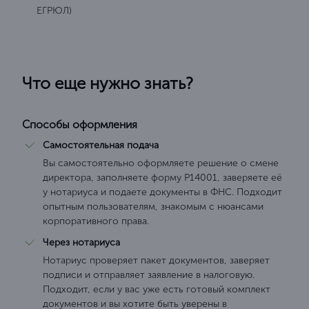
ЕГРЮЛ)
Что еще нужно знать?
Способы оформления
Самостоятельная подача
Вы самостоятельно оформляете решение о смене
директора, заполняете форму Р14001, заверяете её
у нотариуса и подаете документы в ФНС. Подходит
опытным пользователям, знакомым с нюансами
корпоративного права.
Через нотариуса
Нотариус проверяет пакет документов, заверяет
подписи и отправляет заявление в налоговую.
Подходит, если у вас уже есть готовый комплект
документов и вы хотите быть уверены в