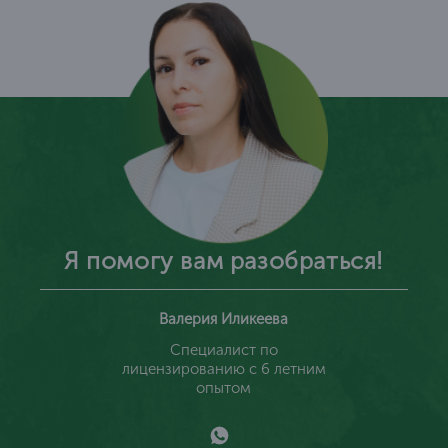
Я помогу вам разобраться!
Валерия Иликеева
Специалист по
лицензированию с 6 летним
опытом