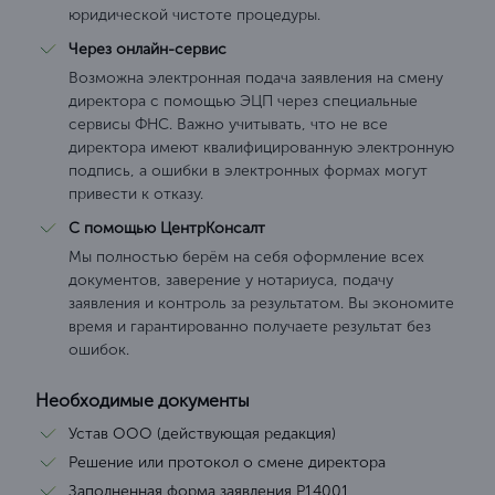
юридической чистоте процедуры.
Через онлайн-сервис
Возможна электронная подача заявления на смену
директора с помощью ЭЦП через специальные
сервисы ФНС. Важно учитывать, что не все
директора имеют квалифицированную электронную
подпись, а ошибки в электронных формах могут
привести к отказу.
С помощью ЦентрКонсалт
Мы полностью берём на себя оформление всех
документов, заверение у нотариуса, подачу
заявления и контроль за результатом. Вы экономите
время и гарантированно получаете результат без
ошибок.
Необходимые документы
Устав ООО (действующая редакция)
Решение или протокол о смене директора
Заполненная форма заявления Р14001