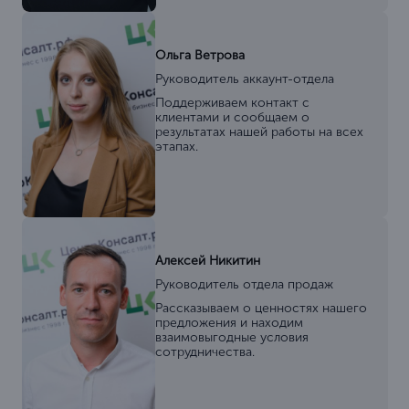
Ольга Ветрова
Руководитель аккаунт-отдела
Поддерживаем контакт с
клиентами и сообщаем о
результатах нашей работы на всех
этапах.
Алексей Никитин
Руководитель отдела продаж
Рассказываем о ценностях нашего
предложения и находим
взаимовыгодные условия
сотрудничества.