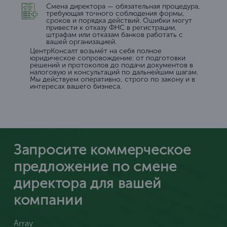
Смена директора — обязательная процедура,
требующая точного соблюдения формы,
сроков и порядка действий. Ошибки могут
привести к отказу ФНС в регистрации,
штрафам или отказам банков работать с
вашей организацией.
ЦентрКонсалт возьмёт на себя полное
юридическое сопровождение: от подготовки
решений и протоколов до подачи документов в
налоговую и консультаций по дальнейшим шагам.
Мы действуем оперативно, строго по закону и в
интересах вашего бизнеса.
Запросите коммерческое
предложение по смене
директора для вашей
компании
Array