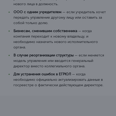
нового лица в должность.
ООО с одним учредителем
— если учредитель хочет
передать управление другому лицу или оставить за
собой только долю.
Бизнесам, сменившим собственника
— когда
компания переходит к новому владельцу, и
необходимо назначить нового исполнительного
органа.
В случае реорганизации структуры
— если меняется
модель управления или вводится генеральный
директор вместо коллегиального органа.
Для устранения ошибок в ЕГРЮЛ
— когда
необходимо официально актуализировать данные в
госреестре о фактически действующем директоре.