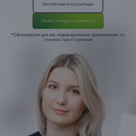
Бесплатная консультация
Узнать точную стоимость*
*Сформируем для вас индивидуальное предложение со
стоимостью и сроками!