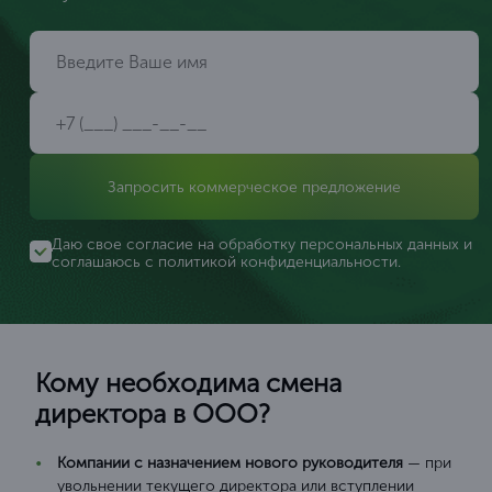
Запросить коммерческое предложение
Даю свое согласие на обработку персональных данных и
соглашаюсь с
политикой конфиденциальности
.
Кому необходима смена
директора в ООО?
Компании с назначением нового руководителя
— при
увольнении текущего директора или вступлении