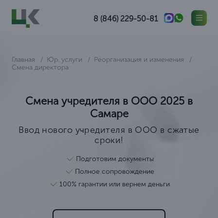
8 (846) 229-50-81
Главная
Юр. услуги
Реорганизация и изменения
Смена директора
Смена учредителя в ООО 2025 в
Самаре
Ввод нового учредителя в ООО в сжатые
сроки!
Подготовим документы
Полное сопровождение
100% гарантии или вернем деньги