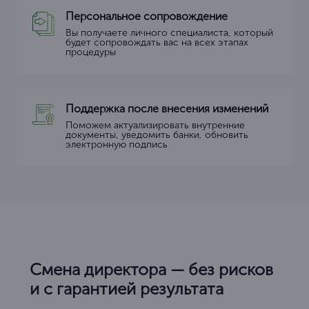
Персональное сопровождение
Вы получаете личного специалиста, который
будет сопровождать вас на всех этапах
процедуры
Поддержка после внесения изменений
Поможем актуализировать внутренние
документы, уведомить банки, обновить
электронную подпись
Смена директора — без рисков
и с гарантией результата