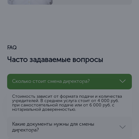
FAQ
Часто задаваемые вопросы
Сколько стоит смена директора?
Стоимость зависит от формата подачи и количества
учредителей. В среднем услуга стоит от 4 000 руб.
при самостоятельной подаче или от 6 000 руб. с
нотариальной доверенностью.
Какие документы нужны для смены
директора?