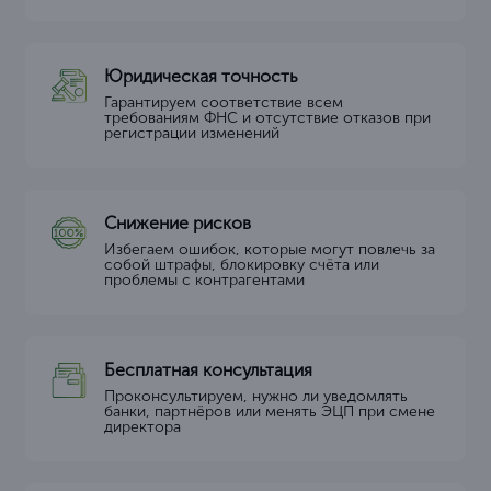
Юридическая точность
Гарантируем соответствие всем
требованиям ФНС и отсутствие отказов при
регистрации изменений
Снижение рисков
Избегаем ошибок, которые могут повлечь за
собой штрафы, блокировку счёта или
проблемы с контрагентами
Бесплатная консультация
Проконсультируем, нужно ли уведомлять
банки, партнёров или менять ЭЦП при смене
директора