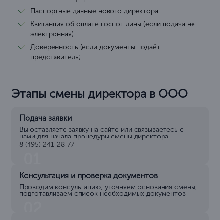
Паспортные данные нового директора
Квитанция об оплате госпошлины (если подача не
электронная)
Доверенность (если документы подаёт
представитель)
Этапы смены директора в ООО
Подача заявки
Вы оставляете заявку на сайте или связываетесь с
нами для начала процедуры смены директора
8 (495) 241-28-77
01
Консультация и проверка документов
Проводим консультацию, уточняем основания смены,
подготавливаем список необходимых документов
02