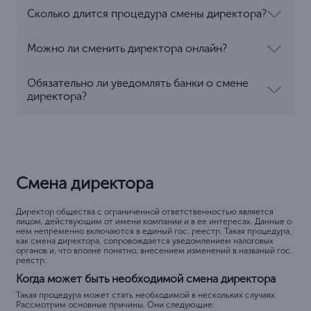
Сколько длится процедура смены директора?
Можно ли сменить директора онлайн?
Обязательно ли уведомлять банки о смене
директора?
Смена директора
Директор общества с ограниченной ответственностью является
лицом, действующим от имени компании и в ее интересах. Данные о
нем непременно включаются в единый гос. реестр. Такая процедура,
как смена директора, сопровождается уведомлением налоговых
органов и, что вполне понятно, внесением изменений в названый гос.
реестр.
Когда может быть необходимой смена директора
Такая процедура может стать необходимой в нескольких случаях.
Рассмотрим основные причины. Они следующие: