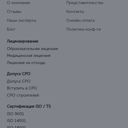
О компании
Представительства
Отзывы
Контакты
Наши эксперты
Онлайн оплата
Блог
Политика конф-ти
Лицензирование
Образовательная лицензия
Медицинская лицензия
Лицензия на отходы
Допуск СРО
Допуск СРО
Вступить в СРО
СРО строителей
Сертификация ISO / TS
ISO 9001
ISO 14001
ISO 18001