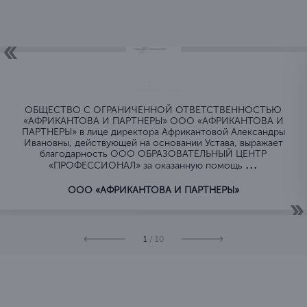
ОБЩЕСТВО C ОГРАНИЧЕННОЙ ОТВЕТСТВЕННОСТЬЮ
«АФРИКАНТОВА И ПАРТНЕРЫ» ООО «АФРИКАНТОВА И
ПАРТНЕРЫ» в лице директора Африкантовой Александры
Ивановны, действующей на основании Устава, выражает
благодарность ООО ОБРАЗОВАТЕЛЬНЫЙ ЦЕНТР
...
«ПРОФЕССИОНАЛ» за оказанную помощь
ООО «АФРИКАНТОВА И ПАРТНЕРЫ»
1
/ 10