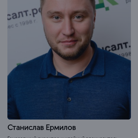
Станислав Ермилов