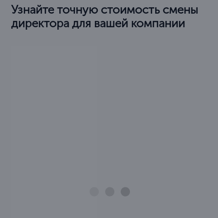
Узнайте точную стоимость смены
директора для вашей компании