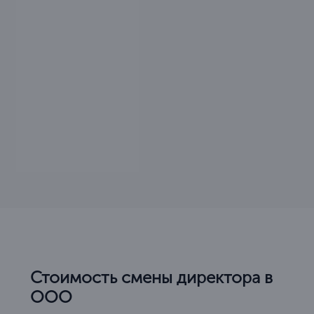
Стоимость смены директора в
ООО