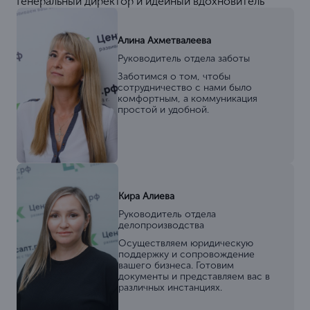
Генеральный директор и идейный вдохновитель
Алина Ахметвалеева
Руководитель отдела заботы
Заботимся о том, чтобы
сотрудничество с нами было
комфортным, а коммуникация
простой и удобной.
Кира Алиева
Руководитель отдела
делопроизводства
Осуществляем юридическую
поддержку и сопровождение
вашего бизнеса. Готовим
документы и представляем вас в
различных инстанциях.