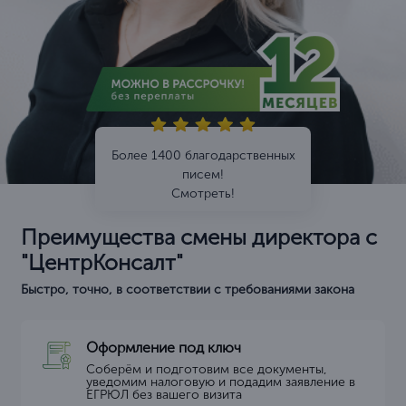
Более 1400 благодарственных
писем!
Смотреть!
Преимущества смены директора с
"ЦентрКонсалт"
Быстро, точно, в соответствии с требованиями закона
Оформление под ключ
Соберём и подготовим все документы,
уведомим налоговую и подадим заявление в
ЕГРЮЛ без вашего визита