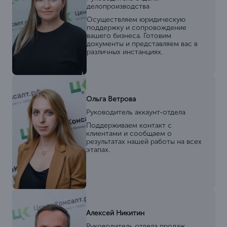
делопроизводства
Осуществляем юридическую
поддержку и сопровождение
вашего бизнеса. Готовим
документы и представляем вас в
различных инстанциях.
Ольга Ветрова
Руководитель аккаунт-отдела
Поддерживаем контакт с
клиентами и сообщаем о
результатах нашей работы на всех
этапах.
Алексей Никитин
Руководитель отдела продаж