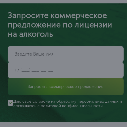
Запросите коммерческое
предложение по лицензии
на алкоголь
Запросить коммерческое предложение
Даю свое согласие на обработку персональных данных и
соглашаюсь с
политикой конфиденциальности
.