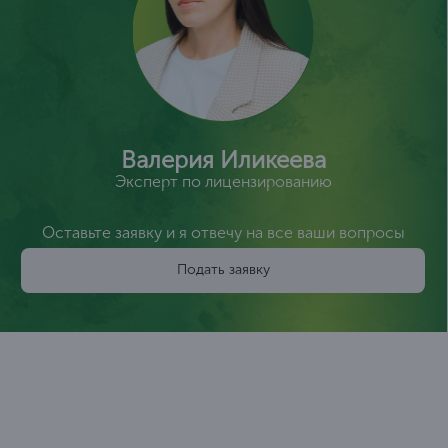
Валерия Иликеева
Эксперт по лицензированию
Оставьте заявку и я отвечу на все ваши вопросы
Подать заявку