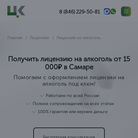
8 (846) 229-50-81
Главная
Лицензии
Лицензия на алкоголь
Получить лицензию на алкоголь от 15
000₽ в Самаре
Помогаем с оформлением лицензии на
алкоголь под ключ!
Работаем по всей России
Полное сопровождение на всех этапах
100% гарантия или вернем деньги
Бесплатная консультация