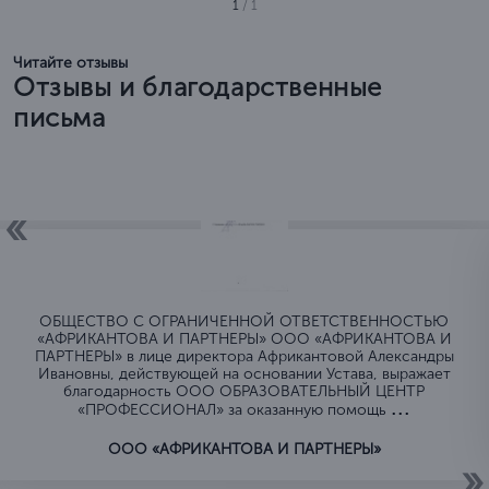
1
/ 1
Читайте отзывы
Отзывы и благодарственные
письма
ОБЩЕСТВО C ОГРАНИЧЕННОЙ ОТВЕТСТВЕННОСТЬЮ
«АФРИКАНТОВА И ПАРТНЕРЫ» ООО «АФРИКАНТОВА И
ПАРТНЕРЫ» в лице директора Африкантовой Александры
Ивановны, действующей на основании Устава, выражает
благодарность ООО ОБРАЗОВАТЕЛЬНЫЙ ЦЕНТР
...
«ПРОФЕССИОНАЛ» за оказанную помощь
ООО «АФРИКАНТОВА И ПАРТНЕРЫ»