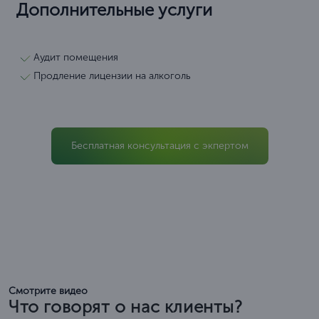
Дополнительные услуги
Аудит помещения
Продление лицензии на алкоголь
Бесплатная консультация с экпертом
Смотрите видео
Что говорят о нас клиенты?