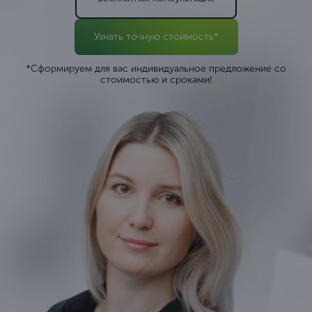
Узнать точную стоимость*
*Сформируем для вас индивидуальное предложение со
стоимостью и сроками!