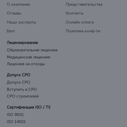
О компании
Представительства
Отзывы
Контакты
Наши эксперты
Онлайн оплата
Блог
Политика конф-ти
Лицензирование
Образовательная лицензия
Медицинская лицензия
Лицензия на отходы
Допуск СРО
Допуск СРО
Вступить в СРО
СРО строителей
Сертификация ISO / TS
ISO 9001
ISO 14001