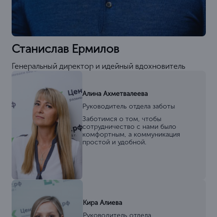
Станислав Ермилов
Генеральный директор и идейный вдохновитель
Алина Ахметвалеева
Руководитель отдела заботы
Заботимся о том, чтобы
сотрудничество с нами было
комфортным, а коммуникация
простой и удобной.
Кира Алиева
Руководитель отдела