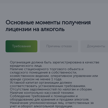
Основные моменты получения
лицензии на алкоголь
Требования
Причины отказа
Документы
Организация должна быть зарегистрирована в качестве
юридического лица.
Наличие стационарного торгового объекта и
складского помещения в собственности,
хозяйственном ведении, оперативном управлении или
аренде сроком не менее 1 года.
Уставной капитал организации должен
соответствовать установленным требованиям.
Отсутствие задолженностей по налогам и сборам.
Наличие контрольно-кассовой техники.
Соблюдение требований к помещениям и
оборудованию для хранения и продажи алкоголя.
Назначение уполномоченных лиц, ответственных за
учет и оборот алкогольной продукции.