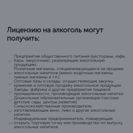
Лицензию на алкоголь могут
получить:
Предприятия общественного питания (рестораны, кафе,
бары, закусочные), реализующие алкогольную
продукцию.
Розничные магазины, специализирующиеся на продаже
алкогольных напитков (винно-водочные магазины,
пивные магазины и т.п.).
Оптовые базы и склады, осуществляющие закупку,
хранение и оптовую продажу алкогольной продукции.
Заводы, фабрики и другие предприятия пищевой
промышленности, производящие алкогольные напитки.
Дошкольные образовательные организации (частные
детские сады, центры развития)
Сельскохозяйственные производители,
изготавливающие вино, пиво и другие алкогольные
напитки.
Индивидуальные предприниматели, планирующие
открыть торговую точку или производство по выпуску
алкогольных напитков.