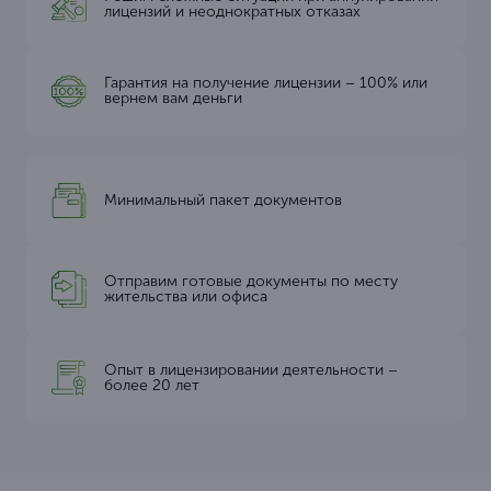
лицензий и неоднократных отказах
Гарантия на получение лицензии – 100% или
вернем вам деньги
Минимальный пакет документов
Отправим готовые документы по месту
жительства или офиса
Опыт в лицензировании деятельности –
более 20 лет