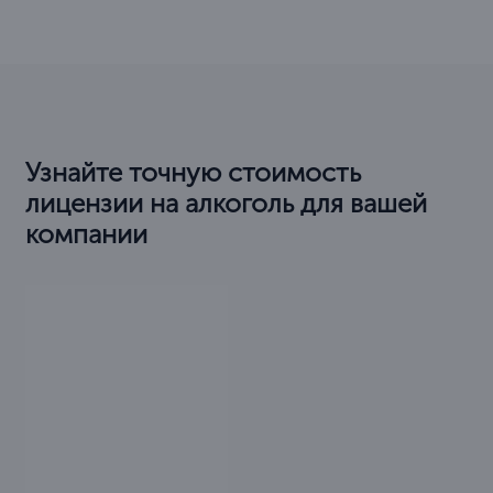
Узнайте точную стоимость
лицензии на алкоголь для вашей
компании