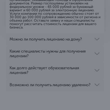
документов. Размер госпошлины установлен на
федеральном уровне - 65 000 рублей за бумажный
вариант и 60 000 рублей за электронную лицензию.
Услуги компании по сопровождению обычно стоят от
30 000 до 100 000 рублей в зависимости от региона и
объема работ. Оставьте заявку и наши специалисты
помогут рассчитать стоимость лицензии для вашего
бизнеса.
Можно ли получить лицензию на дому?
Какие специалисты нужны для получения
лицензии?
Как долго действует образовательная
лицензия?
Возможно ли получить лицензию удаленно?