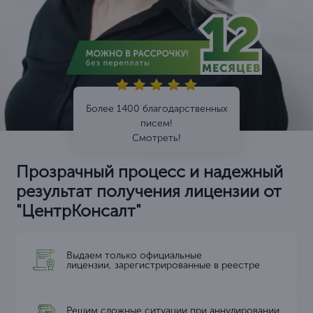
Более 1400 благодарственных
писем!
Смотреть!
Прозрачный процесс и надежный
результат получения лицензии от
"ЦентрКонсалт"
Выдаем только официальные
лицензии, зарегистрированные в реестре
Решим сложные ситуации при аннулировании