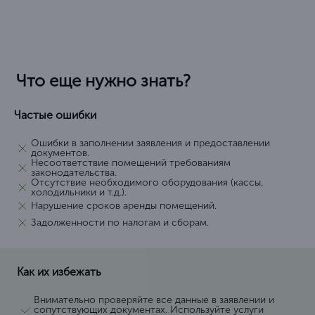
Что еще нужно знать?
Частые ошибки
Ошибки в заполнении заявления и предоставлении
документов.
Несоответствие помещений требованиям
законодательства.
Отсутствие необходимого оборудования (кассы,
холодильники и т.д.).
Нарушение сроков аренды помещений.
Задолженности по налогам и сборам.
Как их избежать
Внимательно проверяйте все данные в заявлении и
сопутствующих документах. Используйте услуги