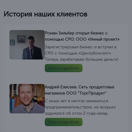
История наших клиентов
Роман Зильбер открыл бизнес с
помощью СРО: ООО «Умный проект»
Зарегистрировал бизнес и вступил в
СРО с помощью «ЦентрКонсалт».
Теперь зарабатываю большие деньги!
Читать подробнее
Андрей Елисеев. Сеть продуктовых
магазинов ООО "ТоргПродукт"
С юных лет я мечтал заниматься
предпринимательством, но всерьез
задумался об этом 2 года назад.
Читать подробнее