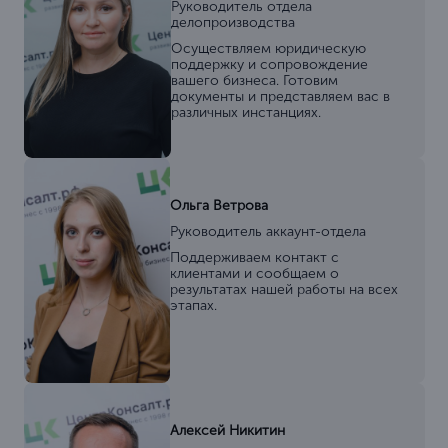
Руководитель отдела
делопроизводства
Осуществляем юридическую
поддержку и сопровождение
вашего бизнеса. Готовим
документы и представляем вас в
различных инстанциях.
Ольга Ветрова
Руководитель аккаунт-отдела
Поддерживаем контакт с
клиентами и сообщаем о
результатах нашей работы на всех
этапах.
Алексей Никитин