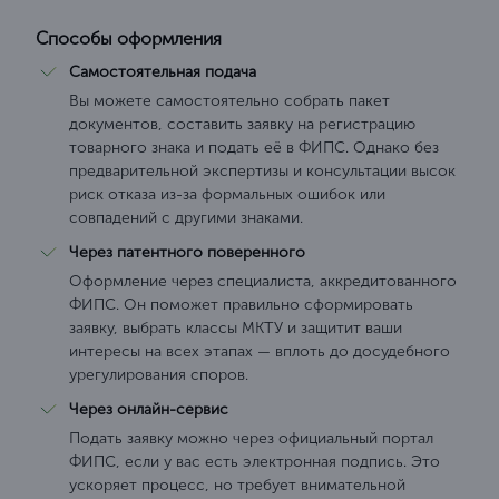
Способы оформления
Самостоятельная подача
Вы можете самостоятельно собрать пакет
документов, составить заявку на регистрацию
товарного знака и подать её в ФИПС. Однако без
предварительной экспертизы и консультации высок
риск отказа из-за формальных ошибок или
совпадений с другими знаками.
Через патентного поверенного
Оформление через специалиста, аккредитованного
ФИПС. Он поможет правильно сформировать
заявку, выбрать классы МКТУ и защитит ваши
интересы на всех этапах — вплоть до досудебного
урегулирования споров.
Через онлайн-сервис
Подать заявку можно через официальный портал
ФИПС, если у вас есть электронная подпись. Это
ускоряет процесс, но требует внимательной