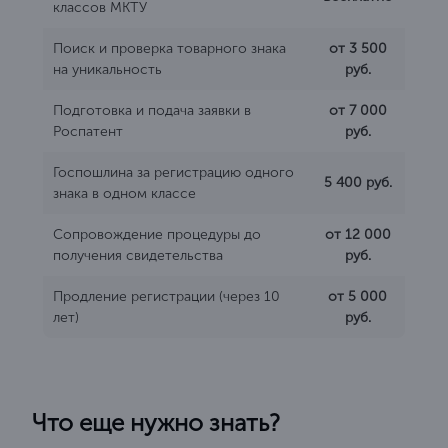
классов МКТУ
Поиск и проверка товарного знака
от 3 500
на уникальность
руб.
Подготовка и подача заявки в
от 7 000
Роспатент
руб.
Госпошлина за регистрацию одного
5 400 руб.
знака в одном классе
Сопровождение процедуры до
от 12 000
получения свидетельства
руб.
Продление регистрации (через 10
от 5 000
лет)
руб.
Что еще нужно знать?