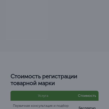
Стоимость регистрации
товарной марки
Услуга
Стоимость
Первичная консультация и подбор
Бесплатно