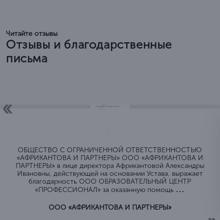
Читайте отзывы
Отзывы и благодарственные
письма
ОБЩЕСТВО C ОГРАНИЧЕННОЙ ОТВЕТСТВЕННОСТЬЮ
«АФРИКАНТОВА И ПАРТНЕРЫ» ООО «АФРИКАНТОВА И
ПАРТНЕРЫ» в лице директора Африкантовой Александры
Ивановны, действующей на основании Устава, выражает
благодарность ООО ОБРАЗОВАТЕЛЬНЫЙ ЦЕНТР
...
«ПРОФЕССИОНАЛ» за оказанную помощь
ООО «АФРИКАНТОВА И ПАРТНЕРЫ»