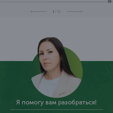
1
/ 10
Я помогу вам разобраться!