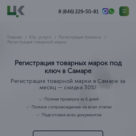
8 (846) 229-50-81
Главная
Юр. услуги
Регистрация бизнеса
Регистрация товарной марки
Регистрация товарных марок под
ключ в Самаре
Регистрация товарной марки в Самаре за
месяц — скидка 30%!
Полная проверка за 6 дней
Полное сопровождение на всех этапах
Подготовка всех документов