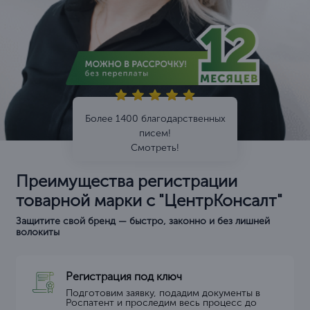
Более 1400 благодарственных
писем!
Смотреть!
Преимущества регистрации
товарной марки с "ЦентрКонсалт"
Защитите свой бренд — быстро, законно и без лишней
волокиты
Регистрация под ключ
Подготовим заявку, подадим документы в
Роспатент и проследим весь процесс до