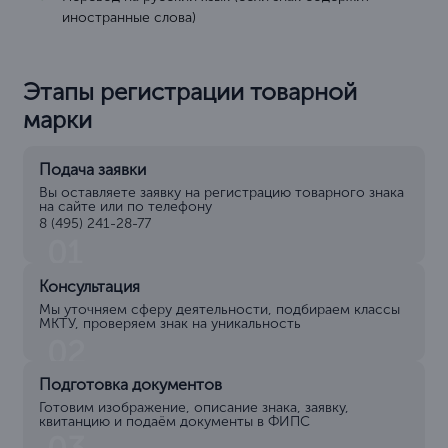
иностранные слова)
Этапы регистрации товарной
марки
Подача заявки
Вы оставляете заявку на регистрацию товарного знака
на сайте или по телефону
8 (495) 241-28-77
01
Консультация
Мы уточняем сферу деятельности, подбираем классы
МКТУ, проверяем знак на уникальность
02
Подготовка документов
Готовим изображение, описание знака, заявку,
квитанцию и подаём документы в ФИПС