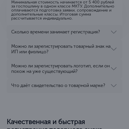
Минимальная стоимость начинается от 5 400 рублей
за госпошлину в одном классе МКТУ. Дополнительно
оплачиваются подготовка заявки, сопровождение и
дополнительные классы. Итоговая сумма
рассчитывается индивидуально.
Сколько времени занимает регистрация?
Можно ли зарегистрировать товарный знак на
ИП или физлицо?
Можно ли зарегистрировать логотип, если он
похож на уже существующий?
Что даёт свидетельство о товарной марке?
Качественная и быстрая