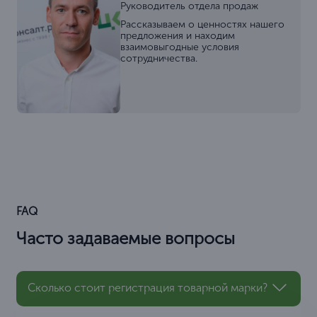
Руководитель отдела продаж
Рассказываем о ценностях нашего
предложения и находим
взаимовыгодные условия
сотрудничества.
FAQ
Часто задаваемые вопросы
Сколько стоит регистрация товарной марки?