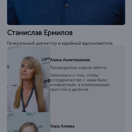
Станислав Ермилов
Генеральный директор и идейный вдохновитель
Алина Ахметвалеева
Руководитель отдела заботы
Заботимся о том, чтобы
сотрудничество с нами было
комфортным, а коммуникация
простой и удобной.
Кира Алиева