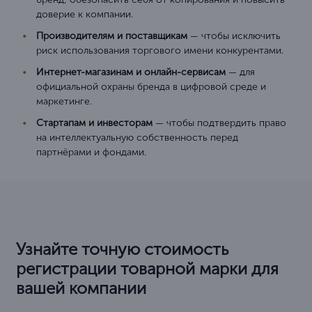
доверие к компании.
Производителям и поставщикам
— чтобы исключить
риск использования торгового имени конкурентами.
Интернет-магазинам и онлайн-сервисам
— для
официальной охраны бренда в цифровой среде и
маркетинге.
Стартапам и инвесторам
— чтобы подтвердить право
на интеллектуальную собственность перед
партнёрами и фондами.
Узнайте точную стоимость
регистрации товарной марки для
вашей компании