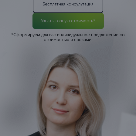
Бесплатная консультация
Узнать точную стоимость*
*Сформируем для вас индивидуальное предложение со
стоимостью и сроками!