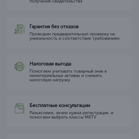
получения свидетельства
Гарантия без отказов
Проводим предварительную проверку на
уникальность и соответствие требованиям
Налоговая выгода
Помогаем учитывать товарный знак в
нематериальных активах и снижать
налоговую нагрузку
Бесплатные консультации
Разъясняем, зачем нужна регистрация, и
помогаем выбрать классы МКТУ