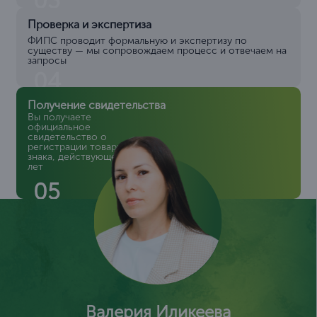
03
Проверка и экспертиза
ФИПС проводит формальную и экспертизу по
существу — мы сопровождаем процесс и отвечаем на
запросы
04
Получение свидетельства
Вы получаете
официальное
свидетельство о
регистрации товарного
знака, действующее 10
лет
05
Валерия Иликеева