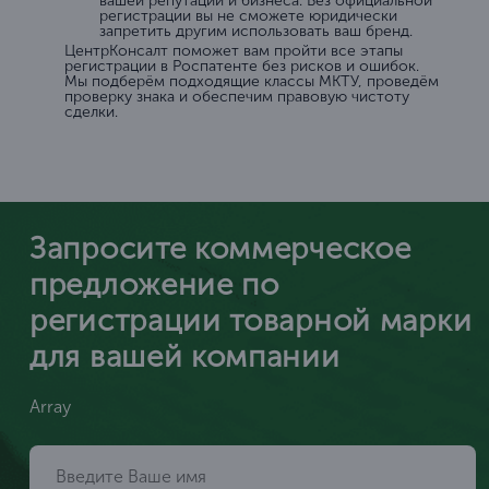
вашей репутации и бизнеса. Без официальной
регистрации вы не сможете юридически
запретить другим использовать ваш бренд.
ЦентрКонсалт поможет вам пройти все этапы
регистрации в Роспатенте без рисков и ошибок.
Мы подберём подходящие классы МКТУ, проведём
проверку знака и обеспечим правовую чистоту
сделки.
Запросите коммерческое
предложение по
регистрации товарной марки
для вашей компании
Array