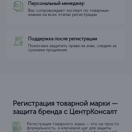
Персональный менеджер
Вас сопровождает эксперт по товарным
знакам на всех этапах регистрации
Поддержка после регистрации
Помогаем защитить права на знак, следим за
сроками продления
Регистрация товарной марки —
защита бренда с ЦентрКонсалт
Регистрация товарного знака — это не просто
формальность, а ключевой шаг для защиты