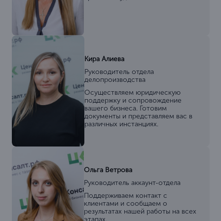
Кира Алиева
Руководитель отдела
делопроизводства
Осуществляем юридическую
поддержку и сопровождение
вашего бизнеса. Готовим
документы и представляем вас в
различных инстанциях.
Ольга Ветрова
Руководитель аккаунт-отдела
Поддерживаем контакт с
клиентами и сообщаем о
результатах нашей работы на всех
этапах.