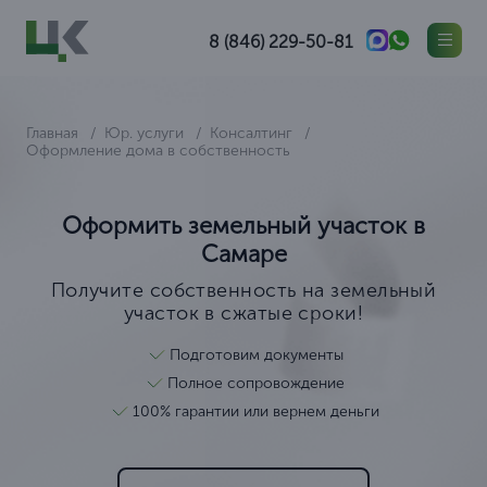
8 (846) 229-50-81
Главная
Юр. услуги
Консалтинг
Оформление дома в собственность
Оформить земельный участок в
Самаре
Получите собственность на земельный
участок в сжатые сроки!
Подготовим документы
Полное сопровождение
100% гарантии или вернем деньги