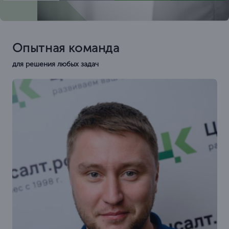
Опытная команда
для решения любых задач