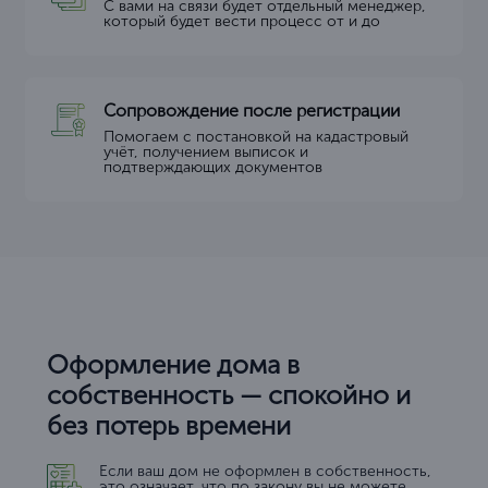
С вами на связи будет отдельный менеджер,
который будет вести процесс от и до
Сопровождение после регистрации
Помогаем с постановкой на кадастровый
учёт, получением выписок и
подтверждающих документов
Оформление дома в
собственность — спокойно и
без потерь времени
Если ваш дом не оформлен в собственность,
это означает, что по закону вы не можете