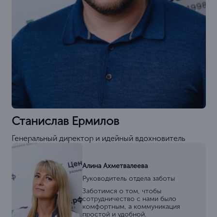
Станислав Ермилов
Генеральный директор и идейный вдохновитель
Алина Ахметвалеева
Руководитель отдела заботы
Заботимся о том, чтобы
сотрудничество с нами было
комфортным, а коммуникация
простой и удобной.