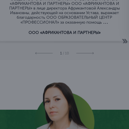
«АФРИКАНТОВА И ПАРТНЕРЫ» ООО «АФРИКАНТОВА И
ПАРТНЕРЫ» в лице директора Африкантовой Александры
Ивановны, действующей на основании Устава, выражает
благодарность ООО ОБРАЗОВАТЕЛЬНЫЙ ЦЕНТР
...
«ПРОФЕССИОНАЛ» за оказанную помощь
ООО «АФРИКАНТОВА И ПАРТНЕРЫ»
1
/ 10