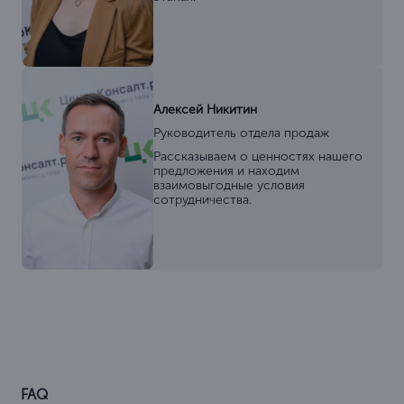
Алексей Никитин
Руководитель отдела продаж
Рассказываем о ценностях нашего
предложения и находим
взаимовыгодные условия
сотрудничества.
FAQ