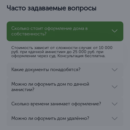
Часто задаваемые вопросы
Сколько стоит оформление дома в
собственность?
Стоимость зависит от сложности случая: от 10 000
руб. при «дачной амнистии» до 25 000 руб. при
оформлении через суд. Консультация бесплатна.
Какие документы понадобятся?
Можно ли оформить дом по дачной
амнистии?
Сколько времени занимает оформление?
Можно ли оформить дом удалённо?