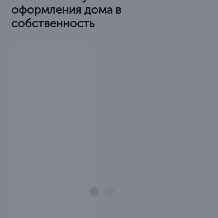
оформления дома в
собственность