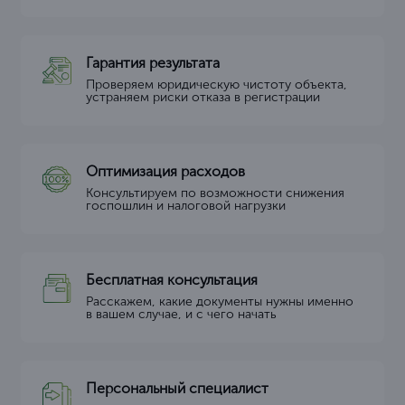
Гарантия результата
Проверяем юридическую чистоту объекта,
устраняем риски отказа в регистрации
Оптимизация расходов
Консультируем по возможности снижения
госпошлин и налоговой нагрузки
Бесплатная консультация
Расскажем, какие документы нужны именно
в вашем случае, и с чего начать
Персональный специалист