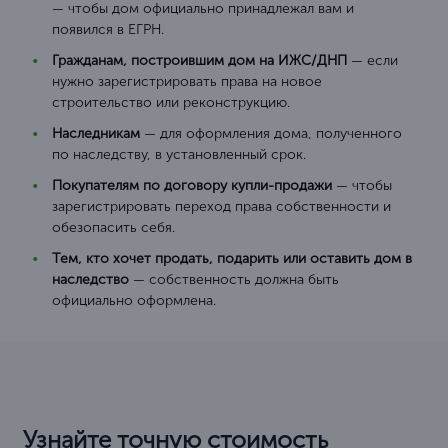
— чтобы дом официально принадлежал вам и
появился в ЕГРН.
Гражданам, построившим дом на ИЖС/ДНП
— если
нужно зарегистрировать права на новое
строительство или реконструкцию.
Наследникам
— для оформления дома, полученного
по наследству, в установленный срок.
Покупателям по договору купли-продажи
— чтобы
зарегистрировать переход права собственности и
обезопасить себя.
Тем, кто хочет продать, подарить или оставить дом в
наследство
— собственность должна быть
официально оформлена.
Узнайте точную стоимость