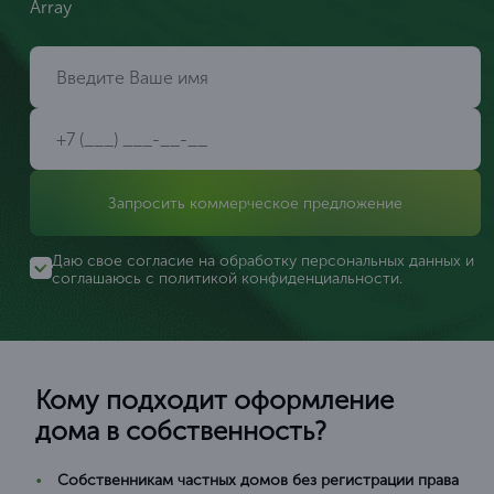
Array
Запросить коммерческое предложение
Даю свое согласие на обработку персональных данных и
соглашаюсь с
политикой конфиденциальности
.
Кому подходит оформление
дома в собственность?
Собственникам частных домов без регистрации права