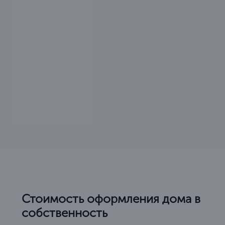
Стоимость оформления дома в
собственность