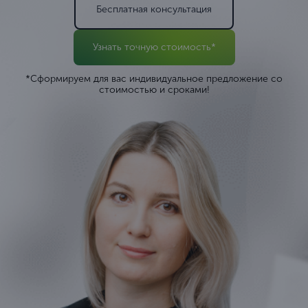
Бесплатная консультация
Узнать точную стоимость*
*Сформируем для вас индивидуальное предложение со
стоимостью и сроками!