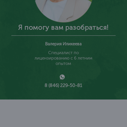
Я помогу вам разобраться!
Валерия Иликеева
Специалист по
лицензированию с 6 летним
опытом
8 (846) 229-50-81