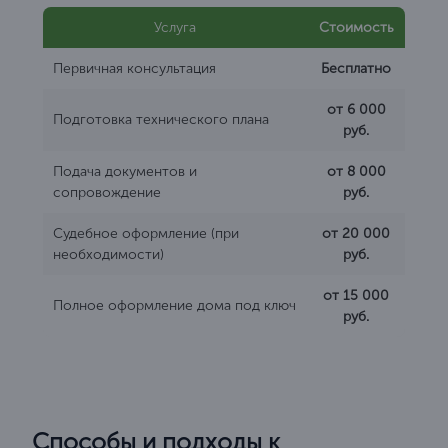
Услуга
Стоимость
Первичная консультация
Бесплатно
от 6 000
Подготовка технического плана
руб.
Подача документов и
от 8 000
сопровождение
руб.
Судебное оформление (при
от 20 000
необходимости)
руб.
от 15 000
Полное оформление дома под ключ
руб.
Способы и подходы к