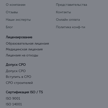
О компании
Представительства
Отзывы
Контакты
Наши эксперты
Онлайн оплата
Блог
Политика конф-ти
Лицензирование
Образовательная лицензия
Медицинская лицензия
Лицензия на отходы
Допуск СРО
Допуск СРО
Вступить в СРО
СРО строителей
Сертификация ISO / TS
ISO 9001
ISO 14001