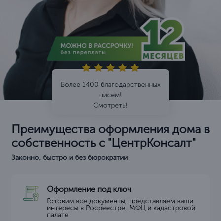
Более 1400 благодарственных
писем!
Смотреть!
Преимущества оформления дома в
собственность с "ЦентрКонсалт"
Законно, быстро и без бюрократии
Оформление под ключ
Готовим все документы, представляем ваши
интересы в Росреестре, МФЦ и кадастровой
палате