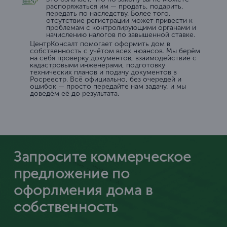
распоряжаться им — продать, подарить,
передать по наследству. Более того,
отсутствие регистрации может привести к
проблемам с контролирующими органами и
начислению налогов по завышенной ставке.
ЦентрКонсалт помогает оформить дом в
собственность с учётом всех нюансов. Мы берём
на себя проверку документов, взаимодействие с
кадастровыми инженерами, подготовку
технических планов и подачу документов в
Росреестр. Всё официально, без очередей и
ошибок — просто передайте нам задачу, и мы
доведём её до результата.
Запросите коммерческое
предложение по
офорлмения дома в
собственность