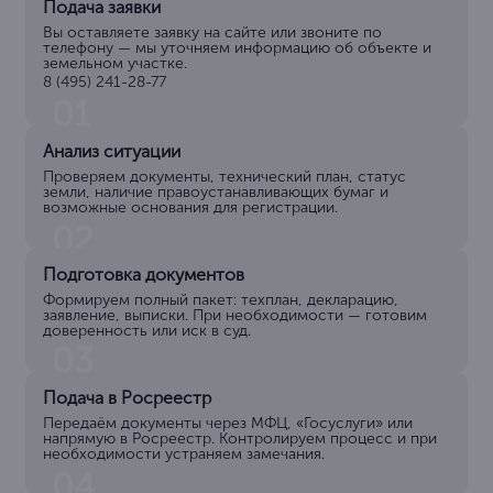
Подача заявки
Вы оставляете заявку на сайте или звоните по
телефону — мы уточняем информацию об объекте и
земельном участке.
8 (495) 241-28-77
01
Анализ ситуации
Проверяем документы, технический план, статус
земли, наличие правоустанавливающих бумаг и
возможные основания для регистрации.
02
Подготовка документов
Формируем полный пакет: техплан, декларацию,
заявление, выписки. При необходимости — готовим
доверенность или иск в суд.
03
Подача в Росреестр
Передаём документы через МФЦ, «Госуслуги» или
напрямую в Росреестр. Контролируем процесс и при
необходимости устраняем замечания.
04