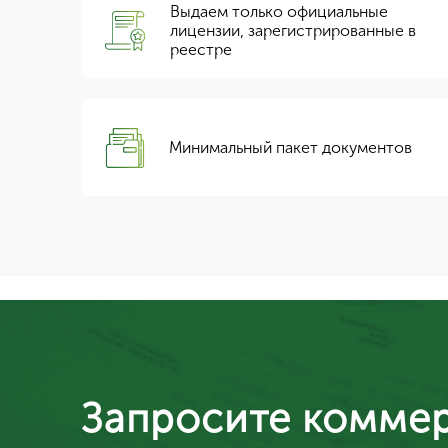
Выдаем только официальные
лицензии, зарегистрированные в
реестре
Минимальный пакет документов
Запросите коммер