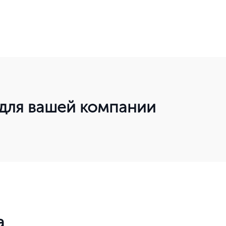
 для вашей компании