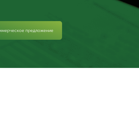
ммерческое предложение