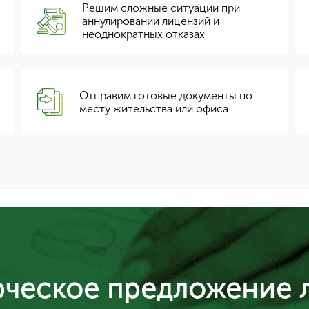
Решим сложные ситуации при
аннулировании лицензий и
неоднократных отказах
Отправим готовые документы по
месту жительства или офиса
ческое предложение 