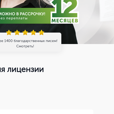
ее 1400 благодарственных писем!
Смотреть!
ия лицензии