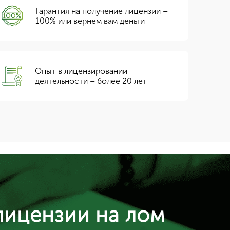
Гарантия на получение лицензии –
100% или вернем вам деньги
Опыт в лицензировании
деятельности – более 20 лет
лицензии на лом