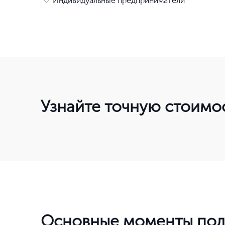
Индивидуальные предприниматели
Узнайте точную стоимо