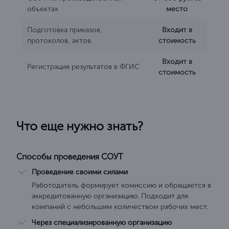
объектах
место
Подготовка приказов,
Входит в
протоколов, актов
стоимость
Входит в
Регистрация результатов в ФГИС
стоимость
Что еще нужно знать?
Способы проведения СОУТ
Проведение своими силами
Работодатель формирует комиссию и обращается в
аккредитованную организацию. Подходит для
компаний с небольшим количеством рабочих мест.
Через специализированную организацию