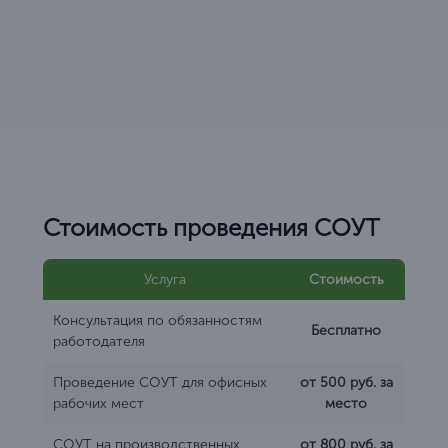
Стоимость проведения СОУТ
Услуга
Стоимость
Консультация по обязанностям
Бесплатно
работодателя
Проведение СОУТ для офисных
от 500 руб. за
рабочих мест
место
СОУТ на производственных
от 800 руб. за