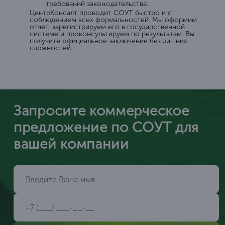
требований законодательства.
ЦентрКонсалт проводит СОУТ быстро и с
соблюдением всех формальностей. Мы оформим
отчет, зарегистрируем его в государственной
системе и проконсультируем по результатам. Вы
получите официальное заключение без лишних
сложностей.
Запросите коммерческое
предложение по СОУТ для
вашей компании