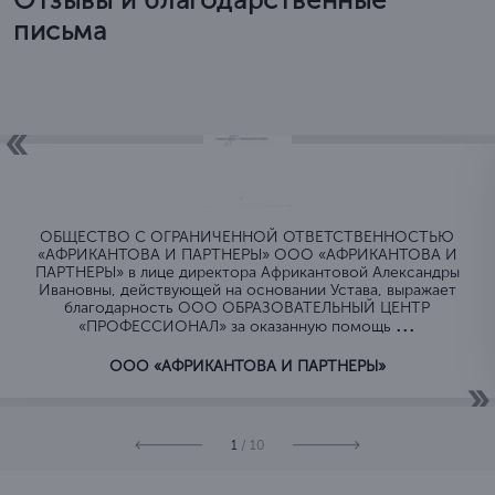
письма
ОБЩЕСТВО C ОГРАНИЧЕННОЙ ОТВЕТСТВЕННОСТЬЮ
«АФРИКАНТОВА И ПАРТНЕРЫ» ООО «АФРИКАНТОВА И
ПАРТНЕРЫ» в лице директора Африкантовой Александры
Ивановны, действующей на основании Устава, выражает
благодарность ООО ОБРАЗОВАТЕЛЬНЫЙ ЦЕНТР
...
«ПРОФЕССИОНАЛ» за оказанную помощь
ООО «АФРИКАНТОВА И ПАРТНЕРЫ»
1
/ 10