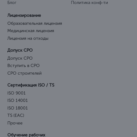
Блог
Политика конф-ти
Лицензирование
Образовательная лицензия
Медицинская лицензия
Лицензия на отходы
Допуск СРО
Допуск СРО
Вступить в СРО
СРО строителей
Сертификация ISO / TS
ISO 9001
ISO 14001
ISO 18001
TS (EAC)
Прочее
Обучение рабочих