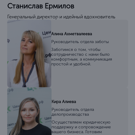
Станислав Ермилов
Генеральный директор и идейный вдохновитель
Алина Ахметвалеева
Руководитель отдела заботы
Заботимся о том, чтобы
сотрудничество с нами было
комфортным, а коммуникация
простой и удобной.
Кира Алиева
Руководитель отдела
делопроизводства
Осуществляем юридическую
поддержку и сопровождение
вашего бизнеса. Готовим