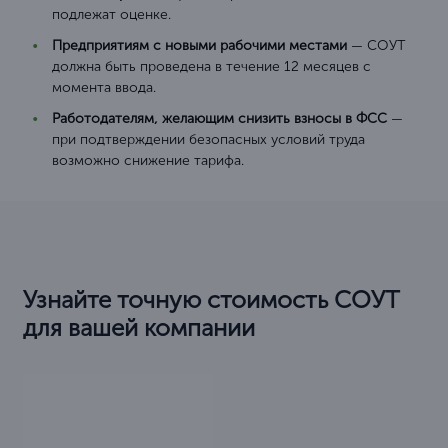
подлежат оценке.
Предприятиям с новыми рабочими местами
— СОУТ
должна быть проведена в течение 12 месяцев с
момента ввода.
Работодателям, желающим снизить взносы в ФСС
—
при подтверждении безопасных условий труда
возможно снижение тарифа.
Узнайте точную стоимость СОУТ
для вашей компании