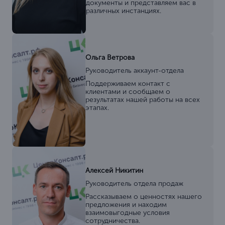
документы и представляем вас в
различных инстанциях.
Ольга Ветрова
Руководитель аккаунт-отдела
Поддерживаем контакт с
клиентами и сообщаем о
результатах нашей работы на всех
этапах.
Алексей Никитин
Руководитель отдела продаж
Рассказываем о ценностях нашего
предложения и находим
взаимовыгодные условия
сотрудничества.