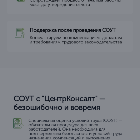
Сопровождает процесс от анализа рабочих
мест до утверждения отчета
Поддержка после проведения СОУТ
Консультируем по компенсациям, доплатам
и требованиям трудового законодательства
СОУТ с "ЦентрКонсалт" —
безошибочно и вовремя
Специальная оценка условий труда (СОУТ) —
обязательная процедура для всех
работодателей. Она необходима для
подтверждения безопасности условий труда,
назначения компенсаций и выполнения