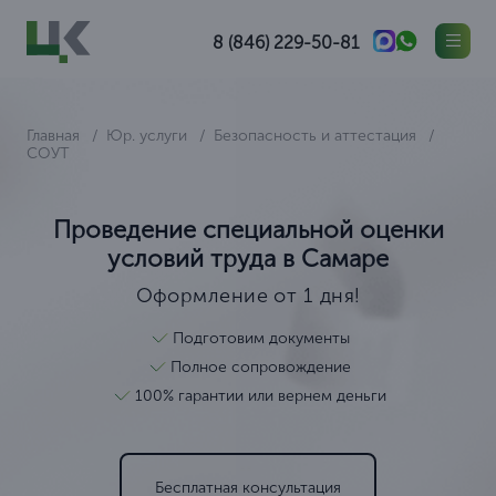
8 (846) 229-50-81
Главная
Юр. услуги
Безопасность и аттестация
СОУТ
Проведение специальной оценки
условий труда в Самаре
Оформление от 1 дня!
Подготовим документы
Полное сопровождение
100% гарантии или вернем деньги
Бесплатная консультация