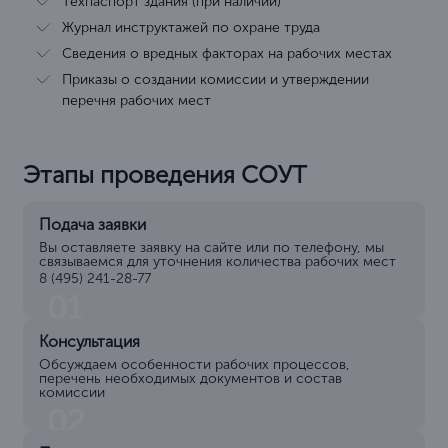
Техпаспорт здания (при наличии)
Журнал инструктажей по охране труда
Сведения о вредных факторах на рабочих местах
Приказы о создании комиссии и утверждении
перечня рабочих мест
Этапы проведения СОУТ
Подача заявки
Вы оставляете заявку на сайте или по телефону, мы
связываемся для уточнения количества рабочих мест
8 (495) 241-28-77
01
Консультация
Обсуждаем особенности рабочих процессов,
перечень необходимых документов и состав
комиссии
02