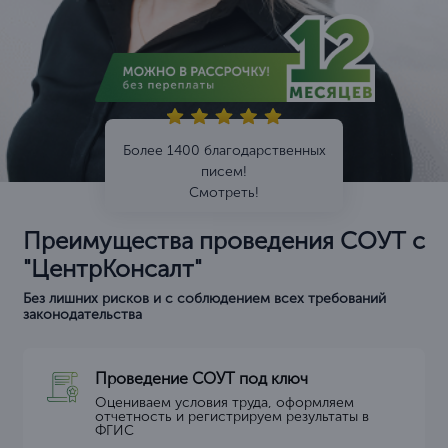
Более 1400 благодарственных
писем!
Смотреть!
Преимущества проведения СОУТ с
"ЦентрКонсалт"
Без лишних рисков и с соблюдением всех требований
законодательства
Проведение СОУТ под ключ
Оцениваем условия труда, оформляем
отчетность и регистрируем результаты в
ФГИС