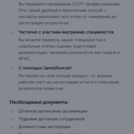
Вы передаёте проведение СОУТ профессионалам.
Это самый удобный и безопасный способ —
эксперты выполняют все этапы от измерений до
регистрации результатов.
Частично с участием внутренних специалистов
Вы можете привлечь наших специалистов к
отдельным этапам оценки: подготовке
документации, проверке результатов или подаче в
ФГИС.
С помощью ЦентрКонсалт
Мы берём на себя полный процесс: от анализа
рабочих мест до регистрации отчета и пояснения
результатов комиссии.
Необходимые документы
Штатное расписание организации
Трудовые договоры сотрудников
Должностные инструкции