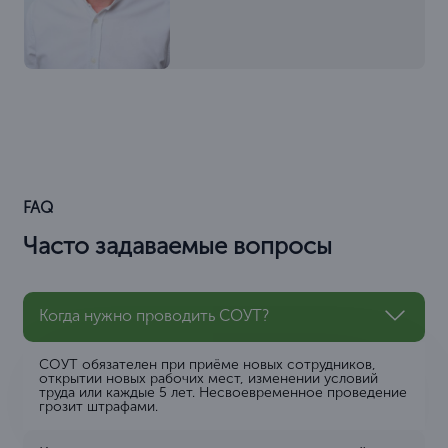
FAQ
Часто задаваемые вопросы
Когда нужно проводить СОУТ?
СОУТ обязателен при приёме новых сотрудников,
открытии новых рабочих мест, изменении условий
труда или каждые 5 лет. Несвоевременное проведение
грозит штрафами.