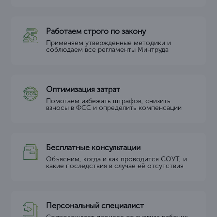
Работаем строго по закону
Применяем утвержденные методики и
соблюдаем все регламенты Минтруда
Оптимизация затрат
Помогаем избежать штрафов, снизить
взносы в ФСС и определить компенсации
Бесплатные консультации
Объясним, когда и как проводится СОУТ, и
какие последствия в случае её отсутствия
Персональный специалист