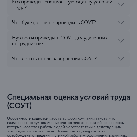
Кто проводит специальную оценку условий
труда?
Что будет, если не проводить СОУТ?
Нужно ли проводить СОУТ для удалённых
сотрудников?
Что делать после завершения СОУТ?
Специальная оценка условий труда
(СОУТ)
Особенности кадровой работы в любой компании таковы, что
ежедневно сотрудникам приходится решать сложнейшие вопросы,
которые касаются работы людей в соответствии с действующим
законодательством страны. Помимо этого, кадровики не
освобождены от ведения рутинной работы – оформления различных