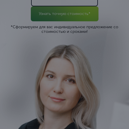
Узнать точную стоимость*
*Сформируем для вас индивидуальное предложение со
стоимостью и сроками!