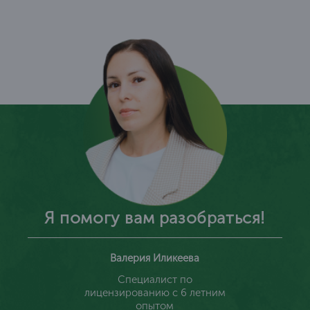
Я помогу вам разобраться!
Валерия Иликеева
Специалист по
лицензированию с 6 летним
опытом