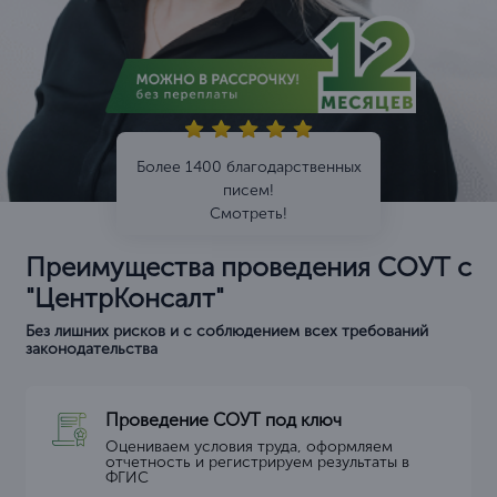
Более 1400 благодарственных
писем!
Смотреть!
Преимущества проведения СОУТ с
"ЦентрКонсалт"
Без лишних рисков и с соблюдением всех требований
законодательства
Проведение СОУТ под ключ
Оцениваем условия труда, оформляем
отчетность и регистрируем результаты в
ФГИС