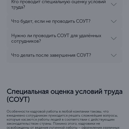
Кто проводит специальную оценку условий
труда?
Что будет, если не проводить СОУТ?
Нужно ли проводить СОУТ для удалённых
сотрудников?
Что делать после завершения СОУТ?
Специальная оценка условий труда
(СОУТ)
Особенности кадровой работы в любой компании таковы, что
ежедневно сотрудникам приходится решать сложнейшие вопросы,
которые касаются работы людей в соответствии с действующим
законодательством страны. Помимо этого, кадровики не
освобождены от ведения рутинной работы – оформления различных