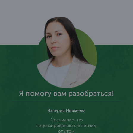
Я помогу вам разобраться!
Валерия Иликеева
Специалист по
лицензированию с 6 летним
опытом