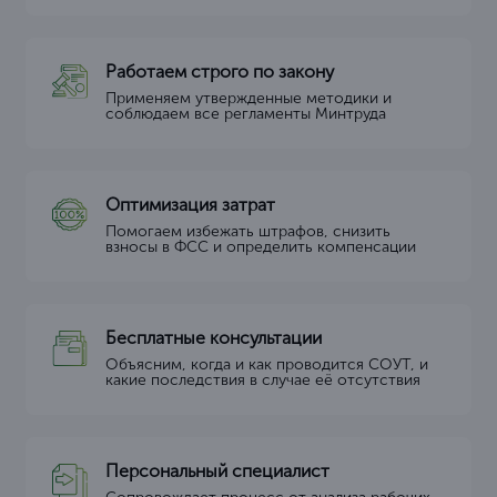
Работаем строго по закону
Применяем утвержденные методики и
соблюдаем все регламенты Минтруда
Оптимизация затрат
Помогаем избежать штрафов, снизить
взносы в ФСС и определить компенсации
Бесплатные консультации
Объясним, когда и как проводится СОУТ, и
какие последствия в случае её отсутствия
Персональный специалист