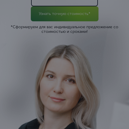
Узнать точную стоимость*
*Сформируем для вас индивидуальное предложение со
стоимостью и сроками!