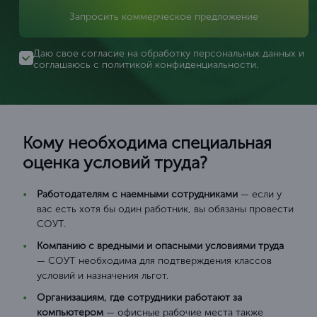
Запросить коммерческое предложение
Даю свое согласие на обработку персональных данных и
соглашаюсь с
политикой конфиденциальности
.
Кому необходима специальная
оценка условий труда?
Работодателям с наемными сотрудниками
— если у
вас есть хотя бы один работник, вы обязаны провести
СОУТ.
Компанию с вредными и опасными условиями труда
— СОУТ необходима для подтверждения классов
условий и назначения льгот.
Организациям, где сотрудники работают за
компьютером
— офисные рабочие места также