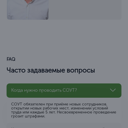
FAQ
Часто задаваемые вопросы
Когда нужно проводить СОУТ?
СОУТ обязателен при приёме новых сотрудников,
открытии новых рабочих мест, изменении условий
труда или каждые 5 лет. Несвоевременное проведение
грозит штрафами.