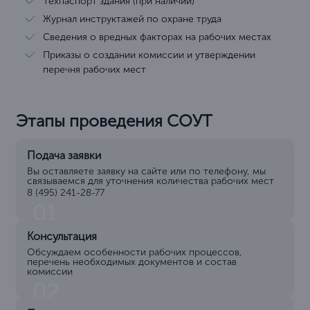
Техпаспорт здания (при наличии)
Журнал инструктажей по охране труда
Сведения о вредных факторах на рабочих местах
Приказы о создании комиссии и утверждении
перечня рабочих мест
Этапы проведения СОУТ
Подача заявки
Вы оставляете заявку на сайте или по телефону, мы
связываемся для уточнения количества рабочих мест
8 (495) 241-28-77
01
Консультация
Обсуждаем особенности рабочих процессов,
перечень необходимых документов и состав
комиссии
02