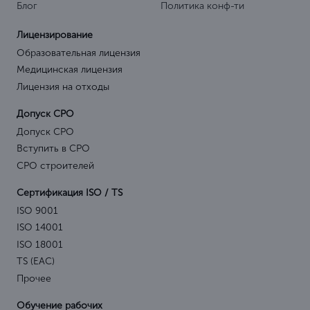
Блог
Политика конф-ти
Лицензирование
Образовательная лицензия
Медицинская лицензия
Лицензия на отходы
Допуск СРО
Допуск СРО
Вступить в СРО
СРО строителей
Сертификация ISO / TS
ISO 9001
ISO 14001
ISO 18001
TS (EAC)
Прочее
Обучение рабочих