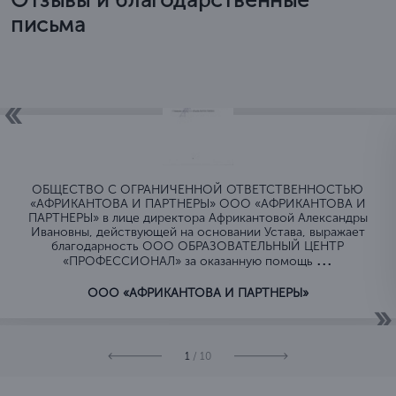
письма
ОБЩЕСТВО C ОГРАНИЧЕННОЙ ОТВЕТСТВЕННОСТЬЮ
«АФРИКАНТОВА И ПАРТНЕРЫ» ООО «АФРИКАНТОВА И
ПАРТНЕРЫ» в лице директора Африкантовой Александры
Ивановны, действующей на основании Устава, выражает
благодарность ООО ОБРАЗОВАТЕЛЬНЫЙ ЦЕНТР
...
«ПРОФЕССИОНАЛ» за оказанную помощь
ООО «АФРИКАНТОВА И ПАРТНЕРЫ»
1
/ 10