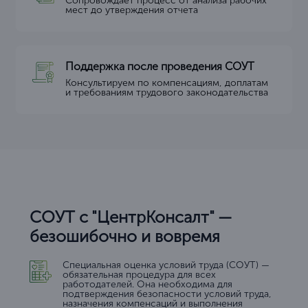
Сопровождает процесс от анализа рабочих
мест до утверждения отчета
Поддержка после проведения СОУТ
Консультируем по компенсациям, доплатам
и требованиям трудового законодательства
СОУТ с "ЦентрКонсалт" —
безошибочно и вовремя
Специальная оценка условий труда (СОУТ) —
обязательная процедура для всех
работодателей. Она необходима для
подтверждения безопасности условий труда,
назначения компенсаций и выполнения