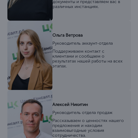
документы и представляем вас в
различных инстанциях.
Ольга Ветрова
Руководитель аккаунт-отдела
Поддерживаем контакт с
клиентами и сообщаем о
результатах нашей работы на всех
этапах.
Алексей Никитин
Руководитель отдела продаж
Рассказываем о ценностях нашего
предложения и находим
взаимовыгодные условия
сотрудничества.