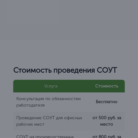
Стоимость проведения СОУТ
Услуга
Стоимость
Консультация по обязанностям
Бесплатно
работодателя
Проведение СОУТ для офисных
от 500 руб. за
рабочих мест
место
СОУТ на производственных
от 800 руб. за