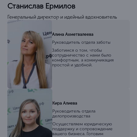
Станислав Ермилов
Генеральный директор и идейный вдохновитель
Алина Ахметвалеева
Руководитель отдела заботы
Заботимся о том, чтобы
сотрудничество с нами было
комфортным, а коммуникация
простой и удобной.
Кира Алиева
Руководитель отдела
делопроизводства
Осуществляем юридическую
поддержку и сопровождение
вашего бизнеса. Готовим