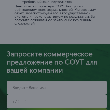
требований законодательства.
ЦентрКонсалт проводит СОУТ быстро и с
соблюдением всех формальностей. Мы оформим
отчет, зарегистрируем его в государственной
системе и проконсультируем по результатам. Вы
получите официальное заключение без лишних
сложностей.
Запросите коммерческое
предложение по СОУТ для
вашей компании