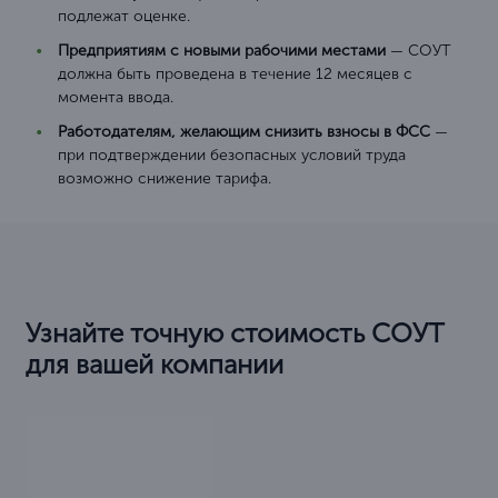
подлежат оценке.
Предприятиям с новыми рабочими местами
— СОУТ
должна быть проведена в течение 12 месяцев с
момента ввода.
Работодателям, желающим снизить взносы в ФСС
—
при подтверждении безопасных условий труда
возможно снижение тарифа.
Узнайте точную стоимость СОУТ
для вашей компании