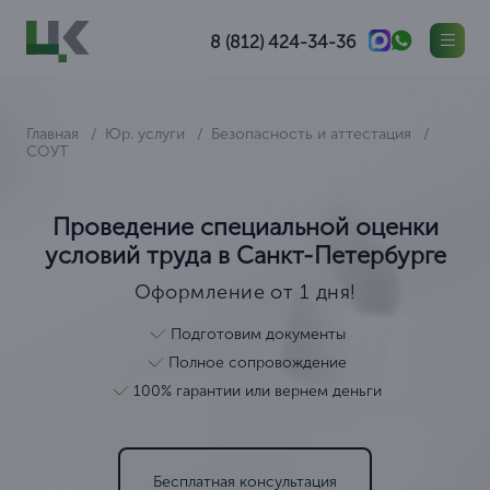
8 (812) 424-34-36
Главная
Юр. услуги
Безопасность и аттестация
СОУТ
Проведение специальной оценки
условий труда в Санкт-Петербурге
Оформление от 1 дня!
Подготовим документы
Полное сопровождение
100% гарантии или вернем деньги
Бесплатная консультация