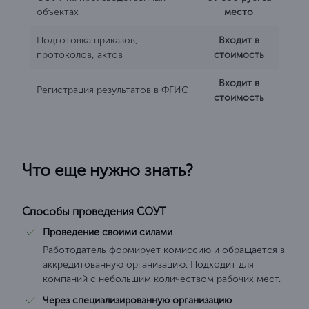
объектах
место
Подготовка приказов,
Входит в
протоколов, актов
стоимость
Входит в
Регистрация результатов в ФГИС
стоимость
Что еще нужно знать?
Способы проведения СОУТ
Проведение своими силами
Работодатель формирует комиссию и обращается в
аккредитованную организацию. Подходит для
компаний с небольшим количеством рабочих мест.
Через специализированную организацию