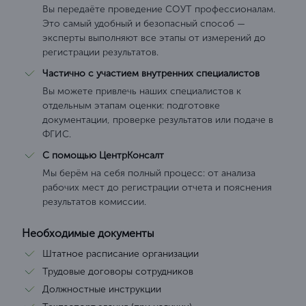
Вы передаёте проведение СОУТ профессионалам.
Это самый удобный и безопасный способ —
эксперты выполняют все этапы от измерений до
регистрации результатов.
Частично с участием внутренних специалистов
Вы можете привлечь наших специалистов к
отдельным этапам оценки: подготовке
документации, проверке результатов или подаче в
ФГИС.
С помощью ЦентрКонсалт
Мы берём на себя полный процесс: от анализа
рабочих мест до регистрации отчета и пояснения
результатов комиссии.
Необходимые документы
Штатное расписание организации
Трудовые договоры сотрудников
Должностные инструкции