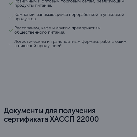
Розничным и оптовым торговым сетям, реализующим
продукты питания.
Компании, занимающимся переработкой и упаковкой
продуктов.
Ресторанам, кафе и другим предприятиям
общественного питания.
Логистическим и транспортным фирмам, работающим
с пищевой продукцией.
Документы для получения
сертификата ХАССП 22000