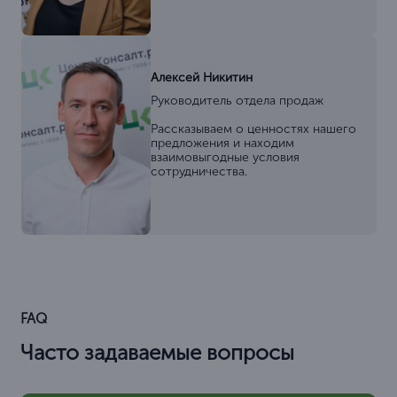
Алексей Никитин
Руководитель отдела продаж
Рассказываем о ценностях нашего
предложения и находим
взаимовыгодные условия
сотрудничества.
FAQ
Часто задаваемые вопросы