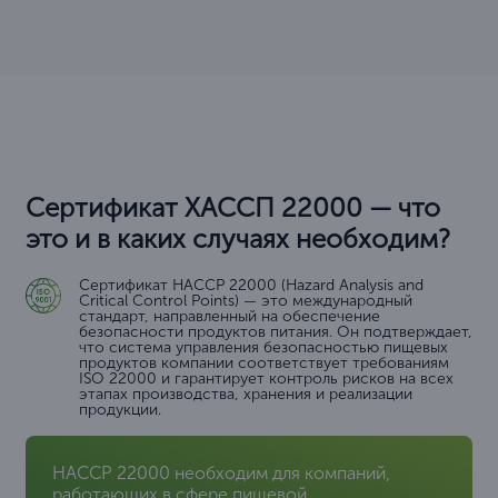
Сертификат ХАССП 22000 — что
это и в каких случаях необходим?
Сертификат HACCP 22000 (Hazard Analysis and
Critical Control Points) — это международный
стандарт, направленный на обеспечение
безопасности продуктов питания. Он подтверждает,
что система управления безопасностью пищевых
продуктов компании соответствует требованиям
ISO 22000 и гарантирует контроль рисков на всех
этапах производства, хранения и реализации
продукции.
HACCP 22000 необходим для компаний,
работающих в сфере пищевой