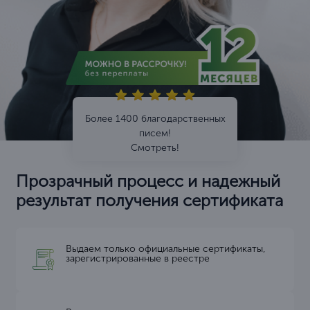
Более 1400 благодарственных
писем!
Смотреть!
Прозрачный процесс и надежный
результат получения сертификата
Выдаем только официальные сертификаты,
зарегистрированные в реестре