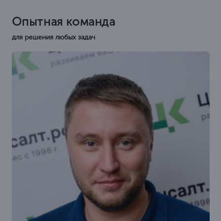
Опытная команда
для решения любых задач