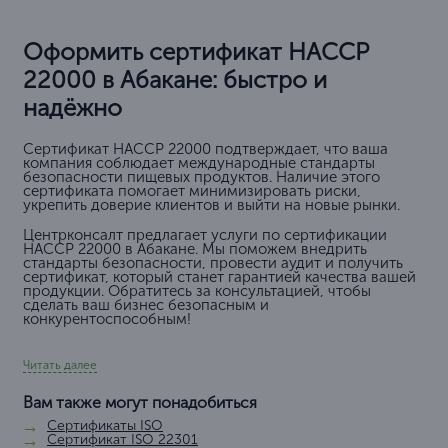
Оформить сертификат HACCP
22000 в Абакане: быстро и
надёжно
Сертификат HACCP 22000 подтверждает, что ваша
компания соблюдает международные стандарты
безопасности пищевых продуктов. Наличие этого
сертификата помогает минимизировать риски,
укрепить доверие клиентов и выйти на новые рынки.
Центрконсалт предлагает услуги по сертификации
HACCP 22000 в Абакане. Мы поможем внедрить
стандарты безопасности, провести аудит и получить
сертификат, который станет гарантией качества вашей
продукции. Обратитесь за консультацией, чтобы
сделать ваш бизнес безопасным и
конкурентоспособным!
Читать далее
Вам также могут понадобиться
Сертификаты ISO
Сертификат ISO 22301