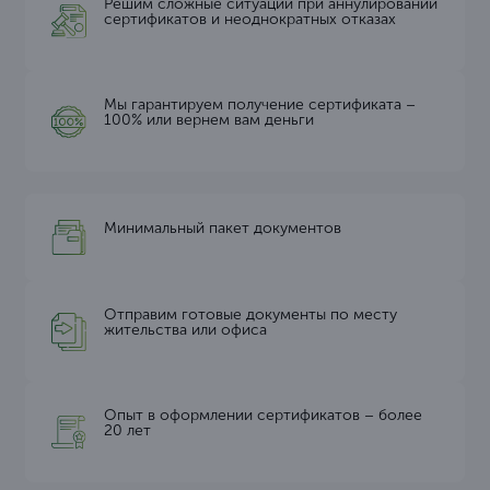
Решим сложные ситуации при аннулировании
сертификатов и неоднократных отказах
Мы гарантируем получение сертификата –
100% или вернем вам деньги
Минимальный пакет документов
Отправим готовые документы по месту
жительства или офиса
Опыт в оформлении сертификатов – более
20 лет