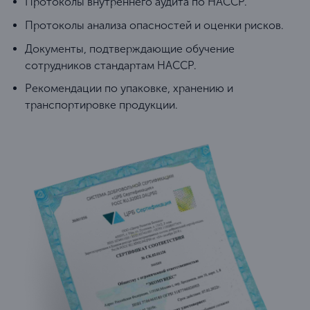
Протоколы внутреннего аудита по HACCP.
Протоколы анализа опасностей и оценки рисков.
Документы, подтверждающие обучение
сотрудников стандартам HACCP.
Рекомендации по упаковке, хранению и
транспортировке продукции.