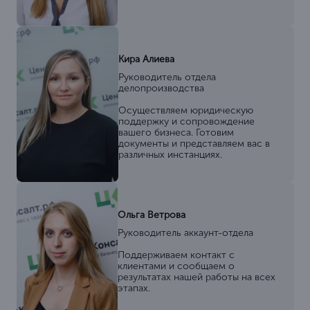
Кира Алиева
Руководитель отдела
делопроизводства
Осуществляем юридическую
поддержку и сопровождение
вашего бизнеса. Готовим
документы и представляем вас в
различных инстанциях.
Ольга Ветрова
Руководитель аккаунт-отдела
Поддерживаем контакт с
клиентами и сообщаем о
результатах нашей работы на всех
этапах.