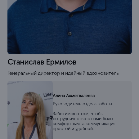
Станислав Ермилов
Генеральный директор и идейный вдохновитель
Алина Ахметвалеева
Руководитель отдела заботы
Заботимся о том, чтобы
сотрудничество с нами было
комфортным, а коммуникация
простой и удобной.