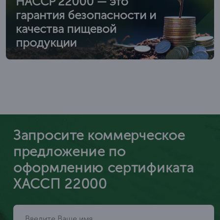
HACCP 22000 — это
гарантия безопасности и
качества пищевой
продукции
Запросите коммерческое
предложение по
оформлению сертификата
ХАССП 22000