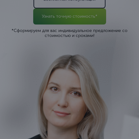
Узнать точную стоимость*
*Сформируем для вас индивидуальное предложение со
стоимостью и сроками!