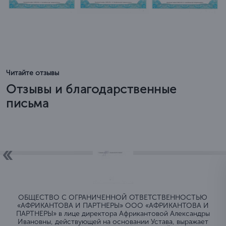
Читайте отзывы
Отзывы и благодарственные
письма
ОБЩЕСТВО C ОГРАНИЧЕННОЙ ОТВЕТСТВЕННОСТЬЮ
«АФРИКАНТОВА И ПАРТНЕРЫ» ООО «АФРИКАНТОВА И
ПАРТНЕРЫ» в лице директора Африкантовой Александры
Ивановны, действующей на основании Устава, выражает