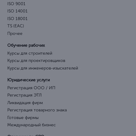
ISO 9001
ISO 14001
ISO 18001
TS (EAC)
Прочее
Обучение рабочих
Курсы для строителей
Курсы для проектировщиков
Курсы для инженеров-изыскателей
Юридические услуги
Регистрация ООО / ИП
Регистрация ЭТЛ
Ликвидация фирм
Регистрация товарного знака
Готовые фирмы
Международный бизнес