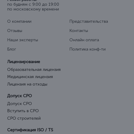
по будням с 9:00 до 19:00
по московскому времени
О компании
Представительства
Отзывы
Контакты
Наши эксперты
Онлайн оплата
Блог
Политика конф-ти
Лицензирование
Образовательная лицензия
Медицинская лицензия
Лицензия на отходы
Допуск СРО
Допуск СРО
Вступить в СРО
СРО строителей
Сертификация ISO / TS