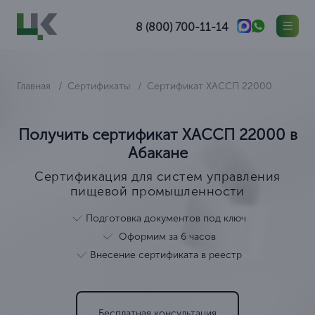
8 (800) 700-11-14
Главная
Сертификаты
Сертификат ХАССП 22000
Получить сертификат ХАССП 22000 в
Абакане
Сертификация для систем управления
пищевой промышленности
Подготовка документов под ключ
Оформим за 6 часов
Внесение сертификата в реестр
Бесплатная консультация