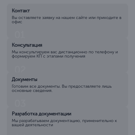
Контакт
Вы оставляете заявку на нашем сайте или приходите в
офис
01
Консультация
Мы консультируем вас дистанционно по телефону и
формируем КП с этапами получения
02
Документы
Готовим все документы. Вы предоставляете лишь
основные сведения.
03
Разработка документации
Мы разрабатываем документацию, применительно к
вашей деятельности