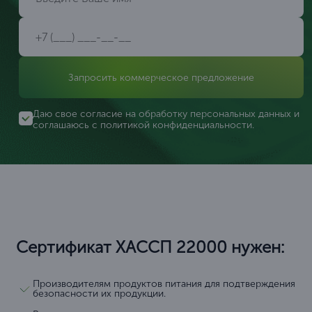
Запросить коммерческое предложение
Даю свое согласие на обработку персональных данных и
соглашаюсь с
политикой конфиденциальности
.
Сертификат ХАССП 22000 нужен:
Производителям продуктов питания для подтверждения
безопасности их продукции.