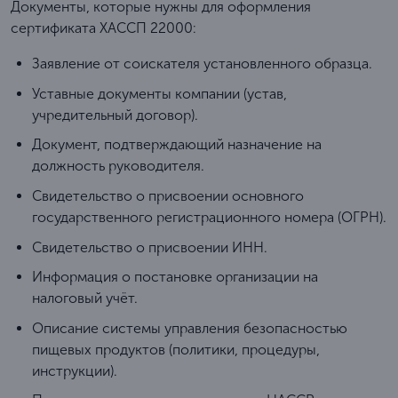
Документы, которые нужны для оформления
сертификата ХАССП 22000:
Заявление от соискателя установленного образца.
Уставные документы компании (устав,
учредительный договор).
Документ, подтверждающий назначение на
должность руководителя.
Свидетельство о присвоении основного
государственного регистрационного номера (ОГРН).
Свидетельство о присвоении ИНН.
Информация о постановке организации на
налоговый учёт.
Описание системы управления безопасностью
пищевых продуктов (политики, процедуры,
инструкции).