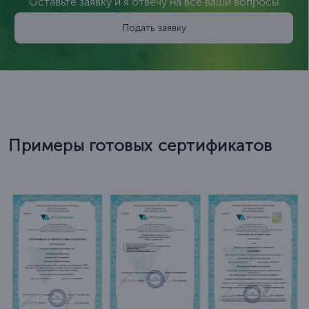
Оставьте заявку и я отвечу на все ваши вопросы
Подать заявку
Примеры готовых сертификатов