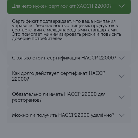
Для чего нужен сертификат ХАССП 22000?
Сертификат подтверждает, что ваша компания
управляет безопасностью пищевых продуктов в
соответствии с международными стандартами.
Это помогает минимизировать риски и повысить
доверие потребителей.
Сколько стоит сертификация HACCP 22000?
Как долго действует сертификат HACCP
22000?
Обязательно ли иметь HACCP 22000 для
ресторанов?
Можно ли получить HACCP22000 удалённо?