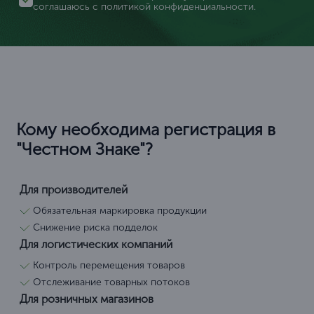
соглашаюсь с
политикой конфиденциальности
.
Кому необходима регистрация в
"Честном Знаке"?
Для производителей
Обязательная маркировка продукции
Снижение риска подделок
Для логистических компаний
Контроль перемещения товаров
Отслеживание товарных потоков
Для розничных магазинов