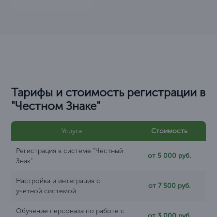
Тарифы и стоимость регистрации в
"Честном Знаке"
Услуга
Стоимость
Регистрация в системе "Честный
от 5 000 руб.
Знак"
Настройка и интеграция с
от 7 500 руб.
учетной системой
Обучение персонала по работе с
от 3 000 руб.