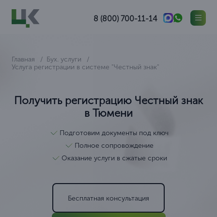
8 (800) 700-11-14
Главная
Бух. услуги
Услуга регистрации в системе "Честный знак"
Получить регистрацию Честный знак
в Тюмени
Подготовим документы под ключ
Полное сопровождение
Оказание услуги в сжатые сроки
Бесплатная консультация