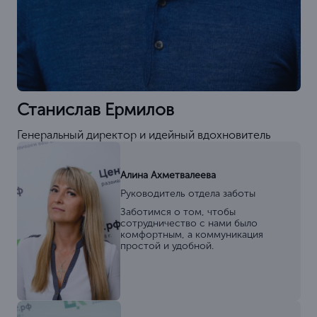
Станислав Ермилов
Генеральный директор и идейный вдохновитель
Алина Ахметвалеева
Руководитель отдела заботы
Заботимся о том, чтобы
сотрудничество с нами было
комфортным, а коммуникация
простой и удобной.