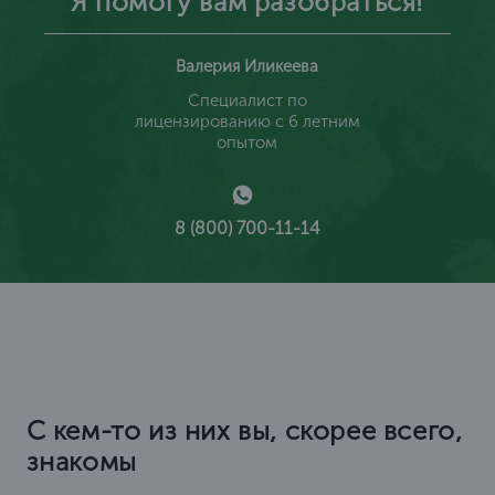
Я помогу вам разобраться!
Валерия Иликеева
Специалист по
лицензированию с 6 летним
опытом
8 (800) 700-11-14
С кем-то из них вы, скорее всего,
знакомы