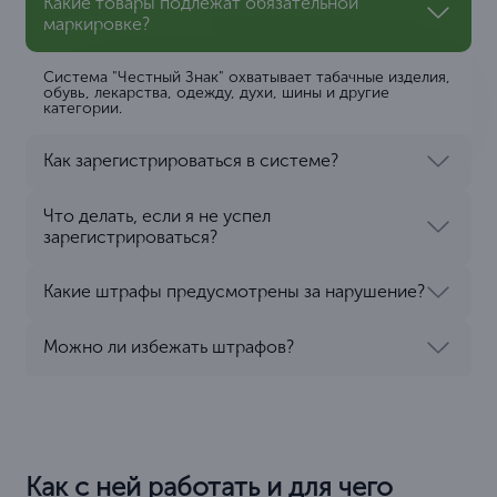
Какие товары подлежат обязательной
маркировке?
Система "Честный Знак" охватывает табачные изделия,
обувь, лекарства, одежду, духи, шины и другие
категории.
Как зарегистрироваться в системе?
Что делать, если я не успел
зарегистрироваться?
Какие штрафы предусмотрены за нарушение?
Можно ли избежать штрафов?
Как с ней работать и для чего