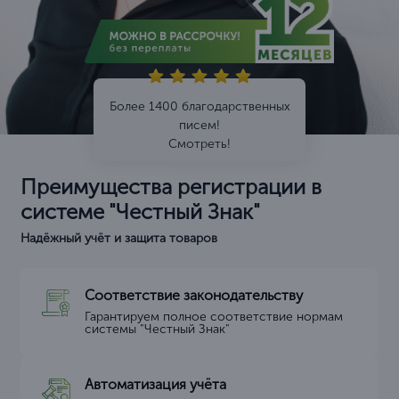
Более 1400 благодарственных
писем!
Смотреть!
Преимущества регистрации в
системе "Честный Знак"
Надёжный учёт и защита товаров
Соответствие законодательству
Гарантируем полное соответствие нормам
системы "Честный Знак"
Автоматизация учёта