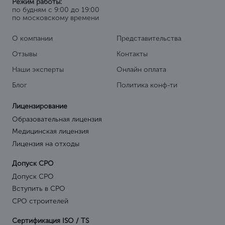
Режим работы:
по будням с 9:00 до 19:00
по московскому времени
О компании
Представительства
Отзывы
Контакты
Наши эксперты
Онлайн оплата
Блог
Политика конф-ти
Лицензирование
Образовательная лицензия
Медицинская лицензия
Лицензия на отходы
Допуск СРО
Допуск СРО
Вступить в СРО
СРО строителей
Сертификация ISO / TS