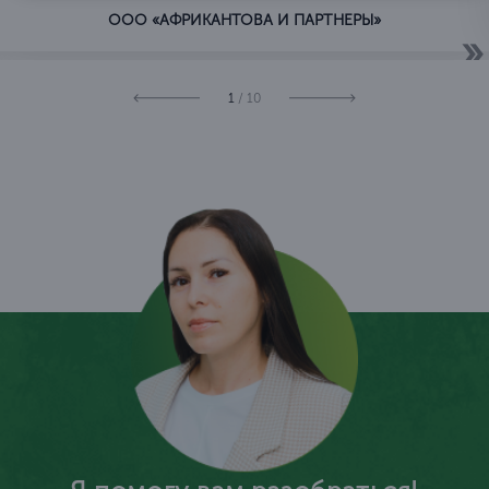
ООО «АФРИКАНТОВА И ПАРТНЕРЫ»
1
/ 10