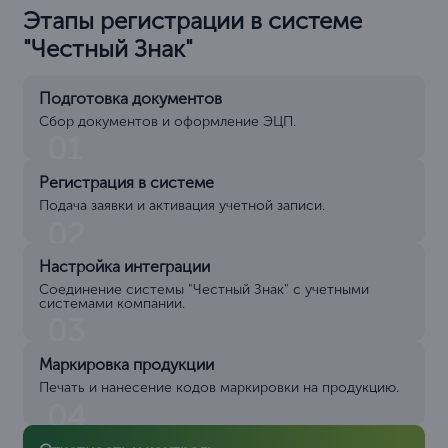
Этапы регистрации в системе
"Честный Знак"
Подготовка документов
Сбор документов и оформление ЭЦП.
01
Регистрация в системе
Подача заявки и активация учетной записи.
02
Настройка интеграции
Соединение системы "Честный Знак" с учетными
системами компании.
03
Маркировка продукции
Печать и нанесение кодов маркировки на продукцию.
04