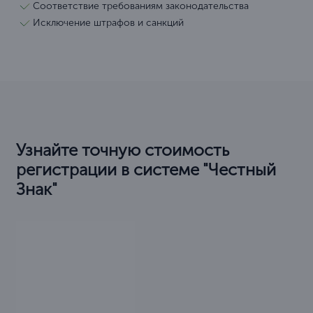
Соответствие требованиям законодательства
Исключение штрафов и санкций
Узнайте точную стоимость
регистрации в системе "Честный
Знак"