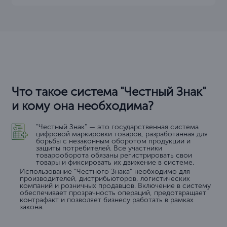
Что такое система "Честный Знак"
и кому она необходима?
"Честный Знак" — это государственная система
цифровой маркировки товаров, разработанная для
борьбы с незаконным оборотом продукции и
защиты потребителей. Все участники
товарооборота обязаны регистрировать свои
товары и фиксировать их движение в системе.
Использование "Честного Знака" необходимо для
производителей, дистрибьюторов, логистических
компаний и розничных продавцов. Включение в систему
обеспечивает прозрачность операций, предотвращает
контрафакт и позволяет бизнесу работать в рамках
закона.