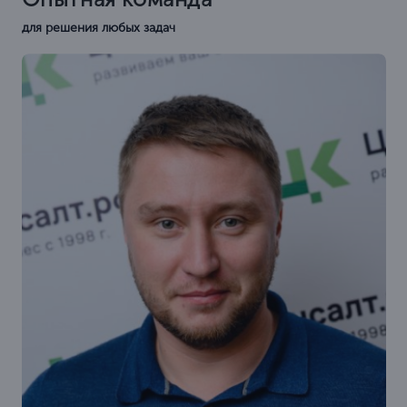
для решения любых задач