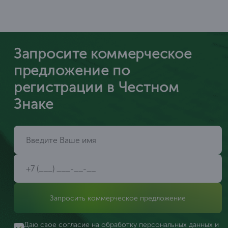
Запросите коммерческое
предложение по
регистрации в Честном
Знаке
Запросить коммерческое предложение
Даю свое согласие на обработку персональных данных и