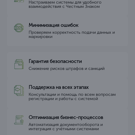
Настраиваем системы для удобного
взаимодействия с Честным Знаком
Минимизация ошибок
Проверяем корректность подачи данных и
маркировки
Гарантия безопасности
Снижение рисков штрафов и санкций
Поддержка на всех этапах
Консультации и помощь по всем вопросам
регистрации и работы с системой
Оптимизация бизнес-процессов
Автоматизация документооборота и
интеграция с учётными системами