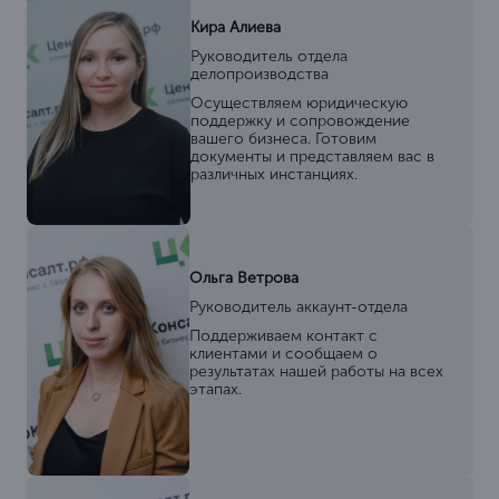
Кира Алиева
Руководитель отдела
делопроизводства
Осуществляем юридическую
поддержку и сопровождение
вашего бизнеса. Готовим
документы и представляем вас в
различных инстанциях.
Ольга Ветрова
Руководитель аккаунт-отдела
Поддерживаем контакт с
клиентами и сообщаем о
результатах нашей работы на всех
этапах.