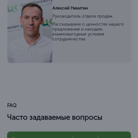
Алексей Никитин
Руководитель отдела продаж
Рассказываем о ценностях нашего
предложения и находим
взаимовыгодные условия
сотрудничества.
FAQ
Часто задаваемые вопросы