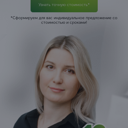
Узнать точную стоимость*
*Сформируем для вас индивидуальное предложение со
стоимостью и сроками!