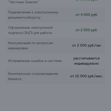
"Честным Знаком"
Подключение к электронному
от 4 000 руб.
документообороту
Оформление электронной
от 2 500 руб.
подписи (ЭЦП) для работы
Консультация по вопросам
от 2 000 руб./час
маркировки
рассчитывается
Исправление ошибок в системе
индивидуально
Комплексное сопровождение
от 10 000 руб./мес.
бизнеса