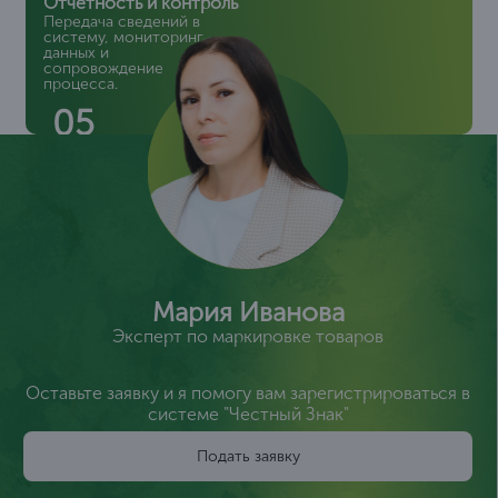
Отчетность и контроль
Передача сведений в
систему, мониторинг
данных и
сопровождение
процесса.
05
Мария Иванова
Эксперт по маркировке товаров
Оставьте заявку и я помогу вам зарегистрироваться в
системе "Честный Знак"
Подать заявку